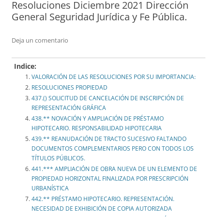
Resoluciones Diciembre 2021 Dirección
General Seguridad Jurídica y Fe Pública.
Deja un comentario
Indice:
VALORACIÓN DE LAS RESOLUCIONES POR SU IMPORTANCIA:
RESOLUCIONES PROPIEDAD
437.() SOLICITUD DE CANCELACIÓN DE INSCRIPCIÓN DE
REPRESENTACIÓN GRÁFICA
438.** NOVACIÓN Y AMPLIACIÓN DE PRÉSTAMO
HIPOTECARIO. RESPONSABILIDAD HIPOTECARIA
439.** REANUDACIÓN DE TRACTO SUCESIVO FALTANDO
DOCUMENTOS COMPLEMENTARIOS PERO CON TODOS LOS
TÍTULOS PÚBLICOS.
441.*** AMPLIACIÓN DE OBRA NUEVA DE UN ELEMENTO DE
PROPIEDAD HORIZONTAL FINALIZADA POR PRESCRIPCIÓN
URBANÍSTICA
442.** PRÉSTAMO HIPOTECARIO. REPRESENTACIÓN.
NECESIDAD DE EXHIBICIÓN DE COPIA AUTORIZADA