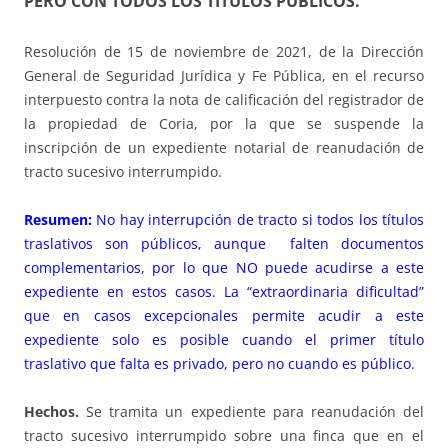
PERO CON TODOS LOS TÍTULOS PÚBLICOS.
Resolución de 15 de noviembre de 2021, de la Dirección
General de Seguridad Jurídica y Fe Pública, en el recurso
interpuesto contra la nota de calificación del registrador de
la propiedad de Coria, por la que se suspende la
inscripción de un expediente notarial de reanudación de
tracto sucesivo interrumpido.
Resumen:
No hay interrupción de tracto si todos los títulos
traslativos son públicos, aunque falten documentos
complementarios, por lo que NO puede acudirse a este
expediente en estos casos.
La “extraordinaria dificultad”
que en casos excepcionales permite acudir a este
expediente solo es posible cuando el primer título
traslativo que falta es privado, pero no cuando es público.
Hechos.
Se tramita un expediente para reanudación del
tracto sucesivo interrumpido sobre una finca que en el