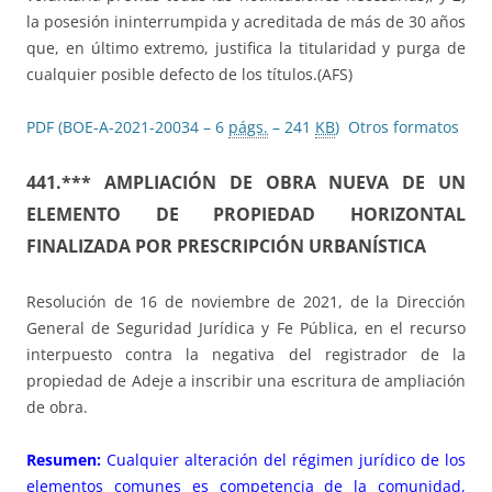
la posesión ininterrumpida y acreditada de más de 30 años
que, en último extremo, justifica la titularidad y purga de
cualquier posible defecto de los títulos.(AFS)
PDF (BOE-A-2021-20034 – 6
págs.
– 241
KB
)
Otros formatos
441.*** AMPLIACIÓN DE OBRA NUEVA DE UN
ELEMENTO DE PROPIEDAD HORIZONTAL
FINALIZADA POR PRESCRIPCIÓN URBANÍSTICA
Resolución de 16 de noviembre de 2021, de la Dirección
General de Seguridad Jurídica y Fe Pública, en el recurso
interpuesto contra la negativa del registrador de la
propiedad de Adeje a inscribir una escritura de ampliación
de obra.
Resumen:
Cualquier alteración del régimen jurídico de los
elementos comunes es competencia de la comunidad,