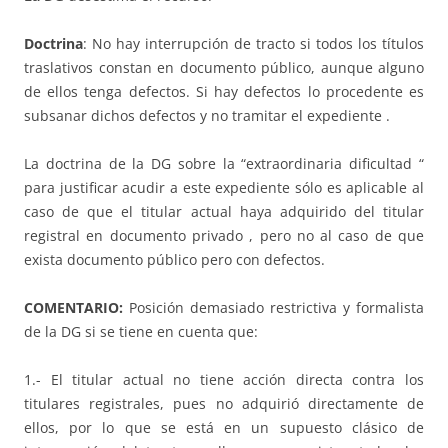
Doctrina
: No hay interrupción de tracto si todos los títulos
traslativos constan en documento público, aunque alguno
de ellos tenga defectos. Si hay defectos lo procedente es
subsanar dichos defectos y no tramitar el expediente .
La doctrina de la DG sobre la “extraordinaria dificultad “
para justificar acudir a este expediente sólo es aplicable al
caso de que el titular actual haya adquirido del titular
registral en documento privado , pero no al caso de que
exista documento público pero con defectos.
COMENTARIO:
Posición demasiado restrictiva y formalista
de la DG si se tiene en cuenta que:
1.- El titular actual no tiene acción directa contra los
titulares registrales, pues no adquirió directamente de
ellos, por lo que se está en un supuesto clásico de