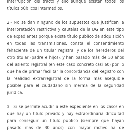
interrupción del tracto y ello aunque existan todos los
títulos públicos intermedios.
2.- No se dan ninguno de los supuestos que justifican la
interpretación restrictiva y cautelas de la DG en este tipo
de expedientes porque existe título público de adquisición
en todas las transmisiones, consta el consentimiento
fehaciente de un titular registral y de los herederos del
otro titular (padre e hijos), y han pasado más de 30 años
del asiento registral (en este caso concreto casi 60) por lo
que ha de primar facilitar la concordancia del Registro con
la realidad extrarregistral de la forma más asequible
posible para el ciudadano sin merma de la seguridad
jurídica.
3.- Si se permite acudir a este expediente en los casos en
que hay un título privado y hay extraordinaria dificultad
para conseguir un título público (siempre que hayan
pasado más de 30 años), con mayor motivo ha de