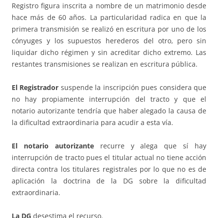
Registro figura inscrita a nombre de un matrimonio desde
hace más de 60 años. La particularidad radica en que la
primera transmisión se realizó en escritura por uno de los
cónyuges y los supuestos herederos del otro, pero sin
liquidar dicho régimen y sin acreditar dicho extremo. Las
restantes transmisiones se realizan en escritura pública.
El Registrador
suspende la inscripción pues considera que
no hay propiamente interrupción del tracto y que el
notario autorizante tendría que haber alegado la causa de
la dificultad extraordinaria para acudir a esta vía.
El notario autorizante
recurre y alega que sí hay
interrupción de tracto pues el titular actual no tiene acción
directa contra los titulares registrales por lo que no es de
aplicación la doctrina de la DG sobre la dificultad
extraordinaria.
La DG
desestima el recurso.