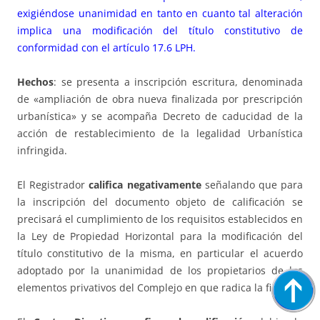
exigiéndose unanimidad en tanto en cuanto tal alteración
implica una modificación del título constitutivo de
conformidad con el
artículo 17.6 LPH
.
Hechos
: se presenta a inscripción escritura, denominada
de «ampliación de obra nueva finalizada por prescripción
urbanística» y se acompaña Decreto de caducidad de la
acción de restablecimiento de la legalidad Urbanística
infringida.
El Registrador
califica negativamente
señalando que para
la inscripción del documento objeto de calificación se
precisará el cumplimiento de los requisitos establecidos en
la Ley de Propiedad Horizontal para la modificación del
título constitutivo de la misma, en particular el acuerdo
adoptado por la unanimidad de los propietarios de los
elementos privativos del Complejo en que radica la finca.