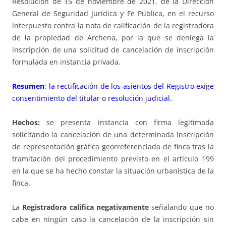
Resolución de 15 de noviembre de 2021, de la Dirección
General de Seguridad Jurídica y Fe Pública, en el recurso
interpuesto contra la nota de calificación de la registradora
de la propiedad de Archena, por la que se deniega la
inscripción de una solicitud de cancelación de inscripción
formulada en instancia privada.
Resumen
: la rectificación de los asientos del Registro exige
consentimiento del titular o resolución judicial.
Hechos:
se presenta instancia con firma legitimada
solicitando la cancelación de una determinada inscripción
de representación gráfica georreferenciada de finca tras la
tramitación del procedimiento previsto en el artículo 199
en la que se ha hecho constar la situación urbanística de la
finca.
La
Registradora califica negativamente
señalando que no
cabe en ningún caso la cancelación de la inscripción sin