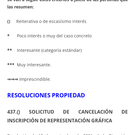
las resumen:
()
Reiterativa o de escasísimo interés
*
Poco interés o muy del caso concreto
**
Interesante (categoría estándar)
***
Muy interesante.
⇒⇒⇒
Imprescindible.
RESOLUCIONES PROPIEDAD
437.() SOLICITUD DE CANCELACIÓN DE
INSCRIPCIÓN DE REPRESENTACIÓN GRÁFICA