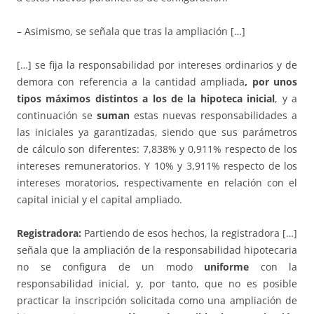
– Asimismo, se señala que tras la ampliación […]
[…] se fija la responsabilidad por intereses ordinarios y de
demora con referencia a la cantidad ampliada
, por unos
tipos máximos distintos a los de la hipoteca inicial
, y a
continuación se
suman
estas nuevas responsabilidades a
las iniciales ya garantizadas, siendo que sus parámetros
de cálculo son diferentes: 7,838% y 0,911% respecto de los
intereses remuneratorios. Y 10% y 3,911% respecto de los
intereses moratorios, respectivamente en relación con el
capital inicial y el capital ampliado.
Registradora:
Partiendo de esos hechos, la registradora […]
señala que la ampliación de la responsabilidad hipotecaria
no se configura de un modo
uniforme
con la
responsabilidad inicial, y, por tanto, que no es posible
practicar la inscripción solicitada como una ampliación de