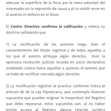
adecuar la superficie de la finca por la mera voluntad del
interesado sin la expresión de causa y al no existir error en
el asiento ni defecto en el título.
El
Centro Directivo confirma la calificación
y reitera su
doctrina señalando que:
1) La rectificación de los asientos exige, bien el
consentimiento del titular registral y de todos aquellos a
los que el asiento atribuya algún derecho, bien la
oportuna resolución judicial recaída en juicio declarativo
entablado contra todos aquellos a quienes el asiento que
se trate de rectificar conceda algún derecho.
2) La rectificación registral se practica conforme indica el
artículo 40 de la Ley Hipotecaria, que contempla diversos
supuestos que pueden originar la inexactitud del Registro
que debe repararse, estos supuestos son: a) no haber
tenido acceso al Registro alguna relación jurídica