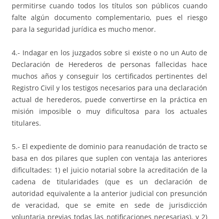
permitirse cuando todos los títulos son públicos cuando
falte algún documento complementario, pues el riesgo
para la seguridad jurídica es mucho menor.
4.- Indagar en los juzgados sobre si existe o no un Auto de
Declaración de Herederos de personas fallecidas hace
muchos años y conseguir los certificados pertinentes del
Registro Civil y los testigos necesarios para una declaración
actual de herederos, puede convertirse en la práctica en
misión imposible o muy dificultosa para los actuales
titulares.
5.- El expediente de dominio para reanudación de tracto se
basa en dos pilares que suplen con ventaja las anteriores
dificultades: 1) el juicio notarial sobre la acreditación de la
cadena de titularidades (que es un declaración de
autoridad equivalente a la anterior judicial con presunción
de veracidad, que se emite en sede de jurisdicción
voluntaria previas todas las notificaciones necesarias), y 2)