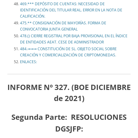
469.*** DEPÓSITO DE CUENTAS: NECESIDAD DE
IDENTIFICACIÓN DEL TITULAR REAL. ERROR EN LA NOTA DE
CALIFICACIÓN.
475.** CONSIGNACIÓN DE MAYORÍAS. FORMA DE
CONVOCATORIA JUNTA GENERAL
478.() CIERRE REGISTRAL POR BAJA PROVISIONAL EN EL ÍNDICE
DE ENTIDADES AEAT. CESE DE ADMINISTRADOR
484.⇒⇒⇒ CONSTITUCIÓN DE SL. OBJETO SOCIAL SOBRE
CREACIÓN Y COMERCIALIZACIÓN DE CRIPTOMONEDAS.
ENLACES:
INFORME Nº 327. (BOE DICIEMBRE
de 2021)
Segunda Parte:
RESOLUCIONES
DGSJFP: