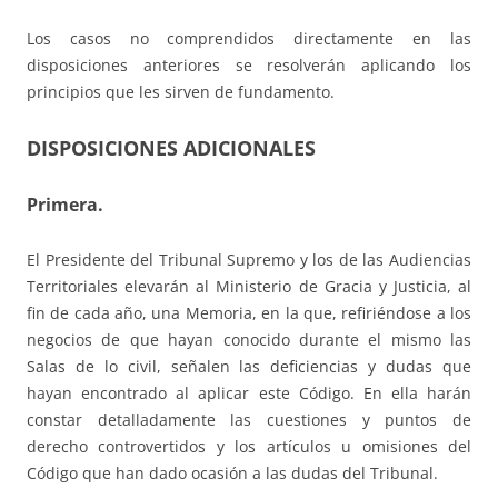
Los casos no comprendidos directamente en las
disposiciones anteriores se resolverán aplicando los
principios que les sirven de fundamento.
DISPOSICIONES ADICIONALES
Primera.
El Presidente del Tribunal Supremo y los de las Audiencias
Territoriales elevarán al Ministerio de Gracia y Justicia, al
fin de cada año, una Memoria, en la que, refiriéndose a los
negocios de que hayan conocido durante el mismo las
Salas de lo civil, señalen las deficiencias y dudas que
hayan encontrado al aplicar este Código. En ella harán
constar detalladamente las cuestiones y puntos de
derecho controvertidos y los artículos u omisiones del
Código que han dado ocasión a las dudas del Tribunal.