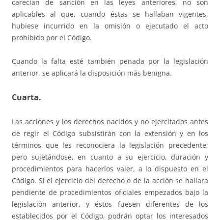
carecían de sanción en las leyes anteriores, no son
aplicables al que, cuando éstas se hallaban vigentes,
hubiese incurrido en la omisión o ejecutado el acto
prohibido por el Código.
Cuando la falta esté también penada por la legislación
anterior, se aplicará la disposición más benigna.
Cuarta.
Las acciones y los derechos nacidos y no ejercitados antes
de regir el Código subsistirán con la extensión y en los
términos que les reconociera la legislación precedente;
pero sujetándose, en cuanto a su ejercicio, duración y
procedimientos para hacerlos valer, a lo dispuesto en el
Código. Si el ejercicio del derecho o de la acción se hallara
pendiente de procedimientos oficiales empezados bajo la
legislación anterior, y éstos fuesen diferentes de los
establecidos por el Código, podrán optar los interesados