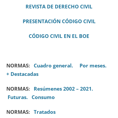
REVISTA DE DERECHO CIVIL
PRESENTACIÓN CÓDIGO CIVIL
CÓDIGO CIVIL EN EL BOE
NORMAS:
Cuadro general.
Por meses.
+ Destacadas
NORMAS:
Resúmenes 2002 – 2021.
Futuras.
Consumo
NORMAS:
Tratados