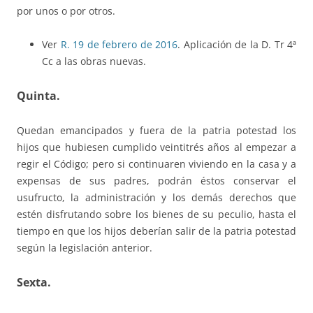
por unos o por otros.
Ver
R. 19 de febrero de 2016
. Aplicación de la D. Tr 4ª
Cc a las obras nuevas.
Quinta.
Quedan emancipados y fuera de la patria potestad los
hijos que hubiesen cumplido veintitrés años al empezar a
regir el Código; pero si continuaren viviendo en la casa y a
expensas de sus padres, podrán éstos conservar el
usufructo, la administración y los demás derechos que
estén disfrutando sobre los bienes de su peculio, hasta el
tiempo en que los hijos deberían salir de la patria potestad
según la legislación anterior.
Sexta.