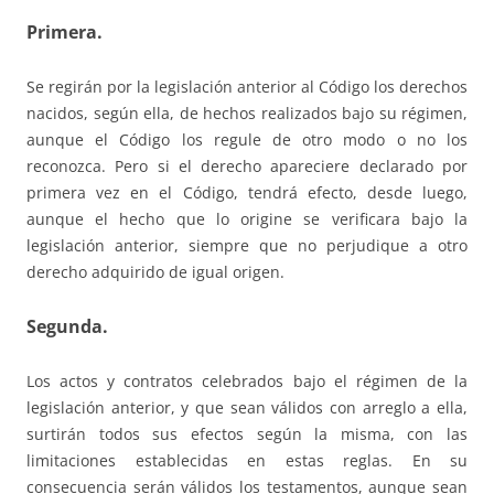
Primera.
Se regirán por la legislación anterior al Código los derechos
nacidos, según ella, de hechos realizados bajo su régimen,
aunque el Código los regule de otro modo o no los
reconozca. Pero si el derecho apareciere declarado por
primera vez en el Código, tendrá efecto, desde luego,
aunque el hecho que lo origine se verificara bajo la
legislación anterior, siempre que no perjudique a otro
derecho adquirido de igual origen.
Segunda.
Los actos y contratos celebrados bajo el régimen de la
legislación anterior, y que sean válidos con arreglo a ella,
surtirán todos sus efectos según la misma, con las
limitaciones establecidas en estas reglas. En su
consecuencia serán válidos los testamentos, aunque sean