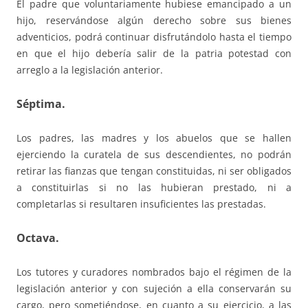
El padre que voluntariamente hubiese emancipado a un
hijo, reservándose algún derecho sobre sus bienes
adventicios, podrá continuar disfrutándolo hasta el tiempo
en que el hijo debería salir de la patria potestad con
arreglo a la legislación anterior.
Séptima.
Los padres, las madres y los abuelos que se hallen
ejerciendo la curatela de sus descendientes, no podrán
retirar las fianzas que tengan constituidas, ni ser obligados
a constituirlas si no las hubieran prestado, ni a
completarlas si resultaren insuficientes las prestadas.
Octava.
Los tutores y curadores nombrados bajo el régimen de la
legislación anterior y con sujeción a ella conservarán su
cargo, pero sometiéndose, en cuanto a su ejercicio, a las