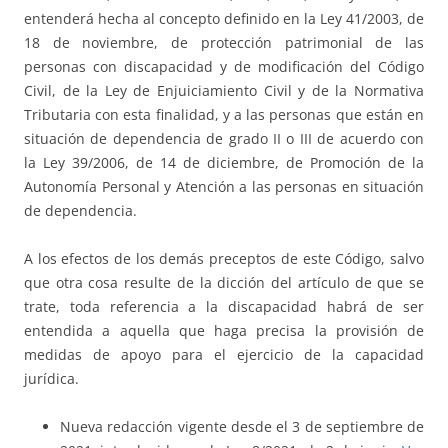
entenderá hecha al concepto definido en la Ley 41/2003, de
18 de noviembre, de protección patrimonial de las
personas con discapacidad y de modificación del Código
Civil, de la Ley de Enjuiciamiento Civil y de la Normativa
Tributaria con esta finalidad, y a las personas que están en
situación de dependencia de grado II o III de acuerdo con
la Ley 39/2006, de 14 de diciembre, de Promoción de la
Autonomía Personal y Atención a las personas en situación
de dependencia.
A los efectos de los demás preceptos de este Código, salvo
que otra cosa resulte de la dicción del artículo de que se
trate, toda referencia a la discapacidad habrá de ser
entendida a aquella que haga precisa la provisión de
medidas de apoyo para el ejercicio de la capacidad
jurídica.
Nueva redacción vigente desde el 3 de septiembre de