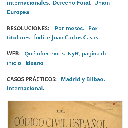
internacionales
,
Derecho Foral
,
Unión
Europea
RESOLUCIONES:
Por meses.
Por
titulares.
Índice Juan Carlos Casas
WEB:
Qué ofrecemos
NyR, página de
inicio
Ideario
CASOS PRÁCTICOS:
Madrid y Bilbao.
Internacional
.