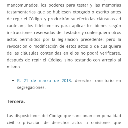
mancomunados, los poderes para testar y las memorias
testamentarias que se hubiesen otorgado o escrito antes
de regir el Código, y producirán su efecto las cláusulas ad
cautelam, los fideicomisos para aplicar los bienes según
instrucciones reservadas del testador y cualesquiera otros
actos permitidos por la legislación precedente; pero la
revocación o modificación de estos actos o de cualquiera
de las cláusulas contenidas en ellos no podrá verificarse,
después de regir el Código, sino testando con arreglo al
mismo.
R. 21 de marzo de 2013
: derecho transitorio en
segregaciones.
Tercera.
Las disposiciones del Código que sancionan con penalidad
civil o privación de derechos actos u omisiones que