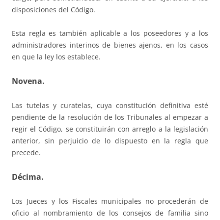
disposiciones del Código.
Esta regla es también aplicable a los poseedores y a los
administradores interinos de bienes ajenos, en los casos
en que la ley los establece.
Novena.
Las tutelas y curatelas, cuya constitución definitiva esté
pendiente de la resolución de los Tribunales al empezar a
regir el Código, se constituirán con arreglo a la legislación
anterior, sin perjuicio de lo dispuesto en la regla que
precede.
Décima.
Los Jueces y los Fiscales municipales no procederán de
oficio al nombramiento de los consejos de familia sino