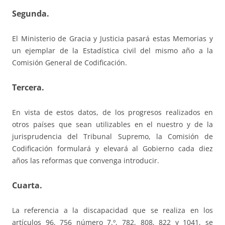
Segunda.
El Ministerio de Gracia y Justicia pasará estas Memorias y
un ejemplar de la Estadística civil del mismo año a la
Comisión General de Codificación.
Tercera.
En vista de estos datos, de los progresos realizados en
otros países que sean utilizables en el nuestro y de la
jurisprudencia del Tribunal Supremo, la Comisión de
Codificación formulará y elevará al Gobierno cada diez
años las reformas que convenga introducir.
Cuarta.
La referencia a la discapacidad que se realiza en los
artículos 96, 756 número 7.º, 782, 808, 822 y 1041, se