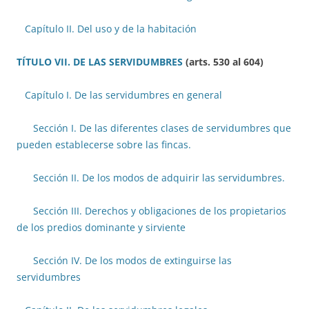
Capítulo II. Del uso y de la habitación
TÍTULO VII. DE LAS SERVIDUMBRES
(arts. 530 al 604)
Capítulo I. De las servidumbres en general
Sección I. De las diferentes clases de servidumbres que
pueden establecerse sobre las fincas.
Sección II. De los modos de adquirir las servidumbres.
Sección III. Derechos y obligaciones de los propietarios
de los predios dominante y sirviente
Sección IV. De los modos de extinguirse las
servidumbres