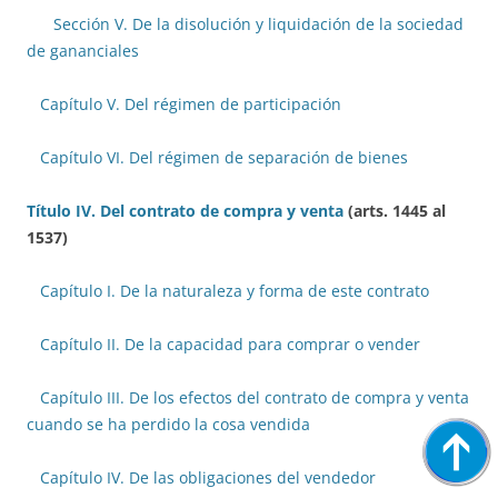
Sección V. De la disolución y liquidación de la sociedad
de gananciales
Capítulo V. Del régimen de participación
Capítulo VI. Del régimen de separación de bienes
Título IV. Del contrato de compra y venta
(arts. 1445 al
1537)
Capítulo I. De la naturaleza y forma de este contrato
Capítulo II. De la capacidad para comprar o vender
Capítulo III. De los efectos del contrato de compra y venta
cuando se ha perdido la cosa vendida
Capítulo IV. De las obligaciones del vendedor