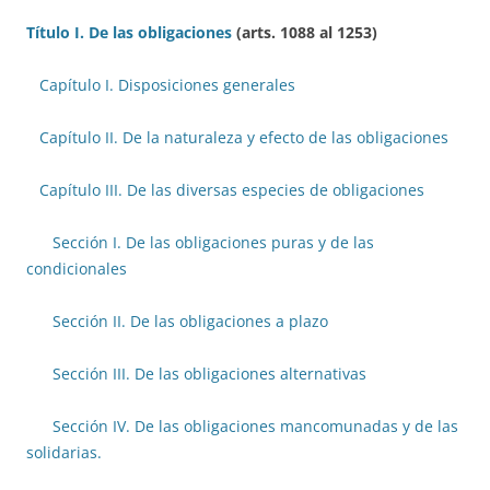
Título I. De las obligaciones
(arts. 1088 al 1253)
Capítulo I. Disposiciones generales
Capítulo II. De la naturaleza y efecto de las obligaciones
Capítulo III. De las diversas especies de obligaciones
Sección I. De las obligaciones puras y de las
condicionales
Sección II. De las obligaciones a plazo
Sección III. De las obligaciones alternativas
Sección IV. De las obligaciones mancomunadas y de las
solidarias.