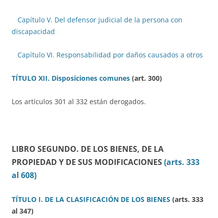
Capítulo V. Del defensor judicial de la persona con
discapacidad
Capítulo VI. Responsabilidad por daños causados a otros
TÍTULO XII. Disposiciones comunes
(art. 300)
Los artículos 301 al 332 están derogados.
LIBRO SEGUNDO.
DE LOS BIENES, DE LA
PROPIEDAD Y DE SUS MODIFICACIONES
(arts. 333
al 608)
TÍTULO I. DE LA CLASIFICACIÓN DE LOS BIENES
(arts. 333
al 347)