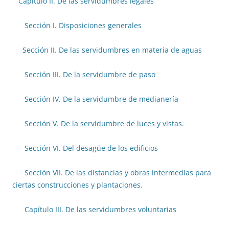
Capítulo II. De las servidumbres legales
Sección I. Disposiciones generales
Sección II. De las servidumbres en materia de aguas
Sección III. De la servidumbre de paso
Sección IV. De la servidumbre de medianería
Sección V. De la servidumbre de luces y vistas.
Sección VI. Del desagüe de los edificios
Sección VII. De las distancias y obras intermedias para
ciertas construcciones y plantaciones.
Capítulo III. De las servidumbres voluntarias