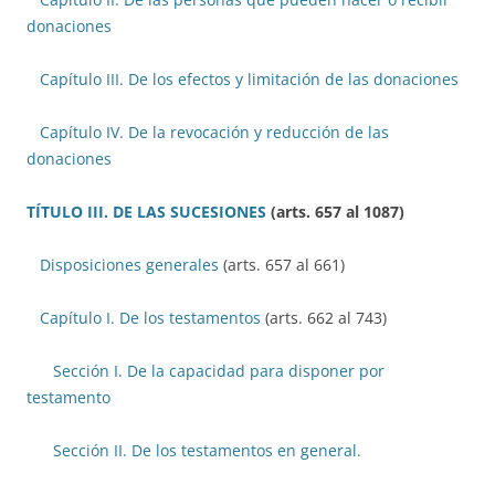
donaciones
Capítulo III. De los efectos y limitación de las donaciones
Capítulo IV. De la revocación y reducción de las
donaciones
TÍTULO III. DE LAS SUCESIONES
(arts. 657 al 1087)
Disposiciones generales
(arts. 657 al 661)
Capítulo I. De los testamentos
(arts. 662 al 743)
Sección I. De la capacidad para disponer por
testamento
Sección II. De los testamentos en general.