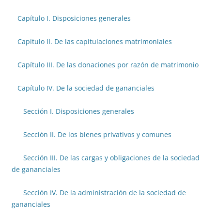
Capítulo I. Disposiciones generales
Capítulo II. De las capitulaciones matrimoniales
Capítulo III. De las donaciones por razón de matrimonio
Capítulo IV. De la sociedad de gananciales
Sección I. Disposiciones generales
Sección II. De los bienes privativos y comunes
Sección III. De las cargas y obligaciones de la sociedad
de gananciales
Sección IV. De la administración de la sociedad de
gananciales