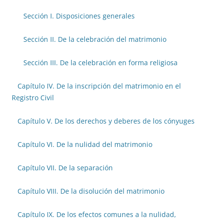
Sección I. Disposiciones generales
Sección II. De la celebración del matrimonio
Sección III. De la celebración en forma religiosa
Capítulo IV. De la inscripción del matrimonio en el
Registro Civil
Capítulo V. De los derechos y deberes de los cónyuges
Capítulo VI. De la nulidad del matrimonio
Capítulo VII. De la separación
Capítulo VIII. De la disolución del matrimonio
Capítulo IX. De los efectos comunes a la nulidad,