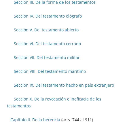
Sección III. De la forma de los testamentos
Sección IV. Del testamento ológrafo
Sección V. Del testamento abierto
Sección VI. Del testamento cerrado
Sección VII. Del testamento militar
Sección VIII. Del testamento marítimo
Sección IX. Del testamento hecho en país extranjero
Sección X. De la revocación e ineficacia de los
testamentos
Capítulo II. De la herencia
(arts. 744 al 911)