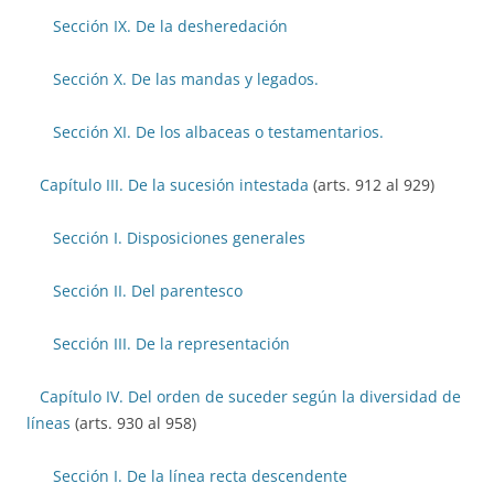
Sección IX. De la desheredación
Sección X. De las mandas y legados.
Sección XI. De los albaceas o testamentarios.
Capítulo III. De la sucesión intestada
(arts. 912 al 929)
Sección I. Disposiciones generales
Sección II. Del parentesco
Sección III. De la representación
Capítulo IV. Del orden de suceder según la diversidad de
líneas
(arts. 930 al 958)
Sección I. De la línea recta descendente