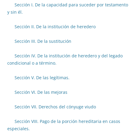
Sección I. De la capacidad para suceder por testamento
y sin él.
Sección II. De la institución de heredero
Sección III. De la sustitución
Sección IV. De la institución de heredero y del legado
condicional o a término.
Sección V. De las legítimas.
Sección VI. De las mejoras
Sección VII. Derechos del cónyuge viudo
Sección VIII. Pago de la porción hereditaria en casos
especiales.