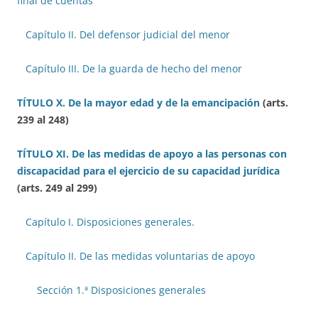
final de cuentas
Capítulo II. Del defensor judicial del menor
Capítulo III. De la guarda de hecho del menor
TÍTULO X. De la mayor edad y de la emancipación
(arts.
239 al 248)
TÍTULO XI. De las medidas de apoyo a las personas con
discapacidad para el ejercicio de su capacidad jurídica
(arts. 249 al 299)
Capítulo I. Disposiciones generales.
Capítulo II. De las medidas voluntarias de apoyo
Sección 1.ª Disposiciones generales