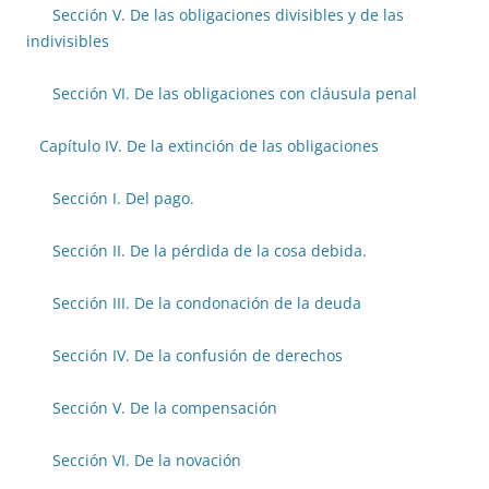
Sección V. De las obligaciones divisibles y de las
indivisibles
Sección VI. De las obligaciones con cláusula penal
Capítulo IV. De la extinción de las obligaciones
Sección I. Del pago.
Sección II. De la pérdida de la cosa debida.
Sección III. De la condonación de la deuda
Sección IV. De la confusión de derechos
Sección V. De la compensación
Sección VI. De la novación