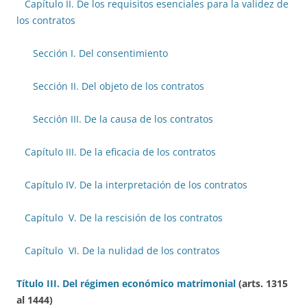
Capítulo II. De los requisitos esenciales para la validez de
los contratos
Sección I. Del consentimiento
Sección II. Del objeto de los contratos
Sección III. De la causa de los contratos
Capítulo III. De la eficacia de los contratos
Capítulo IV. De la interpretación de los contratos
Capítulo V. De la rescisión de los contratos
Capítulo VI. De la nulidad de los contratos
Título III. Del régimen económico matrimonial
(arts. 1315
al 1444)