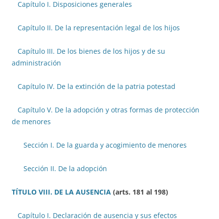
Capítulo I. Disposiciones generales
Capítulo II. De la representación legal de los hijos
Capítulo III. De los bienes de los hijos y de su
administración
Capítulo IV. De la extinción de la patria potestad
Capítulo V. De la adopción y otras formas de protección
de menores
Sección I. De la guarda y acogimiento de menores
Sección II. De la adopción
TÍTULO VIII. DE LA AUSENCIA
(arts. 181 al 198)
Capítulo I. Declaración de ausencia y sus efectos