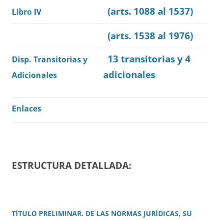
(arts. 1088 al 1537)
Libro IV
(arts. 1538 al 1976)
13 transitorias y
4
Disp. Transitorias y
adicionales
Adicionales
Enlaces
ESTRUCTURA DETALLADA:
TÍTULO PRELIMINAR. DE LAS NORMAS JURÍDICAS, SU