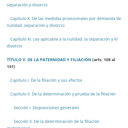
separación y divorcio
Capítulo X. De las medidas provisionales por demanda de
nulidad, separación y divorcio
Capítulo XI. Ley aplicable a la nulidad, la separación y el
divorcio
TÍTULO V. DE LA PATERNIDAD Y FILIACIÓN
(arts. 108 al
141)
Capítulo I. De la filiación y sus efectos
Capítulo II. De la determinación y prueba de la filiación
Sección I. Disposiciones generales
Sección II. De la determinación de la filiación