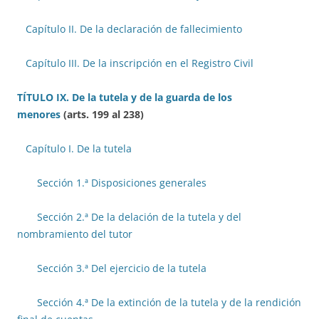
Capítulo II. De la declaración de fallecimiento
Capítulo III. De la inscripción en el Registro Civil
TÍTULO IX. De la tutela y de la guarda de los
menores
(arts. 199 al 238)
Capítulo I. De la tutela
Sección 1.ª Disposiciones generales
Sección 2.ª De la delación de la tutela y del
nombramiento del tutor
Sección 3.ª Del ejercicio de la tutela
Sección 4.ª De la extinción de la tutela y de la rendición