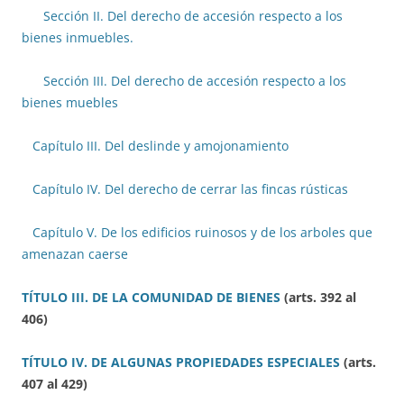
Sección II. Del derecho de accesión respecto a los
bienes inmuebles.
Sección III. Del derecho de accesión respecto a los
bienes muebles
Capítulo III. Del deslinde y amojonamiento
Capítulo IV. Del derecho de cerrar las fincas rústicas
Capítulo V. De los edificios ruinosos y de los arboles que
amenazan caerse
TÍTULO III. DE LA COMUNIDAD DE BIENES
(arts. 392 al
406)
TÍTULO IV. DE ALGUNAS PROPIEDADES ESPECIALES
(arts.
407 al 429)