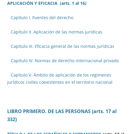
APLICACIÓN Y EFICACIA
(arts. 1 al 16)
Capítulo I. Fuentes del derecho
Capítulo II. Aplicación de las normas jurídicas
Capítulo III. Eficacia general de las normas jurídicas
Capítulo IV. Normas de derecho internacional privado
Capítulo V. Ámbito de aplicación de los regímenes
jurídicos civiles coexistentes en el territorio nacional
LIBRO PRIMERO. DE LAS PERSONAS
(arts. 17 al
332)