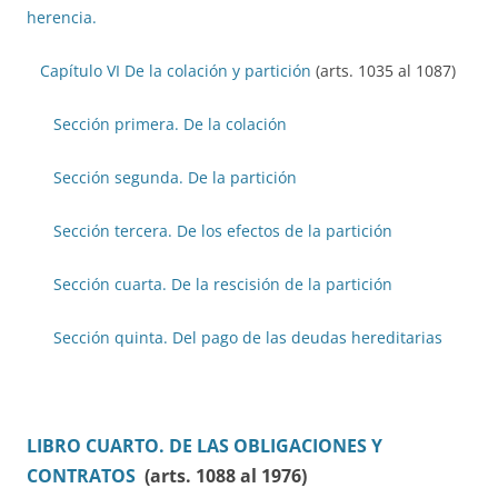
herencia.
Capítulo VI De la colación y partición
(arts. 1035 al 1087)
Sección primera. De la colación
Sección segunda. De la partición
Sección tercera. De los efectos de la partición
Sección cuarta. De la rescisión de la partición
Sección quinta. Del pago de las deudas hereditarias
LIBRO CUARTO. DE LAS OBLIGACIONES Y
CONTRATOS
(arts. 1088 al 1976)