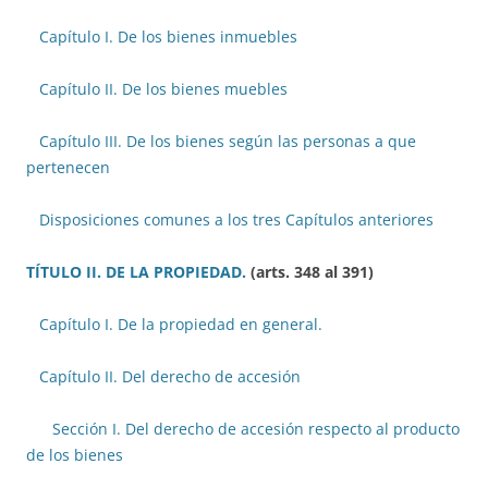
Capítulo I. De los bienes inmuebles
Capítulo II. De los bienes muebles
Capítulo III. De los bienes según las personas a que
pertenecen
Disposiciones comunes a los tres Capítulos anteriores
TÍTULO II. DE LA PROPIEDAD.
(arts. 348 al 391)
Capítulo I. De la propiedad en general.
Capítulo II. Del derecho de accesión
Sección I. Del derecho de accesión respecto al producto
de los bienes