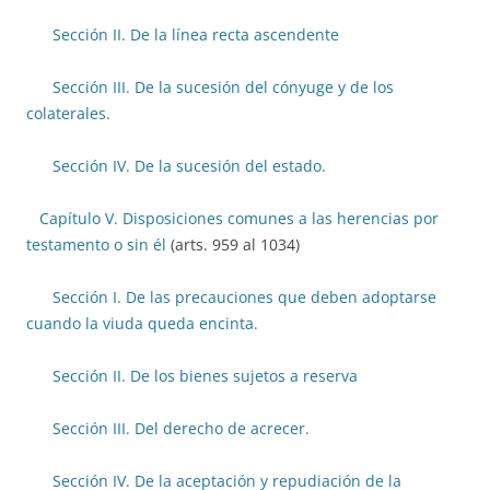
Sección II. De la línea recta ascendente
Sección III. De la sucesión del cónyuge y de los
colaterales.
Sección IV. De la sucesión del estado.
Capítulo V. Disposiciones comunes a las herencias por
testamento o sin él
(arts. 959 al 1034)
Sección I. De las precauciones que deben adoptarse
cuando la viuda queda encinta.
Sección II. De los bienes sujetos a reserva
Sección III. Del derecho de acrecer.
Sección IV. De la aceptación y repudiación de la