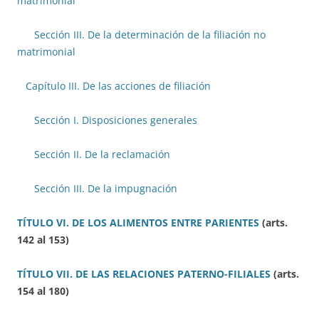
matrimonial
Sección III. De la determinación de la filiación no
matrimonial
Capítulo III. De las acciones de filiación
Sección I. Disposiciones generales
Sección II. De la reclamación
Sección III. De la impugnación
TÍTULO VI. DE LOS ALIMENTOS ENTRE PARIENTES
(arts.
142 al 153)
TÍTULO VII. DE LAS RELACIONES PATERNO-FILIALES
(arts.
154 al 180)