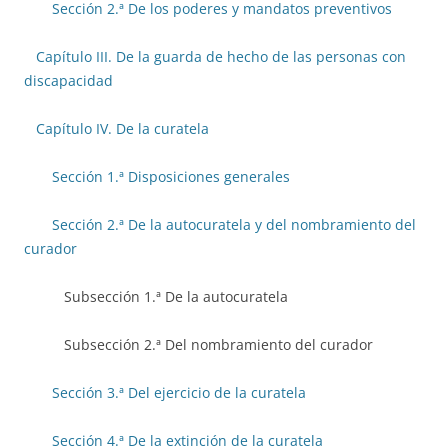
Sección 2.ª De los poderes y mandatos preventivos
Capítulo III. De la guarda de hecho de las personas con
discapacidad
Capítulo IV. De la curatela
Sección 1.ª Disposiciones generales
Sección 2.ª De la autocuratela y del nombramiento del
curador
Subsección 1.ª De la autocuratela
Subsección 2.ª Del nombramiento del curador
Sección 3.ª Del ejercicio de la curatela
Sección 4.ª De la extinción de la curatela