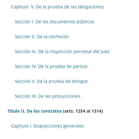
Capítulo V. De la prueba de las obligaciones
Sección I. De los documentos públicos
Sección II. De la confesión
Sección III. De la inspección personal del juez
Sección IV. De la prueba de peritos
Sección V. De la prueba de testigos
Sección VI. De las presunciones
Título II. De los contratos
(arts. 1254 al 1314)
Capítulo I. Disposiciones generales