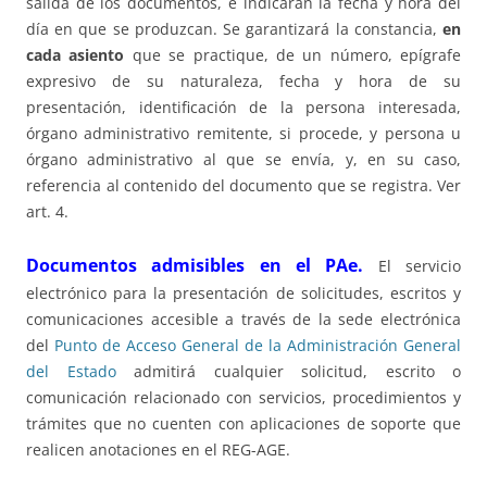
salida de los documentos, e indicarán la fecha y hora del
día en que se produzcan. Se garantizará la constancia,
en
cada asiento
que se practique, de un número, epígrafe
expresivo de su naturaleza, fecha y hora de su
presentación, identificación de la persona interesada,
órgano administrativo remitente, si procede, y persona u
órgano administrativo al que se envía, y, en su caso,
referencia al contenido del documento que se registra. Ver
art. 4.
Documentos admisibles en el PAe.
El servicio
electrónico para la presentación de solicitudes, escritos y
comunicaciones accesible a través de la sede electrónica
del
Punto de Acceso General de la Administración General
del Estado
admitirá cualquier solicitud, escrito o
comunicación relacionado con servicios, procedimientos y
trámites que no cuenten con aplicaciones de soporte que
realicen anotaciones en el REG-AGE.