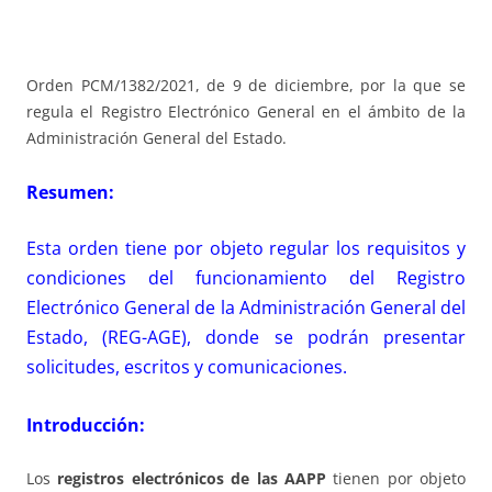
Orden PCM/1382/2021, de 9 de diciembre, por la que se
regula el Registro Electrónico General en el ámbito de la
Administración General del Estado.
Resumen:
Esta orden tiene por objeto regular los requisitos y
condiciones del funcionamiento del Registro
Electrónico General de la Administración General del
Estado, (REG-AGE), donde se podrán presentar
solicitudes, escritos y comunicaciones.
Introducción:
Los
registros electrónicos de las AAPP
tienen por objeto