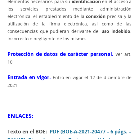
elementos necesarios para su
identificación
en el acceso a
los servicios prestados mediante administración
electrónica, el establecimiento de la
conexión
precisa y la
utilización de la firma electrónica, así como de las
consecuencias que pudieran derivarse del
uso indebido
,
incorrecto o negligente de los mismos.
Protección de datos de carácter personal.
Ver art.
10.
Entrada en vigor.
Entró en vigor el 12 de diciembre de
2021.
ENLACES:
Texto en el BOE:
PDF (BOE-A-2021-20477 – 6 págs. –