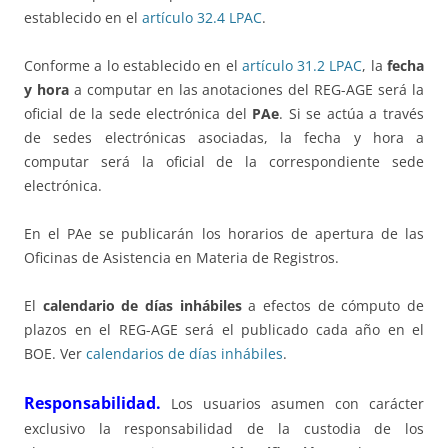
establecido en el
artículo 32.4 LPAC
.
Conforme a lo establecido en el
artículo 31.2 LPAC
, la
fecha
y hora
a computar en las anotaciones del REG-AGE será la
oficial de la sede electrónica del
PAe
. Si se actúa a través
de sedes electrónicas asociadas, la fecha y hora a
computar será la oficial de la correspondiente sede
electrónica.
En el PAe se publicarán los horarios de apertura de las
Oficinas de Asistencia en Materia de Registros.
El
calendario de días inhábiles
a efectos de cómputo de
plazos en el REG-AGE será el publicado cada año en el
BOE. Ver
calendarios de días inhábiles
.
Responsabilidad.
Los usuarios asumen con carácter
exclusivo la responsabilidad de la custodia de los