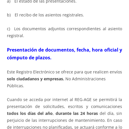
a) El estado de las presentaciones.
b) El recibo de los asientos registrales.
c) Los documentos adjuntos correspondientes al asiento
registral.
Presentación de documentos, fecha, hora oficial y
cómputo de plazos.
Este Registro Electrónico se ofrece para que realicen envíos
solo ciudadanos y empresas.
No Administraciones
Públicas.
Cuando se acceda por internet al REG-AGE se permitirá la
presentación de solicitudes, escritos y comunicaciones
todos los días del año
,
durante las 24 horas
del día, sin
perjuicio de las interrupciones de mantenimiento. En caso
de interrupciones no planificadas, se actuará conforme a lo