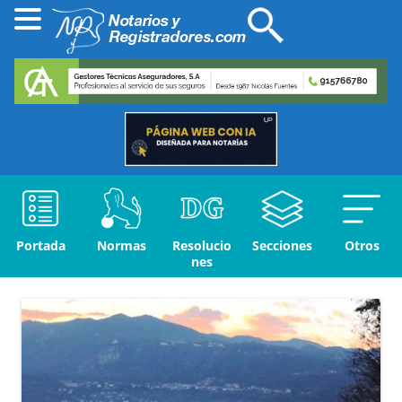
Portada
Normas
Resolucio
Secciones
Otros
nes