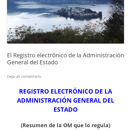
El Registro electrónico de la Administración
General del Estado
Deja un comentario
REGISTRO ELECTRÓNICO DE LA
ADMINISTRACIÓN GENERAL DEL
ESTADO
(Resumen de la OM que lo regula)