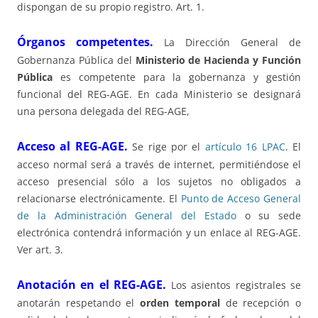
dispongan de su propio registro. Art. 1.
Órganos competentes.
La Dirección General de
Gobernanza Pública del
Ministerio de Hacienda y Función
Pública
es competente para la gobernanza y gestión
funcional del REG-AGE. En cada Ministerio se designará
una persona delegada del REG-AGE,
Acceso al REG-AGE.
Se rige por el
artículo 16 LPAC
. El
acceso normal será a través de internet, permitiéndose el
acceso presencial sólo a los sujetos no obligados a
relacionarse electrónicamente. El
Punto de Acceso General
de la Administración General del Estado
o su sede
electrónica contendrá información y un enlace al REG-AGE.
Ver art. 3.
Anotación en el REG-AGE.
Los asientos registrales se
anotarán respetando el
orden temporal
de recepción o