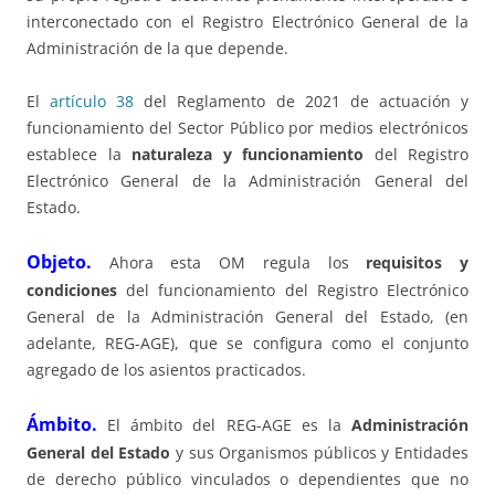
interconectado con el Registro Electrónico General de la
Administración de la que depende.
El
artículo 38
del Reglamento de 2021 de actuación y
funcionamiento del Sector Público por medios electrónicos
establece la
naturaleza y funcionamiento
del Registro
Electrónico General de la Administración General del
Estado.
Objeto.
Ahora esta OM regula los
requisitos y
condiciones
del funcionamiento del Registro Electrónico
General de la Administración General del Estado, (en
adelante, REG-AGE), que se configura como el conjunto
agregado de los asientos practicados.
Ámbito.
El ámbito del REG-AGE es la
Administración
General del Estado
y sus Organismos públicos y Entidades
de derecho público vinculados o dependientes que no