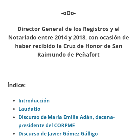
-oOo-
Director General de los Registros y el
Notariado entre 2014 y 2018, con ocasión de
haber recibido la Cruz de Honor de San
Raimundo de Peñafort
Índice:
Introducción
Laudatio
Discurso de María Emilia Adán, decana-
presidente del CORPME
Discurso de Javier Gómez Gálligo