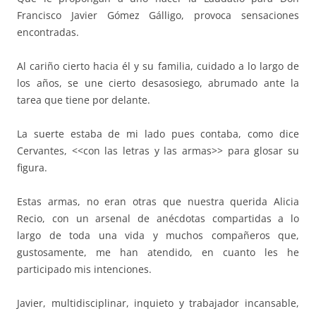
Francisco Javier Gómez Gálligo, provoca sensaciones
encontradas.
Al cariño cierto hacia él y su familia, cuidado a lo largo de
los años, se une cierto desasosiego, abrumado ante la
tarea que tiene por delante.
La suerte estaba de mi lado pues contaba, como dice
Cervantes, <<con las letras y las armas>> para glosar su
figura.
Estas armas, no eran otras que nuestra querida Alicia
Recio, con un arsenal de anécdotas compartidas a lo
largo de toda una vida y muchos compañeros que,
gustosamente, me han atendido, en cuanto les he
participado mis intenciones.
Javier, multidisciplinar, inquieto y trabajador incansable,