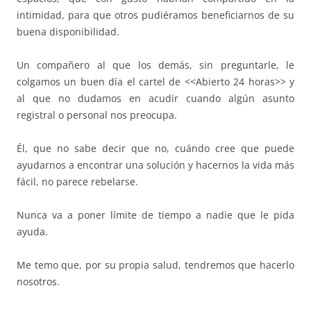
intimidad, para que otros pudiéramos beneficiarnos de su
buena disponibilidad.
Un compañero al que los demás, sin preguntarle, le
colgamos un buen día el cartel de <<Abierto 24 horas>> y
al que no dudamos en acudir cuando algún asunto
registral o personal nos preocupa.
Él, que no sabe decir que no, cuándo cree que puede
ayudarnos a encontrar una solución y hacernos la vida más
fácil, no parece rebelarse.
Nunca va a poner límite de tiempo a nadie que le pida
ayuda.
Me temo que, por su propia salud, tendremos que hacerlo
nosotros.