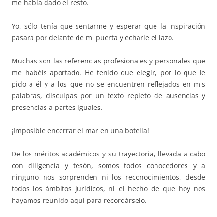
me había dado el resto.
Yo, sólo tenía que sentarme y esperar que la inspiración
pasara por delante de mi puerta y echarle el lazo.
Muchas son las referencias profesionales y personales que
me habéis aportado. He tenido que elegir, por lo que le
pido a él y a los que no se encuentren reflejados en mis
palabras, disculpas por un texto repleto de ausencias y
presencias a partes iguales.
¡Imposible encerrar el mar en una botella!
De los méritos académicos y su trayectoria, llevada a cabo
con diligencia y tesón, somos todos conocedores y a
ninguno nos sorprenden ni los reconocimientos, desde
todos los ámbitos jurídicos, ni el hecho de que hoy nos
hayamos reunido aquí para recordárselo.