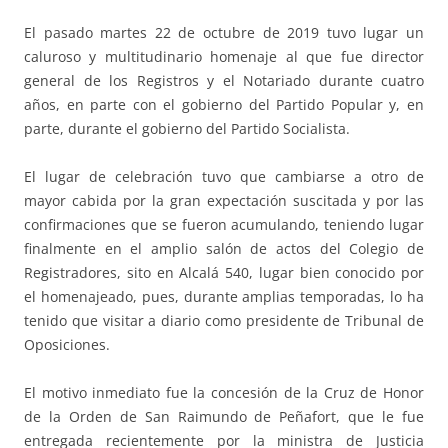
El pasado martes 22 de octubre de 2019 tuvo lugar un
caluroso y multitudinario homenaje al que fue director
general de los Registros y el Notariado durante cuatro
años, en parte con el gobierno del Partido Popular y, en
parte, durante el gobierno del Partido Socialista.
El lugar de celebración tuvo que cambiarse a otro de
mayor cabida por la gran expectación suscitada y por las
confirmaciones que se fueron acumulando, teniendo lugar
finalmente en el amplio salón de actos del Colegio de
Registradores, sito en Alcalá 540, lugar bien conocido por
el homenajeado, pues, durante amplias temporadas, lo ha
tenido que visitar a diario como presidente de Tribunal de
Oposiciones.
El motivo inmediato fue la concesión de la Cruz de Honor
de la Orden de San Raimundo de Peñafort, que le fue
entregada recientemente por la ministra de Justicia