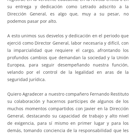
su entrega y dedicación como Letrado adscrito a la
Dirección General, es algo que, muy a su pesar, no
podemos pasar por alto.
A esto unimos sus desvelos y dedicación en el periodo que
ejerció como Director General, labor necesaria y difícil, con
la imparcialidad que requiere el cargo, afrontando los
profundos cambios que demandan la sociedad y la Unión
Europea, para seguir desempeñando nuestra función,
velando por el control de la legalidad en aras de la
seguridad jurídica.
Quiero Agradecer a nuestro compañero Fernando Restituto
su colaboración y hacernos partícipes de algunos de los
muchos momentos compartidos con Javier en la Dirección
General, destacando su capacidad de trabajo y alto nivel
de exigencia, para sí mismo en primer lugar y para los
demás, tomando conciencia de la responsabilidad que les