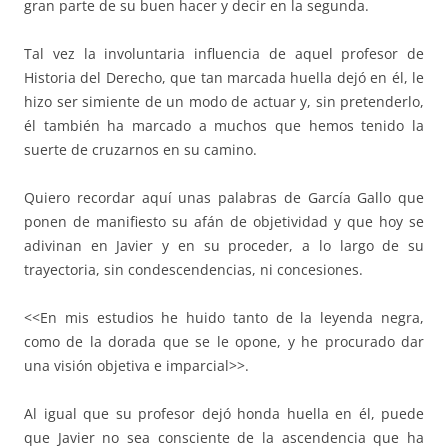
gran parte de su buen hacer y decir en la segunda.
Tal vez la involuntaria influencia de aquel profesor de
Historia del Derecho, que tan marcada huella dejó en él, le
hizo ser simiente de un modo de actuar y, sin pretenderlo,
él también ha marcado a muchos que hemos tenido la
suerte de cruzarnos en su camino.
Quiero recordar aquí unas palabras de García Gallo que
ponen de manifiesto su afán de objetividad y que hoy se
adivinan en Javier y en su proceder, a lo largo de su
trayectoria, sin condescendencias, ni concesiones.
<<En mis estudios he huido tanto de la leyenda negra,
como de la dorada que se le opone, y he procurado dar
una visión objetiva e imparcial>>.
Al igual que su profesor dejó honda huella en él, puede
que Javier no sea consciente de la ascendencia que ha