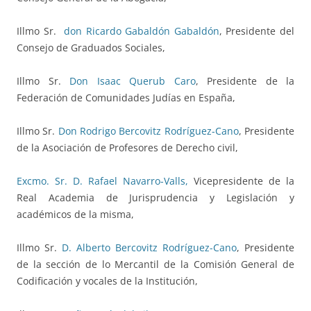
Illmo Sr.
don Ricardo Gabaldón Gabaldón
, Presidente del
Consejo de Graduados Sociales,
Illmo Sr.
Don Isaac Querub Caro
, Presidente de la
Federación de Comunidades Judías en España,
Illmo Sr.
Don Rodrigo Bercovitz Rodríguez-Cano
, Presidente
de la Asociación de Profesores de Derecho civil,
Excmo. Sr. D. Rafael Navarro-Valls,
Vicepresidente de la
Real Academia de Jurisprudencia y Legislación y
académicos de la misma,
Illmo Sr.
D. Alberto Bercovitz Rodríguez-Cano
, Presidente
de la sección de lo Mercantil de la Comisión General de
Codificación y vocales de la Institución,