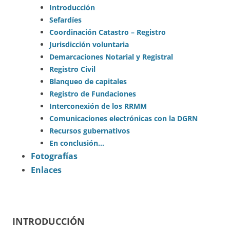
Introducción
Sefardíes
Coordinación Catastro – Registro
Jurisdicción voluntaria
Demarcaciones Notarial y Registral
Registro Civil
Blanqueo de capitales
Registro de Fundaciones
Interconexión de los RRMM
Comunicaciones electrónicas con la DGRN
Recursos gubernativos
En conclusión…
Fotografías
Enlaces
INTRODUCCIÓN