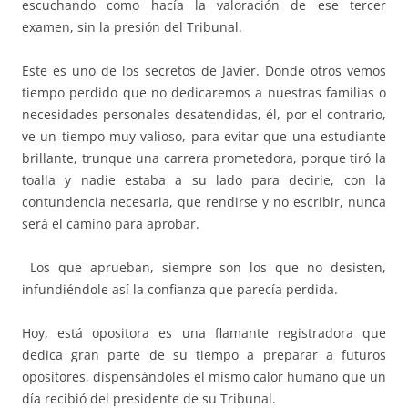
escuchando como hacía la valoración de ese tercer
examen, sin la presión del Tribunal.
Este es uno de los secretos de Javier. Donde otros vemos
tiempo perdido que no dedicaremos a nuestras familias o
necesidades personales desatendidas, él, por el contrario,
ve un tiempo muy valioso, para evitar que una estudiante
brillante, trunque una carrera prometedora, porque tiró la
toalla y nadie estaba a su lado para decirle, con la
contundencia necesaria, que rendirse y no escribir, nunca
será el camino para aprobar.
Los que aprueban, siempre son los que no desisten,
infundiéndole así la confianza que parecía perdida.
Hoy, está opositora es una flamante registradora que
dedica gran parte de su tiempo a preparar a futuros
opositores, dispensándoles el mismo calor humano que un
día recibió del presidente de su Tribunal.