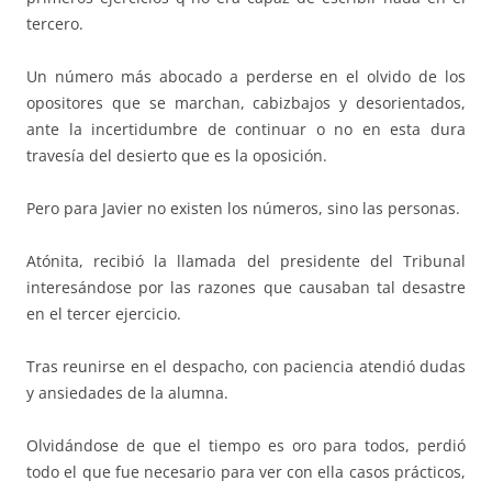
tercero.
Un número más abocado a perderse en el olvido de los
opositores que se marchan, cabizbajos y desorientados,
ante la incertidumbre de continuar o no en esta dura
travesía del desierto que es la oposición.
Pero para Javier no existen los números, sino las personas.
Atónita, recibió la llamada del presidente del Tribunal
interesándose por las razones que causaban tal desastre
en el tercer ejercicio.
Tras reunirse en el despacho, con paciencia atendió dudas
y ansiedades de la alumna.
Olvidándose de que el tiempo es oro para todos, perdió
todo el que fue necesario para ver con ella casos prácticos,