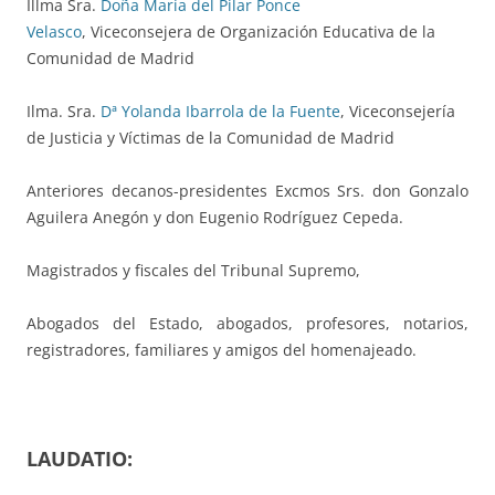
Illma Sra.
Doña María del Pilar Ponce
Velasco
, Viceconsejera de Organización Educativa de la
Comunidad de Madrid
Ilma. Sra.
Dª Yolanda Ibarrola de la Fuente
, Viceconsejería
de Justicia y Víctimas de la Comunidad de Madrid
Anteriores decanos-presidentes Excmos Srs. don Gonzalo
Aguilera Anegón y don Eugenio Rodríguez Cepeda.
Magistrados y fiscales del Tribunal Supremo,
Abogados del Estado, abogados, profesores, notarios,
registradores, familiares y amigos del homenajeado.
LAUDATIO: