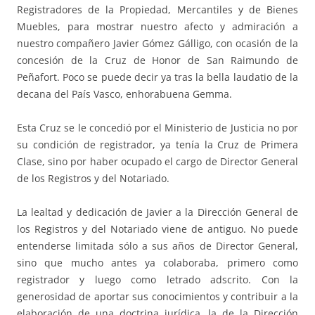
Registradores de la Propiedad, Mercantiles y de Bienes
Muebles, para mostrar nuestro afecto y admiración a
nuestro compañero Javier Gómez Gálligo, con ocasión de la
concesión de la Cruz de Honor de San Raimundo de
Peñafort. Poco se puede decir ya tras la bella laudatio de la
decana del País Vasco, enhorabuena Gemma.
Esta Cruz se le concedió por el Ministerio de Justicia no por
su condición de registrador, ya tenía la Cruz de Primera
Clase, sino por haber ocupado el cargo de Director General
de los Registros y del Notariado.
La lealtad y dedicación de Javier a la Dirección General de
los Registros y del Notariado viene de antiguo. No puede
entenderse limitada sólo a sus años de Director General,
sino que mucho antes ya colaboraba, primero como
registrador y luego como letrado adscrito. Con la
generosidad de aportar sus conocimientos y contribuir a la
elaboración de una doctrina jurídica, la de la Dirección