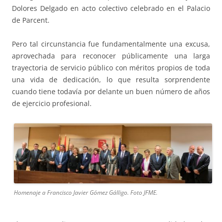
Dolores Delgado en acto colectivo celebrado en el Palacio
de Parcent.
Pero tal circunstancia fue fundamentalmente una excusa,
aprovechada para reconocer públicamente una larga
trayectoria de servicio público con méritos propios de toda
una vida de dedicación, lo que resulta sorprendente
cuando tiene todavía por delante un buen número de años
de ejercicio profesional.
Homenaje a Francisco Javier Gómez Gálligo. Foto JFME.