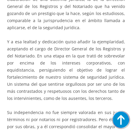
General de los Registros y del Notariado que ha venido
gozando de un prestigio que la hace, según los estudiosos,
comparable a la jurisprudencia en el ámbito llamada a
aplicarse, el de la seguridad jurídica.
Y a esa lealtad y dedicación quiso añadir la ejemplaridad,
aceptando el cargo de Director General de los Registros y
del Notariado. En una etapa en la que trató de sobrevolar
por encima de los intereses corporativos, con
equidistancia, persiguiendo el objetivo de lograr el
fortalecimiento de nuestro sistema de seguridad jurídica.
Un sistema del que sentirse orgullosos por ser uno de los
más contrastados y respetuosos con los derechos tanto de
los intervinientes, como de los ausentes, los terceros.
Su independencia no fue siempre valorada en sus justos
términos ni por notarios ni por registradores. Pero él habla
por sus obras, y a él correspondió consolidar el mayor reto