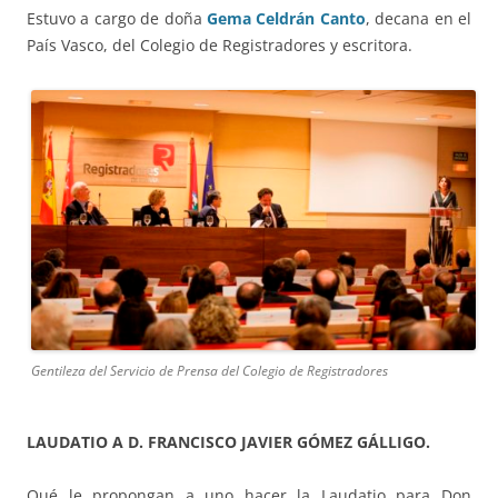
Estuvo a cargo de doña
Gema Celdrán Canto
, decana en el
País Vasco, del Colegio de Registradores y escritora.
Gentileza del Servicio de Prensa del Colegio de Registradores
LAUDATIO A D. FRANCISCO JAVIER GÓMEZ GÁLLIGO.
Qué le propongan a uno hacer la Laudatio para Don