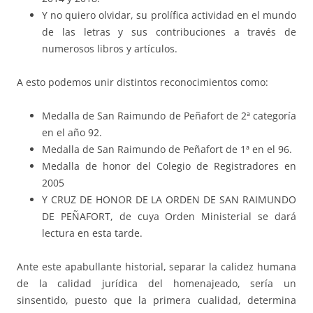
Y no quiero olvidar, su prolífica actividad en el mundo
de las letras y sus contribuciones a través de
numerosos libros y artículos.
A esto podemos unir distintos reconocimientos como:
Medalla de San Raimundo de Peñafort de 2ª categoría
en el año 92.
Medalla de San Raimundo de Peñafort de 1ª en el 96.
Medalla de honor del Colegio de Registradores en
2005
Y CRUZ DE HONOR DE LA ORDEN DE SAN RAIMUNDO
DE PEÑAFORT, de cuya Orden Ministerial se dará
lectura en esta tarde.
Ante este apabullante historial, separar la calidez humana
de la calidad jurídica del homenajeado, sería un
sinsentido, puesto que la primera cualidad, determina