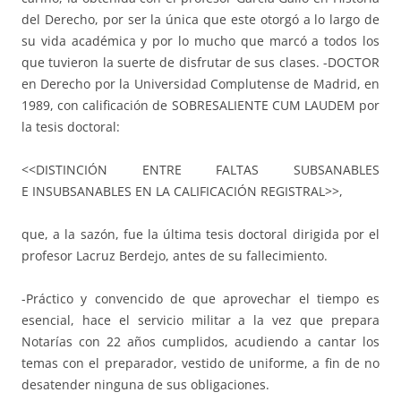
del Derecho, por ser la única que este otorgó a lo largo de
su vida académica y por lo mucho que marcó a todos los
que tuvieron la suerte de disfrutar de sus clases. -DOCTOR
en Derecho por la Universidad Complutense de Madrid, en
1989, con calificación de SOBRESALIENTE CUM LAUDEM por
la tesis doctoral:
<<DISTINCIÓN ENTRE FALTAS SUBSANABLES
E INSUBSANABLES EN LA CALIFICACIÓN REGISTRAL>>,
que, a la sazón, fue la última tesis doctoral dirigida por el
profesor Lacruz Berdejo, antes de su fallecimiento.
-Práctico y convencido de que aprovechar el tiempo es
esencial, hace el servicio militar a la vez que prepara
Notarías con 22 años cumplidos, acudiendo a cantar los
temas con el preparador, vestido de uniforme, a fin de no
desatender ninguna de sus obligaciones.