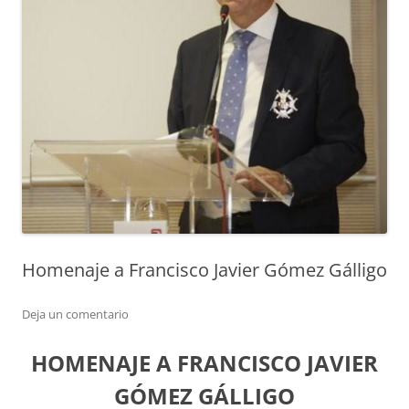
Homenaje a Francisco Javier Gómez Gálligo
Deja un comentario
HOMENAJE A FRANCISCO JAVIER
GÓMEZ GÁLLIGO