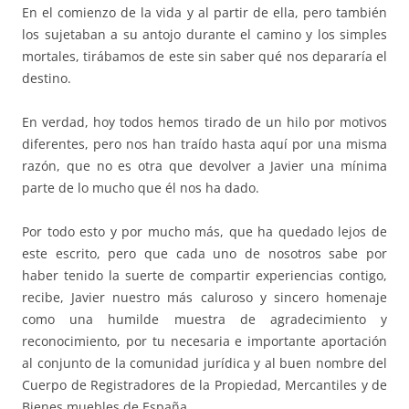
En el comienzo de la vida y al partir de ella, pero también
los sujetaban a su antojo durante el camino y los simples
mortales, tirábamos de este sin saber qué nos depararía el
destino.
En verdad, hoy todos hemos tirado de un hilo por motivos
diferentes, pero nos han traído hasta aquí por una misma
razón, que no es otra que devolver a Javier una mínima
parte de lo mucho que él nos ha dado.
Por todo esto y por mucho más, que ha quedado lejos de
este escrito, pero que cada uno de nosotros sabe por
haber tenido la suerte de compartir experiencias contigo,
recibe, Javier nuestro más caluroso y sincero homenaje
como una humilde muestra de agradecimiento y
reconocimiento, por tu necesaria e importante aportación
al conjunto de la comunidad jurídica y al buen nombre del
Cuerpo de Registradores de la Propiedad, Mercantiles y de
Bienes muebles de España.