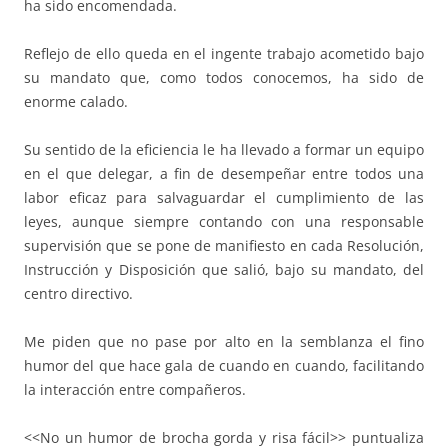
ha sido encomendada.
Reflejo de ello queda en el ingente trabajo acometido bajo
su mandato que, como todos conocemos, ha sido de
enorme calado.
Su sentido de la eficiencia le ha llevado a formar un equipo
en el que delegar, a fin de desempeñar entre todos una
labor eficaz para salvaguardar el cumplimiento de las
leyes, aunque siempre contando con una responsable
supervisión que se pone de manifiesto en cada Resolución,
Instrucción y Disposición que salió, bajo su mandato, del
centro directivo.
Me piden que no pase por alto en la semblanza el fino
humor del que hace gala de cuando en cuando, facilitando
la interacción entre compañeros.
<<No un humor de brocha gorda y risa fácil>> puntualiza