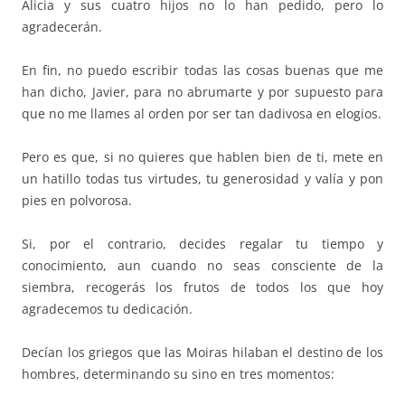
Alicia y sus cuatro hijos no lo han pedido, pero lo
agradecerán.
En fin, no puedo escribir todas las cosas buenas que me
han dicho, Javier, para no abrumarte y por supuesto para
que no me llames al orden por ser tan dadivosa en elogios.
Pero es que, si no quieres que hablen bien de ti, mete en
un hatillo todas tus virtudes, tu generosidad y valía y pon
pies en polvorosa.
Si, por el contrario, decides regalar tu tiempo y
conocimiento, aun cuando no seas consciente de la
siembra, recogerás los frutos de todos los que hoy
agradecemos tu dedicación.
Decían los griegos que las Moiras hilaban el destino de los
hombres, determinando su sino en tres momentos: