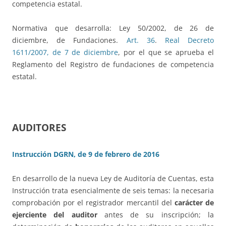
competencia estatal.
Normativa que desarrolla: Ley 50/2002, de 26 de
diciembre, de Fundaciones.
Art. 36
.
Real Decreto
1611/2007, de 7 de diciembre
, por el que se aprueba el
Reglamento del Registro de fundaciones de competencia
estatal.
AUDITORES
Instrucción DGRN, de 9 de febrero de 2016
En desarrollo de la nueva Ley de Auditoría de Cuentas, esta
Instrucción trata esencialmente de seis temas: la necesaria
comprobación por el registrador mercantil del
carácter de
ejerciente del auditor
antes de su inscripción; la