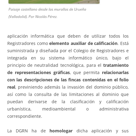
Paisaje castellano desde las murallas de Urueña
(Valladolid). Por Nicolás Pérez.
aplicación informática que deben de utilizar todos los
Registradores como
elemento auxiliar de calificación
. Está
suministrada y diseñada por el Colegio de Registradores e
integrada en su sistema informático único, bajo el
principio de neutralidad tecnológica, para el
tratamiento
de representaciones gráficas
, que permita
relacionarlas
con las descripciones de las fincas contenidas en el folio
real
, previniendo además la invasión del dominio público,
así como la consulta de las limitaciones al dominio que
puedan derivarse de la clasificación y calificación
urbanística, medioambiental o administrativa
correspondiente.
La DGRN ha de
homologar
dicha aplicación y sus