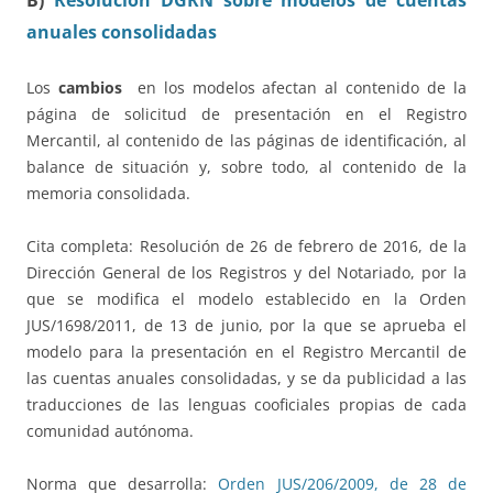
anuales consolidadas
Los
cambios
en los modelos afectan al contenido de la
página de solicitud de presentación en el Registro
Mercantil, al contenido de las páginas de identificación, al
balance de situación y, sobre todo, al contenido de la
memoria consolidada.
Cita completa: Resolución de 26 de febrero de 2016, de la
Dirección General de los Registros y del Notariado, por la
que se modifica el modelo establecido en la Orden
JUS/1698/2011, de 13 de junio, por la que se aprueba el
modelo para la presentación en el Registro Mercantil de
las cuentas anuales consolidadas, y se da publicidad a las
traducciones de las lenguas cooficiales propias de cada
comunidad autónoma.
Norma que desarrolla:
Orden JUS/206/2009, de 28 de