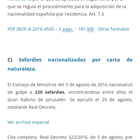
que se regula el procedimiento para la adquisición de la
nacionalidad española por residencia. Art. 7.5
PDF (BOE-A-2016-4505 – 5
págs.
– 181
KB
)
Otros formatos
C)
Sefardíes nacionalizados por carta de
naturaleza
.
El Consejo de Ministros del 5 de agosto de 2016 nacionalizó
de golpe a
220 sefardíes
, encontrándose entre ellos el
Gran Rabino de Jerusalén. Se ejecutó el 29 de agosto,
mediante Real Decreto.
Ver archivo especial
Cita completa: Real Decreto 322/2016, de 5 de agosto, por