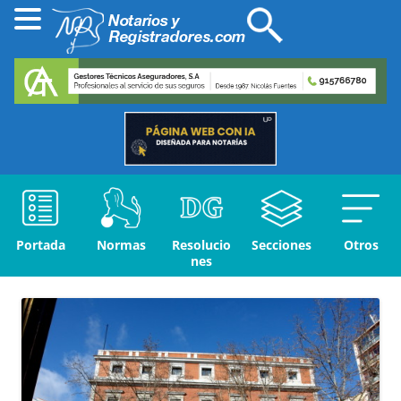
Portada
Normas
Resolucio
Secciones
Otros
nes