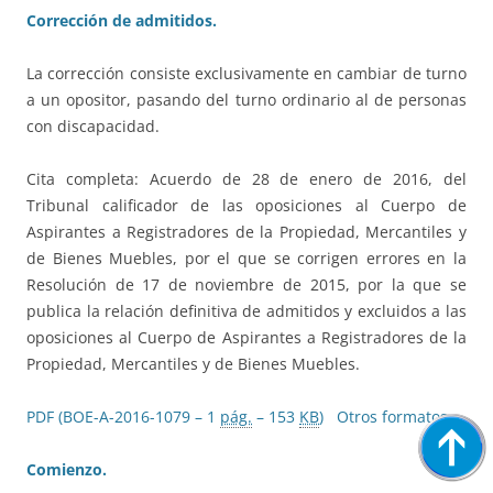
Corrección de admitidos.
La corrección consiste exclusivamente en cambiar de turno
a un opositor, pasando del turno ordinario al de personas
con discapacidad.
Cita completa: Acuerdo de 28 de enero de 2016, del
Tribunal calificador de las oposiciones al Cuerpo de
Aspirantes a Registradores de la Propiedad, Mercantiles y
de Bienes Muebles, por el que se corrigen errores en la
Resolución de 17 de noviembre de 2015, por la que se
publica la relación definitiva de admitidos y excluidos a las
oposiciones al Cuerpo de Aspirantes a Registradores de la
Propiedad, Mercantiles y de Bienes Muebles.
PDF (BOE-A-2016-1079 – 1
pág.
– 153
KB
)
Otros formatos
Comienzo.