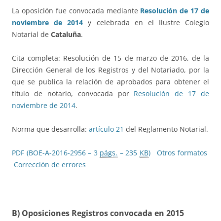
La oposición fue convocada mediante
Resolución de 17 de
noviembre de 2014
y celebrada en el Ilustre Colegio
Notarial de
Cataluña
.
Cita completa: Resolución de 15 de marzo de 2016, de la
Dirección General de los Registros y del Notariado, por la
que se publica la relación de aprobados para obtener el
título de notario, convocada por
Resolución de 17 de
noviembre de 2014
.
Norma que desarrolla:
artículo 21
del Reglamento Notarial.
PDF (BOE-A-2016-2956 – 3
págs.
– 235
KB
)
Otros formatos
Corrección de errores
B) Oposiciones Registros convocada en 2015