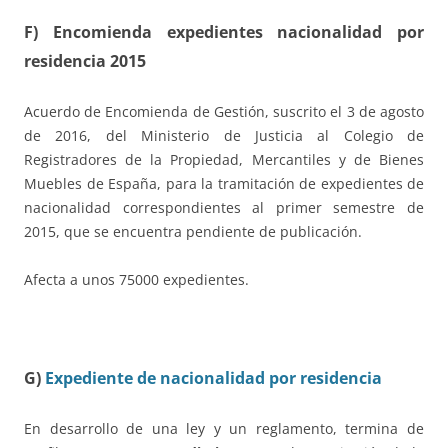
F) Encomienda expedientes nacionalidad por
residencia 2015
Acuerdo de Encomienda de Gestión, suscrito el 3 de agosto
de 2016, del Ministerio de Justicia al Colegio de
Registradores de la Propiedad, Mercantiles y de Bienes
Muebles de España, para la tramitación de expedientes de
nacionalidad correspondientes al primer semestre de
2015, que se encuentra pendiente de publicación.
Afecta a unos 75000 expedientes.
G)
Expediente de nacionalidad por residencia
En desarrollo de una ley y un reglamento, termina de