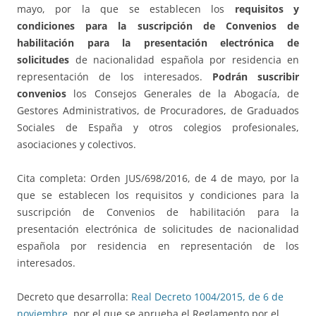
mayo, por la que se establecen los
requisitos y
condiciones para la suscripción de Convenios de
habilitación para la presentación electrónica de
solicitudes
de nacionalidad española por residencia en
representación de los interesados.
Podrán suscribir
convenios
los Consejos Generales de la Abogacía, de
Gestores Administrativos, de Procuradores, de Graduados
Sociales de España y otros colegios profesionales,
asociaciones y colectivos.
Cita completa: Orden JUS/698/2016, de 4 de mayo, por la
que se establecen los requisitos y condiciones para la
suscripción de Convenios de habilitación para la
presentación electrónica de solicitudes de nacionalidad
española por residencia en representación de los
interesados.
Decreto que desarrolla:
Real Decreto 1004/2015, de 6 de
noviembre
, por el que se aprueba el Reglamento por el