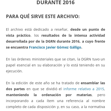
DURANTE 2016
PARA QUÉ SIRVE ESTE ARCHIVO:
El archivo está dedicado a reseñar,
desde un punto de
vista práctico
, los
resultados de la intensa actividad
desarrollada por de la DGRN durante 2016, a cuyo frente
se encuentra
Francisco Javier Gómez Gálligo
.
En las órdenes ministeriales que se citan, la DGRN tuvo un
papel esencial en su elaboración y lo está teniendo en su
ejecución.
En la edición de este año se ha tratado de
ensamblar las
dos partes
en que se dividió el
informe relativo a 2015
,
manteniendo la ordenación por materias
, pero
incorporando a cada ítem una referencia al nombre
completo de cada disposición y, en su caso, a la normativa