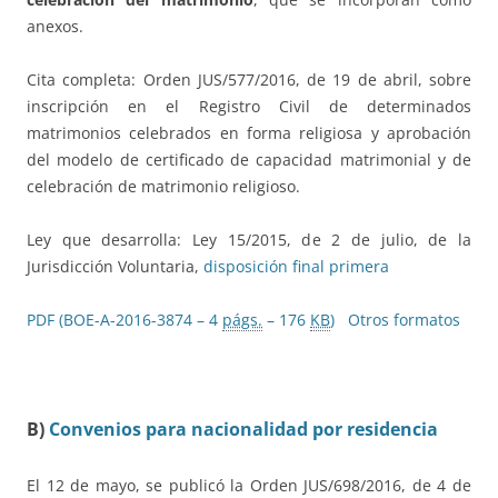
anexos.
Cita completa: Orden JUS/577/2016, de 19 de abril, sobre
inscripción en el Registro Civil de determinados
matrimonios celebrados en forma religiosa y aprobación
del modelo de certificado de capacidad matrimonial y de
celebración de matrimonio religioso.
Ley que desarrolla: Ley 15/2015, de 2 de julio, de la
Jurisdicción Voluntaria,
disposición final primera
PDF (BOE-A-2016-3874 – 4
págs.
– 176
KB
)
Otros formatos
B)
Convenios para nacionalidad por residencia
El 12 de mayo, se publicó la Orden JUS/698/2016, de 4 de