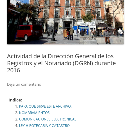
Actividad de la Dirección General de los
Registros y el Notariado (DGRN) durante
2016
Deja un comentario
Indice:
PARA QUÉ SIRVE ESTE ARCHIVO:
NOMBRAMIENTOS
COMUNICACIONES ELECTRÓNICAS
LEY HIPOTECARIA Y CATASTRO