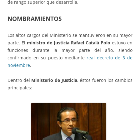
de rango superior que desarrolla.
NOMBRAMIENTOS
Los altos cargos del Ministerio se mantuvieron en su mayor
parte. El
ministro de Justicia Rafael Catalá Polo
estuvo en
funciones durante la mayor parte del año, siendo
confirmado en su puesto mediante
real decreto de 3 de
noviembre
.
Dentro del
Ministerio de Justicia
, éstos fueron los cambios
principales: