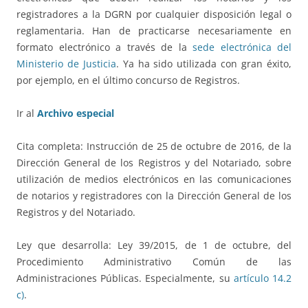
registradores a la DGRN por cualquier disposición legal o
reglamentaria. Han de practicarse necesariamente en
formato electrónico a través de la
sede electrónica del
Ministerio de Justicia
. Ya ha sido utilizada con gran éxito,
por ejemplo, en el último concurso de Registros.
Ir al
Archivo especial
Cita completa: Instrucción de 25 de octubre de 2016, de la
Dirección General de los Registros y del Notariado, sobre
utilización de medios electrónicos en las comunicaciones
de notarios y registradores con la Dirección General de los
Registros y del Notariado.
Ley que desarrolla: Ley 39/2015, de 1 de octubre, del
Procedimiento Administrativo Común de las
Administraciones Públicas. Especialmente, su
artículo 14.2
c)
.