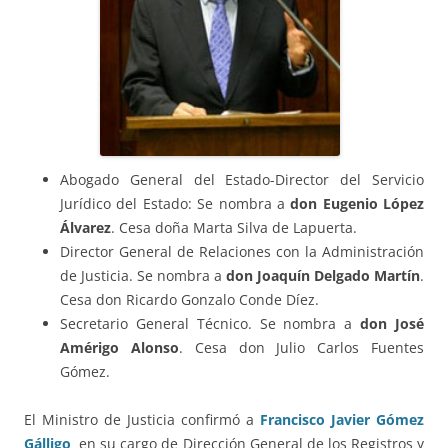
Abogado General del Estado-Director del Servicio
Jurídico del Estado: Se nombra a
don Eugenio López
Álvarez
. Cesa doña Marta Silva de Lapuerta.
Director General de Relaciones con la Administración
de Justicia. Se nombra a
don Joaquín Delgado Martín
.
Cesa don Ricardo Gonzalo Conde Díez.
Secretario General Técnico. Se nombra a
don José
Amérigo Alonso
. Cesa don Julio Carlos Fuentes
Gómez.
El Ministro de Justicia confirmó a
Francisco Javier Gómez
Gálligo
en su cargo de Dirección General de los Registros y