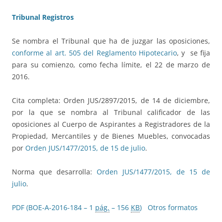
Tribunal Registros
Se nombra el Tribunal que ha de juzgar las oposiciones,
conforme al art. 505 del Reglamento Hipotecario
, y se fija
para su comienzo, como fecha límite, el 22 de marzo de
2016.
Cita completa: Orden JUS/2897/2015, de 14 de diciembre,
por la que se nombra al Tribunal calificador de las
oposiciones al Cuerpo de Aspirantes a Registradores de la
Propiedad, Mercantiles y de Bienes Muebles, convocadas
por
Orden JUS/1477/2015, de 15 de julio
.
Norma que desarrolla:
Orden JUS/1477/2015, de 15 de
julio
.
PDF (BOE-A-2016-184 – 1
pág.
– 156
KB
)
Otros formatos