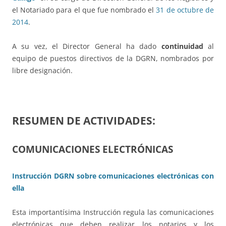
el Notariado para el que fue nombrado el
31 de octubre de
2014
.
A su vez, el Director General ha dado
continuidad
al
equipo de puestos directivos de la DGRN, nombrados por
libre designación.
RESUMEN DE ACTIVIDADES:
COMUNICACIONES ELECTRÓNICAS
Instrucción DGRN sobre comunicaciones electrónicas con
ella
Esta importantísima Instrucción regula las comunicaciones
electrónicas que deben realizar los notarios y los