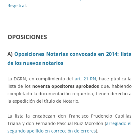
Registral
.
OPOSICIONES
A)
Oposiciones Notarías convocada en 2014: lista
de los nuevos notarios
La DGRN, en cumplimiento del
art. 21 RN
, hace pública la
lista de los
noventa opositores aprobados
que, habiendo
completado la documentación requerida, tienen derecho a
la expedición del título de Notario.
La lista la encabezan don Francisco Prudencio Cubillas
Triana y don Fernando Pascual Ruiz Morollón (
arreglado el
segundo apellido en corrección de errores
).