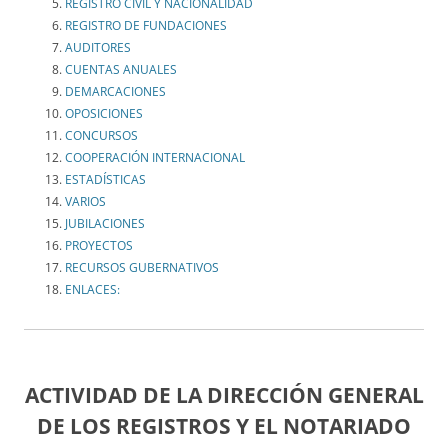
REGISTRO CIVIL Y NACIONALIDAD
REGISTRO DE FUNDACIONES
AUDITORES
CUENTAS ANUALES
DEMARCACIONES
OPOSICIONES
CONCURSOS
COOPERACIÓN INTERNACIONAL
ESTADÍSTICAS
VARIOS
JUBILACIONES
PROYECTOS
RECURSOS GUBERNATIVOS
ENLACES:
ACTIVIDAD DE LA DIRECCIÓN GENERAL
DE LOS REGISTROS Y EL NOTARIADO