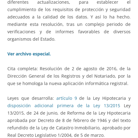
diferentes actualizaciones, para establecer el
cumplimiento de los requisitos de protección y seguridad
adecuados a la calidad de los datos. Y así lo ha hecho.
mediante esta resolución, tras un complejo periodo de
verificaciones y de informes favorables de diversos
organismos del Estado.
Ver archivo especial.
Cita completa: Resolución de 2 de agosto de 2016, de la
Dirección General de los Registros y del Notariado, por la
que se homologa la nueva aplicación informática registral.
Leyes que desarrolla:
artículo 9
de la Ley Hipotecaria y
disposición adicional primera de la Ley 13/2015
Ley
13/2015, de 24 de junio, de Reforma de la Ley Hipotecaria
aprobada por Decreto de 8 de febrero de 1946 y del texto
refundido de la Ley de Catastro Inmobiliario, aprobado por
Real Decreto Legislativo 1/2004, de 5 de marzo.