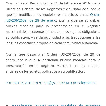
Cita completa: Resolución de 26 de febrero de 2016, de la
Dirección General de los Registros y del Notariado, por la
que se modifican los modelos establecidos en la
Orden
JUS/206/2009, de 28 de enero
, por la que se aprueban
nuevos modelos para la presentación en el Registro
Mercantil de las cuentas anuales de los sujetos obligados a
su publicación, y se da publicidad a las traducciones a las
lenguas cooficiales propias de cada comunidad autónoma.
Norma que desarrolla: Orden JUS/206/2009, de 28 de
enero, por la que se aprueban nuevos modelos para la
presentación en el Registro Mercantil de las cuentas
anuales de los sujetos obligados a su publicación.
PDF (BOE-A-2016-2369 – 9
págs.
– 232
KB
)
Otros formatos
B)
Resolución DGRN sobre modelos de cuentas