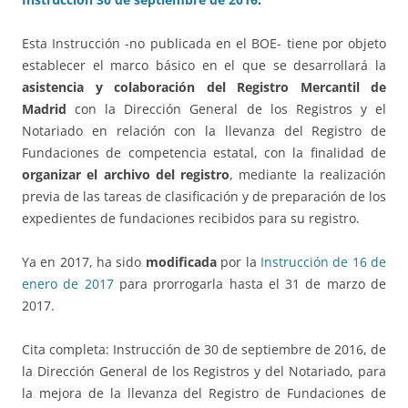
Esta Instrucción -no publicada en el BOE- tiene por objeto
establecer el marco básico en el que se desarrollará la
asistencia y colaboración del Registro Mercantil de
Madrid
con la Dirección General de los Registros y el
Notariado en relación con la llevanza del Registro de
Fundaciones de competencia estatal, con la finalidad de
organizar el archivo del registro
, mediante la realización
previa de las tareas de clasificación y de preparación de los
expedientes de fundaciones recibidos para su registro.
Ya en 2017, ha sido
modificada
por la
Instrucción de 16 de
enero de 2017
para prorrogarla hasta el 31 de marzo de
2017.
Cita completa: Instrucción de 30 de septiembre de 2016, de
la Dirección General de los Registros y del Notariado, para
la mejora de la llevanza del Registro de Fundaciones de