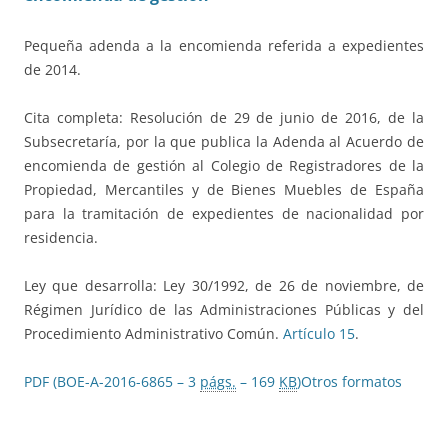
Pequeña adenda a la encomienda referida a expedientes
de 2014.
Cita completa: Resolución de 29 de junio de 2016, de la
Subsecretaría, por la que publica la Adenda al Acuerdo de
encomienda de gestión al Colegio de Registradores de la
Propiedad, Mercantiles y de Bienes Muebles de España
para la tramitación de expedientes de nacionalidad por
residencia.
Ley que desarrolla: Ley 30/1992, de 26 de noviembre, de
Régimen Jurídico de las Administraciones Públicas y del
Procedimiento Administrativo Común.
Artículo 15
.
PDF (BOE-A-2016-6865 – 3
págs.
– 169
KB
)
Otros formatos