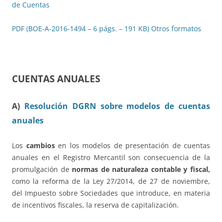
de Cuentas
PDF (BOE-A-2016-1494 – 6 págs. – 191 KB)
Otros formatos
CUENTAS ANUALES
A)
Resolución DGRN sobre modelos de cuentas
anuales
Los
cambios
en los modelos de presentación de cuentas
anuales en el Registro Mercantil son consecuencia de la
promulgación de
normas de naturaleza contable y fiscal,
como la reforma de la Ley 27/2014, de 27 de noviembre,
del Impuesto sobre Sociedades que introduce, en materia
de incentivos fiscales, la reserva de capitalización.