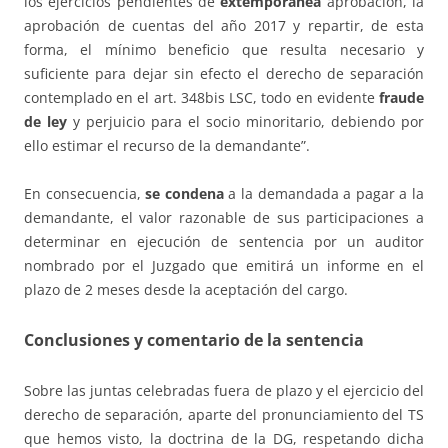
los ejercicios pendientes de
extemporánea
aprobación, la
aprobación de cuentas del año 2017 y repartir, de esta
forma, el mínimo beneficio que resulta necesario y
suficiente para dejar sin efecto el derecho de separación
contemplado en el art. 348bis LSC, todo en evidente
fraude
de ley
y perjuicio para el socio minoritario, debiendo por
ello estimar el recurso de la demandante”.
En consecuencia,
se condena
a la demandada a pagar a la
demandante, el valor razonable de sus participaciones a
determinar en ejecución de sentencia por un auditor
nombrado por el Juzgado que emitirá un informe en el
plazo de 2 meses desde la aceptación del cargo.
Conclusiones y comentario de la sentencia
Sobre las juntas celebradas fuera de plazo y el ejercicio del
derecho de separación, aparte del pronunciamiento del TS
que hemos visto, la doctrina de la DG, respetando dicha