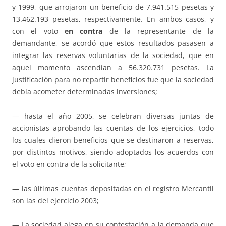
y 1999, que arrojaron un beneficio de 7.941.515 pesetas y
13.462.193 pesetas, respectivamente. En ambos casos, y
con el voto
en contra
de la representante de la
demandante, se acordó que estos resultados pasasen a
integrar las reservas voluntarias de la sociedad, que en
aquel momento ascendían a 56.320.731 pesetas. La
justificación para no repartir beneficios fue que la sociedad
debía acometer determinadas inversiones;
— hasta el año 2005, se celebran diversas juntas de
accionistas aprobando las cuentas de los ejercicios, todo
los cuales dieron beneficios que se destinaron a reservas,
por distintos motivos, siendo adoptados los acuerdos con
el voto en contra de la solicitante;
— las últimas cuentas depositadas en el registro Mercantil
son las del ejercicio 2003;
— La sociedad alega en su contestación a la demanda que