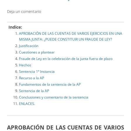
Deja un comentario
Indice:
APROBACIÓN DE LAS CUENTAS DE VARIOS EJERCICIOS EN UNA
MISMA JUNTA: ¿PUEDE CONSTITUIR UN FRAUDE DE LEY?
Justificación
Cuestiones a plantear
Fraude de Ley en la celebración de la junta fuera de plazo
Hechos
Sentencia 1ª Instancia
Recurso a la AP
Fundamentos de la sentencia de la AP
Sentencia de la AP
Conclusiones y comentario de la sentencia
ENLACES.
APROBACIÓN DE LAS CUENTAS DE VARIOS