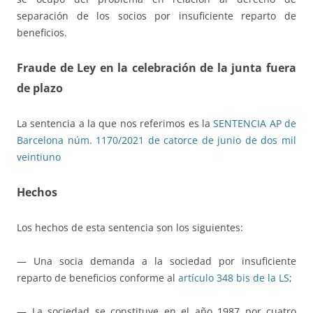
separación de los socios por insuficiente reparto de
beneficios.
Fraude de Ley en la celebración de la junta fuera
de plazo
La sentencia a la que nos referimos es la
SENTENCIA AP de
Barcelona núm. 1170/2021 de catorce de junio de dos mil
veintiuno
Hechos
Los hechos de esta sentencia son los siguientes:
— Una socia demanda a la sociedad por insuficiente
reparto de beneficios conforme al
artículo 348 bis de la LS
;
— La sociedad se constituye en el año 1987 por cuatro