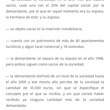
socios, cada uno con el 25% del capital social: por la
demandante, por el que en aquel momento era su esposo,
la hermana de éste, y su esposo;
— su objeto social es la inversión inmobiliaria;
— cuenta con un patrimonio de más de 40 apartamentos
turísticos y algún local comercial y 18 viviendas;
— la demandante se separa de su esposo en el año 1998,
pero ambos siguen como socios de la sociedad;
— la demandante disfrutó de un local de la sociedad hasta
el año 2009 y ese mismo año percibe de la sociedad la
cantidad de 35.000 euros, sin que se especifique el
concepto por el que se recibía, y sin que conste haber
recibido ya ninguna cantidad más de la sociedad
demandada;