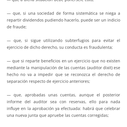
— que, si una sociedad de forma sistemática se niega a
repartir dividendos pudiendo hacerlo, puede ser un indicio
de fraude;
— que, si sigue utilizando subterfugios para evitar el
ejercicio de dicho derecho, su conducta es fraudulenta;
— que si reparte beneficios en un ejercicio que no existen
mediante la manipulación de las cuentas (auditor dixit) ese
hecho no va a impedir que se reconozca el derecho de
separación respecto de ejercicio anteriores;
— que, aprobadas unas cuentas, aunque el posterior
informe del auditor sea con reservas, ello para nada
influye en la aprobación ya efectuada: habrá que celebrar
una nueva junta que apruebe las cuentas corregidas;