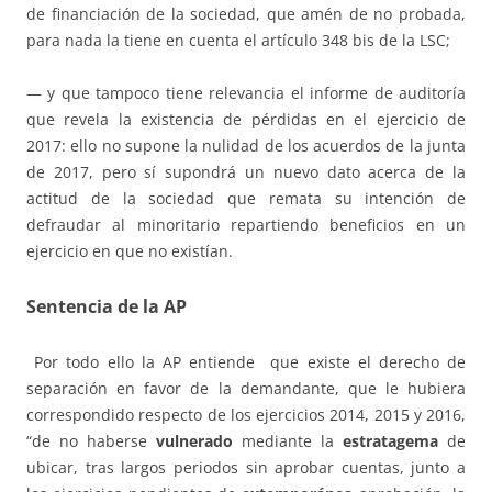
de financiación de la sociedad, que amén de no probada,
para nada la tiene en cuenta el artículo 348 bis de la LSC;
— y que tampoco tiene relevancia el informe de auditoría
que revela la existencia de pérdidas en el ejercicio de
2017: ello no supone la nulidad de los acuerdos de la junta
de 2017, pero sí supondrá un nuevo dato acerca de la
actitud de la sociedad que remata su intención de
defraudar al minoritario repartiendo beneficios en un
ejercicio en que no existían.
Sentencia de la AP
Por todo ello la AP entiende que existe el derecho de
separación en favor de la demandante, que le hubiera
correspondido respecto de los ejercicios 2014, 2015 y 2016,
“de no haberse
vulnerado
mediante la
estratagema
de
ubicar, tras largos periodos sin aprobar cuentas, junto a