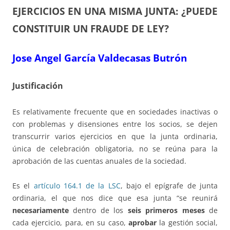
EJERCICIOS EN UNA MISMA JUNTA: ¿PUEDE
CONSTITUIR UN FRAUDE DE LEY?
Jose Angel García Valdecasas Butrón
Justificación
Es relativamente frecuente que en sociedades inactivas o
con problemas y disensiones entre los socios, se dejen
transcurrir varios ejercicios en que la junta ordinaria,
única de celebración obligatoria, no se reúna para la
aprobación de las cuentas anuales de la sociedad.
Es el
artículo 164.1 de la LSC
, bajo el epígrafe de junta
ordinaria, el que nos dice que esa junta “se reunirá
necesariamente
dentro de los
seis primeros meses
de
cada ejercicio, para, en su caso,
aprobar
la gestión social,