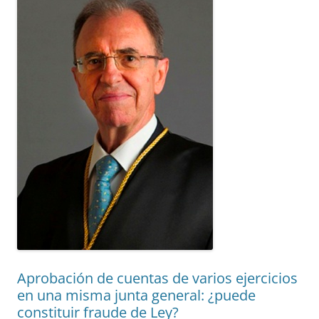
Aprobación de cuentas de varios ejercicios
en una misma junta general: ¿puede
constituir fraude de Ley?