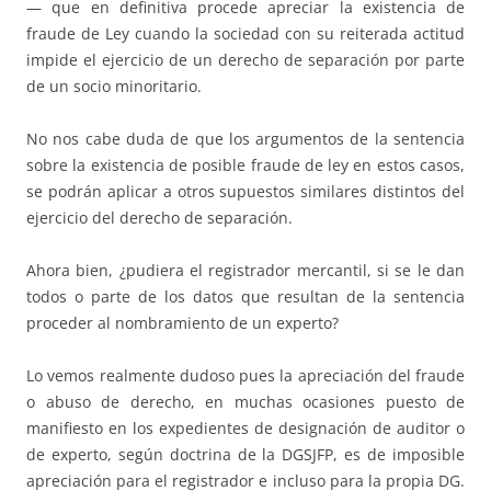
— que en definitiva procede apreciar la existencia de
fraude de Ley cuando la sociedad con su reiterada actitud
impide el ejercicio de un derecho de separación por parte
de un socio minoritario.
No nos cabe duda de que los argumentos de la sentencia
sobre la existencia de posible fraude de ley en estos casos,
se podrán aplicar a otros supuestos similares distintos del
ejercicio del derecho de separación.
Ahora bien, ¿pudiera el registrador mercantil, si se le dan
todos o parte de los datos que resultan de la sentencia
proceder al nombramiento de un experto?
Lo vemos realmente dudoso pues la apreciación del fraude
o abuso de derecho, en muchas ocasiones puesto de
manifiesto en los expedientes de designación de auditor o
de experto, según doctrina de la DGSJFP, es de imposible
apreciación para el registrador e incluso para la propia DG.