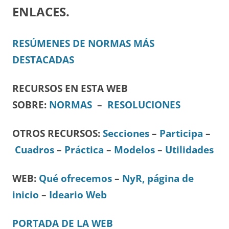
ENLACES.
RESÚMENES DE NORMAS MÁS
DESTACADAS
RECURSOS EN ESTA WEB
SOBRE:
NORMAS
–
RESOLUCIONES
OTROS RECURSOS:
Secciones
–
Participa
–
Cuadros
–
Práctica
–
Modelos
–
Utilidades
WEB:
Qué ofrecemos
–
NyR, página de
inicio
–
Ideario Web
PORTADA DE LA WEB