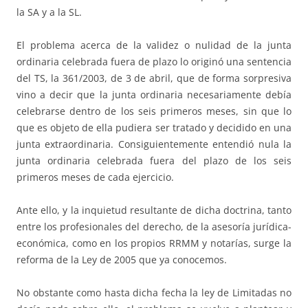
la SA y a la SL.
El problema acerca de la validez o nulidad de la junta
ordinaria celebrada fuera de plazo lo originó una sentencia
del TS, la 361/2003, de 3 de abril, que de forma sorpresiva
vino a decir que la junta ordinaria necesariamente debía
celebrarse dentro de los seis primeros meses, sin que lo
que es objeto de ella pudiera ser tratado y decidido en una
junta extraordinaria. Consiguientemente entendió nula la
junta ordinaria celebrada fuera del plazo de los seis
primeros meses de cada ejercicio.
Ante ello, y la inquietud resultante de dicha doctrina, tanto
entre los profesionales del derecho, de la asesoría jurídica-
económica, como en los propios RRMM y notarías, surge la
reforma de la Ley de 2005 que ya conocemos.
No obstante como hasta dicha fecha la ley de Limitadas no