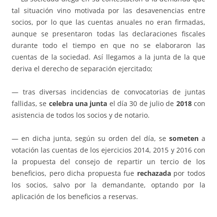
tal situación vino motivada por las desavenencias entre
socios, por lo que las cuentas anuales no eran firmadas,
aunque se presentaron todas las declaraciones fiscales
durante todo el tiempo en que no se elaboraron las
cuentas de la sociedad. Así llegamos a la junta de la que
deriva el derecho de separación ejercitado;
— tras diversas incidencias de convocatorias de juntas
fallidas, se
celebra una junta
el día 30 de julio de
2018
con
asistencia de todos los socios y de notario.
— en dicha junta, según su orden del día, se
someten
a
votación las cuentas de los ejercicios 2014, 2015 y 2016 con
la propuesta del consejo de repartir un tercio de los
beneficios, pero dicha propuesta fue
rechazada
por todos
los socios, salvo por la demandante, optando por la
aplicación de los beneficios a reservas.