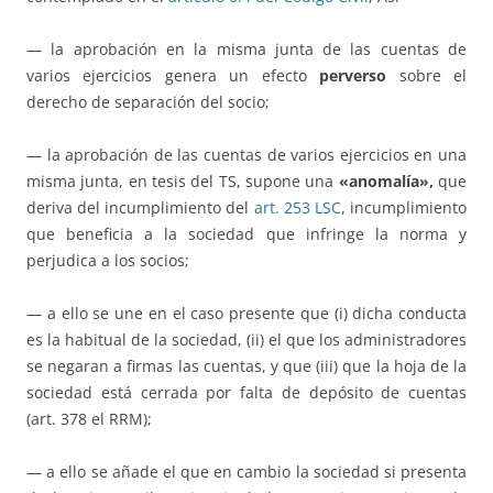
— la aprobación en la misma junta de las cuentas de
varios ejercicios genera un efecto
perverso
sobre el
derecho de separación del socio;
— la aprobación de las cuentas de varios ejercicios en una
misma junta, en tesis del TS, supone una
«anomalía»,
que
deriva del incumplimiento del
art. 253 LSC
, incumplimiento
que beneficia a la sociedad que infringe la norma y
perjudica a los socios;
— a ello se une en el caso presente que (i) dicha conducta
es la habitual de la sociedad, (ii) el que los administradores
se negaran a firmas las cuentas, y que (iii) que la hoja de la
sociedad está cerrada por falta de depósito de cuentas
(art. 378 el RRM);
— a ello se añade el que en cambio la sociedad si presenta