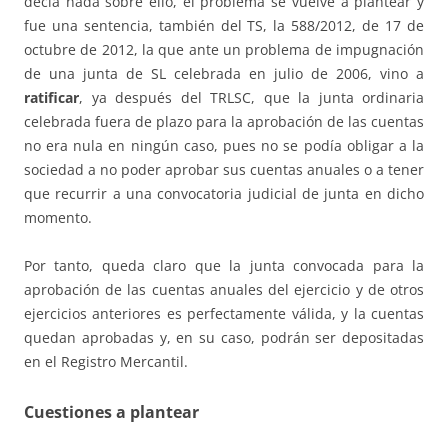
decía nada sobre ello, el problema se vuelve a plantear y
fue una sentencia, también del TS, la 588/2012, de 17 de
octubre de 2012, la que ante un problema de impugnación
de una junta de SL celebrada en julio de 2006, vino a
ratificar
, ya después del TRLSC, que la junta ordinaria
celebrada fuera de plazo para la aprobación de las cuentas
no era nula en ningún caso, pues no se podía obligar a la
sociedad a no poder aprobar sus cuentas anuales o a tener
que recurrir a una convocatoria judicial de junta en dicho
momento.
Por tanto, queda claro que la junta convocada para la
aprobación de las cuentas anuales del ejercicio y de otros
ejercicios anteriores es perfectamente válida, y la cuentas
quedan aprobadas y, en su caso, podrán ser depositadas
en el Registro Mercantil.
Cuestiones a plantear