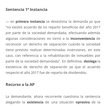
Sentencia 1ª Instancia
— en
primera instancia
se desestima la demanda ya que
“no existió acuerdo de no repartir beneficios del año 2017
por parte de la sociedad demandada, efectuando además
algunas consideraciones en torno a la
inconveniencia
de
reconocer un derecho de separación cuando la sociedad
tiene previsto realizar determinadas inversiones, en este
caso, con referencia a la rehabilitación de inmuebles por
parte de la sociedad demandada”. En definitiva,
deniega
la
existencia de derecho de separación ya que el acuerdo
respecto el año 2017 fue de reparto de dividendos;
Recurso a la AP
La demandante, ahora recurrente cuestiona la sentencia
alegando la
existencia
de una situación
opresiva
de la