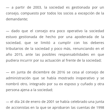
— a partir de 2003, la sociedad es gestionada por un
consejo, compuesto por todos los socios a excepción de la
demandante;
— dado que el consejo era poco operativo la sociedad
estuvo gestionada de hecho por una apoderada de la
sociedad, que se limitó a cumplir con los deberes
tributarios de la sociedad y poco más, renunciando en el
año 2015, ante las posibles responsabilidades en que
pudiera incurrir por su actuación al frente de la sociedad;
— en junta de diciembre de 2016 se cesa al consejo de
administración que se había mostrado inoperativo y se
nombró otro, integrado por su ex esposo y cuñado y otra
persona ajena a la sociedad;
— el día 24 de enero de 2001 se había celebrado una junta
de accionistas en la que se aprobaron las cuentas de 1998