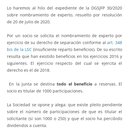
Lo haremos al hilo del expediente de la DGSJFP 30/2020
sobre nombramiento de experto, resuelto por resolución
de 20 de julio de 2020.
Por un socio se solicita el nombramiento de experto por
ejercicio de su derecho de separación conforme al
art. 348
bis de la LSC
(insuficiente reparto beneficios). De su escrito
resulta que han existido beneficios en los ejercicios 2016 y
siguientes. El ejercicio respecto del cual se ejercita el
derecho es el de 2018.
En la junta se destina
todo el beneficio
a reservas. El
socio es titular de 1000 participaciones.
La Sociedad se opone y alega: que existe pleito pendiente
sobre el número de participaciones de que es titular el
solicitante (si son 1000 o 250) y que el socio ha percibido
dividendos a cuenta.