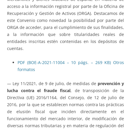
acceso a la información registral por parte de la Oficina de
Recuperación y Gestión de Activos (ORGA). Destacamos de
este Convenio como novedad la posibilidad por parte del
ORGA de acceder, para el cumplimiento de sus finalidades,
a la información que sobre titularidades reales de
entidades inscritas estén contenidas en los depósitos de
cuentas.
PDF (BOE-A-2021-11004 – 10 págs. – 269 KB)
Otros
formatos
— Ley 11/2021, de 9 de julio, de medidas de
prevención y
lucha contra el fraude fiscal
, de transposición de la
Directiva (UE) 2016/1164, del Consejo, de 12 de julio de
2016, por la que se establecen normas contra las prácticas
de elusión fiscal que inciden directamente en el
funcionamiento del mercado interior, de modificación de
diversas normas tributarias y en materia de regulación del