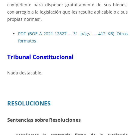
competente para disponer gratuitamente de sus bienes,
con arreglo a la legislación que les resulte aplicable o a sus
propias normas”.
PDF (BOE-A-2021-12827 – 31 págs. – 412 KB)
Otros
formatos
Tribunal Constitucional
Nada destacable.
RESOLUCIONES
Sentencias sobre Resoluciones