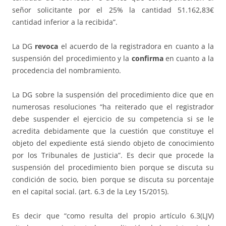
señor solicitante por el 25% la cantidad 51.162,83€
cantidad inferior a la recibida”.
La DG
revoca
el acuerdo de la registradora en cuanto a la
suspensión del procedimiento y la
confirma
en cuanto a la
procedencia del nombramiento.
La DG sobre la suspensión del procedimiento dice que en
numerosas resoluciones “ha reiterado que el registrador
debe suspender el ejercicio de su competencia si se le
acredita debidamente que la cuestión que constituye el
objeto del expediente está siendo objeto de conocimiento
por los Tribunales de Justicia”. Es decir que procede la
suspensión del procedimiento bien porque se discuta su
condición de socio, bien porque se discuta su porcentaje
en el capital social. (art. 6.3 de la Ley 15/2015).
Es decir que “como resulta del propio artículo 6.3(LJV)