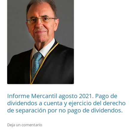
Informe Mercantil agosto 2021. Pago de
dividendos a cuenta y ejercicio del derecho
de separación por no pago de dividendos.
Deja un comentario