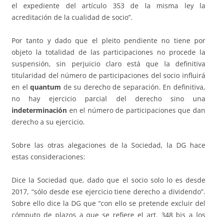
el expediente del artículo 353 de la misma ley la
acreditación de la cualidad de socio”.
Por tanto y dado que el pleito pendiente no tiene por
objeto la totalidad de las participaciones no procede la
suspensión, sin perjuicio claro está que la definitiva
titularidad del número de participaciones del socio influirá
en el
quantum
de su derecho de separación. En definitiva,
no hay ejercicio parcial del derecho sino una
indeterminación
en el número de participaciones que dan
derecho a su ejercicio.
Sobre las otras alegaciones de la Sociedad, la DG hace
estas consideraciones:
Dice la Sociedad que, dado que el socio solo lo es desde
2017, “sólo desde ese ejercicio tiene derecho a dividendo”.
Sobre ello dice la DG que “con ello se pretende excluir del
cómputo de plazos a que se refiere el art. 348 bis a los