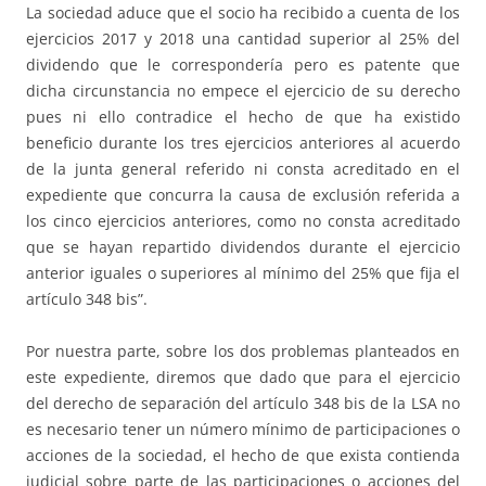
La sociedad aduce que el socio ha recibido a cuenta de los
ejercicios 2017 y 2018 una cantidad superior al 25% del
dividendo que le correspondería pero es patente que
dicha circunstancia no empece el ejercicio de su derecho
pues ni ello contradice el hecho de que ha existido
beneficio durante los tres ejercicios anteriores al acuerdo
de la junta general referido ni consta acreditado en el
expediente que concurra la causa de exclusión referida a
los cinco ejercicios anteriores, como no consta acreditado
que se hayan repartido dividendos durante el ejercicio
anterior iguales o superiores al mínimo del 25% que fija el
artículo 348 bis”.
Por nuestra parte, sobre los dos problemas planteados en
este expediente, diremos que dado que para el ejercicio
del derecho de separación del artículo 348 bis de la LSA no
es necesario tener un número mínimo de participaciones o
acciones de la sociedad, el hecho de que exista contienda
judicial sobre parte de las participaciones o acciones del