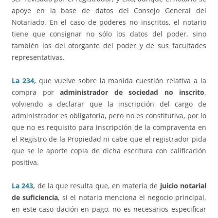
apoye en la base de datos del Consejo General del
Notariado. En el caso de poderes no inscritos, el notario
tiene que consignar no sólo los datos del poder, sino
también los del otorgante del poder y de sus facultades
representativas.
La 234,
que vuelve sobre la manida cuestión relativa a la
compra por
administrador de sociedad no inscrito
,
volviendo a declarar que la inscripción del cargo de
administrador es obligatoria, pero no es constitutiva, por lo
que no es requisito para inscripción de la compraventa en
el Registro de la Propiedad ni cabe que el registrador pida
que se le aporte copia de dicha escritura con calificación
positiva.
La 243,
de la que resulta que, en materia de
juicio notarial
de suficiencia
, si el notario menciona el negocio principal,
en este caso dación en pago, no es necesarios especificar