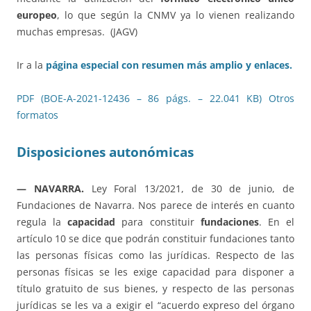
europeo
, lo que según la CNMV ya lo vienen realizando
muchas empresas. (JAGV)
Ir a la
página especial con resumen más amplio y enlaces.
PDF (BOE-A-2021-12436 – 86 págs. – 22.041 KB)
Otros
formatos
Disposiciones autonómicas
— NAVARRA.
Ley Foral 13/2021, de 30 de junio, de
Fundaciones de Navarra. Nos parece de interés en cuanto
regula la
capacidad
para constituir
fundaciones
. En el
artículo 10 se dice que podrán constituir fundaciones tanto
las personas físicas como las jurídicas. Respecto de las
personas físicas se les exige capacidad para disponer a
título gratuito de sus bienes, y respecto de las personas
jurídicas se les va a exigir el “acuerdo expreso del órgano