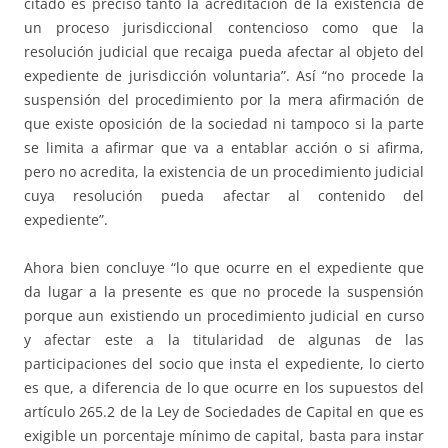
citado es preciso tanto la acreditación de la existencia de
un proceso jurisdiccional contencioso como que la
resolución judicial que recaiga pueda afectar al objeto del
expediente de jurisdicción voluntaria”. Así “no procede la
suspensión del procedimiento por la mera afirmación de
que existe oposición de la sociedad ni tampoco si la parte
se limita a afirmar que va a entablar acción o si afirma,
pero no acredita, la existencia de un procedimiento judicial
cuya resolución pueda afectar al contenido del
expediente”.
Ahora bien concluye “lo que ocurre en el expediente que
da lugar a la presente es que no procede la suspensión
porque aun existiendo un procedimiento judicial en curso
y afectar este a la titularidad de algunas de las
participaciones del socio que insta el expediente, lo cierto
es que, a diferencia de lo que ocurre en los supuestos del
artículo 265.2 de la Ley de Sociedades de Capital en que es
exigible un porcentaje mínimo de capital, basta para instar