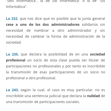
“Seis Informática”, la de Sik informática” o la de “Sis
Informática”.
La 232,
que nos dice que es posible que la junta general
cese a uno de los dos administradores
solidarios sin
necesidad de nombrar a otro administrador y sin
necesidad de cambiar la forma de administración de la
sociedad.
La 235,
que declara la posibilidad de en una
sociedad
profesional
un socio de esta clase pueda ser titular de
participaciones no profesionales y por tanto es inscribible
la transmisión de esas participaciones de un socio no
profesional a otro profesional.
La 243,
según la cual, el caso es muy particular, no es
inscribible una sentencia judicial que declara la
nulidad
de
una transmisión de participaciones sociales.