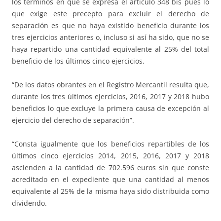
los términos en que se expresa el artículo 348 bis pues lo
que exige este precepto para excluir el derecho de
separación es que no haya existido beneficio durante los
tres ejercicios anteriores o, incluso si así ha sido, que no se
haya repartido una cantidad equivalente al 25% del total
beneficio de los últimos cinco ejercicios.
“De los datos obrantes en el Registro Mercantil resulta que,
durante los tres últimos ejercicios, 2016, 2017 y 2018 hubo
beneficios lo que excluye la primera causa de excepción al
ejercicio del derecho de separación”.
“Consta igualmente que los beneficios repartibles de los
últimos cinco ejercicios 2014, 2015, 2016, 2017 y 2018
ascienden a la cantidad de 702.596 euros sin que conste
acreditado en el expediente que una cantidad al menos
equivalente al 25% de la misma haya sido distribuida como
dividendo.