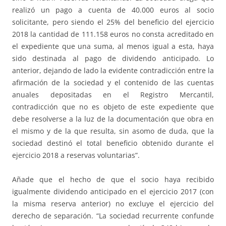
realizó un pago a cuenta de 40.000 euros al socio
solicitante, pero siendo el 25% del beneficio del ejercicio
2018 la cantidad de 111.158 euros no consta acreditado en
el expediente que una suma, al menos igual a esta, haya
sido destinada al pago de dividendo anticipado. Lo
anterior, dejando de lado la evidente contradicción entre la
afirmación de la sociedad y el contenido de las cuentas
anuales depositadas en el Registro Mercantil,
contradicción que no es objeto de este expediente que
debe resolverse a la luz de la documentación que obra en
el mismo y de la que resulta, sin asomo de duda, que la
sociedad destinó el total beneficio obtenido durante el
ejercicio 2018 a reservas voluntarias”.
Añade que el hecho de que el socio haya recibido
igualmente dividendo anticipado en el ejercicio 2017 (con
la misma reserva anterior) no excluye el ejercicio del
derecho de separación. “La sociedad recurrente confunde