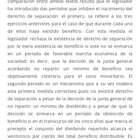
comparación entre ambos textos resulta que el legislador
ha introducido dos períodos que inhiben el nacimiento del
derecho de separación: el primero, se refiere a los tres
ejercicios anteriores para el caso de que durante cada uno
de ellos haya existido beneficio. Con esta medida el
legislador rechaza la existencia de derecho de separación
por la mera existencia de beneficio si este no se enmarca
en un periodo de favorable marcha económica de la
sociedad; es decir, que la decisión de la junta general
acordando no repartir un mínimo de beneficio sea
objetivamente contraria para el socio minoritario. El
segundo periodo es un mecanismo que a su vez modera
esta primera medida correctora pues no existirá derecho
de separación a pesar de la decisión de la junta general de
no repartir un mínimo de dividendo y a pesar de que la
decisión se enmarca en un periodo de obtención de
beneficio si en el transcurso de los cinco años que marca el
precepto el conjunto del dividendo repartido alcanza el
veinticinco por ciento del total beneficio distribuible. Es