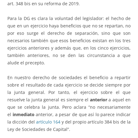
art. 348 bis en su reforma de 2019.
Para la DG es clara la voluntad del legislador: el hecho de
que en un ejercicio haya beneficios que no se repartan, no
por eso surge el derecho de separación, sino que son
necesarios también que esos beneficios existan en los tres
ejercicios anteriores y además que, en los cinco ejercicios,
también anteriores, no se den las circunstancia a que
alude el precepto.
En nuestro derecho de sociedades el beneficio a repartir
sobre el resultado de cada ejercicio se decide siempre por
la junta general. Por tanto, el ejercicio sobre el que
resuelve la junta general es siempre el
anterior
a aquel en
que se celebra la junta. Pero aclara “no necesariamente
el
inmediato
anterior, a pesar de que así lo parece indicar
la dicción del
artículo 164
y del propio artículo 384 bis de la
Ley de Sociedades de Capital”.