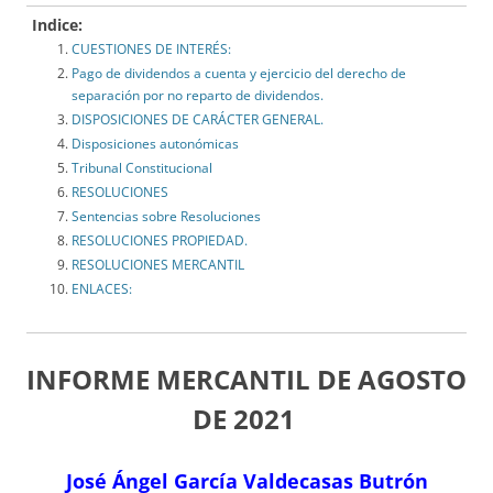
Indice:
CUESTIONES DE INTERÉS:
Pago de dividendos a cuenta y ejercicio del derecho de
separación por no reparto de dividendos.
DISPOSICIONES DE CARÁCTER GENERAL.
Disposiciones autonómicas
Tribunal Constitucional
RESOLUCIONES
Sentencias sobre Resoluciones
RESOLUCIONES PROPIEDAD.
RESOLUCIONES MERCANTIL
ENLACES:
INFORME MERCANTIL DE AGOSTO
DE 2021
José Ángel García Valdecasas Butrón