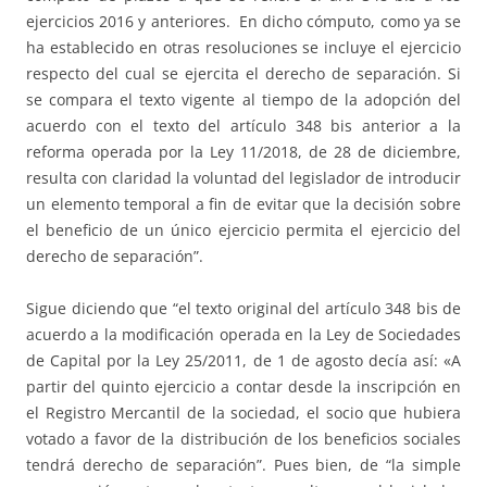
ejercicios 2016 y anteriores. En dicho cómputo, como ya se
ha establecido en otras resoluciones se incluye el ejercicio
respecto del cual se ejercita el derecho de separación. Si
se compara el texto vigente al tiempo de la adopción del
acuerdo con el texto del artículo 348 bis anterior a la
reforma operada por la Ley 11/2018, de 28 de diciembre,
resulta con claridad la voluntad del legislador de introducir
un elemento temporal a fin de evitar que la decisión sobre
el beneficio de un único ejercicio permita el ejercicio del
derecho de separación”.
Sigue diciendo que “el texto original del artículo 348 bis de
acuerdo a la modificación operada en la Ley de Sociedades
de Capital por la Ley 25/2011, de 1 de agosto decía así: «A
partir del quinto ejercicio a contar desde la inscripción en
el Registro Mercantil de la sociedad, el socio que hubiera
votado a favor de la distribución de los beneficios sociales
tendrá derecho de separación”. Pues bien, de “la simple