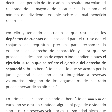
decir, si del periodo de cinco años no resulta una voluntad
reiterada de la mayoría de escatimar a la minoría el
mínimo del dividendo exigible sobre el total beneficio
repartible”.
Por ello y teniendo en cuenta lo que resulta de los
depósitos de cuentas
de la sociedad para el CD “se dan el
conjunto de requisitos precisos para reconocer la
existencia del derecho de separación y para que se
proceda a la designación de experto independiente pues
el
ejercicio 2018, a que se refiere el ejercicio del derecho de
separación
, hubo beneficio pese a lo que se acordó por la
junta general el destino en su integridad a reservas
voluntarias. Ninguno de los argumentos de contrario
puede enervar dicha afirmación.
En primer lugar, porque siendo el beneficio de 444.634,27
euros no se destinó cantidad alguna al pago de dividendo
sino a nutrir reservas voluntarias. La sociedad alega que