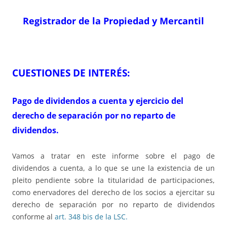
Registrador de la Propiedad y Mercantil
CUESTIONES DE INTERÉS:
Pago de dividendos a cuenta y ejercicio del
derecho de separación por no reparto de
dividendos.
Vamos a tratar en este informe sobre el pago de
dividendos a cuenta, a lo que se une la existencia de un
pleito pendiente sobre la titularidad de participaciones,
como enervadores del derecho de los socios a ejercitar su
derecho de separación por no reparto de dividendos
conforme al
art. 348 bis de la LSC.