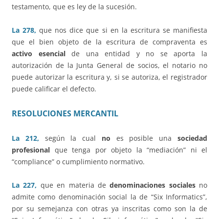
testamento, que es ley de la sucesión.
La 278,
que nos dice que si en la escritura se manifiesta
que el bien objeto de la escritura de compraventa es
activo esencial
de una entidad y no se aporta la
autorización de la Junta General de socios, el notario no
puede autorizar la escritura y, si se autoriza, el registrador
puede calificar el defecto.
RESOLUCIONES MERCANTIL
La 212,
según la cual
no
es posible una
sociedad
profesional
que tenga por objeto la “mediación” ni el
“compliance” o cumplimiento normativo.
La 227,
que en materia de
denominaciones sociales
no
admite como denominación social la de “Six Informatics”,
por su semejanza con otras ya inscritas como son la de