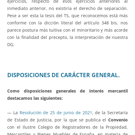
ejercicios, respecto de esos ejercicios anteriores al
inmediato anterior, no existiría el derecho de separación.
Pese a ser esta la tesis del TS, que reconocemos está más
conforme con la dicción literal del artículo 348 bis, nos
parece postura más tuitiva con el minoritario y más acorde
con la finalidad del precepto, la interpretación de nuestra
DG.
DISPOSICIONES DE CARÁCTER GENERAL.
Como disposiciones generales de interés mercantil
destacamos las siguientes:
— La
Resolución de 25 de junio de 2021
, de la Secretaría
de Estado de Justicia, por la que se publica el
Convenio
con el Ilustre Colegio de Registradores de la Propiedad,
Mercantiles y Bienes Muebles de España, en materia de