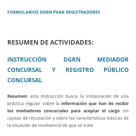
FORMULARIOS DGRN PARA REGISTRADORES
RESUMEN DE ACTIVIDADES:
INSTRUCCIÓN DGRN MEDIADOR
CONCURSAL Y REGISTRO PÚBLICO
CONCURSAL
Resumen:
esta Instrucción busca la instauración de una
práctica regular sobre la
información que han de recibir
los mediadores concursales para aceptar el cargo
sin
causas de recusación y sobre las características básicas de
la situación de insolvencia de que se trate.