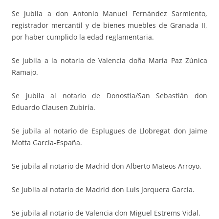
Se jubila a don Antonio Manuel Fernández Sarmiento,
registrador mercantil y de bienes muebles de Granada II,
por haber cumplido la edad reglamentaria.
Se jubila a la notaria de Valencia doña María Paz Zúnica
Ramajo.
Se jubila al notario de Donostia/San Sebastián don
Eduardo Clausen Zubiría.
Se jubila al notario de Esplugues de Llobregat don Jaime
Motta García-España.
Se jubila al notario de Madrid don Alberto Mateos Arroyo.
Se jubila al notario de Madrid don Luis Jorquera García.
Se jubila al notario de Valencia don Miguel Estrems Vidal.