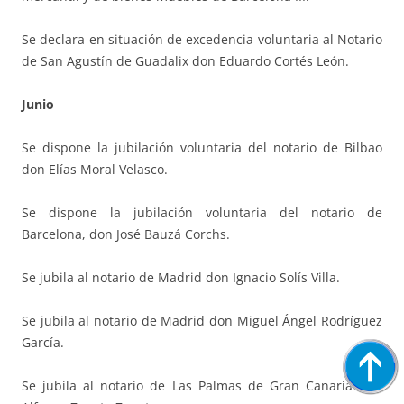
Se declara en situación de excedencia voluntaria al Notario
de San Agustín de Guadalix don Eduardo Cortés León.
Junio
Se dispone la jubilación voluntaria del notario de Bilbao
don Elías Moral Velasco.
Se dispone la jubilación voluntaria del notario de
Barcelona, don José Bauzá Corchs.
Se jubila al notario de Madrid don Ignacio Solís Villa.
Se jubila al notario de Madrid don Miguel Ángel Rodríguez
García.
Se jubila al notario de Las Palmas de Gran Canaria don