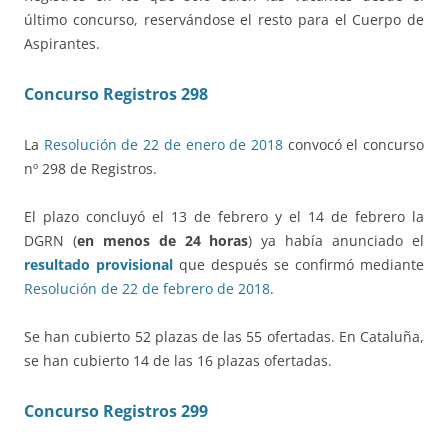
último concurso, reservándose el resto para el Cuerpo de
Aspirantes.
Concurso Registros 298
La
Resolución de 22 de enero de 2018
convocó el concurso
nº 298 de Registros.
El plazo concluyó el 13 de febrero y el 14 de febrero la
DGRN (
en menos de 24 horas
) ya había anunciado el
resultado provisional
que después se confirmó mediante
Resolución de 22 de febrero de 2018
.
Se han cubierto 52 plazas de las 55 ofertadas. En Cataluña,
se han cubierto 14 de las 16 plazas ofertadas.
Concurso Registros 299