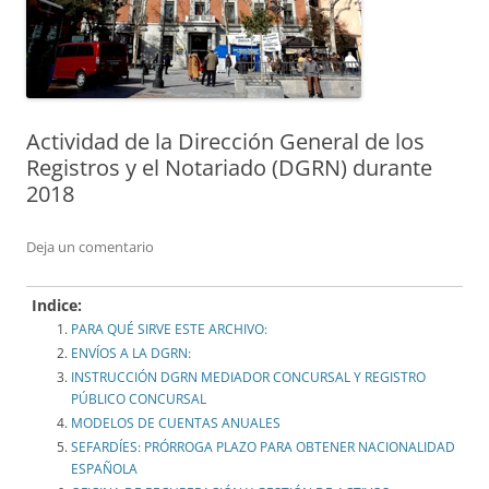
Actividad de la Dirección General de los
Registros y el Notariado (DGRN) durante
2018
Deja un comentario
Indice:
PARA QUÉ SIRVE ESTE ARCHIVO:
ENVÍOS A LA DGRN:
INSTRUCCIÓN DGRN MEDIADOR CONCURSAL Y REGISTRO
PÚBLICO CONCURSAL
MODELOS DE CUENTAS ANUALES
SEFARDÍES: PRÓRROGA PLAZO PARA OBTENER NACIONALIDAD
ESPAÑOLA