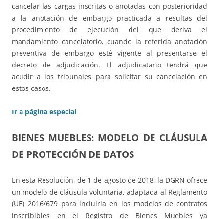
cancelar las cargas inscritas o anotadas con posterioridad
a la anotación de embargo practicada a resultas del
procedimiento de ejecución del que deriva el
mandamiento cancelatorio, cuando la referida anotación
preventiva de embargo esté vigente al presentarse el
decreto de adjudicación. El adjudicatario tendrá que
acudir a los tribunales para solicitar su cancelación en
estos casos.
Ir a página especial
BIENES MUEBLES: MODELO DE CLÁUSULA
DE PROTECCIÓN DE DATOS
En esta Resolución, de 1 de agosto de 2018, la DGRN ofrece
un modelo de cláusula voluntaria, adaptada al Reglamento
(UE) 2016/679 para incluirla en los modelos de contratos
inscribibles en el Registro de Bienes Muebles ya