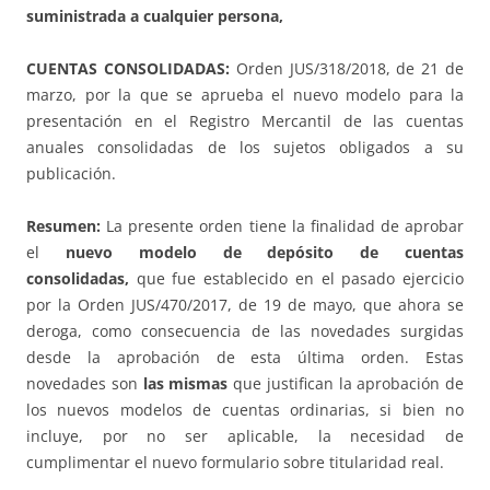
suministrada a cualquier persona,
CUENTAS CONSOLIDADAS:
Orden JUS/318/2018, de 21 de
marzo, por la que se aprueba el nuevo modelo para la
presentación en el Registro Mercantil de las cuentas
anuales consolidadas de los sujetos obligados a su
publicación.
Resumen:
La presente orden tiene la finalidad de aprobar
el
nuevo modelo de depósito de cuentas
consolidadas,
que fue establecido en el pasado ejercicio
por la Orden JUS/470/2017, de 19 de mayo, que ahora se
deroga, como consecuencia de las novedades surgidas
desde la aprobación de esta última orden. Estas
novedades son
las mismas
que justifican la aprobación de
los nuevos modelos de cuentas ordinarias, si bien no
incluye, por no ser aplicable, la necesidad de
cumplimentar el nuevo formulario sobre titularidad real.