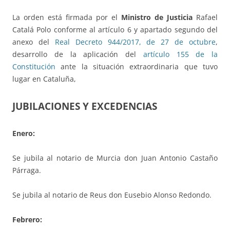
La orden está firmada por el
Ministro de Justicia
Rafael
Catalá Polo conforme al artículo 6 y apartado segundo del
anexo del
Real Decreto 944/2017, de 27 de octubre
,
desarrollo de la aplicación del
artículo 155 de la
Constitución
ante la situación extraordinaria que tuvo
lugar en Cataluña,
JUBILACIONES Y EXCEDENCIAS
Enero:
Se jubila al notario de Murcia don Juan Antonio Castaño
Párraga.
Se jubila al notario de Reus don Eusebio Alonso Redondo.
Febrero: