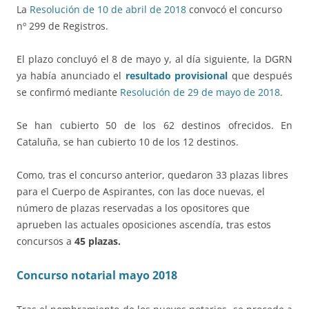
La
Resolución de 10 de abril de 2018
convocó el concurso
nº 299 de Registros.
El plazo concluyó el 8 de mayo y, al día siguiente, la DGRN
ya había anunciado el
resultado provisional
que después
se confirmó mediante
Resolución de 29 de mayo de 2018
.
Se han cubierto 50 de los 62 destinos ofrecidos. En
Cataluña, se han cubierto 10 de los 12 destinos.
Como, tras el concurso anterior, quedaron 33 plazas libres
para el Cuerpo de Aspirantes, con las doce nuevas, el
número de plazas reservadas a los opositores que
aprueben las actuales oposiciones ascendía, tras estos
concursos a
45 plazas.
Concurso notarial mayo 2018