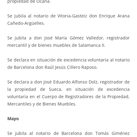
propiedad de Ocaña.
Se jubila al notario de Vitoria-Gasteiz don Enrique Arana
Cañedo-Argüelles.
Se jubila a don José María Gómez Valledor, registrador
mercantil y de bienes muebles de Salamanca II.
Se declara en situación de excedencia voluntaria al notario
de Barcelona don Raúl Jesús Cillero Raposo.
Se declara a don José Eduardo Alfonso Dolz, registrador de
la propiedad de Sueca, en situación de excedencia
voluntaria en el Cuerpo de Registradores de la Propiedad,
Mercantiles y de Bienes Muebles.
Mayo
Se jubila al notario de Barcelona don Tomás Giménez