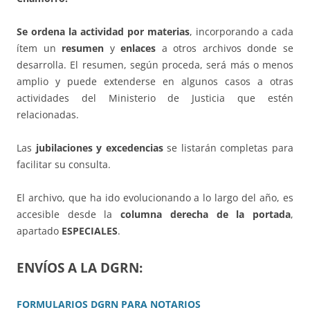
Se ordena la actividad por materias
, incorporando a cada
ítem un
resumen
y
enlaces
a otros archivos donde se
desarrolla. El resumen, según proceda, será más o menos
amplio y puede extenderse en algunos casos a otras
actividades del Ministerio de Justicia que estén
relacionadas.
Las
jubilaciones y excedencias
se listarán completas para
facilitar su consulta.
El archivo, que ha ido evolucionando a lo largo del año, es
accesible desde la
columna derecha de la portada
,
apartado
ESPECIALES
.
ENVÍOS A LA DGRN:
FORMULARIOS DGRN PARA NOTARIOS