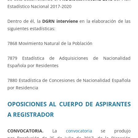
Estadístico Nacional 2017-2020
Dentro de él, la
DGRN interviene
en la elaboración de las
siguientes estadísticas:
7868 Movimiento Natural de la Población
7879 Estadística de Adquisiciones de Nacionalidad
Española por Residentes
7880 Estadística de Concesiones de Nacionalidad Española
por Residencia
OPOSICIONES AL CUERPO DE ASPIRANTES
A REGISTRADOR
CONVOCATORIA.
La
convocatoria
se produjo