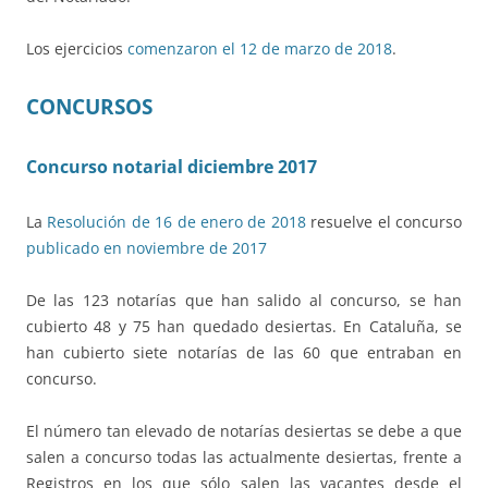
Los ejercicios
comenzaron el 12 de marzo de 2018
.
CONCURSOS
Concurso notarial diciembre 2017
La
Resolución de 16 de enero de 2018
resuelve el concurso
publicado en noviembre de 2017
De las 123 notarías que han salido al concurso, se han
cubierto 48 y 75 han quedado desiertas. En Cataluña, se
han cubierto siete notarías de las 60 que entraban en
concurso.
El número tan elevado de notarías desiertas se debe a que
salen a concurso todas las actualmente desiertas, frente a
Registros en los que sólo salen las vacantes desde el