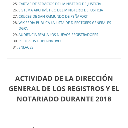
CARTAS DE SERVICIOS DEL MINISTERIO DE JUSTICIA
SISTEMA ARCHIVÍSTICO DEL MINISTERIO DE JUSTICIA
CRUCES DE SAN RAIMUNDO DE PEÑAFORT
WIKIPEDIA PUBLICA LA LISTA DE DIRECTORES GENERALES
DGRN
AUDIENCIA REAL A LOS NUEVOS REGISTRADORES
RECURSOS GUBERNATIVOS
ENLACES:
ACTIVIDAD DE LA DIRECCIÓN
GENERAL DE LOS REGISTROS Y EL
NOTARIADO DURANTE 2018