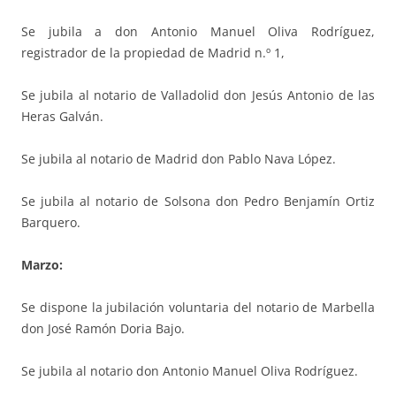
Se jubila a don Antonio Manuel Oliva Rodríguez,
registrador de la propiedad de Madrid n.º 1,
Se jubila al notario de Valladolid don Jesús Antonio de las
Heras Galván.
Se jubila al notario de Madrid don Pablo Nava López.
Se jubila al notario de Solsona don Pedro Benjamín Ortiz
Barquero.
Marzo:
Se dispone la jubilación voluntaria del notario de Marbella
don José Ramón Doria Bajo.
Se jubila al notario don Antonio Manuel Oliva Rodríguez.