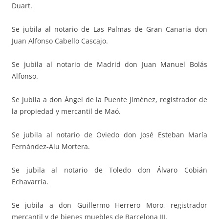
Duart.
Se jubila al notario de Las Palmas de Gran Canaria don
Juan Alfonso Cabello Cascajo.
Se jubila al notario de Madrid don Juan Manuel Bolás
Alfonso.
Se jubila a don Ángel de la Puente Jiménez, registrador de
la propiedad y mercantil de Maó.
Se jubila al notario de Oviedo don José Esteban María
Fernández-Alu Mortera.
Se jubila al notario de Toledo don Álvaro Cobián
Echavarría.
Se jubila a don Guillermo Herrero Moro, registrador
mercantil y de bienes muebles de Barcelona III.