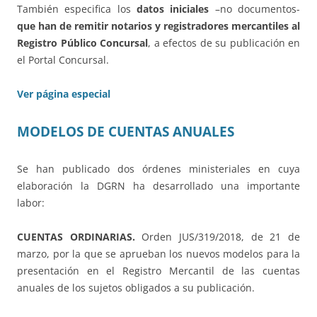
También especifica los
datos iniciales
–no documentos-
que han de remitir notarios y registradores mercantiles al
Registro Público Concursal
, a efectos de su publicación en
el Portal Concursal.
Ver página especial
MODELOS DE CUENTAS ANUALES
Se han publicado dos órdenes ministeriales en cuya
elaboración la DGRN ha desarrollado una importante
labor:
CUENTAS ORDINARIAS.
Orden JUS/319/2018, de 21 de
marzo, por la que se aprueban los nuevos modelos para la
presentación en el Registro Mercantil de las cuentas
anuales de los sujetos obligados a su publicación.