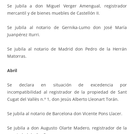
Se jubila a don Miguel Verger Amengual, registrador
mercantil y de bienes muebles de Castellón II.
Se jubila al notario de Gernika-Lumo don José María
Juanpérez Iturri.
Se jubila al notario de Madrid don Pedro de la Herrán
Matorras.
Abril
Se declara en situación de excedencia por
incompatibilidad al registrador de la propiedad de Sant
Cugat del Vallès n.º 1, don Jesús Alberto Lleonart Torán.
Se jubila al notario de Barcelona don Vicente Pons Llacer.
Se jubila a don Augusto Olarte Madero, registrador de la