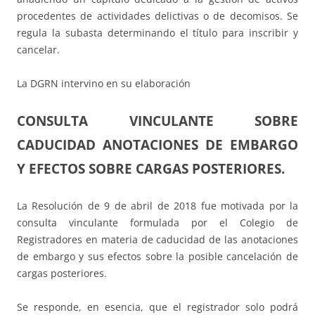
procedentes de actividades delictivas o de decomisos. Se
regula la subasta determinando el título para inscribir y
cancelar.
La DGRN intervino en su elaboración
CONSULTA VINCULANTE SOBRE
CADUCIDAD ANOTACIONES DE EMBARGO
Y EFECTOS SOBRE CARGAS POSTERIORES.
La Resolución de 9 de abril de 2018 fue motivada por la
consulta vinculante formulada por el Colegio de
Registradores en materia de caducidad de las anotaciones
de embargo y sus efectos sobre la posible cancelación de
cargas posteriores.
Se responde, en esencia, que el registrador solo podrá