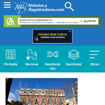
Portada
Normas
Resolucio
Secciones
Otros
nes