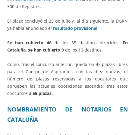
300 de Registros.
El plazo concluyó el 25 de julio y, al día siguiente, la DGRN
ya había anunciado el
resultado provisional
.
Se han cubierto 46
de los 55 destinos ofrecidos.
En
Cataluña, se han cubierto 9
de los 10 destinos.
Como, tras el concurso anterior, quedaron 45 plazas libres
para el Cuerpo de Aspirantes, con las diez nuevas, el
número de plazas reservadas a los opositores que
aprueben las actuales oposiciones ascendía, tras estos
concursos a
55 plazas.
NOMBRAMIENTO DE NOTARIOS EN
CATALUÑA