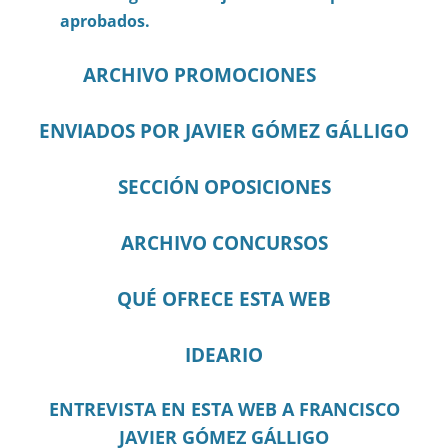
aprobados.
ARCHIVO PROMOCIONES
ENVIADOS POR JAVIER GÓMEZ GÁLLIGO
SECCIÓN OPOSICIONES
ARCHIVO CONCURSOS
QUÉ OFRECE ESTA WEB
IDEARIO
ENTREVISTA EN ESTA WEB A FRANCISCO
JAVIER GÓMEZ GÁLLIGO