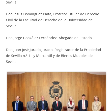
Sevilla.
Don Jesús Domínguez Plata, Profesor Titular de Derecho
Civil de la Facultad de Derecho de la Universidad de
Sevilla.
Don Jorge González Fernández, Abogado del Estado.
Don Juan José Jurado Jurado, Registrador de la Propiedad
de Sevilla n.º 1-I y Mercantil y de Bienes Muebles de
Sevilla.