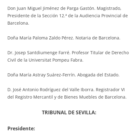
Don Juan Miguel Jiménez de Parga Gastón. Magistrado,
Presidente de la Sección 12.ª de la Audiencia Provincial de
Barcelona.
Doña María Paloma Zaldo Pérez. Notaria de Barcelona.
Dr. Josep Santdiumenge Farré. Profesor Titular de Derecho
Civil de la Universitat Pompeu Fabra.
Doña María Astray Suárez-Ferrín. Abogada del Estado.
D. José Antonio Rodríguez del Valle Iborra. Registrador VI
del Registro Mercantil y de Bienes Muebles de Barcelona.
TRIBUNAL DE SEVILLA:
Presidente: