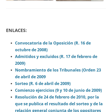
ENLACES:
Convocatoria de la Oposición (R. 16 de
octubre de 2008)
Admitidos y excluidos (R. 17 de febrero de
2009)
Nombramiento de los Tribunales (Orden 23
de abril de 2009
Sorteo (R. 6 de abril de 2009)
Comienzo ejercicios (9 y 10 de junio de 2009)
Resolución de 24 de febrero de 2010, por la
que se publica el resultado del sorteo y de la
relación general conjunta de los opositores