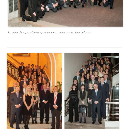
Grupo de opositores que se examinaron en Barcelona