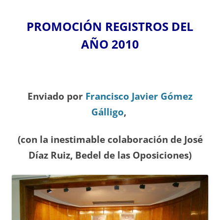
PROMOCIÓN REGISTROS DEL
A
ÑO 2010
Enviado por
Francisco Javier Gómez
Gálligo
,
(con la inestimable colaboración de José
Díaz
Ruiz, Bedel de las Oposiciones
)