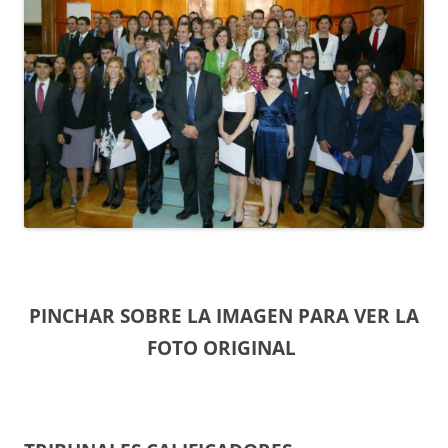
PINCHAR SOBRE LA IMAGEN PARA VER LA
FOTO ORIGINAL