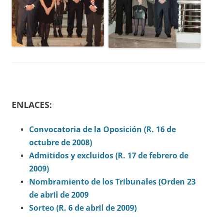
ENLACES:
Convocatoria de la Oposición (R. 16 de
octubre de 2008)
Admitidos y excluidos (R. 17 de febrero de
2009)
Nombramiento de los Tribunales (Orden 23
de abril de 2009
Sorteo (R. 6 de abril de 2009)