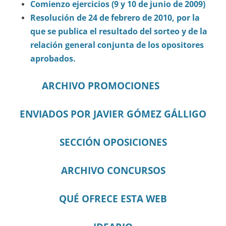
Comienzo ejercicios (9 y 10 de junio de 2009)
Resolución de 24 de febrero de 2010, por la
que se publica el resultado del sorteo y de la
relación general conjunta de los opositores
aprobados.
ARCHIVO PROMOCIONES
ENVIADOS POR JAVIER GÓMEZ GÁLLIGO
SECCIÓN OPOSICIONES
ARCHIVO CONCURSOS
QUÉ OFRECE ESTA WEB