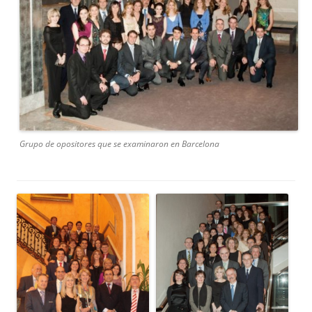
Grupo de opositores que se examinaron en Barcelona