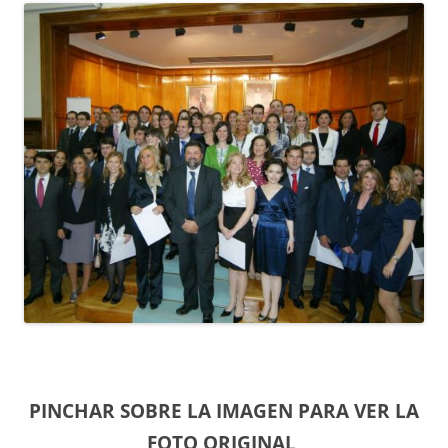
PINCHAR SOBRE LA IMAGEN PARA VER LA
FOTO ORIGINAL