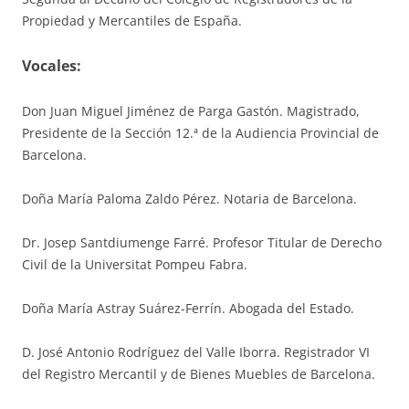
Propiedad y Mercantiles de España.
V
ocales
:
Don Juan Miguel Jiménez de Parga Gastón. Magistrado,
Presidente de la Sección 12.ª de la Audiencia Provincial de
Barcelona.
Doña María Paloma Zaldo Pérez. Notaria de Barcelona.
Dr. Josep Santdiumenge Farré. Profesor Titular de Derecho
Civil de la Universitat Pompeu Fabra.
Doña María Astray Suárez-Ferrín. Abogada del Estado.
D. José Antonio Rodríguez del Valle Iborra. Registrador VI
del Registro Mercantil y de Bienes Muebles de Barcelona.