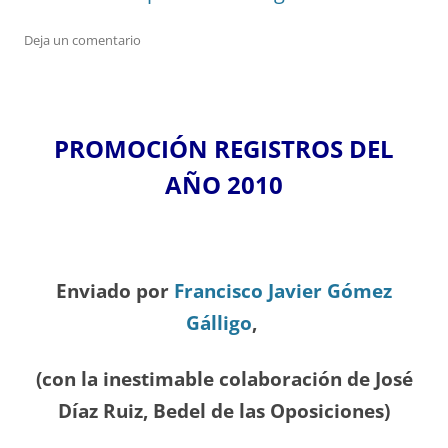
Deja un comentario
PROMOCIÓN REGISTROS DEL
A
ÑO 2010
Enviado por
Francisco Javier Gómez
Gálligo
,
(con la inestimable colaboración de José
Díaz
Ruiz, Bedel de las Oposiciones
)