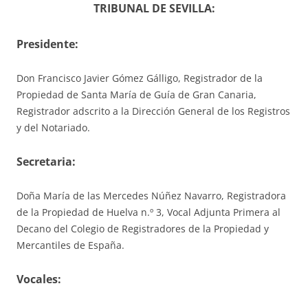
TRIBUNAL DE SEVILLA:
Presidente:
Don Francisco Javier Gómez Gálligo, Registrador de la
Propiedad de Santa María de Guía de Gran Canaria,
Registrador adscrito a la Dirección General de los Registros
y del Notariado.
S
ecretaria
:
Doña María de las Mercedes Núñez Navarro, Registradora
de la Propiedad de Huelva n.º 3, Vocal Adjunta Primera al
Decano del Colegio de Registradores de la Propiedad y
Mercantiles de España.
V
ocales
: