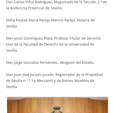
Don Carlos Piñol Rodríguez, Magistrado de la Sección 2.ª de
la Audiencia Provincial de Sevilla.
Doña Piedad María Parejo-Merino Parejo, Notaria de
Sevilla.
Don Jesús Domínguez Plata, Profesor Titular de Derecho
Civil de la Facultad de Derecho de la Universidad de
Sevilla.
Don Jorge González Fernández, Abogado del Estado.
Don Juan José Jurado Jurado, Registrador de la Propiedad
de Sevilla n.º 1-I y Mercantil y de Bienes Muebles de
Sevilla.