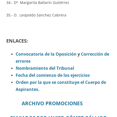
34.- Dª Margarita Ballarín Gutiérrez
35.- D. Leopoldo Sánchez Cabrera
ENLACES:
Convocatoria de la Oposición
y
Corrección de
errores
Nombramiento del Tribunal
Fecha del comienzo de los ejercicios
Orden por la que se constituye el Cuerpo de
Aspirantes.
ARCHIVO PROMOCIONES