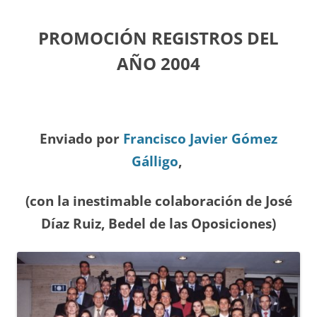
PROMOCIÓN REGISTROS DEL
A
ÑO 2004
Enviado por
Francisco Javier Gómez
Gálligo
,
(con la inestimable colaboración de José
Díaz
Ruiz, Bedel de las Oposiciones
)