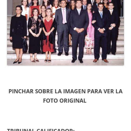
PINCHAR SOBRE LA IMAGEN PARA VER LA
FOTO ORIGINAL
TRIBUNAL CALIFICADOR: