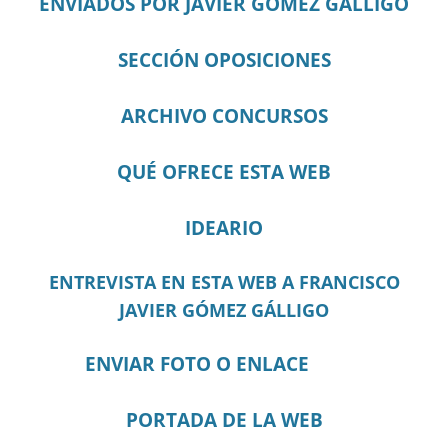
ENVIADOS POR JAVIER GÓMEZ GÁLLIGO
SECCIÓN OPOSICIONES
ARCHIVO CONCURSOS
QUÉ OFRECE ESTA WEB
IDEARIO
ENTREVISTA EN ESTA WEB A FRANCISCO
JAVIER GÓMEZ GÁLLIGO
ENVIAR FOTO O ENLACE
PORTADA DE LA WEB