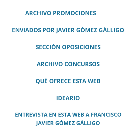
ARCHIVO PROMOCIONES
ENVIADOS POR JAVIER GÓMEZ GÁLLIGO
SECCIÓN OPOSICIONES
ARCHIVO CONCURSOS
QUÉ OFRECE ESTA WEB
IDEARIO
ENTREVISTA EN ESTA WEB A FRANCISCO
JAVIER GÓMEZ GÁLLIGO