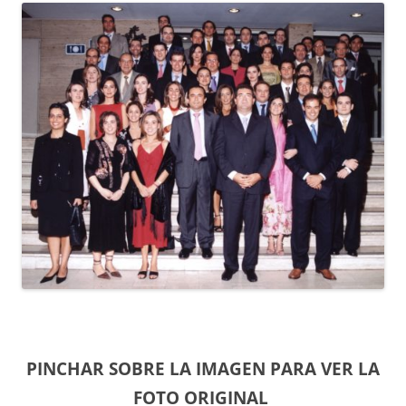
PINCHAR SOBRE LA IMAGEN PARA VER LA
FOTO ORIGINAL