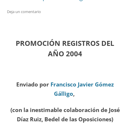
Deja un comentario
PROMOCIÓN REGISTROS DEL
A
ÑO 2004
Enviado por
Francisco Javier Gómez
Gálligo
,
(con la inestimable colaboración de José
Díaz
Ruiz, Bedel de las Oposiciones
)