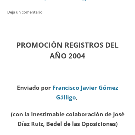
Deja un comentario
PROMOCIÓN REGISTROS DEL
A
ÑO 2004
Enviado por
Francisco Javier Gómez
Gálligo
,
(con la inestimable colaboración de José
Díaz
Ruiz, Bedel de las Oposiciones
)