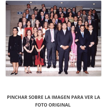
PINCHAR SOBRE LA IMAGEN PARA VER LA
FOTO ORIGINAL