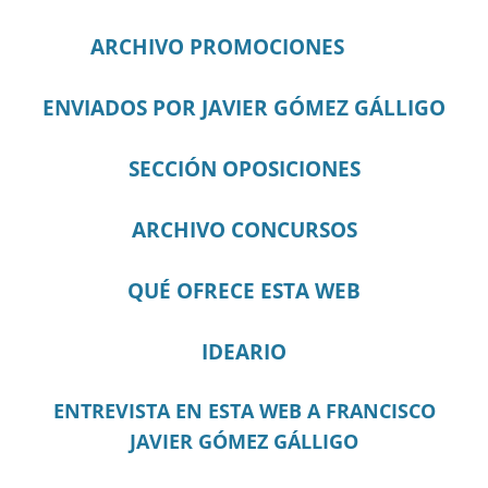
ARCHIVO PROMOCIONES
ENVIADOS POR JAVIER GÓMEZ GÁLLIGO
SECCIÓN OPOSICIONES
ARCHIVO CONCURSOS
QUÉ OFRECE ESTA WEB
IDEARIO
ENTREVISTA EN ESTA WEB A FRANCISCO
JAVIER GÓMEZ GÁLLIGO