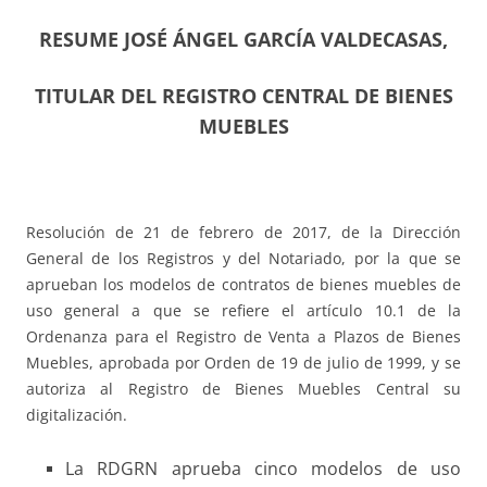
RESUME JOSÉ ÁNGEL GARCÍA VALDECASAS,
TITULAR DEL REGISTRO CENTRAL DE BIENES
MUEBLES
Resolución de 21 de febrero de 2017, de la Dirección
General de los Registros y del Notariado, por la que se
aprueban los modelos de contratos de bienes muebles de
uso general a que se refiere el artículo 10.1 de la
Ordenanza para el Registro de Venta a Plazos de Bienes
Muebles, aprobada por Orden de 19 de julio de 1999, y se
autoriza al Registro de Bienes Muebles Central su
digitalización.
La RDGRN aprueba cinco modelos de uso