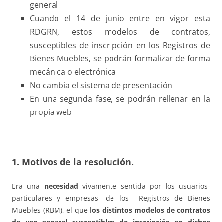
general
Cuando el 14 de junio entre en vigor esta
RDGRN, estos modelos de contratos,
susceptibles de inscripción en los Registros de
Bienes Muebles, se podrán formalizar de forma
mecánica o electrónica
No cambia el sistema de presentación
En una segunda fase, se podrán rellenar en la
propia web
1. Motivos de la resolución.
Era una
necesidad
vivamente sentida por los usuarios-
particulares y empresas- de los Registros de Bienes
Muebles (RBM), el que l
os distintos modelos de contratos
de uso general susceptibles de inscripción en dichos