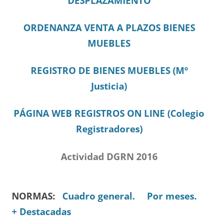
DESPLAZAMIENTO
ORDENANZA VENTA A PLAZOS BIENES
MUEBLES
REGISTRO DE BIENES MUEBLES (Mº
Justicia)
PÁGINA WEB REGISTROS ON LINE (Colegio
Registradores)
Actividad DGRN 2016
NORMAS:
Cuadro general.
Por meses.
+ Destacadas