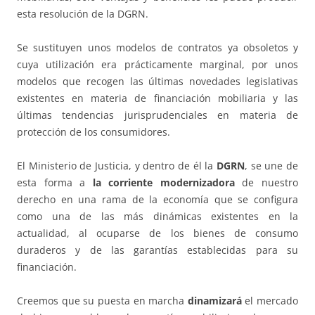
esta resolución de la DGRN.
Se sustituyen unos modelos de contratos ya obsoletos y
cuya utilización era prácticamente marginal, por unos
modelos que recogen las últimas novedades legislativas
existentes en materia de financiación mobiliaria y las
últimas tendencias jurisprudenciales en materia de
protección de los consumidores.
El Ministerio de Justicia, y dentro de él la
DGRN
, se une de
esta forma a
la corriente modernizadora
de nuestro
derecho en una rama de la economía que se configura
como una de las más dinámicas existentes en la
actualidad, al ocuparse de los bienes de consumo
duraderos y de las garantías establecidas para su
financiación.
Creemos que su puesta en marcha
dinamizará
el mercado