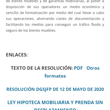
de bienes muebles y de garantías mobiliarias, al poner a
disposición de sus operadores un medio económico y
sencillo de formalización por medio del cual llevar a cabo
sus operaciones, ahorrando costes de documentación y
facilitando los medios para conseguir un tráfico fluido y
seguro de los bienes muebles.
ENLACES:
TEXTO DE LA RESOLUCIÓN:
PDF
Otros
formatos
RESOLUCIÓN DGSJFP DE 12 DE MAYO DE 2020
LEY HIPOTECA MOBILIARIA Y PRENDA SIN