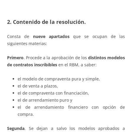
2. Contenido de la resolución.
Consta de
nueve apartados
que se ocupan de las
siguientes materias:
Primero
. Procede a la aprobación de los
distintos modelos
de contratos inscribibles
en el RBM, a saber:
el modelo de compraventa pura y simple,
el de venta a plazos,
el de compraventa con financiación,
el de arrendamiento puro y
el de arrendamiento financiero con opción de
compra.
Segunda
. Se dejan a salvo los modelos aprobados a