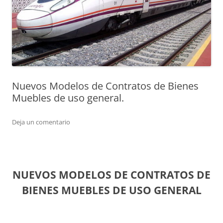
Nuevos Modelos de Contratos de Bienes
Muebles de uso general.
Deja un comentario
NUEVOS MODELOS DE CONTRATOS DE
BIENES MUEBLES DE USO GENERAL