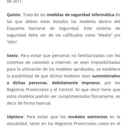
de 2011.
Quinto
. Trata de las
medidas de seguridad informática
de
las que deben estar dotados los modelos dentro del
Esquema Nacional de Seguridad. Este sistema de
seguridad debe ser de los calificados como “Medio” y/o
“Alto”.
Sexto
. Para evitar que personas no familiarizadas con los
sistemas de conexión a internet, se vean imposibilitadas
para la utilización de los modelos aprobados, se establece
la posibilidad de que dichos modelos sean
suministrados
a dichas personas, debidamente impresos
, por los
Registros Provinciales y el Central. Ni que decir tiene que
estos modelos podrán ser cumplimentados físicamente, es
decir de forma manual.
Séptimo
: Para evitar que los
modelos existentes
en la
actualidad, tanto en los Registros Provinciales como en el