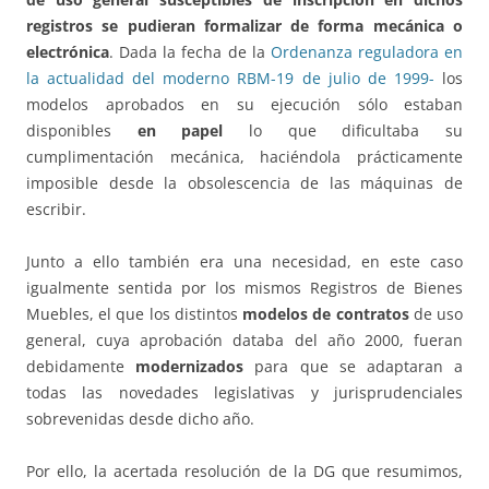
registros se pudieran formalizar de forma mecánica o
electrónica
. Dada la fecha de la
Ordenanza reguladora en
la actualidad del moderno RBM-19 de julio de 1999-
los
modelos aprobados en su ejecución sólo estaban
disponibles
en papel
lo que dificultaba su
cumplimentación mecánica, haciéndola prácticamente
imposible desde la obsolescencia de las máquinas de
escribir.
Junto a ello también era una necesidad, en este caso
igualmente sentida por los mismos Registros de Bienes
Muebles, el que los distintos
modelos de contratos
de uso
general, cuya aprobación databa del año 2000, fueran
debidamente
modernizados
para que se adaptaran a
todas las novedades legislativas y jurisprudenciales
sobrevenidas desde dicho año.
Por ello, la acertada resolución de la DG que resumimos,