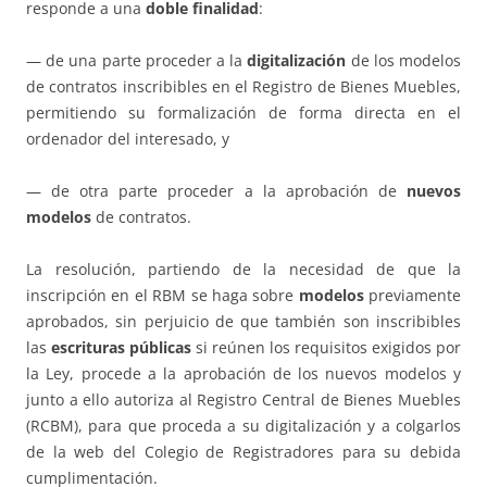
responde a una
doble finalidad
:
— de una parte proceder a la
digitalización
de los modelos
de contratos inscribibles en el Registro de Bienes Muebles,
permitiendo su formalización de forma directa en el
ordenador del interesado, y
— de otra parte proceder a la aprobación de
nuevos
modelos
de contratos.
La resolución, partiendo de la necesidad de que la
inscripción en el RBM se haga sobre
modelos
previamente
aprobados, sin perjuicio de que también son inscribibles
las
escrituras públicas
si reúnen los requisitos exigidos por
la Ley, procede a la aprobación de los nuevos modelos y
junto a ello autoriza al Registro Central de Bienes Muebles
(RCBM), para que proceda a su digitalización y a colgarlos
de la web del Colegio de Registradores para su debida
cumplimentación.