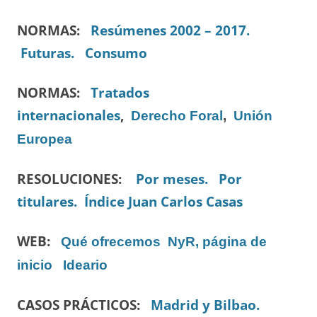
NORMAS:
Resúmenes 2002 – 2017.
Futuras.
Consumo
NORMAS:
Tratados
internacionales
,
Derecho Foral
,
Unión
Europea
RESOLUCIONES:
Por meses.
Por
titulares.
Índice Juan Carlos Casas
WEB:
Qué ofrecemos
NyR, página de
inicio
Ideario
CASOS PRÁCTICOS:
Madrid y Bilbao.