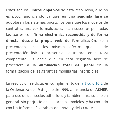
Estos son los
únicos objetivos
de esta resolución, que no
es poco, anunciando ya que en una
segunda fase
se
adoptarán los sistemas oportunos para que los modelos de
contratos, una vez formalizados, sean suscritos por todas
las partes con
firma electrónica reconocida y de forma
directa, desde la propia web de formalización
, sean
presentados, con los mismos efectos que si de
presentación física o presencial se tratara, en el RBM
competente. Es decir que en esta segunda fase se
procederá a la
eliminación total del papel
en la
formalización de las garantías mobiliarias inscribibles.
La resolución se dicta, en cumplimiento del
artículo 10.2
de
la Ordenanza de 19 de Julio de 1999, a instancia de
ASNEF
,
para uso de sus socios adheridos y también para su uso en
general, sin perjuicio de sus propios modelos, y ha contado
con los informes favorables del RBMC y del CORPME.