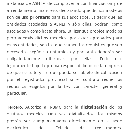
instancia de ASNEF, de compraventa con financiación y de
arrendamiento financiero, declarando que dichos modelos
son de
uso prioritario
para sus asociados. Es decir que las
entidades asociadas a ASNEF y sólo ellas, podrán, como
asociadas y como hasta ahora, utilizar sus propios modelos
pero además dichos modelos, por estar aprobados para
estas entidades, son los que reúnen los requisitos que son
necesarios según su naturaleza y por tanto deberán ser
obligatoriamente utilizadas por ellas. Todo ello
lógicamente bajo la propia responsabilidad de la empresa
de que se trate y sin que pueda ser objeto de calificación
por el registrador provincial si el contrato reúne los
requisitos exigidos por la Ley con carácter general y
particular.
Tercero.
Autoriza al RBMC para la
digitalización
de los
distintos modelos. Una vez digitalizados, los mismos
podrán ser cumplimentados directamente en la sede
electrónica del Colegio de registradores,