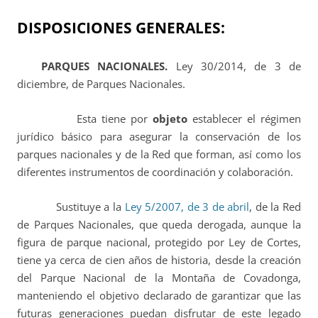
DISPOSICIONES GENERALES:
PARQUES NACIONALES.
Ley 30/2014, de 3 de
diciembre, de Parques Nacionales.
Esta
tiene por
objeto
establecer el régimen
jurídico básico para asegurar la conservación de los
parques nacionales y de la Red que forman, así como los
diferentes instrumentos de coordinación y colaboración.
Sustituye a la
Ley 5/2007, de 3 de abril
, de la Red
de Parques Nacionales, que queda derogada, aunque la
figura de parque nacional, protegido por Ley de Cortes,
tiene ya cerca de cien años de historia, desde la creación
del Parque Nacional de la Montaña de Covadonga,
manteniendo el objetivo declarado de garantizar que las
futuras generaciones puedan disfrutar de este legado