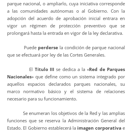
parque nacional, o ampliarlo, cuya iniciativa corresponde
a las comunidades autónomas o al Gobierno. Con la
adopción del acuerdo de aprobación inicial entrara en
vigor un régimen de protección preventivo que se
prolongará hasta la entrada en vigor de la ley declarativa.
Puede
perderse
la condición de parque nacional
que se efectuará por ley de las Cortes Generales.
El
Título III
se dedica a la «
Red de Parques
Nacionales
» que define como un sistema integrado por
aquellos espacios declarados parques nacionales, su
marco normativo básico y el sistema de relaciones
necesario para su funcionamiento.
Se enumeran los objetivos de la Red y las amplias
funciones que se reserva la Administración General del
Estado. El Gobierno establecerá la
imagen corporativa
e