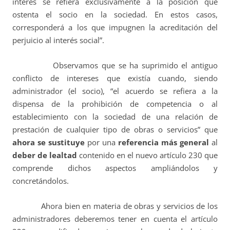
interés se refiera exclusivamente a la posición que
ostenta el socio en la sociedad. En estos casos,
corresponderá a los que impugnen la acreditación del
perjuicio al interés social”.
Observamos que se ha suprimido el antiguo
conflicto de intereses que existía cuando, siendo
administrador (el socio), “el acuerdo se refiera a la
dispensa de la prohibición de competencia o al
establecimiento con la sociedad de una relación de
prestación de cualquier tipo de obras o servicios” que
ahora se sustituye
por una
referencia más general
al
deber de lealtad
contenido en el nuevo artículo 230 que
comprende dichos aspectos ampliándolos y
concretándolos.
Ahora bien en materia de obras y servicios de los
administradores deberemos tener en cuenta el artículo