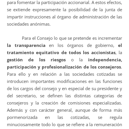
para fomentar la participación accionarial. A estos efectos,
se extiende expresamente la posibilidad de la junta de
impartir instrucciones al órgano de administración de las
sociedades anónimas.
Para el Consejo lo que se pretende es incrementar
la transparencia
en los órganos de gobierno,
el
tratamiento equitativo de todos los accionistas
, la
gestión de los riesgos
o la
independencia,
participación y profesionalización de los consejeros
.
Para ello y en relación a las sociedades cotizadas se
introducen importantes modificaciones en las funciones
de los cargos del consejo y en especial de su presidente y
del secretario, se definen las distintas categorías de
consejeros y la creación de comisiones especializadas.
Además y con carácter general, aunque de forma más
pormenorizada en las cotizadas, se regula
minuciosamente todo lo que se refiere a la remuneración