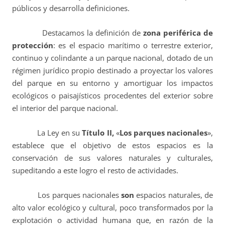
públicos y desarrolla definiciones.
Destacamos la definición de
zona periférica de
protección
: es el espacio marítimo o terrestre exterior,
continuo y colindante a un parque nacional, dotado de un
régimen jurídico propio destinado a proyectar los valores
del parque en su entorno y amortiguar los impactos
ecológicos o paisajísticos procedentes del exterior sobre
el interior del parque nacional.
La Ley en su
Título II,
«
Los parques nacionales
»,
establece que el objetivo de estos espacios es la
conservación de sus valores naturales y culturales,
supeditando a este logro el resto de actividades.
Los parques nacionales
son
espacios naturales, de
alto valor ecológico y cultural, poco transformados por la
explotación o actividad humana que, en razón de la