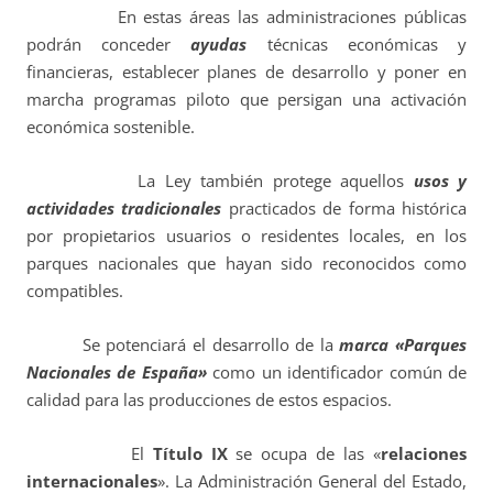
En estas áreas las administraciones públicas
podrán conceder
ayudas
técnicas económicas y
financieras, establecer planes de desarrollo y poner en
marcha programas piloto que persigan una activación
económica sostenible.
La Ley también protege aquellos
usos y
actividades tradicionales
practicados de forma histórica
por propietarios usuarios o residentes locales, en los
parques nacionales que hayan sido reconocidos como
compatibles.
Se potenciará el desarrollo de la
marca «Parques
Nacionales de España»
como un identificador común de
calidad para las producciones de estos espacios.
El
Título IX
se ocupa de las «
relaciones
internacionales
». La Administración General del Estado,