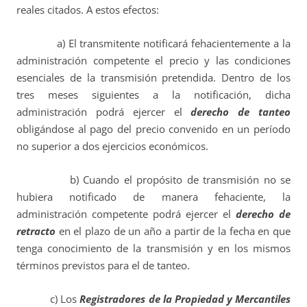
reales citados. A estos efectos:
a) El transmitente notificará fehacientemente a la
administración competente el precio y las condiciones
esenciales de la transmisión pretendida. Dentro de los
tres meses siguientes a la notificación, dicha
administración podrá ejercer el
derecho de tanteo
obligándose al pago del precio convenido en un período
no superior a dos ejercicios económicos.
b) Cuando el propósito de transmisión no se
hubiera notificado de manera fehaciente, la
administración competente podrá ejercer el
derecho de
retracto
en el plazo de un año a partir de la fecha en que
tenga conocimiento de la transmisión y en los mismos
términos previstos para el de tanteo.
c) Los
Registradores de la Propiedad y Mercantiles