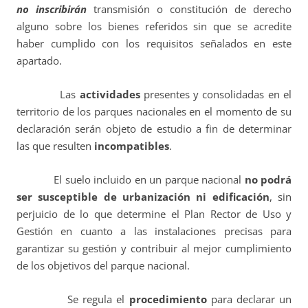
no inscribirán
transmisión o constitución de derecho
alguno sobre los bienes referidos sin que se acredite
haber cumplido con los requisitos señalados en este
apartado.
Las
actividades
presentes y consolidadas en el
territorio de los parques nacionales en el momento de su
declaración serán objeto de estudio a fin de determinar
las que resulten
incompatibles
.
El suelo incluido en un parque nacional
no podrá
ser susceptible de urbanización ni edificación
,
sin
perjuicio de lo que determine el Plan Rector de Uso y
Gestión en cuanto a las instalaciones precisas para
garantizar su gestión y contribuir al mejor cumplimiento
de los objetivos del parque nacional.
Se regula el
procedimiento
para declarar un