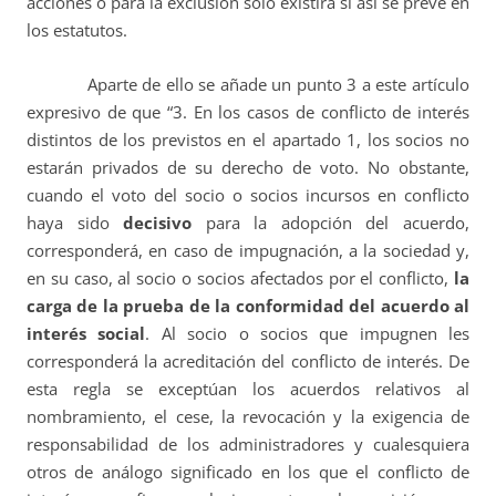
acciones o para la exclusión sólo existirá si así se prevé en
los estatutos.
Aparte de ello se añade un punto 3 a este artículo
expresivo de que “3. En los casos de conflicto de interés
distintos de los previstos en el apartado 1, los socios no
estarán privados de su derecho de voto. No obstante,
cuando el voto del socio o socios incursos en conflicto
haya sido
decisivo
para la adopción del acuerdo,
corresponderá, en caso de impugnación, a la sociedad y,
en su caso, al socio o socios afectados por el conflicto,
la
carga de la prueba de la conformidad del acuerdo al
interés social
. Al socio o socios que impugnen les
corresponderá la acreditación del conflicto de interés. De
esta regla se exceptúan los acuerdos relativos al
nombramiento, el cese, la revocación y la exigencia de
responsabilidad de los administradores y cualesquiera
otros de análogo significado en los que el conflicto de