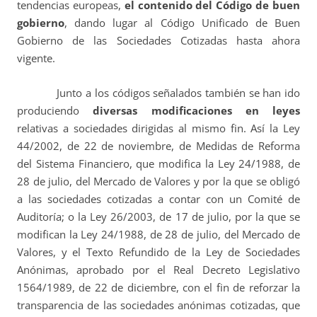
tendencias europeas,
el contenido del Código de buen
gobierno
, dando lugar al Código Unificado de Buen
Gobierno de las Sociedades Cotizadas hasta ahora
vigente.
Junto a los códigos señalados también se han ido
produciendo
diversas modificaciones en leyes
relativas a sociedades dirigidas al mismo fin. Así la Ley
44/2002, de 22 de noviembre, de Medidas de Reforma
del Sistema Financiero, que modifica la Ley 24/1988, de
28 de julio, del Mercado de Valores y por la que se obligó
a las sociedades cotizadas a contar con un Comité de
Auditoría; o la Ley 26/2003, de 17 de julio, por la que se
modifican la Ley 24/1988, de 28 de julio, del Mercado de
Valores, y el Texto Refundido de la Ley de Sociedades
Anónimas, aprobado por el Real Decreto Legislativo
1564/1989, de 22 de diciembre, con el fin de reforzar la
transparencia de las sociedades anónimas cotizadas, que