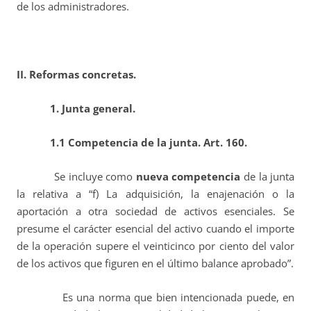
de los administradores.
II. Reformas concretas.
1. Junta general.
1.1 Competencia de la junta. Art. 160.
Se incluye como
nueva competencia
de la junta
la relativa a “f) La adquisición, la enajenación o la
aportación a otra sociedad de activos esenciales. Se
presume el carácter esencial del activo cuando el importe
de la operación supere el veinticinco por ciento del valor
de los activos que figuren en el último balance aprobado”.
Es una norma que bien intencionada puede, en