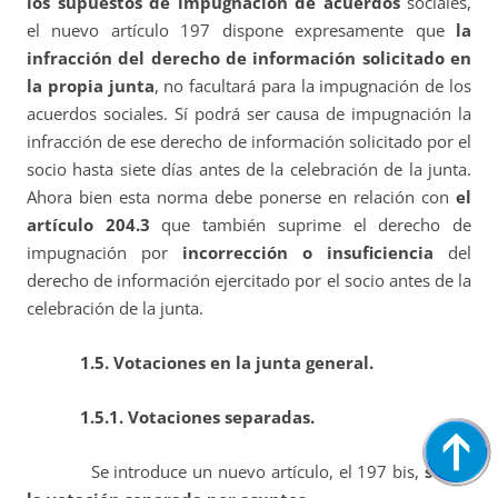
los supuestos de impugnación de acuerdos
sociales,
el nuevo artículo 197 dispone expresamente que
la
infracción del derecho de información solicitado en
la propia junta
, no facultará para la impugnación de los
acuerdos sociales. Sí podrá ser causa de impugnación la
infracción de ese derecho de información solicitado por el
socio hasta siete días antes de la celebración de la junta.
Ahora bien esta norma debe ponerse en relación con
el
artículo 204.3
que también suprime el derecho de
impugnación por
incorrección o insuficiencia
del
derecho de información ejercitado por el socio antes de la
celebración de la junta.
1.5. Votaciones en la junta general.
1.5.1. Votaciones separadas.
Se introduce un nuevo artículo, el 197 bis,
sobre