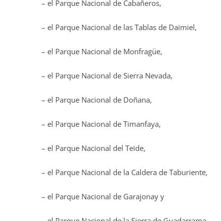
– el Parque Nacional de Cabañeros,
– el Parque Nacional de las Tablas de Daimiel,
– el Parque Nacional de Monfragüe,
– el Parque Nacional de Sierra Nevada,
– el Parque Nacional de Doñana,
– el Parque Nacional de Timanfaya,
– el Parque Nacional del Teide,
– el Parque Nacional de la Caldera de Taburiente,
– el Parque Nacional de Garajonay y
– el Parque Nacional de la Sierra de Guadarrama.