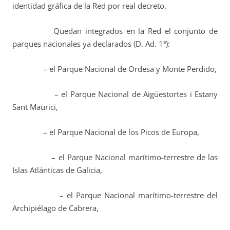
identidad gráfica de la Red por real decreto.
Quedan integrados en la Red el conjunto de
parques nacionales ya declarados (D. Ad. 1ª):
– el Parque Nacional de Ordesa y Monte Perdido,
– el Parque Nacional de Aigüestortes i Estany
Sant Maurici,
– el Parque Nacional de los Picos de Europa,
– el Parque Nacional marítimo-terrestre de las
Islas Atlánticas de Galicia,
– el Parque Nacional marítimo-terrestre del
Archipiélago de Cabrera,