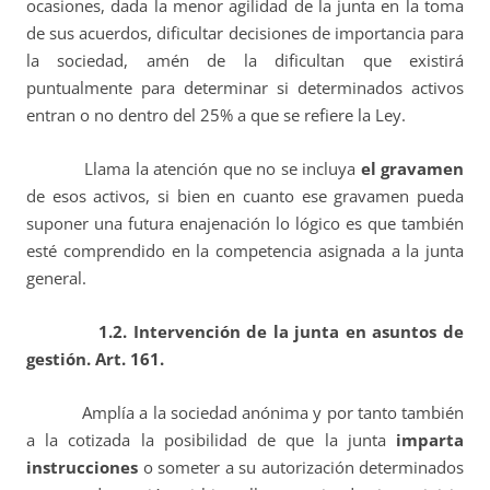
ocasiones, dada la menor agilidad de la junta en la toma
de sus acuerdos, dificultar decisiones de importancia para
la sociedad, amén de la dificultan que existirá
puntualmente para determinar si determinados activos
entran o no dentro del 25% a que se refiere la Ley.
Llama la atención que no se incluya
el gravamen
de esos activos, si bien en cuanto ese gravamen pueda
suponer una futura enajenación lo lógico es que también
esté comprendido en la competencia asignada a la junta
general.
1.2. Intervención de la junta en asuntos de
gestión. Art. 161.
Amplía a la sociedad anónima y por tanto también
a la cotizada la posibilidad de que la junta
imparta
instrucciones
o someter a su autorización determinados