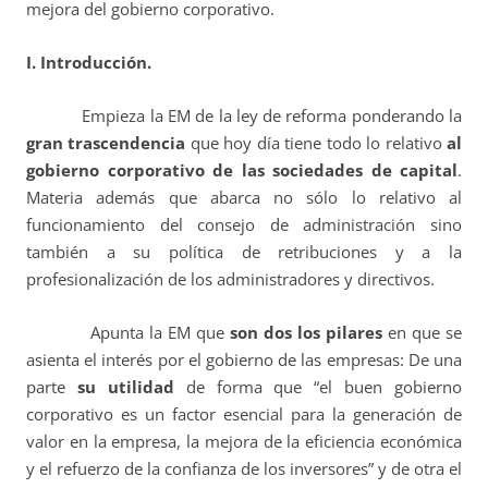
mejora del gobierno corporativo.
I. Introducción.
Empieza la EM de la ley de reforma ponderando la
gran trascendencia
que hoy día tiene todo lo relativo
al
gobierno corporativo de las sociedades de capital
.
Materia además que abarca no sólo lo relativo al
funcionamiento del consejo de administración sino
también a su política de retribuciones y a la
profesionalización de los administradores y directivos.
Apunta la EM que
son dos los pilares
en que se
asienta el interés por el gobierno de las empresas: De una
parte
su utilidad
de forma que “el buen gobierno
corporativo es un factor esencial para la generación de
valor en la empresa, la mejora de la eficiencia económica
y el refuerzo de la confianza de los inversores” y de otra el