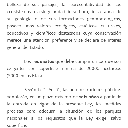
belleza de sus paisajes, la representatividad de sus
ecosistemas o la singularidad de su flora, de su fauna, de
su geología o de sus formaciones geomorfológicas,
poseen unos valores ecológicos, estéticos, culturales,
educativos y científicos destacados cuya conservación
merece una atención preferente y se declara de interés
general del Estado.
Los
requisitos
que debe cumplir un parque son
exigentes con superficie mínima de 20000 hectáreas
(5000 en las islas).
Según la D. Ad. 7ª, l
as administraciones públicas
adoptarán, en un plazo máximo de
seis años
a partir de
la entrada en vigor de la presente Ley, las medidas
precisas para adecuar la situación de los parques
nacionales a los requisitos que la Ley exige, salvo
superficie.