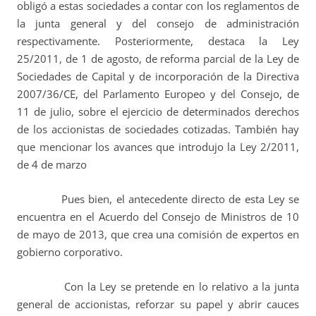
obligó a estas sociedades a contar con los reglamentos de
la junta general y del consejo de administración
respectivamente. Posteriormente, destaca la Ley
25/2011, de 1 de agosto, de reforma parcial de la Ley de
Sociedades de Capital y de incorporación de la Directiva
2007/36/CE, del Parlamento Europeo y del Consejo, de
11 de julio, sobre el ejercicio de determinados derechos
de los accionistas de sociedades cotizadas. También hay
que mencionar los avances que introdujo la Ley 2/2011,
de 4 de marzo
Pues bien, el antecedente directo de esta Ley se
encuentra en el Acuerdo del Consejo de Ministros de 10
de mayo de 2013, que crea una comisión de expertos en
gobierno corporativo.
Con la Ley se pretende en lo relativo a la junta
general de accionistas, reforzar su papel y abrir cauces