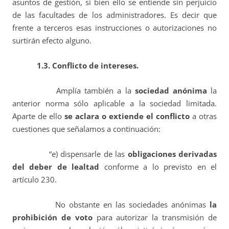
asuntos de gestión, si bien ello se entiende sin perjuicio
de las facultades de los administradores. Es decir que
frente a terceros esas instrucciones o autorizaciones no
surtirán efecto alguno.
1.3. Conflicto de intereses.
Amplía también a la
sociedad anónima
la
anterior norma sólo aplicable a la sociedad limitada.
Aparte de ello
se aclara o extiende el conflicto
a otras
cuestiones que señalamos a continuación:
“e) dispensarle de las
obligaciones derivadas
del deber de lealtad
conforme a lo previsto en el
artículo 230.
No obstante en las sociedades anónimas
la
prohibición de voto
para autorizar la transmisión de