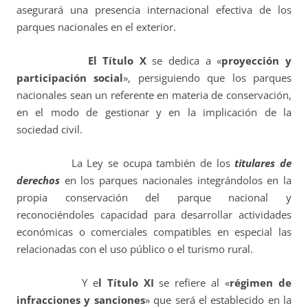
asegurará una presencia internacional efectiva de los
parques nacionales en el exterior.
El Título X
se dedica a «
proyección y
participación social
», persiguiendo que los parques
nacionales sean un referente en materia de conservación,
en el modo de gestionar y en la implicación de la
sociedad civil.
La Ley se ocupa también de los
titulares de
derechos
en los parques nacionales integrándolos en la
propia conservación del parque nacional y
reconociéndoles capacidad para desarrollar actividades
económicas o comerciales compatibles en especial las
relacionadas con el uso público o el turismo rural.
Y e
l Título XI
se refiere al «
régimen de
infracciones y sanciones
» que será el establecido en la