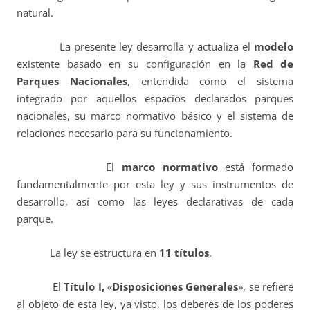
natural.
La presente ley desarrolla y actualiza el
modelo
existente basado en su configuración en la
Red de
Parques Nacionales
, entendida como el sistema
integrado por aquellos espacios declarados parques
nacionales, su marco normativo básico y el sistema de
relaciones necesario para su funcionamiento.
El
marco normativo
está formado
fundamentalmente por esta ley y sus instrumentos de
desarrollo, así como las leyes declarativas de cada
parque.
La ley se estructura en
11 títulos
.
El
Título I,
«
Disposiciones Generales
», se refiere
al objeto de esta ley, ya visto, los deberes de los poderes