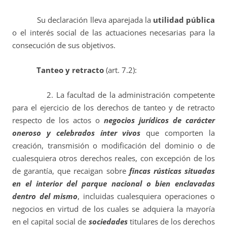
Su declaración lleva aparejada la
utilidad pública
o el interés social de las actuaciones necesarias para la
consecución de sus objetivos.
Tanteo y retracto
(art. 7.2):
2. La facultad de la administración competente
para el ejercicio de los derechos de tanteo y de retracto
respecto de los actos o
negocios jurídicos de carácter
oneroso y celebrados ínter vivos
que comporten la
creación, transmisión o modificación del dominio o de
cualesquiera otros derechos reales, con excepción de los
de garantía, que recaigan sobre
fincas rústicas situadas
en el interior del parque nacional o bien enclavadas
dentro del mismo
, incluidas cualesquiera operaciones o
negocios en virtud de los cuales se adquiera la mayoría
en el capital social de
sociedades
titulares de los derechos