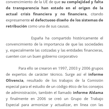
convencimiento de la UE de que
su complejidad y falta
de transparencia han estado en el origen de la
actual crisis financiera y no financiera
, citando
expresamente
el defectuoso diseño de los sistemas de
retribución
como una de sus causas.
España ha compartido históricamente el
convencimiento de la importancia de que las sociedades
y, especialmente las cotizadas y las entidades financieras,
cuenten con un buen gobierno corporativo
Para ello se crearon en 1997, 2003 y 2006 grupos
de expertos de carácter técnico. Surge así el
informe
Olivencia
, resultado de los trabajos de la Comisión
especial para el estudio de un código ético de los consejos
de administración, también el llamado
informe Aldama
y finalmente en 2006 se creó un Grupo de Trabajo
Especial para armonizar y actualizar, en línea con las