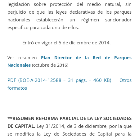
legislación sobre protección del medio natural, sin
perjuicio de que las leyes declarativas de los parques
nacionales establecerán un régimen sancionador
específico para cada uno de ellos.
Entró en vigor el 5 de diciembre de 2014.
Ver resumen
Plan Director de la Red de Parques
Nacionales
(octubre de 2016)
PDF (BOE-A-2014-12588 – 31 págs. – 460 KB)
Otros
formatos
**RESUMEN REFORMA PARCIAL DE LA LEY SOCIEDADES
DE CAPITAL.
Ley 31/2014, de 3 de diciembre, por la que
se modifica la Ley de Sociedades de Capital para la