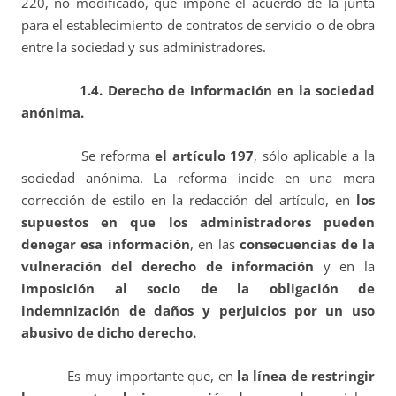
220, no modificado, que impone el acuerdo de la junta
para el establecimiento de contratos de servicio o de obra
entre la sociedad y sus administradores.
1.4. Derecho de información en la sociedad
anónima.
Se reforma
el artículo 197
, sólo aplicable a la
sociedad anónima. La reforma incide en una mera
corrección de estilo en la redacción del artículo, en
los
supuestos en que los administradores pueden
denegar esa información
, en las
consecuencias de la
vulneración del derecho de información
y en la
imposición al socio de la obligación de
indemnización de daños y perjuicios por un uso
abusivo de dicho derecho.
Es muy importante que, en
la línea de restringir