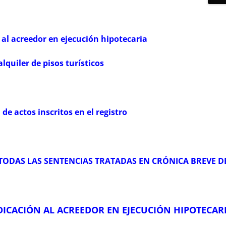
 al acreedor en ejecución hipotecaria
quiler de pisos turísticos
 de actos inscritos en el registro
 TODAS LAS SENTENCIAS TRATADAS EN CRÓNICA BREVE DE
UDICACIÓN AL ACREEDOR EN EJECUCIÓN HIPOTECAR