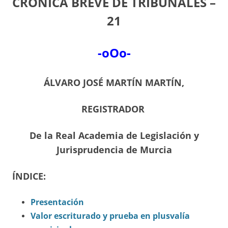
CRÓNICA BREVE DE TRIBUNALES –
21
-oOo-
ÁLVARO JOSÉ MARTÍN MARTÍN,
REGISTRADOR
De la Real Academia de Legislación y
Jurisprudencia de Murcia
ÍNDICE:
Presentación
Valor escriturado y prueba en plusvalía