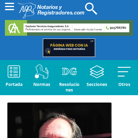
Portada
Normas
Resolucio
Secciones
Otros
nes