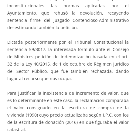
inconstitucionales las normas aplicadas por el
Ayuntamiento, que rehusó la devolución, recayendo
sentencia firme del Juzgado Contencioso-Administrativo
desestimando también la petición.
Dictada posteriormente por el Tribunal Constitucional la
sentencia 59/3017, la interesada formuló ante el Consejo
de Ministros petición de indemnización basada en el art.
32 de la Ley 40/2015, de 1 de octubre de Régimen Jurídico
del Sector Público, que fue también rechazada, dando
lugar al recurso que nos ocupa.
Para justificar la inexistencia de incremento de valor, que
es lo determinante en este caso, la reclamación comparaba
el valor consignado en la escritura de compra de la
vivienda (1990) cuyo precio actualizaba según I.P.C. con los
de la escritura de donación (2016) en que figuraba el valor
catastral.