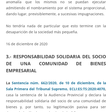
anomalía que los mismos no se puedan ejecutar
admitiendo el nombramiento por el sistema proporcional,
dando lugar, previsiblemente, a sucesivas impugnaciones.
No tendría nada de particular que esto termine con la
desaparición de la sociedad más pequeña.
16 de diciembre de 2020
3.- RESPONSABILIDAD SOLIDARIA DEL SOCIO
DE UNA COMUNIDAD DE BIENES
EMPRESARIAL
La
Sentencia núm. 662/2020, de 10 de diciembre, de la
Sala Primera del Tribunal Supremo, ECLI:ES:TS:2020:4070
,
casa la sentencia de la Audiencia Provincial y declara la
responsabilidad solidaria del socio de una comunidad de
bienes y, por tanto, su legitimación pasiva para ser