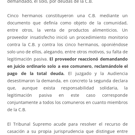
demandado, él solo, por deudas de la C.B.
Cinco hermanos constituyeron una C.B. mediante un
documento que definía como objeto de la comunidad,
entre otros, la venta de productos alimenticios. Un
proveedor insatisfecho inició un procedimiento monitorio
contra la C.B. y contra los cinco hermanos, oponiéndose
solo uno de ellos, alegando, entre otros motivos, su falta de
legitimación pasiva.
El proveedor reaccionó demandando
en juicio ordinario solo a ese comunero,
reclamándole el
pago de la total deuda.
El juzgado y la Audiencia
desestimaron la demanda, en concreto la segunda declara
que, aunque exista responsabilidad solidaria, la
legitimación pasiva en este caso corresponde
conjuntamente a todos los comuneros en cuanto miembros
de la C.B.
El Tribunal Supremo acude para resolver el recurso de
casación a su propia jurisprudencia que distingue entre