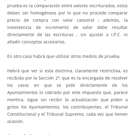
prueba es la comparación entre valores escriturados, estos
deben ser homogéneos por lo que no procede comparar
precio de compra con valor catastral ; además, la
inexistencia de incremento de valor debe resultar
directamente de las escrituras , sin ajustar a I.P.C. ni
añadir conceptos accesorios.
En otro caso habrá que utilizar otros medios de prueba.
Habrá que ver si esta doctrina, claramente restrictiva, es
recibida por la Sección 2ª, que es la encargada de resolver
los casos en que se pide directamente de los
Ayuntamientos lo cobrado por este Impuesto que, parece
mentira, sigue sin recibir la actualización que piden a
gritos los Ayuntamientos, los contribuyentes, el Tribunal
Constitucional y el Tribunal Supremo, cada vez que tienen
ocasión.