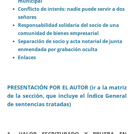
municipal
Conflicto de interés: nadie puede servir a dos
señores
Responsabilidad solidaria del socio de una
comunidad de bienes empresarial
Separación de socio y acta notarial de junta
enmendada por grabación oculta
Enlaces
PRESENTACIÓN POR EL AUTOR (ir a la matriz
de la sección, que incluye el Índice General
de sentencias tratadas)