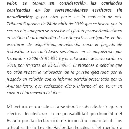
valor, se toman en consideración las cantidades
consignadas en las correspondientes escrituras sin
actualización
; y, por otra parte, en la sentencia de este
Tribunal Supremo de 24 de abril de 2019 que se invoca por la
recurrente, tampoco se resuelve ni efectúa pronunciamiento en
el sentido de actualización de los importes consignados en las
escrituras de adquisición, atendiendo, como el Juzgado de
instancia, a las cantidades señaladas en la adquisición por
herencia en 2006 de 96.894 € y la valoración de la donación en
2016 por importe de 81.057,89 €, limitándose a señalar que
no cabe revisar la valoración de la prueba efectuada por el
Juzgado en relación con el informe pericial presentado por el
Ayuntamiento, que rechazaba dicho informe al no tener en
cuenta el incremento del IPC
”.
Mi lectura es que de esta sentencia cabe deducir que, a
efectos de declarar la responsabilidad patrimonial del
Estado por la declaración de inconstitucionalidad de los
artículos de la Ley de Haciendas Locales, si el medio de