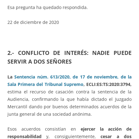
Esa pregunta ha quedado respondida.
22 de diciembre de 2020
2.- CONFLICTO DE INTERÉS: NADIE PUEDE
SERVIR A DOS SEÑORES
La
Sentencia núm. 613/2020, de 17 de noviembre, de la
Sala Primera del Tribunal Supremo
, ECLI:ES:TS:2020:3794,
estima el recurso de casación contra la sentencia de la
Audiencia, confirmando la que había dictado el Juzgado
Mercantil dando por buenos determinados acuerdos de la
junta general de una sociedad anónima.
Esos acuerdos consistían en
ejercer la acción de
responsabilidad
y, consiguientemente,
cesar a dos