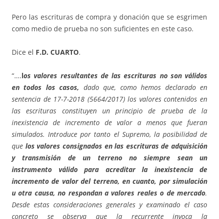
Pero las escrituras de compra y donación que se esgrimen
como medio de prueba no son suficientes en este caso.
Dice el
F.D. CUARTO
.
“….
l
os valores resultantes de las escrituras no son válidos
en todos los casos,
dado que, como hemos declarado en
sentencia de 17-7-2018 (5664/2017) los valores contenidos en
las escrituras constituyen un principio de prueba de la
inexistencia de incremento de valor a menos que fueran
simulados. Introduce por tanto el Supremo, la posibilidad de
que
los valores consignados en las escrituras de adquisición
y transmisión de un terreno no siempre sean un
instrumento válido para acreditar la inexistencia de
incremento de valor del terreno, en cuanto, por simulación
u otra causa, no respondan a valores reales o de mercado
.
Desde estas consideraciones generales y examinado el caso
concreto se observa que la recurrente invoca la