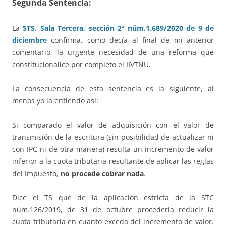
Segunda Sentencia:
La
STS. Sala Tercera, sección 2ª núm.1.689/2020 de 9 de
diciembre
confirma, como decía al final de mi anterior
comentario, la urgente necesidad de una reforma que
constitucionalice por completo el IIVTNU.
La consecuencia de esta sentencia es la siguiente, al
menos yo la entiendo así:
Si comparado el valor de adquisición con el valor de
transmisión de la escritura (sin posibilidad de actualizar ni
con IPC ni de otra manera) resulta un incremento de valor
inferior a la cuota tributaria resultante de aplicar las reglas
del Impuesto,
no procede cobrar nada
.
Dice el TS que de la aplicación estricta de la STC
núm.126/2019, de 31 de octubre procedería reducir la
cuota tributaria en cuanto exceda del incremento de valor.