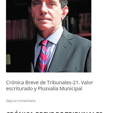
Crónica Breve de Tribunales-21. Valor
escriturado y Plusvalía Municipal
Deja un comentario