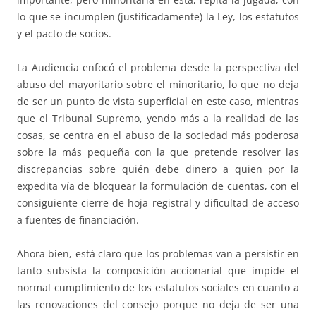
lo que se incumplen (justificadamente) la Ley, los estatutos
y el pacto de socios.
La Audiencia enfocó el problema desde la perspectiva del
abuso del mayoritario sobre el minoritario, lo que no deja
de ser un punto de vista superficial en este caso, mientras
que el Tribunal Supremo, yendo más a la realidad de las
cosas, se centra en el abuso de la sociedad más poderosa
sobre la más pequeña con la que pretende resolver las
discrepancias sobre quién debe dinero a quien por la
expedita vía de bloquear la formulación de cuentas, con el
consiguiente cierre de hoja registral y dificultad de acceso
a fuentes de financiación.
Ahora bien, está claro que los problemas van a persistir en
tanto subsista la composición accionarial que impide el
normal cumplimiento de los estatutos sociales en cuanto a
las renovaciones del consejo porque no deja de ser una