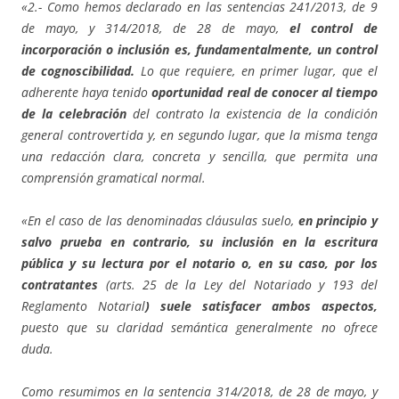
«2.- Como hemos declarado en las sentencias 241/2013, de 9
de mayo, y 314/2018, de 28 de mayo,
el control de
incorporación o inclusión es, fundamentalmente, un control
de cognoscibilidad.
Lo que requiere, en primer lugar, que el
adherente haya tenido
oportunidad real de conocer al tiempo
de la celebración
del contrato la existencia de la condición
general controvertida y, en segundo lugar, que la misma tenga
una redacción clara, concreta y sencilla, que permita una
comprensión gramatical normal.
«En el caso de las denominadas cláusulas suelo,
en principio y
salvo prueba en contrario, su inclusión en la escritura
pública y su lectura por el notario o, en su caso, por los
contratantes
(arts. 25 de la Ley del Notariado y 193 del
Reglamento Notarial
) suele satisfacer ambos aspectos,
puesto que su claridad semántica generalmente no ofrece
duda.
Como resumimos en la sentencia 314/2018, de 28 de mayo, y