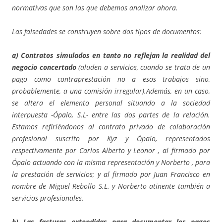
normativas que son las que debemos analizar ahora.
Las falsedades se construyen sobre dos tipos de documentos:
a) Contratos simulados en tanto no reflejan la realidad del
negocio concertado
(aluden a servicios, cuando se trata de un
pago como contraprestación no a esos trabajos sino,
probablemente, a una comisión irregular).Además, en un caso,
se altera el elemento personal situando a la sociedad
interpuesta -Ópalo, S.L- entre las dos partes de la relación.
Estamos refiriéndonos al contrato privado de colaboración
profesional suscrito por Kyz y Ópalo, representados
respectivamente por Carlos Alberto y Leonor , al firmado por
Ópalo actuando con la misma representación y Norberto , para
la prestación de servicios; y al firmado por Juan Francisco en
nombre de Miguel Rebollo S.L. y Norberto atinente también a
servicios profesionales.
b) Las facturas extendidas para documentar los pagos