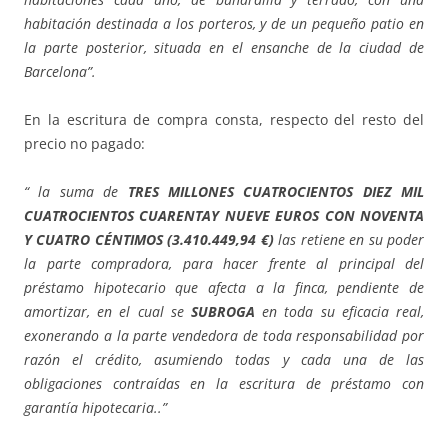
habitación destinada a los porteros, y de un pequeño patio en
la parte posterior, situada en el ensanche de la ciudad de
Barcelona”.
En la escritura de compra consta, respecto del resto del
precio no pagado:
“ la suma de
TRES MILLONES CUATROCIENTOS DIEZ MIL
CUATROCIENTOS CUARENTAY NUEVE EUROS CON NOVENTA
Y CUATRO CÉNTIMOS (3.410.449,94 €)
las retiene en su poder
la parte compradora, para hacer frente al principal del
préstamo hipotecario que afecta a la finca, pendiente de
amortizar, en el cual se
SUBROGA
en toda su eficacia real,
exonerando a la parte vendedora de toda responsabilidad por
razón el crédito, asumiendo todas y cada una de las
obligaciones contraídas en la escritura de préstamo con
garantía hipotecaria..”