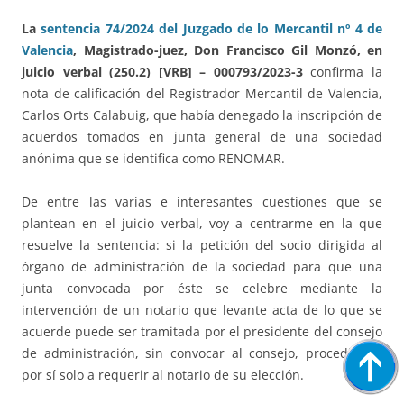
La
sentencia 74/2024 del Juzgado de lo Mercantil nº 4 de
Valencia
, Magistrado-juez, Don Francisco Gil Monzó, en
juicio verbal (250.2) [VRB] – 000793/2023-3
confirma la
nota de calificación del Registrador Mercantil de Valencia,
Carlos Orts Calabuig, que había denegado la inscripción de
acuerdos tomados en junta general de una sociedad
anónima que se identifica como RENOMAR.
De entre las varias e interesantes cuestiones que se
plantean en el juicio verbal, voy a centrarme en la que
resuelve la sentencia: si la petición del socio dirigida al
órgano de administración de la sociedad para que una
junta convocada por éste se celebre mediante la
intervención de un notario que levante acta de lo que se
acuerde puede ser tramitada por el presidente del consejo
de administración, sin convocar al consejo, procediendo
por sí solo a requerir al notario de su elección.