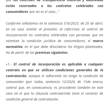
están reservados a los contratos celebrados con
consumidores
que no es el caso…”
Conforme señalamos en la sentencia 576/2023, de 20 de abril,
en un caso similar al presente, al referirnos al control de
incorporación en contratos celebrados con personas que no
ostentan la condición jurídica de consumidores, el
marco
normativo
, en el que debe dilucidarse los litigios planteados,
ha de partir de las
premisas siguientes
.
«1.-
El control de incorporación es aplicable a cualquier
contrato en que se utilicen condiciones generales de la
contratación
, aunque el adherente no tenga la condición de
consumidor (por todas, sentencia 12/2020, de 15de enero),
control que, en consecuencia, es procedente también en este
caso en el que la cláusula controvertida tiene el carácter de
condición general de contratación.