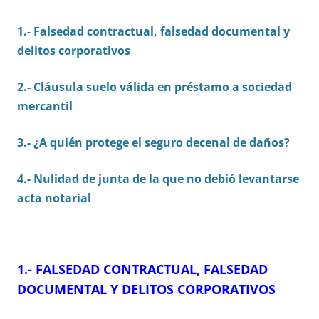
1.- Falsedad contractual, falsedad documental y
delitos corporativos
2.-
Cláusula suelo válida en préstamo a sociedad
mercantil
3.-
¿A quién protege el seguro decenal de daños?
4.- N
ulidad de junta de la que no debió levantarse
acta notarial
1.- FALSEDAD CONTRACTUAL, FALSEDAD
DOCUMENTAL Y DELITOS CORPORATIVOS