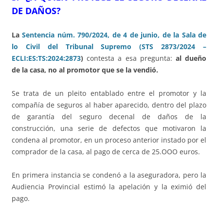
DE DAÑOS?
La
Sentencia núm. 790/2024, de 4 de junio, de la Sala de
lo Civil del Tribunal Supremo (STS 2873/2024 –
ECLI:ES:TS:2024:2873
)
contesta a esa pregunta:
al dueño
de la casa, no al promotor que se la vendió.
Se trata de un pleito entablado entre el promotor y la
compañía de seguros al haber aparecido, dentro del plazo
de garantía del seguro decenal de daños de la
construcción, una serie de defectos que motivaron la
condena al promotor, en un proceso anterior instado por el
comprador de la casa, al pago de cerca de 25.OOO euros.
En primera instancia se condenó a la aseguradora, pero la
Audiencia Provincial estimó la apelación y la eximió del
pago.