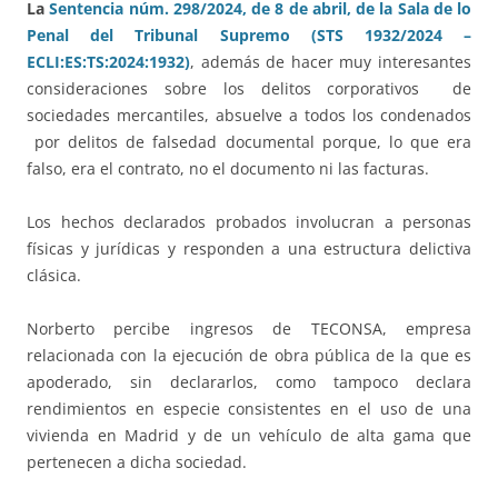
La
Sentencia núm. 298/2024, de 8 de abril, de la Sala de lo
Penal del Tribunal Supremo (STS 1932/2024 –
ECLI:ES:TS:2024:1932)
, además de hacer muy interesantes
consideraciones sobre los delitos corporativos de
sociedades mercantiles, absuelve a todos los condenados
por delitos de falsedad documental porque, lo que era
falso, era el contrato, no el documento ni las facturas.
Los hechos declarados probados involucran a personas
físicas y jurídicas y responden a una estructura delictiva
clásica.
Norberto percibe ingresos de TECONSA, empresa
relacionada con la ejecución de obra pública de la que es
apoderado, sin declararlos, como tampoco declara
rendimientos en especie consistentes en el uso de una
vivienda en Madrid y de un vehículo de alta gama que
pertenecen a dicha sociedad.