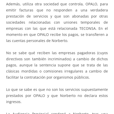
Además, utiliza otra sociedad que controla, OPALO, para
emitir facturas que no responden a una verdadera
prestación de servicios y que son abonadas por otras
sociedades relacionadas con uniones temporales de
empresas con las que está relacionada TECONSA. En el
momento en que OPALO recibe los pagos, se transfieren a
las cuentas personales de Norberto.
No se sabe qué reciben las empresas pagadoras (cuyos
directivos son también incriminados) a cambio de dichos
pagos, aunque la sentencia supone que se trata de las
clásicas mordidas o comisiones irregulares a cambio de
facilitar la contratación por organismos públicos.
Lo que se sabe es que no son los servicios supuestamente
prestados por OPALO y que Norberto no declara estos
ingresos.
La Audiencia Provincial condenó a Norberto, tras una