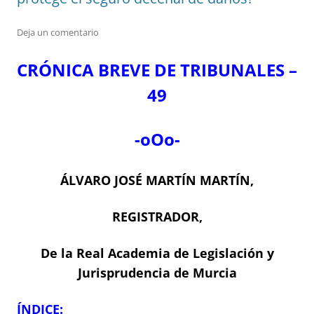
Deja un comentario
CRÓNICA BREVE DE TRIBUNALES –
49
-oOo-
ÁLVARO JOSÉ MARTÍN MARTÍN,
REGISTRADOR,
De la Real Academia de Legislación y
Jurisprudencia de Murcia
ÍNDICE: