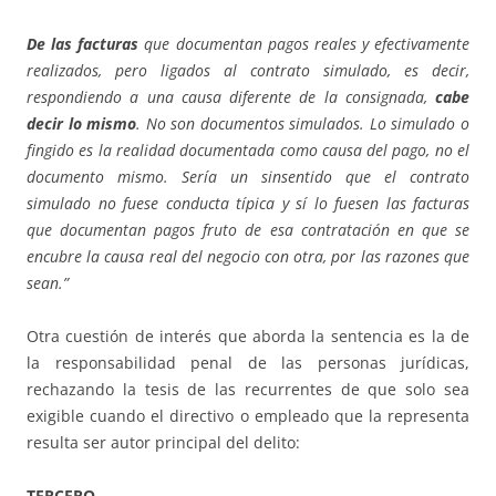
De las facturas
que documentan pagos reales y efectivamente
realizados, pero ligados al contrato simulado, es decir,
respondiendo a una causa diferente de la consignada,
cabe
decir lo mismo
. No son documentos simulados. Lo simulado o
fingido es la realidad documentada como causa del pago, no el
documento mismo. Sería un sinsentido que el contrato
simulado no fuese conducta típica y sí lo fuesen las facturas
que documentan pagos fruto de esa contratación en que se
encubre la causa real del negocio con otra, por las razones que
sean.”
Otra cuestión de interés que aborda la sentencia es la de
la responsabilidad penal de las personas jurídicas,
rechazando la tesis de las recurrentes de que solo sea
exigible cuando el directivo o empleado que la representa
resulta ser autor principal del delito:
TERCERO