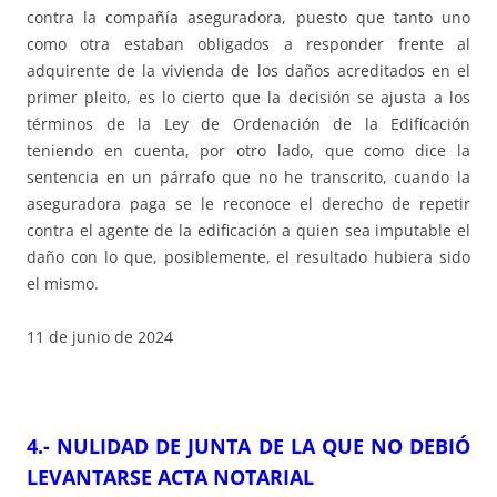
contra la compañía aseguradora, puesto que tanto uno
como otra estaban obligados a responder frente al
adquirente de la vivienda de los daños acreditados en el
primer pleito, es lo cierto que la decisión se ajusta a los
términos de la Ley de Ordenación de la Edificación
teniendo en cuenta, por otro lado, que como dice la
sentencia en un párrafo que no he transcrito, cuando la
aseguradora paga se le reconoce el derecho de repetir
contra el agente de la edificación a quien sea imputable el
daño con lo que, posiblemente, el resultado hubiera sido
el mismo.
11 de junio de 2024
4.-
NULIDAD DE JUNTA DE LA QUE NO DEBIÓ
LEVANTARSE ACTA NOTARIAL