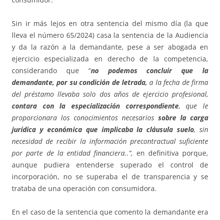
Sin ir más lejos en otra sentencia del mismo día (la que
lleva el número 65/2024) casa la sentencia de la Audiencia
y da la razón a la demandante, pese a ser abogada en
ejercicio especializada en derecho de la competencia,
considerando que “
no podemos concluir que la
demandante, por su condición de letrada,
a la fecha de firma
del préstamo llevaba solo dos años de ejercicio profesional,
contara con la especialización correspondiente
, que le
proporcionara los conocimientos necesarios
sobre la carga
jurídica y económica que implicaba la cláusula suelo
, sin
necesidad de recibir la información precontractual suficiente
por parte de la entidad financiera..”,
en definitiva porque,
aunque pudiera entenderse superado el control de
incorporación, no se superaba el de transparencia y se
trataba de una operación con consumidora.
En el caso de la sentencia que comento la demandante era