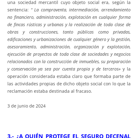
una sociedad mercantil cuyo objeto social era, según la
sentencia:
“ La compraventa, intermediación, arrendamiento
no financiero, administración, explotación en cualquier forma
de fincas rústicas y urbanas y la realización de toda clase de
obras y construcciones, tanto públicas como privadas,
edificaciones y urbanizaciones de cualquier género y la gestión,
asesoramiento, administración, organización y explotación,
ejecución de proyectos de toda clase de sociedades y negocios
relacionados con la construcción de inmuebles, su preparación
y conservación ya sea por cuenta propia y de terceros»
y la
operación considerada estaba claro que formaba parte de
las actividades propias de dicho objeto social con lo que la
reclamación estaba destinada al fracaso.
3 de junio de 2024
3.-
¿A QUIÉN PROTEGE EL SEGURO DECENAL