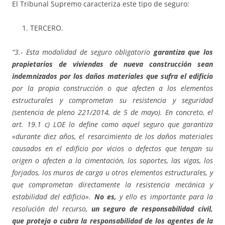
El Tribunal Supremo caracteriza este tipo de seguro:
TERCERO.
“3.- Esta modalidad de seguro obligatorio
garantiza que los
propietarios de viviendas de nueva construcción
sean
indemnizados por los daños materiales que sufra el edificio
por la propia construcción o que afecten a los elementos
estructurales y comprometan su resistencia y seguridad
(sentencia de pleno 221/2014, de 5 de mayo). En concreto, el
art. 19.1 c) LOE lo define como aquel seguro que garantiza
«durante diez años, el resarcimiento de los daños materiales
causados en el edificio por vicios o defectos que tengan su
origen o afecten a la cimentación, los soportes, las vigas, los
forjados, los muros de carga u otros elementos estructurales, y
que comprometan directamente la resistencia mecánica y
estabilidad del edificio».
No es,
y ello es importante para la
resolución del recurso,
un seguro de responsabilidad civil,
que proteja o cubra la responsabilidad de los agentes de la