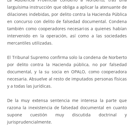
larguísima instrucción que obliga a aplicar la atenuante de
dilaciones indebidas, por delito contra la Hacienda Pública
en concurso con delito de falsedad documental. Condena
también como cooperadores necesarios a quienes habían
intervenido en la operación, así como a las sociedades
mercantiles utilizadas.
El Tribunal Supremo confirma solo la condena de Norberto
por delito contra la Hacienda pública, no por falsedad
documental, y la su socia en OPALO, como cooperadora
necesaria. Absuelve al resto de imputados personas físicas
y a todas las jurídicas.
De la muy extensa sentencia me interesa la parte que
razona la inexistencia de falsedad documental en cuanto
supone cuestión muy discutida doctrinal y
jurisprudencialmente.