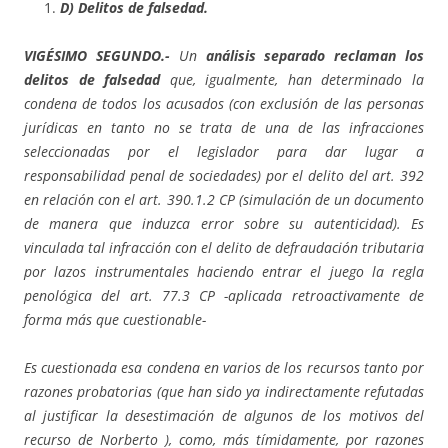
D) Delitos de falsedad.
VIGÉSIMO SEGUNDO.-
Un
análisis separado reclaman los
delitos de falsedad
que, igualmente, han determinado la
condena de todos los acusados (con exclusión de las personas
jurídicas en tanto no se trata de una de las infracciones
seleccionadas por el legislador para dar lugar a
responsabilidad penal de sociedades) por el delito del art. 392
en relación con el art. 390.1.2 CP (simulación de un documento
de manera que induzca error sobre su autenticidad). Es
vinculada tal infracción con el delito de defraudación tributaria
por lazos instrumentales haciendo entrar el juego la regla
penológica del art. 77.3 CP -aplicada retroactivamente de
forma más que cuestionable-
Es cuestionada esa condena en varios de los recursos tanto por
razones probatorias (que han sido ya indirectamente refutadas
al justificar la desestimación de algunos de los motivos del
recurso de Norberto ), como, más tímidamente, por razones