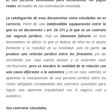
reales
derivados de esa contratación simulada.
La catalogación de esos documentos como simulados no es
correcta.
Parte de una
indefendible equiparación entre lo
que es un documento ( art. 26 CP) y lo que es un contrato
(un negocio jurídico
). Hay un
elemento falsario
en esos
documentos en efecto: lo que se deduce de ellos no se ajusta
fielmente a la realidad en su totalidad; solo en parte:
se
produce una relación jurídica entre los firmantes
y/o las
sociedades por cuya cuenta actúan, y se acuerdan unas
retribuciones;
pero se encubre la realidad de la relación con
una causa diferente a la auténtica
; y en un caso, además, se
aparenta la interposición de una persona jurídica entre los
reales obligados encadenando dos contratos simulados para
lograr una aparente trazabilidad con el negocio real y
auténtico.
Son contratos simulados.