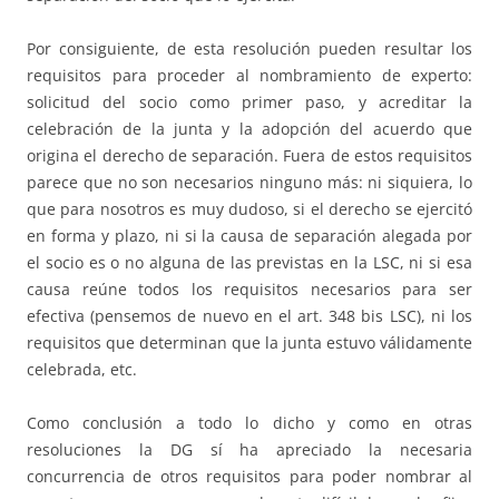
Por consiguiente, de esta resolución pueden resultar los
requisitos para proceder al nombramiento de experto:
solicitud del socio como primer paso, y acreditar la
celebración de la junta y la adopción del acuerdo que
origina el derecho de separación. Fuera de estos requisitos
parece que no son necesarios ninguno más: ni siquiera, lo
que para nosotros es muy dudoso, si el derecho se ejercitó
en forma y plazo, ni si la causa de separación alegada por
el socio es o no alguna de las previstas en la LSC, ni si esa
causa reúne todos los requisitos necesarios para ser
efectiva (pensemos de nuevo en el art. 348 bis LSC), ni los
requisitos que determinan que la junta estuvo válidamente
celebrada, etc.
Como conclusión a todo lo dicho y como en otras
resoluciones la DG sí ha apreciado la necesaria
concurrencia de otros requisitos para poder nombrar al