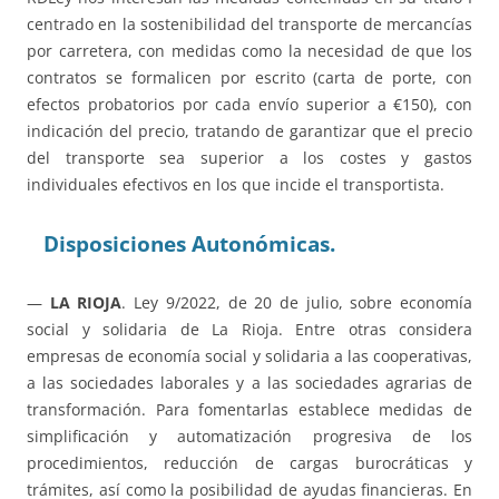
centrado en la sostenibilidad del transporte de mercancías
por carretera, con medidas como la necesidad de que los
contratos se formalicen por escrito (carta de porte, con
efectos probatorios por cada envío superior a €150), con
indicación del precio, tratando de garantizar que el precio
del transporte sea superior a los costes y gastos
individuales efectivos en los que incide el transportista.
Disposiciones Autonómicas.
—
LA RIOJA
. Ley 9/2022, de 20 de julio, sobre economía
social y solidaria de La Rioja. Entre otras considera
empresas de economía social y solidaria a las cooperativas,
a las sociedades laborales y a las sociedades agrarias de
transformación. Para fomentarlas establece medidas de
simplificación y automatización progresiva de los
procedimientos, reducción de cargas burocráticas y
trámites, así como la posibilidad de ayudas financieras. En