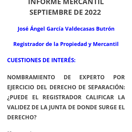
INFORME MERCANTIL
SEPTIEMBRE
DE 2022
José Ángel García Valdecasas Butrón
Registrador de la Propiedad y Mercantil
CUESTIONES DE INTERÉS:
NOMBRAMIENTO DE EXPERTO POR
EJERCICIO DEL DERECHO DE SEPARACIÓN:
¿PUEDE EL REGISTRADOR CALIFICAR LA
VALIDEZ DE LA JUNTA DE DONDE SURGE EL
DERECHO?