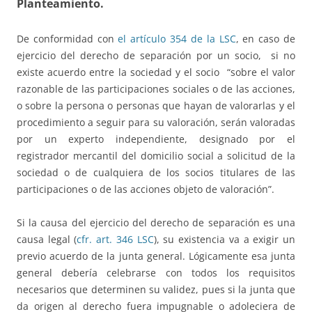
Planteamiento.
De conformidad con
el artículo 354 de la LSC
, en caso de
ejercicio del derecho de separación por un socio, si no
existe acuerdo entre la sociedad y el socio “sobre el valor
razonable de las participaciones sociales o de las acciones,
o sobre la persona o personas que hayan de valorarlas y el
procedimiento a seguir para su valoración, serán valoradas
por un experto independiente, designado por el
registrador mercantil del domicilio social a solicitud de la
sociedad o de cualquiera de los socios titulares de las
participaciones o de las acciones objeto de valoración”.
Si la causa del ejercicio del derecho de separación es una
causa legal (
cfr. art. 346 LSC
), su existencia va a exigir un
previo acuerdo de la junta general. Lógicamente esa junta
general debería celebrarse con todos los requisitos
necesarios que determinen su validez, pues si la junta que
da origen al derecho fuera impugnable o adoleciera de