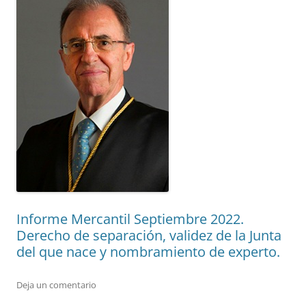
Informe Mercantil Septiembre 2022.
Derecho de separación, validez de la Junta
del que nace y nombramiento de experto.
Deja un comentario