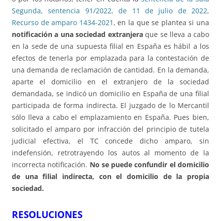
Segunda, sentencia 91/2022, de 11 de julio de 2022,
Recurso de amparo 1434-2021
, en la que se plantea si una
notificación a una sociedad extranjera
que se lleva a cabo
en la sede de una supuesta filial en España es hábil a los
efectos de tenerla por emplazada para la contestación de
una demanda de reclamación de cantidad. En la demanda,
aparte el domicilio en el extranjero de la sociedad
demandada, se indicó un domicilio en España de una filial
participada de forma indirecta. El juzgado de lo Mercantil
sólo lleva a cabo el emplazamiento en España. Pues bien,
solicitado el amparo por infracción del principio de tutela
judicial efectiva, el TC concede dicho amparo, sin
indefensión, retrotrayendo los autos al momento de la
incorrecta notificación.
No se puede confundir el domicilio
de una filial indirecta, con el domicilio de la propia
sociedad.
RESOLUCIONES