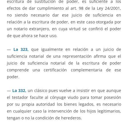
escritura de sustitución de poder, es suficiente a los
efectos de dar cumplimiento al art. 98 de la Ley 24/2001,
no siendo necesario dar ese juicio de suficiencia en
relación a la escritura de poder, en este caso otorgada por
un notario extranjero, en cuya virtud se confirió el poder
de que ahora se hace uso.
—
La 323,
que igualmente en relación a un juicio de
suficiencia notarial de una representación afirma que el
juicio de suficiencia notarial de la escritura de poder
comprende una certificación complementaria de ese
poder.
—
La 332,
un clásico pues vuelve a insistir en que aunque
el testador faculte al cónyuge viudo para tomar posesión
por su propia autoridad los bienes legados, es necesario
en cualquier caso la intervención de los hijos legitimarios,
tengan o no la condición de herederos.