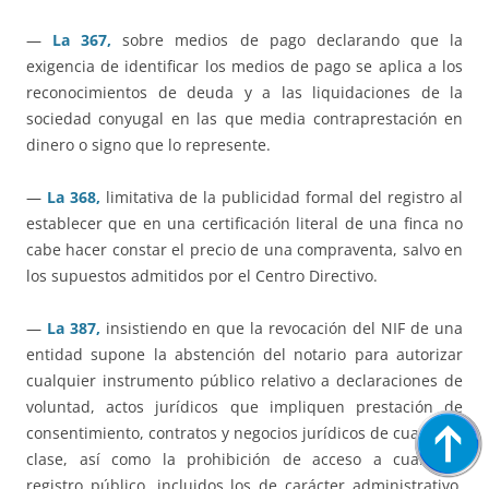
—
La 367,
sobre medios de pago declarando que la
exigencia de identificar los medios de pago se aplica a los
reconocimientos de deuda y a las liquidaciones de la
sociedad conyugal en las que media contraprestación en
dinero o signo que lo represente.
—
La 368,
limitativa de la publicidad formal del registro al
establecer que en una certificación literal de una finca no
cabe hacer constar el precio de una compraventa, salvo en
los supuestos admitidos por el Centro Directivo.
—
La 387,
insistiendo en que la revocación del NIF de una
entidad supone la abstención del notario para autorizar
cualquier instrumento público relativo a declaraciones de
voluntad, actos jurídicos que impliquen prestación de
consentimiento, contratos y negocios jurídicos de cualquier
clase, así como la prohibición de acceso a cualquier
registro público, incluidos los de carácter administrativo,