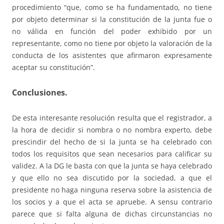
procedimiento “que, como se ha fundamentado, no tiene
por objeto determinar si la constitución de la junta fue o
no válida en función del poder exhibido por un
representante, como no tiene por objeto la valoración de la
conducta de los asistentes que afirmaron expresamente
aceptar su constitución”.
Conclusiones.
De esta interesante resolución resulta que el registrador, a
la hora de decidir si nombra o no nombra experto, debe
prescindir del hecho de si la junta se ha celebrado con
todos los requisitos que sean necesarios para calificar su
validez. A la DG le basta con que la junta se haya celebrado
y que ello no sea discutido por la sociedad, a que el
presidente no haga ninguna reserva sobre la asistencia de
los socios y a que el acta se apruebe. A sensu contrario
parece que si falta alguna de dichas circunstancias no