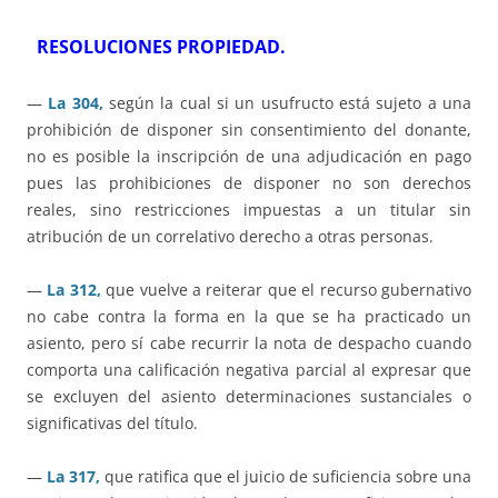
RESOLUCIONES PROPIEDAD.
—
La 304,
según la cual si un usufructo está sujeto a una
prohibición de disponer sin consentimiento del donante,
no es posible la inscripción de una adjudicación en pago
pues las prohibiciones de disponer no son derechos
reales, sino restricciones impuestas a un titular sin
atribución de un correlativo derecho a otras personas.
—
La 312,
que vuelve a reiterar que el recurso gubernativo
no cabe contra la forma en la que se ha practicado un
asiento, pero sí cabe recurrir la nota de despacho cuando
comporta una calificación negativa parcial al expresar que
se excluyen del asiento determinaciones sustanciales o
significativas del título.
—
La 317,
que ratifica que el juicio de suficiencia sobre una