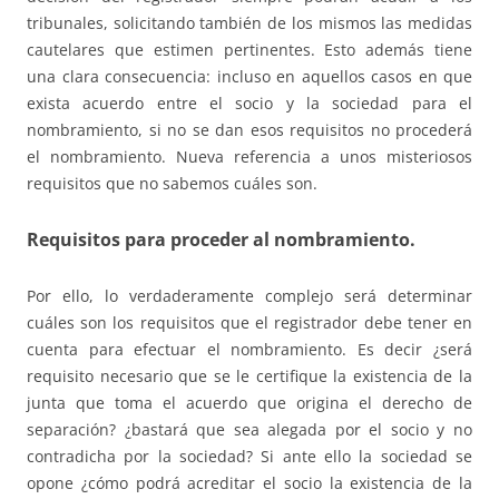
tribunales, solicitando también de los mismos las medidas
cautelares que estimen pertinentes. Esto además tiene
una clara consecuencia: incluso en aquellos casos en que
exista acuerdo entre el socio y la sociedad para el
nombramiento, si no se dan esos requisitos no procederá
el nombramiento. Nueva referencia a unos misteriosos
requisitos que no sabemos cuáles son.
Requisitos para proceder al nombramiento.
Por ello, lo verdaderamente complejo será determinar
cuáles son los requisitos que el registrador debe tener en
cuenta para efectuar el nombramiento. Es decir ¿será
requisito necesario que se le certifique la existencia de la
junta que toma el acuerdo que origina el derecho de
separación? ¿bastará que sea alegada por el socio y no
contradicha por la sociedad? Si ante ello la sociedad se
opone ¿cómo podrá acreditar el socio la existencia de la