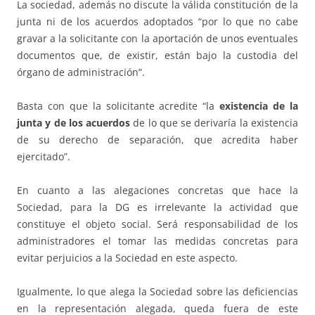
La sociedad, además no discute la válida constitución de la
junta ni de los acuerdos adoptados “por lo que no cabe
gravar a la solicitante con la aportación de unos eventuales
documentos que, de existir, están bajo la custodia del
órgano de administración”.
Basta con que la solicitante acredite “la
existencia de la
junta y de los acuerdos
de lo que se derivaría la existencia
de su derecho de separación, que acredita haber
ejercitado”.
En cuanto a las alegaciones concretas que hace la
Sociedad, para la DG es irrelevante la actividad que
constituye el objeto social. Será responsabilidad de los
administradores el tomar las medidas concretas para
evitar perjuicios a la Sociedad en este aspecto.
Igualmente, lo que alega la Sociedad sobre las deficiencias
en la representación alegada, queda fuera de este