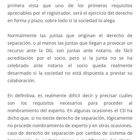
primera vista que uno de los primeros requisitos
apreciables por el registrador, será el ejercicio del derecho
en forma y plazo, sobre todo si la sociedad lo alega.
Normalmente las juntas que originan el derecho de
separación, o al menos las juntas que llegan a provocar un
recurso ante la DG, son juntas ante notario, de fácil
acreditación por el socio, pero si la junta no se ha
celebrado ante notario el socio queda realmente
desarmado si la sociedad no está dispuesta a prestar su
colaboración.
En definitiva, es realmente difícil decir y precisar cuáles
son los requisitos necesarios para proceder al
nombramiento del experto. En algunas ocasiones el CD ha
dicho que, si no existe derecho de separación, lógicamente
no procede nombramiento de experto y en otras ocasiones,
caso de derecho de separación por cambio de sistema de