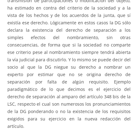
transmisión de participaciones o modificación del objeto,
ha estimado en contra del criterio de la sociedad y a la
vista de los hechos y de los acuerdos de la junta, que sí
existía ese derecho. Lógicamente en estos casos la DG sólo
declara la existencia del derecho de separación a los
simples efectos del nombramiento, sin otras
consecuencias, de forma que si la sociedad no comparte
ese criterio pese al nombramiento siempre tendrá abierta
la vía judicial para discutirlo. Y lo mismo se puede decir del
socio al que la DG niegue su derecho a nombrar un
experto por estimar que no se origina derecho de
separación por falta de algún requisito. Ejemplo
paradigmático de lo que decimos es el ejercicio del
derecho de separación al amparo del artículo 348 bis de la
LSC, respecto el cual son numerosos los pronunciamientos
de la DG ponderando o no la existencia de los requisitos
exigidos para su ejercicio en la nueva redacción del
artículo.