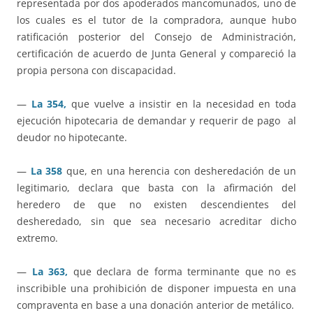
representada por dos apoderados mancomunados, uno de
los cuales es el tutor de la compradora, aunque hubo
ratificación posterior del Consejo de Administración,
certificación de acuerdo de Junta General y compareció la
propia persona con discapacidad.
—
La 354,
que vuelve a insistir en la necesidad en toda
ejecución hipotecaria de demandar y requerir de pago al
deudor no hipotecante.
—
La 358
que, en una herencia con desheredación de un
legitimario, declara que basta con la afirmación del
heredero de que no existen descendientes del
desheredado, sin que sea necesario acreditar dicho
extremo.
—
La 363,
que declara de forma terminante que no es
inscribible una prohibición de disponer impuesta en una
compraventa en base a una donación anterior de metálico.