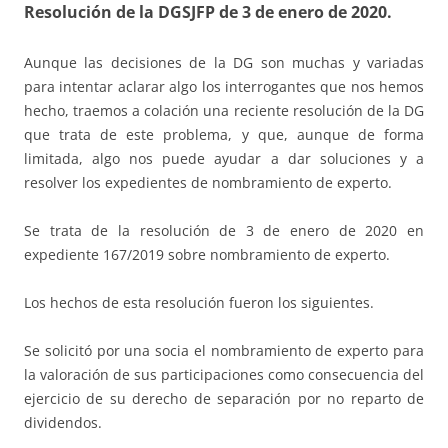
Resolución de la DGSJFP de 3 de enero de 2020.
Aunque las decisiones de la DG son muchas y variadas
para intentar aclarar algo los interrogantes que nos hemos
hecho, traemos a colación una reciente resolución de la DG
que trata de este problema, y que, aunque de forma
limitada, algo nos puede ayudar a dar soluciones y a
resolver los expedientes de nombramiento de experto.
Se trata de la resolución de 3 de enero de 2020 en
expediente 167/2019 sobre nombramiento de experto.
Los hechos de esta resolución fueron los siguientes.
Se solicitó por una socia el nombramiento de experto para
la valoración de sus participaciones como consecuencia del
ejercicio de su derecho de separación por no reparto de
dividendos.