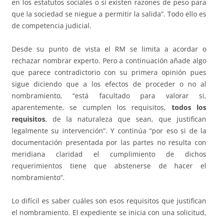
en los estatutos sociales o si existen razones de peso para
que la sociedad se niegue a permitir la salida”. Todo ello es
de competencia judicial.
Desde su punto de vista el RM se limita a acordar o
rechazar nombrar experto. Pero a continuación añade algo
que parece contradictorio con su primera opinión pues
sigue diciendo que a los efectos de proceder o no al
nombramiento, “está facultado para valorar si,
aparentemente, se cumplen los requisitos,
todos los
requisitos
, de la naturaleza que sean, que justifican
legalmente su intervención”. Y continúa “por eso si de la
documentación presentada por las partes no resulta con
meridiana claridad el cumplimiento de dichos
requerimientos tiene que abstenerse de hacer el
nombramiento”.
Lo difícil es saber cuáles son esos requisitos que justifican
el nombramiento. El expediente se inicia con una solicitud,