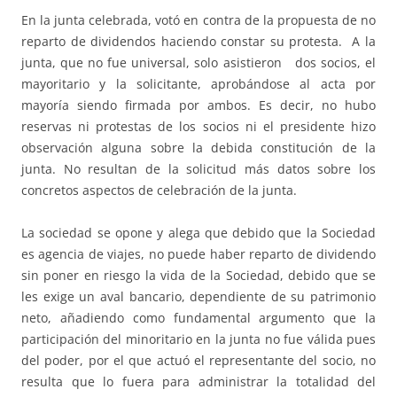
En la junta celebrada, votó en contra de la propuesta de no
reparto de dividendos haciendo constar su protesta. A la
junta, que no fue universal, solo asistieron dos socios, el
mayoritario y la solicitante, aprobándose al acta por
mayoría siendo firmada por ambos. Es decir, no hubo
reservas ni protestas de los socios ni el presidente hizo
observación alguna sobre la debida constitución de la
junta. No resultan de la solicitud más datos sobre los
concretos aspectos de celebración de la junta.
La sociedad se opone y alega que debido que la Sociedad
es agencia de viajes, no puede haber reparto de dividendo
sin poner en riesgo la vida de la Sociedad, debido que se
les exige un aval bancario, dependiente de su patrimonio
neto, añadiendo como fundamental argumento que la
participación del minoritario en la junta no fue válida pues
del poder, por el que actuó el representante del socio, no
resulta que lo fuera para administrar la totalidad del