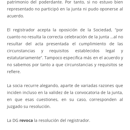
patrimonio del poderdante. Por tanto, si no estuvo bien
representado no participó en la junta ni pudo oponerse al
acuerdo.
El registrador acepta la oposición de la Sociedad, “por
cuanto no resulta la correcta celebración de la junta …al no
resultar del acta presentada el cumplimiento de las
circunstancias y requisitos establecidos legal y
estatutariamente”. Tampoco especifica más en el acuerdo y
no sabemos por tanto a que circunstancias y requisitos se
refiere.
La socia recurre alegando, aparte de variadas razones que
inciden incluso en la validez de la convocatoria de la junta,
en que esas cuestiones, en su caso, corresponden al
juzgado su resolución.
La DG
revoca
la resolución del registrador.