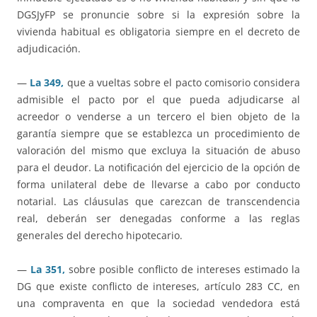
DGSJyFP se pronuncie sobre si la expresión sobre la
vivienda habitual es obligatoria siempre en el decreto de
adjudicación.
—
La 349,
que a vueltas sobre el pacto comisorio considera
admisible el pacto por el que pueda adjudicarse al
acreedor o venderse a un tercero el bien objeto de la
garantía siempre que se establezca un procedimiento de
valoración del mismo que excluya la situación de abuso
para el deudor. La notificación del ejercicio de la opción de
forma unilateral debe de llevarse a cabo por conducto
notarial. Las cláusulas que carezcan de transcendencia
real, deberán ser denegadas conforme a las reglas
generales del derecho hipotecario.
—
La 351,
sobre posible conflicto de intereses estimado la
DG que existe conflicto de intereses, artículo 283 CC, en
una compraventa en que la sociedad vendedora está