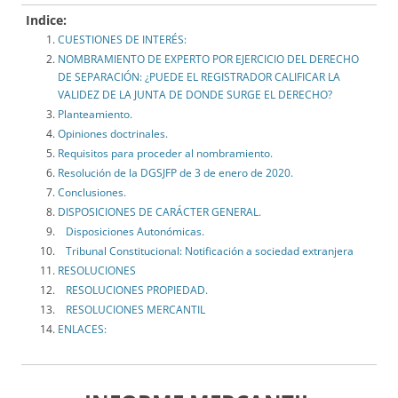
Indice:
CUESTIONES DE INTERÉS:
NOMBRAMIENTO DE EXPERTO POR EJERCICIO DEL DERECHO
DE SEPARACIÓN: ¿PUEDE EL REGISTRADOR CALIFICAR LA
VALIDEZ DE LA JUNTA DE DONDE SURGE EL DERECHO?
Planteamiento.
Opiniones doctrinales.
Requisitos para proceder al nombramiento.
Resolución de la DGSJFP de 3 de enero de 2020.
Conclusiones.
DISPOSICIONES DE CARÁCTER GENERAL.
Disposiciones Autonómicas.
Tribunal Constitucional: Notificación a sociedad extranjera
RESOLUCIONES
RESOLUCIONES PROPIEDAD.
RESOLUCIONES MERCANTIL
ENLACES: