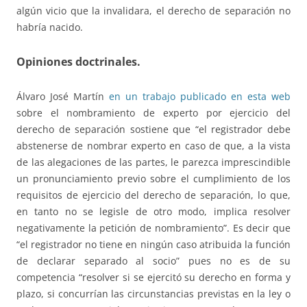
algún vicio que la invalidara, el derecho de separación no
habría nacido.
Opiniones doctrinales.
Álvaro José Martín
en un trabajo publicado en esta web
sobre el nombramiento de experto por ejercicio del
derecho de separación sostiene que “el registrador debe
abstenerse de nombrar experto en caso de que, a la vista
de las alegaciones de las partes, le parezca imprescindible
un pronunciamiento previo sobre el cumplimiento de los
requisitos de ejercicio del derecho de separación, lo que,
en tanto no se legisle de otro modo, implica resolver
negativamente la petición de nombramiento”. Es decir que
“el registrador no tiene en ningún caso atribuida la función
de declarar separado al socio” pues no es de su
competencia “resolver si se ejercitó su derecho en forma y
plazo, si concurrían las circunstancias previstas en la ley o