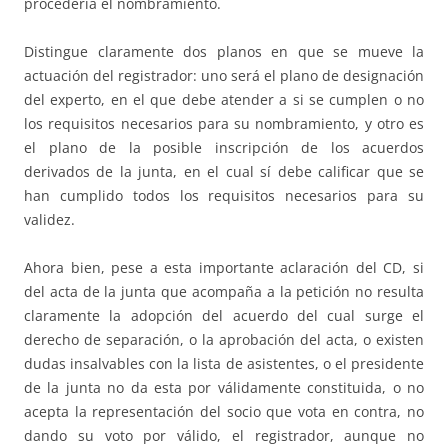
procedería el nombramiento.
Distingue claramente dos planos en que se mueve la
actuación del registrador: uno será el plano de designación
del experto, en el que debe atender a si se cumplen o no
los requisitos necesarios para su nombramiento, y otro es
el plano de la posible inscripción de los acuerdos
derivados de la junta, en el cual sí debe calificar que se
han cumplido todos los requisitos necesarios para su
validez.
Ahora bien, pese a esta importante aclaración del CD, si
del acta de la junta que acompaña a la petición no resulta
claramente la adopción del acuerdo del cual surge el
derecho de separación, o la aprobación del acta, o existen
dudas insalvables con la lista de asistentes, o el presidente
de la junta no da esta por válidamente constituida, o no
acepta la representación del socio que vota en contra, no
dando su voto por válido, el registrador, aunque no