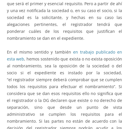
que será el primer y esencial requisito. Pero a partir de ahí
y una vez notificada la sociedad o, en su caso el socio, si la
sociedad es la solicitante, y hechas en su caso las
alegaciones pertinentes, el registrador tendrá que
ponderar cuáles de los requisitos que justifican el
nombramiento se dan en el expediente.
En el mismo sentido y también
en trabajo publicado en
esta web
, hemos sostenido que exista o no exista oposición
al nombramiento, sea la oposición de la sociedad o del
socio si el expediente es instado por la sociedad,
“el registrador siempre deberá comprobar que se cumplen
todos los requisitos para efectuar el nombramiento”. Si
considera que se dan esos requisitos ello no significa que
el registrador o la DG declaren que existe o no derecho de
separación, sino que desde un punto de vista
administrativo se cumplen los requisitos para el
nombramiento. Si las partes no están de acuerdo con la
decisión del registrador siempre podrán acudir a los