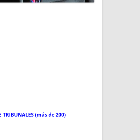
 TRIBUNALES (más de 200)