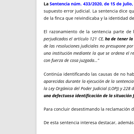
La
Sentencia núm. 433/2020, de 15 de julio,
supuesto error judicial. La sentencia dice q
de la finca que reivindicaba y la identidad 
El razonamiento de la sentencia parte de 
perjudicados el artículo 121 CE,
ha de tener la
de las resoluciones judiciales no presupone por
una institución mediante la que se ordena el re
con fuerza de cosa juzgada…”
Continúa identificando las causas de no ha
aparecidas durante la ejecución de la sentencia
la Ley Orgánica del Poder Judicial (LOPJ) y 228 
una defectuosa identificación de la situación f
Para concluir desestimando la reclamación 
De esta sentencia interesa destacar, además d