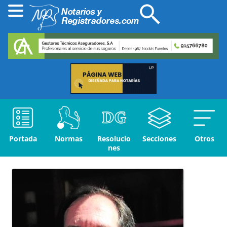
Portada
Normas
Resolucio
Secciones
Otros
nes