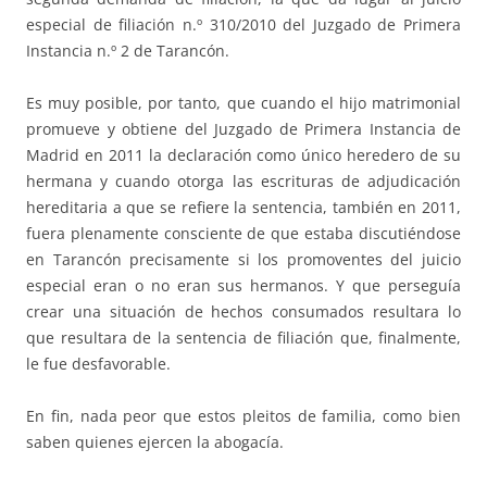
especial de filiación n.º 310/2010 del Juzgado de Primera
Instancia n.º 2 de Tarancón.
Es muy posible, por tanto, que cuando el hijo matrimonial
promueve y obtiene del Juzgado de Primera Instancia de
Madrid en 2011 la declaración como único heredero de su
hermana y cuando otorga las escrituras de adjudicación
hereditaria a que se refiere la sentencia, también en 2011,
fuera plenamente consciente de que estaba discutiéndose
en Tarancón precisamente si los promoventes del juicio
especial eran o no eran sus hermanos. Y que perseguía
crear una situación de hechos consumados resultara lo
que resultara de la sentencia de filiación que, finalmente,
le fue desfavorable.
En fin, nada peor que estos pleitos de familia, como bien
saben quienes ejercen la abogacía.