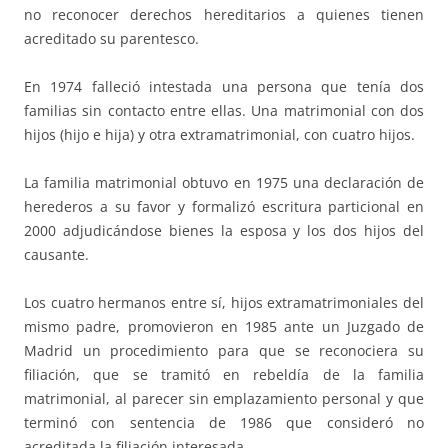
no reconocer derechos hereditarios a quienes tienen
acreditado su parentesco.
En 1974 falleció intestada una persona que tenía dos
familias sin contacto entre ellas. Una matrimonial con dos
hijos (hijo e hija) y otra extramatrimonial, con cuatro hijos.
La familia matrimonial obtuvo en 1975 una declaración de
herederos a su favor y formalizó escritura particional en
2000 adjudicándose bienes la esposa y los dos hijos del
causante.
Los cuatro hermanos entre sí, hijos extramatrimoniales del
mismo padre, promovieron en 1985 ante un Juzgado de
Madrid un procedimiento para que se reconociera su
filiación, que se tramitó en rebeldía de la familia
matrimonial, al parecer sin emplazamiento personal y que
terminó con sentencia de 1986 que consideró no
acreditada la filiación interesada.