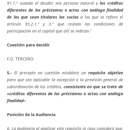
91.1.º cuando el deudor sea persona natural y
los créditos
diferentes de los préstamos o actos con análoga finalidad
de los que sean titulares los socios
a los que se refiere el
artículo 93.2.1.º y 3.º que reúnan las condiciones de
participación en el capital que allí se indican
.”
Cuestión para decidir
F.D. TERCERO
5.-
El precepto en cuestión establece un
requisito objetivo
para que sea aplicable la excepción a la previsión general de
subordinación de los créditos,
consistente en que se trate de
«créditos diferentes de los préstamos o actos con análoga
finalidad
«.
Posición de la Audiencia
6. La Audiencia al analizar este requisito in casu consideró que,