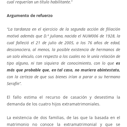
cual requerían un título habilitante
.”
Argumento de refuerzo
“La tardanza en el ejercicio de la segunda acción de filiación
motivó además que D.ª Juliana, nacida el NUM006 de 1928, la
cual falleció el 21 de julio de 2005, a los 76 años de edad,
desconociera, al menos, la posible existencia de hermanos de
un solo vínculo, con respecto a los cuales no le unía relación de
tipo alguno, ni tan siquiera de conocimiento, con lo que
es
más que probable que, en tal caso, no muriera abintestato,
con la certeza de que sus bienes irían a parar a su hermano
Serafín”.
El fallo estima el recurso de casación y desestima la
demanda de los cuatro hijos extramatrimoniales.
La existencia de dos familias, de las que la basada en el
matrimonio no conoce la extramatrimonial y que se