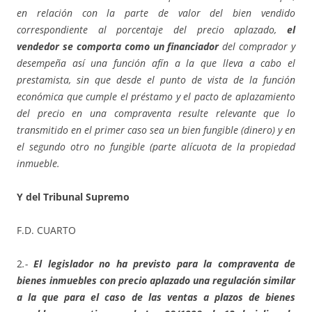
en relación con la parte de valor del bien vendido
correspondiente al porcentaje del precio aplazado,
el
vendedor se comporta como un financiador
del comprador y
desempeña así una función afín a la que lleva a cabo el
prestamista, sin que desde el punto de vista de la función
económica que cumple el préstamo y el pacto de aplazamiento
del precio en una compraventa resulte relevante que lo
transmitido en el primer caso sea un bien fungible (dinero) y en
el segundo otro no fungible (parte alícuota de la propiedad
inmueble.
Y del Tribunal Supremo
F.D. CUARTO
2
.-
El legislador no ha previsto para la compraventa de
bienes inmuebles con precio aplazado una regulación similar
a la que para el caso de las ventas a plazos de bienes