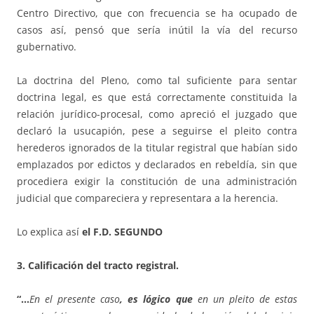
Centro Directivo, que con frecuencia se ha ocupado de
casos así, pensó que sería inútil la vía del recurso
gubernativo.
La doctrina del Pleno, como tal suficiente para sentar
doctrina legal, es que está correctamente constituida la
relación jurídico-procesal, como apreció el juzgado que
declaró la usucapión, pese a seguirse el pleito contra
herederos ignorados de la titular registral que habían sido
emplazados por edictos y declarados en rebeldía, sin que
procediera exigir la constitución de una administración
judicial que compareciera y representara a la herencia.
Lo explica así
el F.D. SEGUNDO
3. Calificación del tracto registral.
“…
En el presente caso
, es lógico que
en un pleito de estas