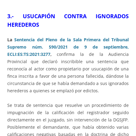
3.- USUCAPIÓN CONTRA IGNORADOS
HEREDEROS
La
Sentencia del Pleno de la Sala Primera del Tribunal
Supremo núm. 590/2021 de 9 de septiembre,
ECLI:ES:TS:2021:3277
,
confirma la de la Audiencia
Provincial que declaró inscribible una sentencia que
reconocía al actor como propietario por usucapión de una
finca inscrita a favor de una persona fallecida, dándose la
circunstancia de que se había demandado a sus ignorados
herederos a quienes se emplazó por edictos.
Se trata de sentencia que resuelve un procedimiento de
impugnación de la calificación del registrador seguido
directamente en el juzgado, sin intervención de la DGSJFP.
Posiblemente el demandante, que había obtenido varias
calificaciones negativas basadas en la doctrina de dicho