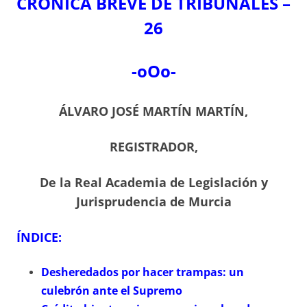
CRÓNICA BREVE DE TRIBUNALES –
26
-oOo-
ÁLVARO JOSÉ MARTÍN MARTÍN,
REGISTRADOR,
De la Real Academia de Legislación y
Jurisprudencia de Murcia
ÍNDICE:
Desheredados por hacer trampas: un
culebrón ante el Supremo