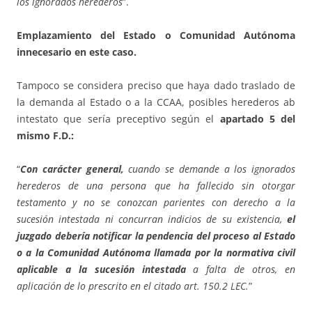
los ignorados herederos
”.
Emplazamiento del Estado o Comunidad Autónoma
innecesario en este caso.
Tampoco se considera preciso que haya dado traslado de
la demanda al Estado o a la CCAA, posibles herederos ab
intestato que sería preceptivo según el
apartado 5 del
mismo F.D.:
“
Con carácter general,
cuando se demande a los ignorados
herederos de una persona que ha fallecido sin otorgar
testamento y no se conozcan parientes con derecho a la
sucesión intestada ni concurran indicios de su existencia,
el
juzgado debería notificar la pendencia del proceso al Estado
o a la Comunidad Autónoma llamada por la normativa civil
aplicable a la sucesión intestada
a falta de otros, en
aplicación de lo prescrito en el citado art. 150.2 LEC.
”