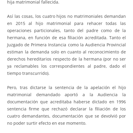
hija matrimonial fallecida.
Así las cosas, los cuatro hijos no matrimoniales demandan
en 2015 al hijo matrimonial para rehacer todas las
operaciones particionales, tanto del padre como de la
hermana, en función de esa filiación acreditada. Tanto el
Juzgado de Primera Instancia como la Audiencia Provincial
estiman la demanda solo en cuanto al reconocimiento de
derechos hereditarios respecto de la hermana (por no ser
ya reclamables los correspondientes al padre, dado el
tiempo transcurrido).
Pero, tras dictarse la sentencia de la apelación el hijo
matrimonial demandado aportó a la Audiencia la
documentación que acreditaba haberse dictado en 1996
sentencia firme que rechazó declarar la filiación de los
cuatro demandantes, documentación que se devolvió por
no poder surtir efecto en ese momento.