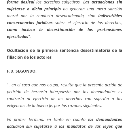
forma desleal
los derechos subjetivos.
Las actuaciones sin
sujetarse a dicho principio
no generan una mera sanción
moral por la conducta desencadenada, sino
indiscutibles
consecuencias jurídicas
sobre el ejercicio de los derechos,
como incluso la desestimación de las pretensiones
ejercitadas
”
.
Ocultación de la primera sentencia desestimatoria de la
filiación de los actores
F.D. SEGUNDO.
“…
en el caso que nos ocupa, resulta que la presente acción de
petición de herencia interpuesta por los demandantes es
contraria al ejercicio de los derechos con sujeción a las
exigencias de la buena fe, por las razones siguientes.
En primer término, en tanto en cuanto
los demandantes
actuaron sin sujetarse a los mandatos de las leyes que