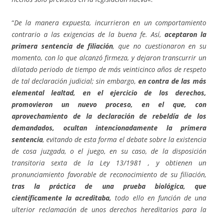
“
De la manera expuesta, incurrieron en un comportamiento
contrario a las exigencias de la buena fe. Así,
aceptaron la
primera sentencia de filiación
, que no cuestionaron en su
momento, con lo que alcanzó firmeza, y dejaron transcurrir un
dilatado periodo de tiempo de más veinticinco años de respeto
de tal declaración judicial; sin embargo,
en contra de las más
elemental lealtad, en el ejercicio de los derechos,
promovieron un nuevo proceso, en el que, con
aprovechamiento de la declaración de rebeldía de los
demandados, ocultan intencionadamente la primera
sentencia
, evitando de esta forma el debate sobre la existencia
de cosa juzgada, o el juego, en su caso, de la disposición
transitoria sexta de la Ley 13/1981 , y obtienen un
pronunciamiento favorable de reconocimiento de su filiación,
tras la práctica de una prueba biológica, que
científicamente la acreditaba,
todo ello en función de una
ulterior reclamación de unos derechos hereditarios para la