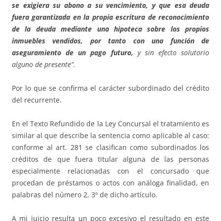
se exigiera su abono a su vencimiento, y que esa deuda
fuera garantizada en la propia escritura de reconocimiento
de la deuda mediante una hipoteca sobre los propios
inmuebles vendidos, por tanto con una función de
aseguramiento de un pago futuro,
y sin efecto solutorio
alguno de presente”.
Por lo que se confirma el carácter subordinado del crédito
del recurrente.
En el Texto Refundido de la Ley Concursal el tratamiento es
similar al que describe la sentencia como aplicable al caso:
conforme al art. 281 se clasifican como subordinados los
créditos de que fuera titular alguna de las personas
especialmente relacionadas con el concursado que
procedan de préstamos o actos con análoga finalidad, en
palabras del número 2, 3º de dicho artículo.
A mi juicio resulta un poco excesivo el resultado en este