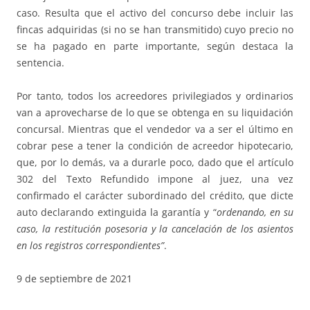
caso. Resulta que el activo del concurso debe incluir las
fincas adquiridas (si no se han transmitido) cuyo precio no
se ha pagado en parte importante, según destaca la
sentencia.
Por tanto, todos los acreedores privilegiados y ordinarios
van a aprovecharse de lo que se obtenga en su liquidación
concursal. Mientras que el vendedor va a ser el último en
cobrar pese a tener la condición de acreedor hipotecario,
que, por lo demás, va a durarle poco, dado que el artículo
302 del Texto Refundido impone al juez, una vez
confirmado el carácter subordinado del crédito, que dicte
auto declarando extinguida la garantía y “
ordenando, en su
caso, la restitución posesoria y la cancelación de los asientos
en los registros correspondientes”
.
9 de septiembre de 2021