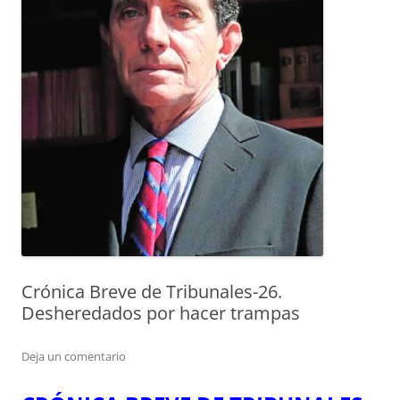
Crónica Breve de Tribunales-26.
Desheredados por hacer trampas
Deja un comentario