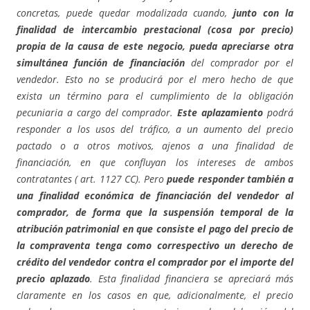
concretas, puede quedar modalizada cuando,
junto con la
finalidad de intercambio prestacional (cosa por precio)
propia de la causa de este negocio, pueda apreciarse otra
simultánea función de financiación
del comprador por el
vendedor. Esto no se producirá por el mero hecho de que
exista un término para el cumplimiento de la obligación
pecuniaria a cargo del comprador.
Este aplazamiento
podrá
responder a los usos del tráfico, a un aumento del precio
pactado o a otros motivos, ajenos a una finalidad de
financiación, en que confluyan los intereses de ambos
contratantes ( art. 1127 CC). Pero
puede responder también a
una finalidad económica de financiación del vendedor al
comprador, de forma que la suspensión temporal de la
atribución patrimonial en que consiste el pago del precio de
la compraventa tenga como correspectivo un derecho de
crédito del vendedor contra el comprador por el importe del
precio aplazado
. Esta finalidad financiera se apreciará más
claramente en los casos en que, adicionalmente, el precio