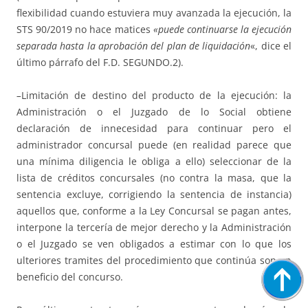
flexibilidad cuando estuviera muy avanzada la ejecución, la
STS 90/2019 no hace matices
«puede continuarse la ejecución
separada hasta la aprobación del plan de liquidación
«, dice el
último párrafo del F.D. SEGUNDO.2).
–
Limitación de destino del producto de la ejecución: la
Administración o el Juzgado de lo Social obtiene
declaración de innecesidad para continuar pero el
administrador concursal puede (en realidad parece que
una mínima diligencia le obliga a ello) seleccionar de la
lista de créditos concursales (no contra la masa, que la
sentencia excluye, corrigiendo la sentencia de instancia)
aquellos que, conforme a la Ley Concursal se pagan antes,
interpone la tercería de mejor derecho y la Administración
o el Juzgado se ven obligados a estimar con lo que los
ulteriores tramites del procedimiento que continúa son en
beneficio del concurso.