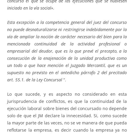
concurso el que se ocupe de las ejecuciones que se hubiesen
iniciado en la vía social».
Esta excepción a la competencia general del juez del concurso
no puede desnaturalizarse ni restringirse indebidamente por la
vía de ampliar la noción de carácter necesario del bien para la
mencionada continuidad de la actividad profesional o
empresarial del deudor, que es lo que prevé el precepto, a la
consecución de la enajenación de la unidad productiva como
un todo a que hace mención el Juzgado Mercantil, que es un
supuesto no previsto en el antedicho párrafo 2 del precitado
art. 55.1. de la Ley Concursal
“.
Lo que sucede, y es aspecto no considerado en esta
jurisprudencia de conflictos, es que la continuidad de la
ejecución laboral sobre bienes del concursado no depende
solo de que el JM declare la innecesidad. Si, como sucede
la mayor parte de las veces, no se ve manera de que pueda
reflotarse la empresa, es decir cuando la empresa ya no