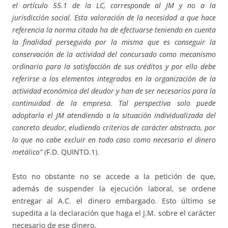
el artículo 55.1 de la LC, corresponde al JM y no a la
jurisdicción social. Esta valoración de la necesidad a que hace
referencia la norma citada ha de efectuarse teniendo en cuenta
la finalidad perseguida por la misma que es conseguir la
conservación de la actividad del concursado como mecanismo
ordinario para la satisfacción de sus créditos y por ello debe
referirse a los elementos integrados en la organización de la
actividad económica del deudor y han de ser necesarios para la
continuidad de la empresa. Tal perspectiva solo puede
adoptarla el JM atendiendo a la situación individualizada del
concreto deudor, eludiendo criterios de carácter abstracto, por
lo que no cabe excluir en todo caso como necesario el dinero
metálico” (
F.D. QUINTO.1).
Esto no obstante no se accede a la petición de que,
además de suspender la ejecución laboral, se ordene
entregar al A.C. el dinero embargado. Esto último se
supedita a la declaración que haga el J.M. sobre el carácter
necesario de ese dinero.