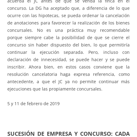
acuerda el JC antes de que se venda la finca en el
concurso. La DG ha aceptado que, a diferencia de lo que
ocurre con las hipotecas, se pueda ordenar la cancelación
de anotaciones para favorecer la realización de los bienes
concursales. No es una práctica muy recomendable
porque siempre cabe la posibilidad de que se cierre el
concurso sin haber dispuesto del bien, lo que permitiría
continuar la ejecución separada. Pero, incluso con
declaración de innecesidad, se puede hacer y se puede
inscribir. Ahora bien, en estos casos conviene que la
resolución cancelatoria haga expresa referencia, como
antecedente, a que el JC ya no permite continuar más
ejecuciones que las propiamente concursales.
5 y 11 de febrero de 2019
SUCESIÓN DE EMPRESA Y CONCURSO: CADA