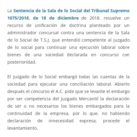
La
Sentencia de la Sala de lo Social del Tribunal Supremo
1075/2018, de 18 de diciembre
de 2018. resuelve un
recurso de unificación de doctrina planteado por un
administrador concursal contra una sentencia de la Sala
de lo Social de T.S.J. que entendió competente al juzgado
de lo social para continuar una ejecución laboral sobre
bienes de una sociedad declarada en concurso con
posterioridad.
El Juzgado de lo Social embargó todas las cuentas de la
sociedad para ejecutar una conciliación laboral. Abierto
después el concurso el A.C. pide que se levante el embargo
por ser competencia del Juzgado Mercantil la declaración
de ser o no necesarios los bienes embargados para la
continuidad de la empresa, por lo que, no habiendo
declaración de innecesidad expresa, procede el
levantamiento.