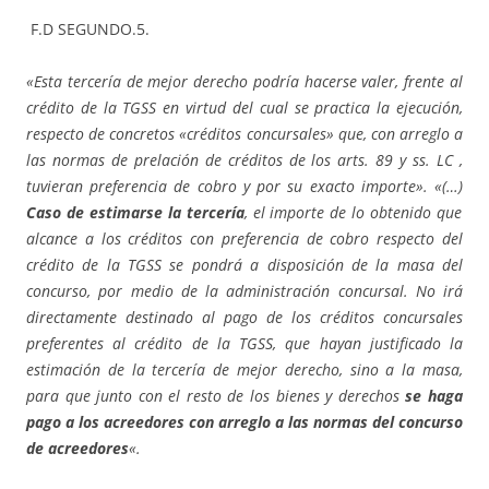
F.D SEGUNDO.5.
«Esta tercería de mejor derecho podría hacerse valer, frente al
crédito de la TGSS en virtud del cual se practica la ejecución,
respecto de concretos «créditos concursales» que, con arreglo a
las normas de prelación de créditos de los arts. 89 y ss. LC ,
tuvieran preferencia de cobro y por su exacto importe». «(…)
Caso de estimarse la tercería
, el importe de lo obtenido que
alcance a los créditos con preferencia de cobro respecto del
crédito de la TGSS se pondrá a disposición de la masa del
concurso, por medio de la administración concursal. No irá
directamente destinado al pago de los créditos concursales
preferentes al crédito de la TGSS, que hayan justificado la
estimación de la tercería de mejor derecho, sino a la masa,
para que junto con el resto de los bienes y derechos
se haga
pago a los acreedores con arreglo a las normas del concurso
de acreedores
«.