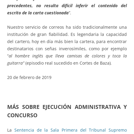
precedentes, no resulta difícil inferir el contenido del
escrito de la carta cuestionada
”
.
Nuestro servicio de correos ha sido tradicionalmente una
institución de gran fiabilidad. Es legendaria la capacidad
del cartero, hoy en día más bien la cartera, para encontrar
destinatarios con señas inverosímiles, como por ejemplo
“
al hombre inglés que lleva camisas de colores y toca la
guitarra”
(episodio real sucedido en Cortes de Baza)
.
20 de febrero de 2019
MÁS SOBRE EJECUCIÓN ADMINISTRATIVA Y
CONCURSO
La
Sentencia de la Sala Primera del Tribunal Supremo