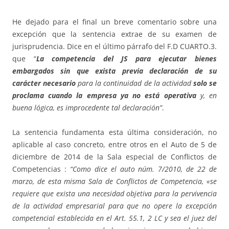
He dejado para el final un breve comentario sobre una
excepción que la sentencia extrae de su examen de
jurisprudencia. Dice en el último párrafo del F.D CUARTO.3.
que “
La competencia del JS para ejecutar bienes
embargados sin que exista previa declaración de su
carácter necesario
para la continuidad de la actividad
solo se
proclama cuando la empresa ya no está operativa
y, en
buena lógica, es improcedente tal declaración”
.
La sentencia fundamenta esta última consideración, no
aplicable al caso concreto, entre otros en el Auto de 5 de
diciembre de 2014 de la Sala especial de Conflictos de
Competencias :
“Como dice el auto núm. 7/2010, de 22 de
marzo, de esta misma Sala de Conflictos de Competencia, «se
requiere que exista una necesidad objetiva para la pervivencia
de la actividad empresarial para que no opere la excepción
competencial establecida en el Art. 55.1, 2 LC y sea el juez del