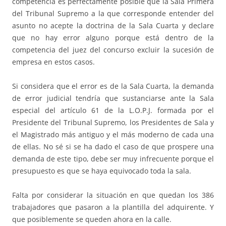
competencia es perfectamente posible que la Sala Primera
del Tribunal Supremo a la que corresponde entender del
asunto no acepte la doctrina de la Sala Cuarta y declare
que no hay error alguno porque está dentro de la
competencia del juez del concurso excluir la sucesión de
empresa en estos casos.
Si considera que el error es de la Sala Cuarta, la demanda
de error judicial tendría que sustanciarse ante la Sala
especial del artículo 61 de la L.O.P.J. formada por el
Presidente del Tribunal Supremo, los Presidentes de Sala y
el Magistrado más antiguo y el más moderno de cada una
de ellas. No sé si se ha dado el caso de que prospere una
demanda de este tipo, debe ser muy infrecuente porque el
presupuesto es que se haya equivocado toda la sala.
Falta por considerar la situación en que quedan los 386
trabajadores que pasaron a la plantilla del adquirente. Y
que posiblemente se queden ahora en la calle.