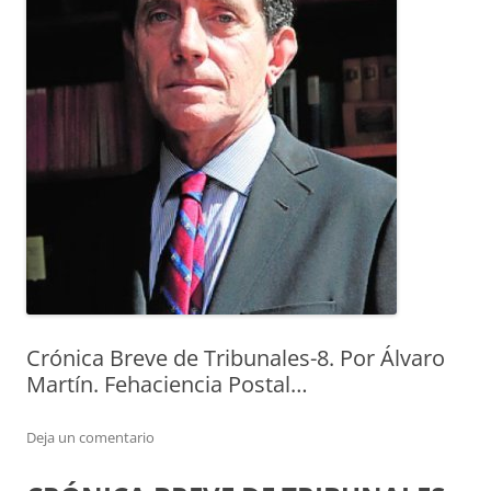
Crónica Breve de Tribunales-8. Por Álvaro
Martín. Fehaciencia Postal…
Deja un comentario