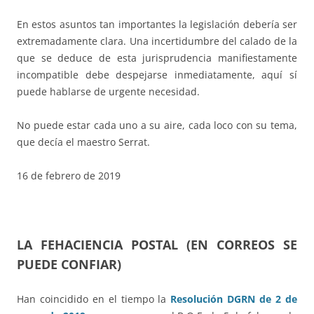
En estos asuntos tan importantes la legislación debería ser
extremadamente clara. Una incertidumbre del calado de la
que se deduce de esta jurisprudencia manifiestamente
incompatible debe despejarse inmediatamente, aquí sí
puede hablarse de urgente necesidad.
No puede estar cada uno a su aire, cada loco con su tema,
que decía el maestro Serrat.
16 de febrero de 2019
LA FEHACIENCIA POSTAL (EN CORREOS SE
PUEDE CONFIAR)
Han coincidido en el tiempo la
Resolución DGRN de 2 de