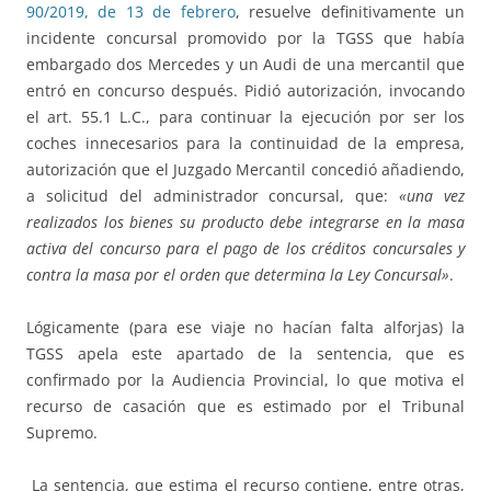
90/2019, de 13 de febrero
, resuelve definitivamente un
incidente concursal promovido por la TGSS que había
embargado dos Mercedes y un Audi de una mercantil que
entró en concurso después. Pidió autorización, invocando
el art. 55.1 L.C., para continuar la ejecución por ser los
coches innecesarios para la continuidad de la empresa,
autorización que el Juzgado Mercantil concedió añadiendo,
a solicitud del administrador concursal, que:
«una vez
realizados los bienes su producto debe integrarse en la masa
activa del concurso para el pago de los créditos concursales y
contra la masa por el orden que determina la Ley Concursal»
.
Lógicamente (para ese viaje no hacían falta alforjas) la
TGSS apela este apartado de la sentencia, que es
confirmado por la Audiencia Provincial, lo que motiva el
recurso de casación que es estimado por el Tribunal
Supremo.
La sentencia, que estima el recurso contiene, entre otras,