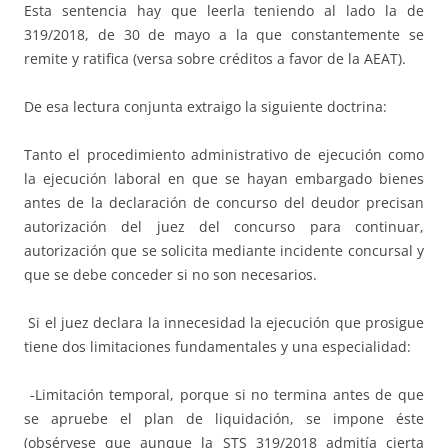
Esta sentencia hay que leerla teniendo al lado la de
319/2018, de 30 de mayo a la que constantemente se
remite y ratifica (versa sobre créditos a favor de la AEAT).
De esa lectura conjunta extraigo la siguiente doctrina:
Tanto el procedimiento administrativo de ejecución como
la ejecución laboral en que se hayan embargado bienes
antes de la declaración de concurso del deudor precisan
autorización del juez del concurso para continuar,
autorización que se solicita mediante incidente concursal y
que se debe conceder si no son necesarios.
Si el juez declara la innecesidad la ejecución que prosigue
tiene dos limitaciones fundamentales y una especialidad:
-Limitación temporal, porque si no termina antes de que
se apruebe el plan de liquidación, se impone éste
(obsérvese que aunque la STS 319/2018 admitía cierta