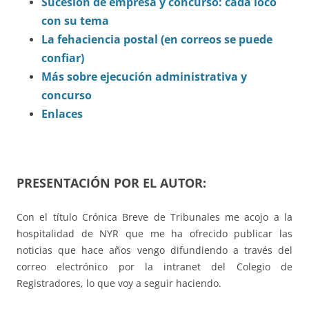
Sucesión de empresa y concurso: cada loco
con su tema
La fehaciencia postal (en correos se puede
confiar)
Más sobre ejecución administrativa y
concurso
Enlaces
PRESENTACIÓN POR EL AUTOR:
Con el título Crónica Breve de Tribunales me acojo a la
hospitalidad de NYR que me ha ofrecido publicar las
noticias que hace años vengo difundiendo a través del
correo electrónico por la intranet del Colegio de
Registradores, lo que voy a seguir haciendo.