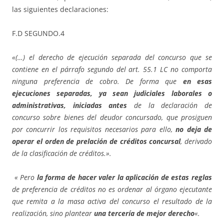
las siguientes declaraciones:
F.D SEGUNDO.4
«(…) el derecho de ejecución separada del concurso que se
contiene en el párrafo segundo del art. 55.1 LC no comporta
ninguna preferencia de cobro. De forma que
en esas
ejecuciones separadas, ya sean judiciales laborales o
administrativas, iniciadas antes
de la declaración de
concurso sobre bienes del deudor concursado, que prosiguen
por concurrir los requisitos necesarios para ello,
no deja de
operar el orden de prelación de créditos concursal
, derivado
de la clasificación de créditos.».
«
Pero
la forma de hacer valer la aplicación de estas reglas
de preferencia de créditos no es ordenar al órgano ejecutante
que remita a la masa activa del concurso el resultado de la
realización, sino plantear
una tercería de mejor derecho
«.