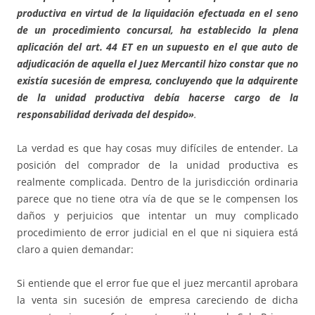
productiva en virtud de la liquidación efectuada en el seno
de un procedimiento concursal, ha establecido la plena
aplicación del art. 44 ET en un supuesto en el que auto de
adjudicación de aquella el Juez Mercantil hizo constar que no
existía sucesión de empresa, concluyendo que la adquirente
de la unidad productiva debía hacerse cargo de la
responsabilidad derivada del despido»
.
La verdad es que hay cosas muy difíciles de entender. La
posición del comprador de la unidad productiva es
realmente complicada. Dentro de la jurisdicción ordinaria
parece que no tiene otra vía de que se le compensen los
daños y perjuicios que intentar un muy complicado
procedimiento de error judicial en el que ni siquiera está
claro a quien demandar:
Si entiende que el error fue que el juez mercantil aprobara
la venta sin sucesión de empresa careciendo de dicha