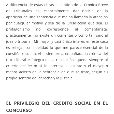
A diferencia de estas obras el sentido de la Crónica Breve
de Tribunales es, esencialmente, dar noticia de la
aparición de una sentencia que me ha llamado la atención
por cualquier motivo y sea de la jurisdicción que sea. El
protagonismo no corresponde al comentarista,
prácticamente, no existe un comentario como tal, sino al
juez o tribunal. Mi mayor y casi único interés en este caso
es reflejar con fidelidad lo que me parece esencial de la
cuestión resuelta. Al ir siempre acompañada la crónica del
texto literal e íntegro de la resolución, queda siempre al
criterio del lector si le interesa el asunto y el mayor o
menor acierto de la sentencia de que se trate, según su
propio sentido del derecho y la justicia.
EL PRIVILEGIO DEL CREDITO SOCIAL EN EL
CONCURSO