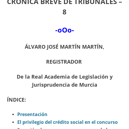
CRÓNICA BREVE DE TRIBUNALES –
8
-oOo-
ÁLVARO JOSÉ MARTÍN MARTÍN,
REGISTRADOR
De la Real Academia de Legislación y
Jurisprudencia de Murcia
ÍNDICE:
Presentación
El privilegio del crédito social en el concurso