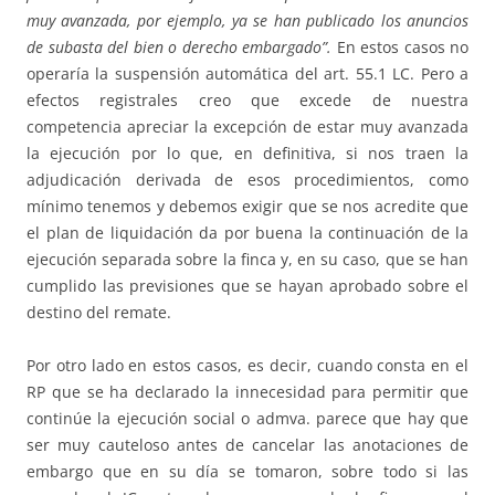
muy avanzada, por ejemplo, ya se han publicado los anuncios
de subasta del bien o derecho embargado”.
En estos casos no
operaría la suspensión automática del art. 55.1 LC. Pero a
efectos registrales creo que excede de nuestra
competencia apreciar la excepción de estar muy avanzada
la ejecución por lo que, en definitiva, si nos traen la
adjudicación derivada de esos procedimientos, como
mínimo tenemos y debemos exigir que se nos acredite que
el plan de liquidación da por buena la continuación de la
ejecución separada sobre la finca y, en su caso, que se han
cumplido las previsiones que se hayan aprobado sobre el
destino del remate.
Por otro lado en estos casos, es decir, cuando consta en el
RP que se ha declarado la innecesidad para permitir que
continúe la ejecución social o admva. parece que hay que
ser muy cauteloso antes de cancelar las anotaciones de
embargo que en su día se tomaron, sobre todo si las