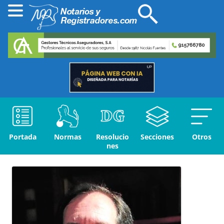
Portada
Normas
Resolucio
Secciones
Otros
nes