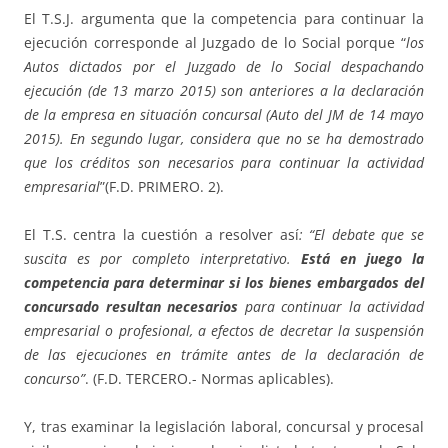
El T.S.J. argumenta que la competencia para continuar la
ejecución corresponde al Juzgado de lo Social porque “
los
Autos dictados por el Juzgado de lo Social despachando
ejecución (de 13 marzo 2015) son anteriores a la declaración
de la empresa en situación concursal (Auto del JM de 14 mayo
2015). En segundo lugar, considera que no se ha demostrado
que los créditos son necesarios para continuar la actividad
empresarial
”(F.D. PRIMERO. 2).
El T.S. centra la cuestión a resolver así
: “El debate que se
suscita es por completo interpretativo.
Está en juego la
competencia para determinar si los bienes embargados del
concursado resultan necesarios
para continuar la actividad
empresarial o profesional, a efectos de decretar la suspensión
de las ejecuciones en trámite antes de la declaración de
concurso”
. (F.D. TERCERO.- Normas aplicables).
Y, tras examinar la legislación laboral, concursal y procesal