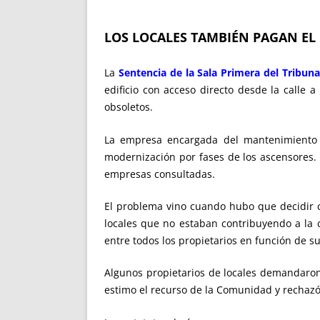
LOS LOCALES TAMBIÉN PAGAN EL 
La
Sentencia de la Sala Primera del Tribun
edificio con acceso directo desde la calle 
obsoletos.
La empresa encargada del mantenimiento h
modernización por fases de los ascensores. 
empresas consultadas.
El problema vino cuando hubo que decidir có
locales que no estaban contribuyendo a la c
entre todos los propietarios en función de su
Algunos propietarios de locales demandaron 
estimo el recurso de la Comunidad y rechazó