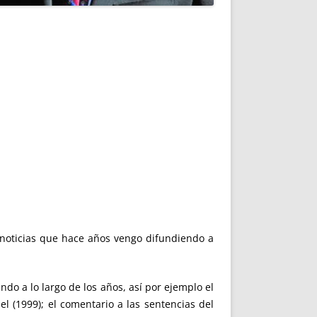
s noticias que hace años vengo difundiendo a
ndo a lo largo de los años, así por ejemplo el
l (1999); el comentario a las sentencias del