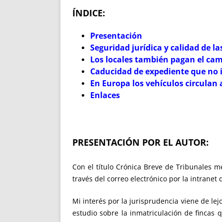
ÍNDICE:
Presentación
Seguridad jurídica y calidad de l
Los locales también pagan el cam
Caducidad de expediente que no 
En Europa los vehículos circula
Enlaces
PRESENTACIÓN POR EL AUTOR:
Con el título Crónica Breve de Tribunales m
través del correo electrónico por la intranet
Mi interés por la jurisprudencia viene de lej
estudio sobre la inmatriculación de fincas 