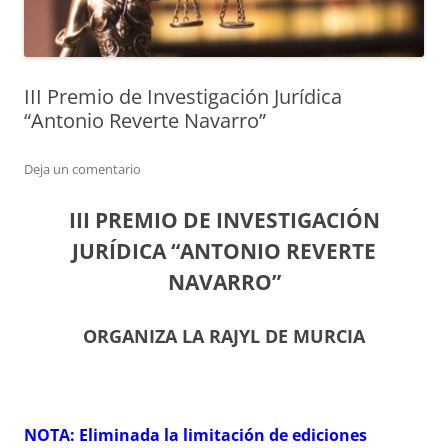
III Premio de Investigación Jurídica
“Antonio Reverte Navarro”
Deja un comentario
III PREMIO DE INVESTIGACIÓN
JURÍDICA “ANTONIO REVERTE
NAVARRO”
ORGANIZA LA RAJYL DE MURCIA
NOTA: Eliminada la limitación de ediciones