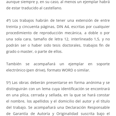
aunque siempre y, en su caso, al menos un ejemplar habrá
de estar traducido al castellano.
4ª) Los trabajos habrán de tener una extensión de entre
treinta y cincuenta páginas, DIN A4, escritas por cualquier
procedimiento de reproducción mecánica, a doble o por
una sola cara, tamaño de letra 12, interlineado 1,5, y no
podrán ser o haber sido tesis doctorales, trabajos fin de
grado o master, o parte de ellos.
También se acompañará un ejemplar en soporte
electrónico (pen drive), formato WORD o similar.
5ª) Las obras deberán presentarse en forma anónima y se
distinguirán con un lema cuya identificación se encontrará
en una plica, cerrada y sellada, en la que se hará constar
el nombre, los apellidos y el domicilio del autor y el título
del trabajo. Se acompañará una Declaración Responsable
de Garantía de Autoría y Originalidad suscrita bajo el