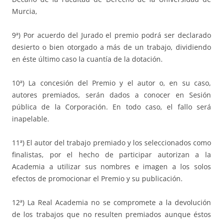
Murcia,
9ª) Por acuerdo del Jurado el premio podrá ser declarado
desierto o bien otorgado a más de un trabajo, dividiendo
en éste último caso la cuantía de la dotación.
10ª) La concesión del Premio y el autor o, en su caso,
autores premiados, serán dados a conocer en Sesión
pública de la Corporación. En todo caso, el fallo será
inapelable.
11ª) El autor del trabajo premiado y los seleccionados como
finalistas, por el hecho de participar autorizan a la
Academia a utilizar sus nombres e imagen a los solos
efectos de promocionar el Premio y su publicación.
12ª) La Real Academia no se compromete a la devolución
de los trabajos que no resulten premiados aunque éstos