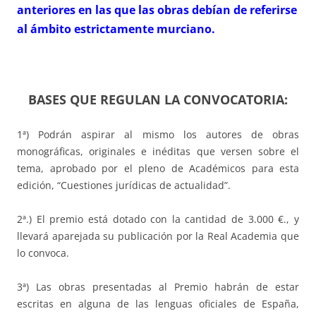
anteriores en las que las obras debían de referirse
al ámbito estrictamente murciano.
BASES QUE REGULAN LA CONVOCATORIA:
1ª) Podrán aspirar al mismo los autores de obras
monográficas, originales e inéditas que versen sobre el
tema, aprobado por el pleno de Académicos para esta
edición, “Cuestiones jurídicas de actualidad”.
2ª.) El premio está dotado con la cantidad de 3.000 €., y
llevará aparejada su publicación por la Real Academia que
lo convoca.
3ª) Las obras presentadas al Premio habrán de estar
escritas en alguna de las lenguas oficiales de España,