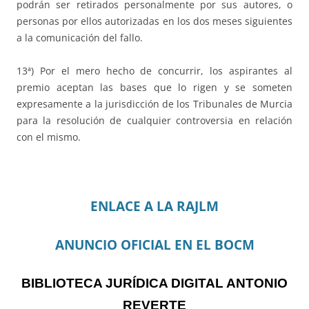
podrán ser retirados personalmente por sus autores, o
personas por ellos autorizadas en los dos meses siguientes
a la comunicación del fallo.
13ª) Por el mero hecho de concurrir, los aspirantes al
premio aceptan las bases que lo rigen y se someten
expresamente a la jurisdicción de los Tribunales de Murcia
para la resolución de cualquier controversia en relación
con el mismo.
ENLACE A LA RAJLM
ANUNCIO OFICIAL EN EL BOCM
BIBLIOTECA JURÍDICA DIGITAL ANTONIO
REVERTE