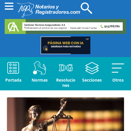
Portada
Normas
Resolucio
Secciones
Otros
nes