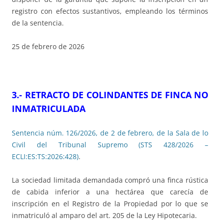
registro con efectos sustantivos, empleando los términos
de la sentencia.
25 de febrero de 2026
3.- RETRACTO DE COLINDANTES DE FINCA NO
INMATRICULADA
Sentencia núm. 126/2026, de 2 de febrero, de la Sala de lo
Civil del Tribunal Supremo (STS 428/2026 –
ECLI:ES:TS:2026:428)
.
La sociedad limitada demandada compró una finca rústica
de cabida inferior a una hectárea que carecía de
inscripción en el Registro de la Propiedad por lo que se
inmatriculó al amparo del art. 205 de la Ley Hipotecaria.