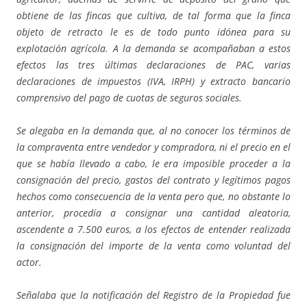
obtiene de las fincas que cultiva, de tal forma que la finca
objeto de retracto le es de todo punto idónea para su
explotación agrícola. A la demanda se acompañaban a estos
efectos las tres últimas declaraciones de PAC, varias
declaraciones de impuestos (IVA, IRPH) y extracto bancario
comprensivo del pago de cuotas de seguros sociales.
Se alegaba en la demanda que, al no conocer los términos de
la compraventa entre vendedor y compradora, ni el precio en el
que se había llevado a cabo, le era imposible proceder a la
consignación del precio, gastos del contrato y legítimos pagos
hechos como consecuencia de la venta pero que, no obstante lo
anterior, procedía a consignar una cantidad aleatoria,
ascendente a 7.500 euros, a los efectos de entender realizada
la consignación del importe de la venta como voluntad del
actor.
Señalaba que la notificación del Registro de la Propiedad fue