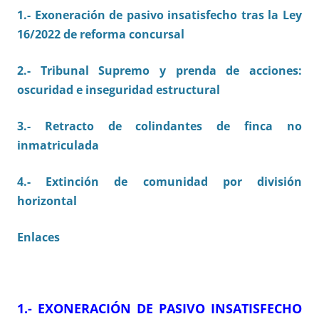
1.- E
xoneración de pasivo insatisfecho tras la Ley
16/2022 de reforma concursal
2.- Tribunal Supremo y prenda de acciones:
oscuridad e inseguridad estructural
3.- Retracto de colindantes de finca no
inmatriculada
4.- Extinción de comunidad por división
horizontal
Enlaces
1.- EXONERACIÓN DE PASIVO INSATISFECHO