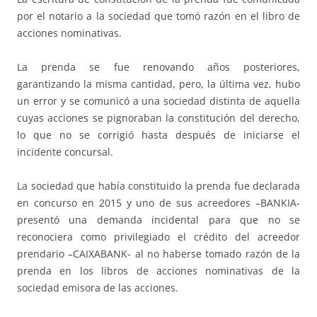
por el notario a la sociedad que tomó razón en el libro de
acciones nominativas.
La prenda se fue renovando años posteriores,
garantizando la misma cantidad, pero, la última vez, hubo
un error y se comunicó a una sociedad distinta de aquella
cuyas acciones se pignoraban la constitución del derecho,
lo que no se corrigió hasta después de iniciarse el
incidente concursal.
La sociedad que había constituido la prenda fue declarada
en concurso en 2015 y uno de sus acreedores –BANKIA-
presentó una demanda incidental para que no se
reconociera como privilegiado el crédito del acreedor
prendario –CAIXABANK- al no haberse tomado razón de la
prenda en los libros de acciones nominativas de la
sociedad emisora de las acciones.