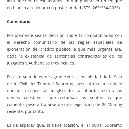
lista de créditos exonerados sin que pueda ser un cheque
en blanco a rellenar con posterioridad (STS. 260/264/2026).
Comentario
Posiblemente sea la decisión sobre la compatibilidad con
el derecho comunitario de las reglas especiales de
exoneración del crédito público la que más urgente era,
dada la existencia de sentencias contradictorias de los
Juzgados y Audiencias Provinciales.
En este sentido es de agradecer la sensibilidad de la Sala
de lo Civil del Tribunal Supremo, pese al mucho trabajo
que pesa sobre sus magistrados, al abordar ésta y las
demás cuestiones que estudian las sentencias que
comento, pese a tratarse de una legislación de 2022, muy
reciente, por tanto.
Es de esperar que, si tiene ocasión, el Tribunal Supremo