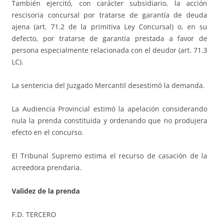
También ejercitó, con carácter subsidiario, la acción
rescisoria concursal por tratarse de garantía de deuda
ajena (art. 71.2 de la primitiva Ley Concursal) o, en su
defecto, por tratarse de garantía prestada a favor de
persona especialmente relacionada con el deudor (art. 71.3
LC).
La sentencia del Juzgado Mercantil desestimó la demanda.
La Audiencia Provincial estimó la apelación considerando
nula la prenda constituida y ordenando que no produjera
efecto en el concurso.
El Tribunal Supremo estima el recurso de casación de la
acreedora prendaria.
Validez de la prenda
F.D. TERCERO