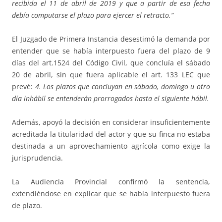
recibida el 11 de abril de 2019 y que a partir de esa fecha
debía computarse el plazo para ejercer el retracto.”
El Juzgado de Primera Instancia desestimó la demanda por
entender que se había interpuesto fuera del plazo de 9
días del art.1524 del Código Civil, que concluía el sábado
20 de abril, sin que fuera aplicable el art. 133 LEC que
prevé:
4. Los plazos que concluyan en sábado, domingo u otro
día inhábil se entenderán prorrogados hasta el siguiente hábil.
Además, apoyó la decisión en considerar insuficientemente
acreditada la titularidad del actor y que su finca no estaba
destinada a un aprovechamiento agrícola como exige la
jurisprudencia.
La Audiencia Provincial confirmó la sentencia,
extendiéndose en explicar que se había interpuesto fuera
de plazo.