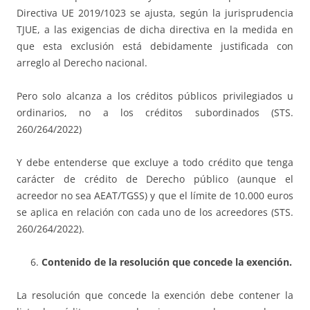
Directiva UE 2019/1023 se ajusta, según la jurisprudencia
TJUE, a las exigencias de dicha directiva en la medida en
que esta exclusión está debidamente justificada con
arreglo al Derecho nacional.
Pero solo alcanza a los créditos públicos privilegiados u
ordinarios, no a los créditos subordinados (STS.
260/264/2022)
Y debe entenderse que excluye a todo crédito que tenga
carácter de crédito de Derecho público (aunque el
acreedor no sea AEAT/TGSS) y que el límite de 10.000 euros
se aplica en relación con cada uno de los acreedores (STS.
260/264/2022).
Contenido de la resolución que concede la exención.
La resolución que concede la exención debe contener la