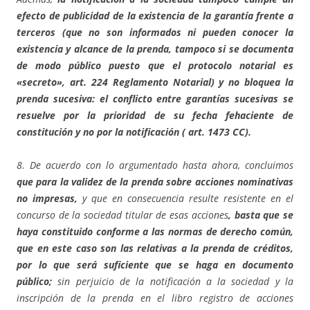
efecto de publicidad de la existencia de la garantía frente a
terceros (que no son informados ni pueden conocer la
existencia y alcance de la prenda, tampoco si se documenta
de modo público puesto que el protocolo notarial es
«secreto», art. 224 Reglamento Notarial) y no bloquea la
prenda sucesiva: el conflicto entre garantías sucesivas se
resuelve por la prioridad de su fecha fehaciente de
constitución y no por la notificación ( art. 1473 CC).
8. De acuerdo con lo argumentado hasta ahora, concluimos
que para la validez de la prenda sobre acciones nominativas
no impresas,
y que en consecuencia resulte resistente en el
concurso de la sociedad titular de esas acciones
, basta que se
haya constituido conforme a las normas de derecho común,
que en este caso son las relativas a la prenda de créditos,
por lo que será suficiente que se haga en documento
público;
sin perjuicio de la notificación a la sociedad y la
inscripción de la prenda en el libro registro de acciones