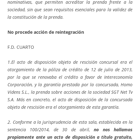
nominativas, que permiten acreditar la prenda frente a la
sociedad, sin que sean requisitos esenciales para la validez de
la constitución de la prenda.
No procede acción de reintegración
F.D. CUARTO
1.El acto de disposición objeto de rescisión concursal era el
otorgamiento de la póliza de crédito de 12 de julio de 2013,
por la que se renovaba el crédito a favor de Intereconomía
Corporación, y la garantía prestada por la concursada, Homo
Videns S.L., la prenda sobre acciones de la sociedad SGT Net Tv
S.A. Más en concreto, el acto de disposición de la concursada
objeto de rescisión era el otorgamiento de esta garantía.
2. Conforme a la jurisprudencia de esta sala, establecida en la
sentencia 100/2014, de 30 de abril,
no nos hallamos
propiamente ante un acto de disposición a título gratuito,