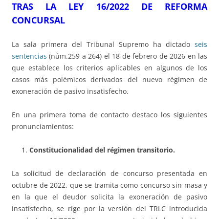
TRAS LA LEY 16/2022 DE REFORMA
CONCURSAL
La sala primera del Tribunal Supremo ha dictado
seis
sentencias
(núm.259 a 264) el 18 de febrero de 2026 en las
que establece los criterios aplicables en algunos de los
casos más polémicos derivados del nuevo régimen de
exoneración de pasivo insatisfecho.
En una primera toma de contacto destaco los siguientes
pronunciamientos:
Constitucionalidad del régimen transitorio.
La solicitud de declaración de concurso presentada en
octubre de 2022, que se tramita como concurso sin masa y
en la que el deudor solicita la exoneración de pasivo
insatisfecho, se rige por la versión del TRLC introducida