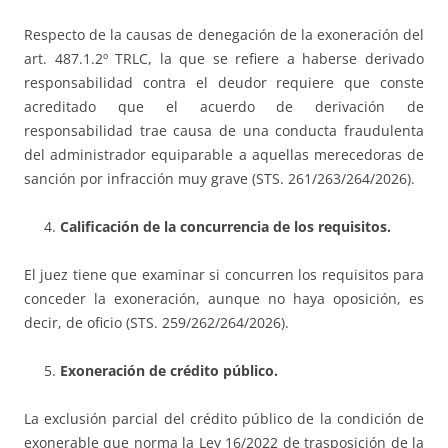
Respecto de la causas de denegación de la exoneración del
art. 487.1.2º TRLC, la que se refiere a haberse derivado
responsabilidad contra el deudor requiere que conste
acreditado que el acuerdo de derivación de
responsabilidad trae causa de una conducta fraudulenta
del administrador equiparable a aquellas merecedoras de
sanción por infracción muy grave (STS. 261/263/264/2026).
Calificación de la concurrencia de los requisitos.
El juez tiene que examinar si concurren los requisitos para
conceder la exoneración, aunque no haya oposición, es
decir, de oficio (STS. 259/262/264/2026).
Exoneración de crédito público.
La exclusión parcial del crédito público de la condición de
exonerable que norma la Ley 16/2022 de trasposición de la