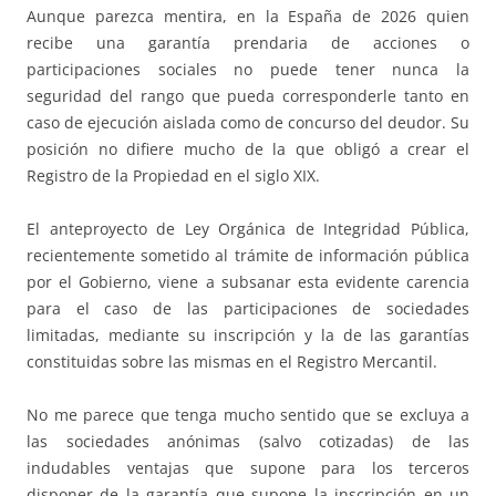
Aunque parezca mentira, en la España de 2026 quien
recibe una garantía prendaria de acciones o
participaciones sociales no puede tener nunca la
seguridad del rango que pueda corresponderle tanto en
caso de ejecución aislada como de concurso del deudor. Su
posición no difiere mucho de la que obligó a crear el
Registro de la Propiedad en el siglo XIX.
El anteproyecto de Ley Orgánica de Integridad Pública,
recientemente sometido al trámite de información pública
por el Gobierno, viene a subsanar esta evidente carencia
para el caso de las participaciones de sociedades
limitadas, mediante su inscripción y la de las garantías
constituidas sobre las mismas en el Registro Mercantil.
No me parece que tenga mucho sentido que se excluya a
las sociedades anónimas (salvo cotizadas) de las
indudables ventajas que supone para los terceros
disponer de la garantía que supone la inscripción en un