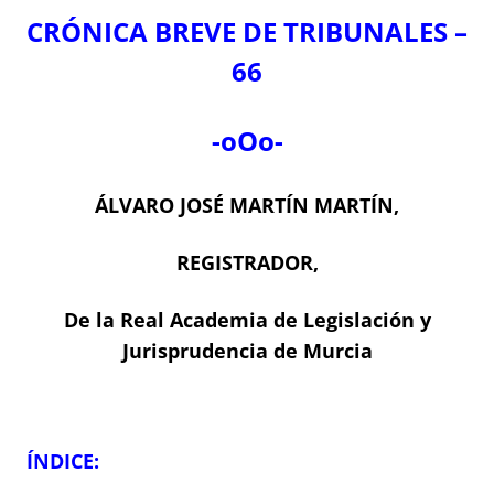
CRÓNICA BREVE DE TRIBUNALES –
66
-oOo-
ÁLVARO JOSÉ MARTÍN MARTÍN,
REGISTRADOR,
De la Real Academia de Legislación y
Jurisprudencia de Murcia
ÍNDICE: