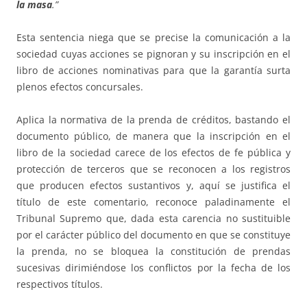
la masa
.”
Esta sentencia niega que se precise la comunicación a la
sociedad cuyas acciones se pignoran y su inscripción en el
libro de acciones nominativas para que la garantía surta
plenos efectos concursales.
Aplica la normativa de la prenda de créditos, bastando el
documento público, de manera que la inscripción en el
libro de la sociedad carece de los efectos de fe pública y
protección de terceros que se reconocen a los registros
que producen efectos sustantivos y, aquí se justifica el
título de este comentario, reconoce paladinamente el
Tribunal Supremo que, dada esta carencia no sustituible
por el carácter público del documento en que se constituye
la prenda, no se bloquea la constitución de prendas
sucesivas dirimiéndose los conflictos por la fecha de los
respectivos títulos.