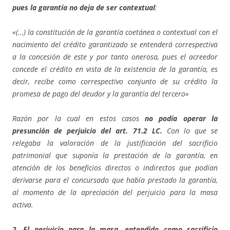
pues la garantía no deja de ser contextual
:
«(…) la constitución de la garantía coetánea o contextual con el
nacimiento del crédito garantizado se entenderá correspectiva
a la concesión de este y por tanto onerosa, pues el acreedor
concede el crédito en vista de la existencia de la garantía, es
decir, recibe como correspectivo conjunto de su crédito la
promesa de pago del deudor y la garantía del tercero»
Razón por la cual en estos casos
no podía operar la
presunción de perjuicio del art. 71.2 LC.
Con lo que se
relegaba la valoración de la justificación del sacrificio
patrimonial que suponía la prestación de la garantía, en
atención de los beneficios directos o indirectos que podían
derivarse para el concursado que había prestado la garantía,
al momento de la apreciación del perjuicio para la masa
activa.
2. El perjuicio para la masa, entendido como sacrificio