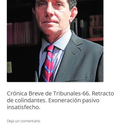
Crónica Breve de Tribunales-66. Retracto
de colindantes. Exoneración pasivo
insatisfecho.
Deja un comentario