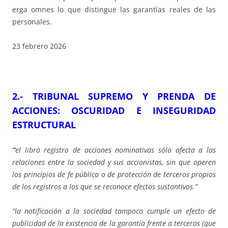
erga omnes lo que distingue las garantías reales de las
personales.
23 febrero 2026
2.- TRIBUNAL SUPREMO Y PRENDA DE
ACCIONES: OSCURIDAD E INSEGURIDAD
ESTRUCTURAL
“
el libro registro de acciones nominativas sólo afecta a las
relaciones entre la sociedad y sus accionistas, sin que operen
los principios de fe pública o de protección de terceros propios
de los registros a los que se reconoce efectos sustantivos.”
“la notificación a la sociedad tampoco cumple un efecto de
publicidad de la existencia de la garantía frente a terceros (que