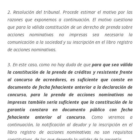
2. Resolución del tribunal. Procede estimar el motivo por las
razones que exponemos a continuación. El motivo cuestiona
que para la válida constitución de un derecho de prenda sobre
acciones nominativas no impresas sea necesaria la
comunicación a la sociedad y su inscripción en el libro registro
de acciones nominativas.
3. En este caso, como no hay duda de que
para que sea válida
la constitución de la prenda de créditos y resistente frente
al concurso de acreedores, es suficiente que conste en
documento de fecha fehaciente anterior a la declaración de
concurso,
para la prenda de acciones nominativas no
impresas también sería suficiente que la constitución de la
garantía constara en documento público con fecha
fehaciente anterior al concurso
. Como veremos a
continuación, la notificación al deudor y la inscripción en el
libro registro de acciones nominativas no son requisitos
constitutivos, de los que dependa la validez de la garantía.