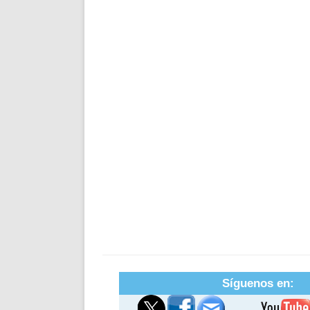
Síguenos en: