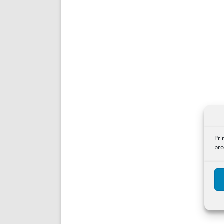
Pri
pro