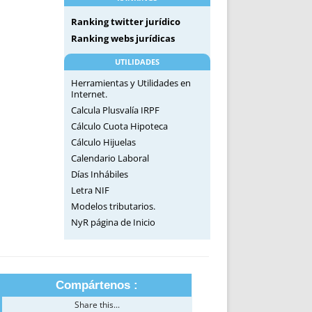
Ranking twitter jurídico
Ranking webs jurídicas
UTILIDADES
Herramientas y Utilidades en
Internet.
Calcula Plusvalía IRPF
Cálculo Cuota Hipoteca
Cálculo Hijuelas
Calendario Laboral
Días Inhábiles
Letra NIF
Modelos tributarios.
NyR página de Inicio
Compártenos :
Share this...