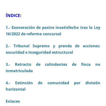
ÍNDICE:
1.- E
xoneración de pasivo insatisfecho tras la Ley
16/2022 de reforma concursal
2.- Tribunal Supremo y prenda de acciones:
oscuridad e inseguridad estructural
3.- Retracto de colindantes de finca no
inmatriculada
4.- Extinción de comunidad por división
horizontal
Enlaces