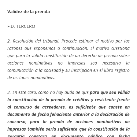
Validez de la prenda
F.D. TERCERO
2. Resolución del tribunal. Procede estimar el motivo por las
razones que exponemos a continuación. El motivo cuestiona
que para la válida constitución de un derecho de prenda sobre
acciones nominativas no impresas sea necesaria la
comunicación a la sociedad y su inscripción en el libro registro
de acciones nominativas.
3. En este caso, como no hay duda de que
para que sea válida
la constitución de la prenda de créditos y resistente frente
al concurso de acreedores, es suficiente que conste en
documento de fecha fehaciente anterior a la declaración de
concurso,
para la prenda de acciones nominativas no
impresas también sería suficiente que la constitución de la
garantía constara en documento público con fecha