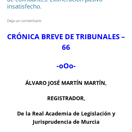
insatisfecho.
Deja un comentario
CRÓNICA BREVE DE TRIBUNALES –
66
-oOo-
ÁLVARO JOSÉ MARTÍN MARTÍN,
REGISTRADOR,
De la Real Academia de Legislación y
Jurisprudencia de Murcia