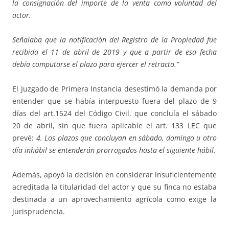
la consignación del importe de la venta como voluntad del
actor.
Señalaba que la notificación del Registro de la Propiedad fue
recibida el 11 de abril de 2019 y que a partir de esa fecha
debía computarse el plazo para ejercer el retracto.”
El Juzgado de Primera Instancia desestimó la demanda por
entender que se había interpuesto fuera del plazo de 9
días del art.1524 del Código Civil, que concluía el sábado
20 de abril, sin que fuera aplicable el art. 133 LEC que
prevé:
4. Los plazos que concluyan en sábado, domingo u otro
día inhábil se entenderán prorrogados hasta el siguiente hábil.
Además, apoyó la decisión en considerar insuficientemente
acreditada la titularidad del actor y que su finca no estaba
destinada a un aprovechamiento agrícola como exige la
jurisprudencia.