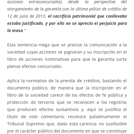
acciones extraconcursales), desde la perspectiva del
otorgamiento de la garantía con la última póliza de crédito de
12 de julio de 2013,
el sacrificio patrimonial que conllevaba
estaba justificado, y por ello no se aprecia el perjuicio para
la masa
.”
Esta sentencia niega que se precise la comunicación a la
sociedad cuyas acciones se pignoran y su inscripción en el
libro de acciones nominativas para que la garantía surta
plenos efectos concursales.
Aplica la normativa de la prenda de créditos, bastando el
documento público, de manera que la inscripción en el
libro de la sociedad carece de los efectos de fe pública y
protección de terceros que se reconocen a los registros
que producen efectos sustantivos y, aquí se justifica el
título de este comentario, reconoce paladinamente el
Tribunal Supremo que, dada esta carencia no sustituible
por el carácter público del documento en que se constituye