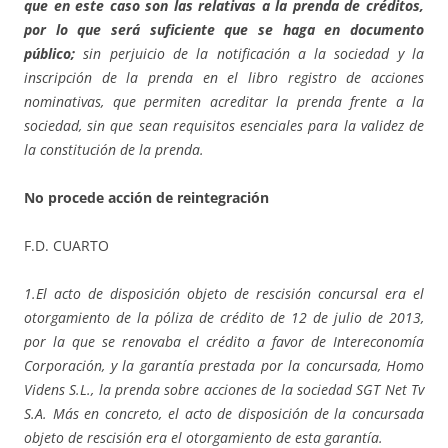
que en este caso son las relativas a la prenda de créditos,
por lo que será suficiente que se haga en documento
público;
sin perjuicio de la notificación a la sociedad y la
inscripción de la prenda en el libro registro de acciones
nominativas, que permiten acreditar la prenda frente a la
sociedad, sin que sean requisitos esenciales para la validez de
la constitución de la prenda.
No procede acción de reintegración
F.D. CUARTO
1.El acto de disposición objeto de rescisión concursal era el
otorgamiento de la póliza de crédito de 12 de julio de 2013,
por la que se renovaba el crédito a favor de Intereconomía
Corporación, y la garantía prestada por la concursada, Homo
Videns S.L., la prenda sobre acciones de la sociedad SGT Net Tv
S.A. Más en concreto, el acto de disposición de la concursada
objeto de rescisión era el otorgamiento de esta garantía.