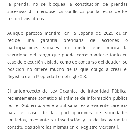
la prenda, no se bloquea la constitución de prendas
sucesivas dirimiéndose los conflictos por la fecha de los
respectivos títulos.
Aunque parezca mentira, en la España de 2026 quien
recibe una garantía prendaria de acciones o
participaciones sociales no puede tener nunca la
seguridad del rango que pueda corresponderle tanto en
caso de ejecución aislada como de concurso del deudor. Su
posición no difiere mucho de la que obligó a crear el
Registro de la Propiedad en el siglo XIX.
El anteproyecto de Ley Orgánica de Integridad Pública,
recientemente sometido al trámite de información pública
por el Gobierno, viene a subsanar esta evidente carencia
para el caso de las participaciones de sociedades
limitadas, mediante su inscripción y la de las garantías
constituidas sobre las mismas en el Registro Mercantil.