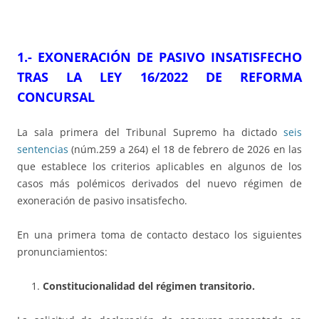
1.- EXONERACIÓN DE PASIVO INSATISFECHO
TRAS LA LEY 16/2022 DE REFORMA
CONCURSAL
La sala primera del Tribunal Supremo ha dictado
seis
sentencias
(núm.259 a 264) el 18 de febrero de 2026 en las
que establece los criterios aplicables en algunos de los
casos más polémicos derivados del nuevo régimen de
exoneración de pasivo insatisfecho.
En una primera toma de contacto destaco los siguientes
pronunciamientos:
Constitucionalidad del régimen transitorio.