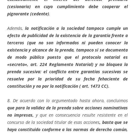
(cesionario) en cuyo cumplimiento debe cooperar el
pignorante (cedente)
.
Además,
la notificación a la sociedad tampoco cumple un
efecto de publicidad de la existencia de la garantía frente a
terceros (que no son informados ni pueden conocer la
existencia y alcance de la prenda, tampoco si se documenta
de modo público puesto que el protocolo notarial es
«secreto», art. 224 Reglamento Notarial) y no bloquea la
prenda sucesiva: el conflicto entre garantías sucesivas se
resuelve por la prioridad de su fecha fehaciente de
constitución y no por la notificación ( art. 1473 CC).
8. De acuerdo con lo argumentado hasta ahora, concluimos
que para la validez de la prenda sobre acciones nominativas
no impresas,
y que en consecuencia resulte resistente en el
concurso de la sociedad titular de esas acciones
, basta que se
haya constituido conforme a las normas de derecho común,