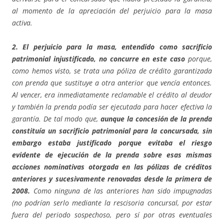
al momento de la apreciación del perjuicio para la masa
activa.
2. El perjuicio para la masa, entendido como sacrificio
patrimonial injustificado, no concurre en este caso
porque,
como hemos visto, se trata una póliza de crédito garantizada
con prenda que sustituye a otra anterior que vencía entonces.
Al vencer, era inmediatamente reclamable el crédito al deudor
y también la prenda podía ser ejecutada para hacer efectiva la
garantía. De tal modo que,
aunque la concesión de la prenda
constituía un sacrificio patrimonial para la concursada, sin
embargo estaba justificado porque evitaba el riesgo
evidente de ejecución de la prenda sobre esas mismas
acciones nominativas otorgada en las pólizas de créditos
anteriores y sucesivamente renovadas desde la primera de
2008.
Como ninguna de las anteriores han sido impugnadas
(no podrían serlo mediante la rescisoria concursal, por estar
fuera del periodo sospechoso, pero sí por otras eventuales