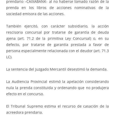
prendario –CAIXABANK- al no haberse tomado razón de la
prenda en los libros de acciones nominativas de la
sociedad emisora de las acciones.
También ejercitó, con carácter subsidiario, la acción
rescisoria concursal por tratarse de garantía de deuda
ajena (art. 71.2 de la primitiva Ley Concursal) o, en su
defecto, por tratarse de garantía prestada a favor de
persona especialmente relacionada con el deudor (art. 71.3
LC).
La sentencia del Juzgado Mercantil desestimó la demanda.
La Audiencia Provincial estimó la apelación considerando
nula la prenda constituida y ordenando que no produjera
efecto en el concurso.
El Tribunal Supremo estima el recurso de casación de la
acreedora prendaria.