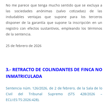
No me parece que tenga mucho sentido que se excluya a
las sociedades anónimas (salvo cotizadas) de las
indudables ventajas que supone para los terceros
disponer de la garantía que supone la inscripción en un
registro con efectos sustantivos, empleando los términos
de la sentencia.
25 de febrero de 2026
3.- RETRACTO DE COLINDANTES DE FINCA NO
INMATRICULADA
Sentencia núm. 126/2026, de 2 de febrero, de la Sala de lo
Civil del Tribunal Supremo (STS 428/2026 –
ECLI:ES:TS:2026:428)
.