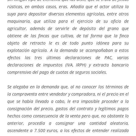
rústicas, en ambos casos, eras. Añadía que el actor utiliza la
suya para depositar diversos elementos agrícolas, entre otros
maquinaria, que utiliza para el ejercicio de su oficio de
agricultor, además de servirle de depósito del grano que
obtiene de las fincas que cultiva, de tal forma que la finca
objeto de retracto le es de todo punto idónea para su
explotación agrícola. A la demanda se acompañaban a estos
efectos las tres últimas declaraciones de PAC, varias
declaraciones de impuestos (IVA, IRPH) y extracto bancario
comprensivo del pago de cuotas de seguros sociales.
Se alegaba en la demanda que, al no conocer los términos de
la compraventa entre vendedor y compradora, ni el precio en el
que se había llevado a cabo, le era imposible proceder a la
consignación del precio, gastos del contrato y legítimos pagos
hechos como consecuencia de la venta pero que, no obstante lo
anterior, procedía a consignar una cantidad aleatoria,
ascendente a 7.500 euros, a los efectos de entender realizada