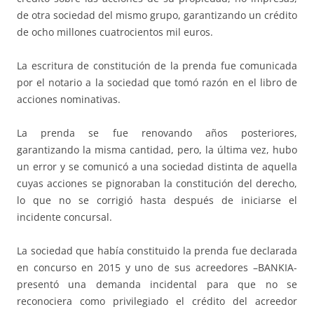
de otra sociedad del mismo grupo, garantizando un crédito
de ocho millones cuatrocientos mil euros.
La escritura de constitución de la prenda fue comunicada
por el notario a la sociedad que tomó razón en el libro de
acciones nominativas.
La prenda se fue renovando años posteriores,
garantizando la misma cantidad, pero, la última vez, hubo
un error y se comunicó a una sociedad distinta de aquella
cuyas acciones se pignoraban la constitución del derecho,
lo que no se corrigió hasta después de iniciarse el
incidente concursal.
La sociedad que había constituido la prenda fue declarada
en concurso en 2015 y uno de sus acreedores –BANKIA-
presentó una demanda incidental para que no se
reconociera como privilegiado el crédito del acreedor