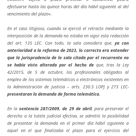
efectuarse hasta las quince horas del día hábil siguiente al del
vencimiento del plazo».
En el caso litigioso, cuando se ejerció el retracto mediante la
interposición de la demanda no estaba en vigor esta redacción
del art. 135 LEC. Con todo, la sala considera que,
ya con
anterioridad a la reforma de 2023, lo correcto era entender
que la jurisprudencia de la sala citada por el recurrente no
se había visto alterada por el hecho de
que, tras la Ley
42/2015, de 5 de octubre, los profesionales obligados al
empleo de los sistemas telemáticos o electrónicos existentes en
la Administración de Justicia – arts. 230.5 LOPJ y 273 LEC-
presentaran la demanda de forma telemática.
En la
sentencia 287/2009, de 29 de abril
, para preservar el
derecho a la tutela judicial efectiva, se admitió la posibilidad
de presentar la demanda en el primer día hábil siguiente a
aquel en el que finalizaba el plazo para el ejercicio del