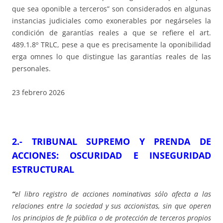
que sea oponible a terceros” son considerados en algunas
instancias judiciales como exonerables por negárseles la
condición de garantías reales a que se refiere el art.
489.1.8º TRLC, pese a que es precisamente la oponibilidad
erga omnes lo que distingue las garantías reales de las
personales.
23 febrero 2026
2.- TRIBUNAL SUPREMO Y PRENDA DE
ACCIONES: OSCURIDAD E INSEGURIDAD
ESTRUCTURAL
“
el libro registro de acciones nominativas sólo afecta a las
relaciones entre la sociedad y sus accionistas, sin que operen
los principios de fe pública o de protección de terceros propios