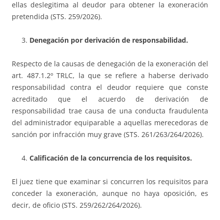
ellas deslegitima al deudor para obtener la exoneración
pretendida (STS. 259/2026).
Denegación por derivación de responsabilidad.
Respecto de la causas de denegación de la exoneración del
art. 487.1.2º TRLC, la que se refiere a haberse derivado
responsabilidad contra el deudor requiere que conste
acreditado que el acuerdo de derivación de
responsabilidad trae causa de una conducta fraudulenta
del administrador equiparable a aquellas merecedoras de
sanción por infracción muy grave (STS. 261/263/264/2026).
Calificación de la concurrencia de los requisitos.
El juez tiene que examinar si concurren los requisitos para
conceder la exoneración, aunque no haya oposición, es
decir, de oficio (STS. 259/262/264/2026).