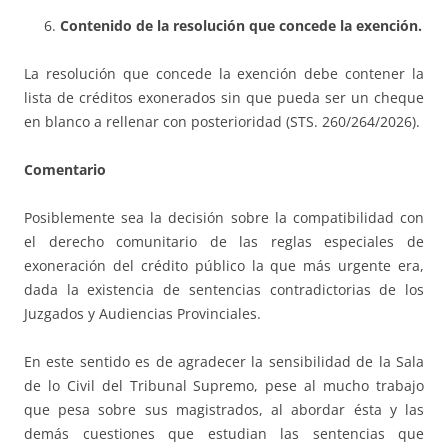
Contenido de la resolución que concede la exención.
La resolución que concede la exención debe contener la
lista de créditos exonerados sin que pueda ser un cheque
en blanco a rellenar con posterioridad (STS. 260/264/2026).
Comentario
Posiblemente sea la decisión sobre la compatibilidad con
el derecho comunitario de las reglas especiales de
exoneración del crédito público la que más urgente era,
dada la existencia de sentencias contradictorias de los
Juzgados y Audiencias Provinciales.
En este sentido es de agradecer la sensibilidad de la Sala
de lo Civil del Tribunal Supremo, pese al mucho trabajo
que pesa sobre sus magistrados, al abordar ésta y las
demás cuestiones que estudian las sentencias que