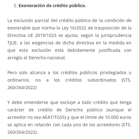
Exoneración de crédito público.
La exclusión parcial del crédito público de la condición de
exonerable que norma la Ley 16/2022 de trasposición de la
Directiva UE 2019/1023 se ajusta, según la jurisprudencia
TJUE, a las exigencias de dicha directiva en la medida en
que esta exclusión está debidamente justificada con
arreglo al Derecho nacional.
Pero solo alcanza a los créditos públicos privilegiados u
ordinarios, no a los créditos subordinados (STS.
260/264/2022)
Y debe entenderse que excluye a todo crédito que tenga
carácter de crédito de Derecho público (aunque el
acreedor no sea AEAT/TGSS) y que el límite de 10.000 euros
se aplica en relación con cada uno de los acreedores (STS.
260/264/2022).