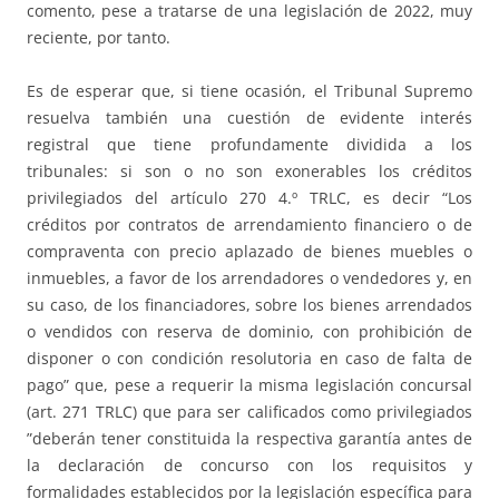
comento, pese a tratarse de una legislación de 2022, muy
reciente, por tanto.
Es de esperar que, si tiene ocasión, el Tribunal Supremo
resuelva también una cuestión de evidente interés
registral que tiene profundamente dividida a los
tribunales: si son o no son exonerables los créditos
privilegiados del artículo 270 4.º TRLC, es decir “Los
créditos por contratos de arrendamiento financiero o de
compraventa con precio aplazado de bienes muebles o
inmuebles, a favor de los arrendadores o vendedores y, en
su caso, de los financiadores, sobre los bienes arrendados
o vendidos con reserva de dominio, con prohibición de
disponer o con condición resolutoria en caso de falta de
pago” que, pese a requerir la misma legislación concursal
(art. 271 TRLC) que para ser calificados como privilegiados
”deberán tener constituida la respectiva garantía antes de
la declaración de concurso con los requisitos y
formalidades establecidos por la legislación específica para