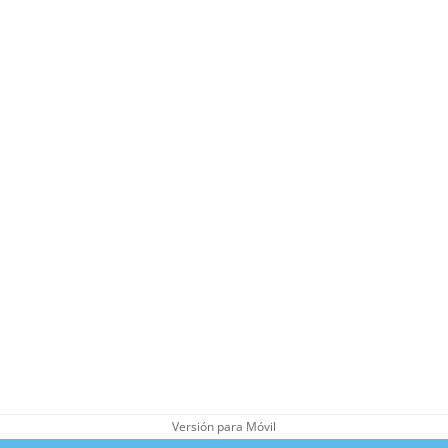
Versión para Móvil