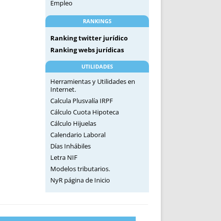
Empleo
RANKINGS
Ranking twitter jurídico
Ranking webs jurídicas
UTILIDADES
Herramientas y Utilidades en
Internet.
Calcula Plusvalía IRPF
Cálculo Cuota Hipoteca
Cálculo Hijuelas
Calendario Laboral
Días Inhábiles
Letra NIF
Modelos tributarios.
NyR página de Inicio