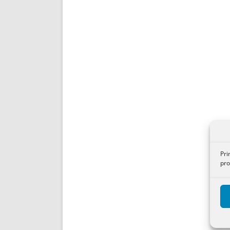
Pri
pro