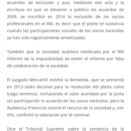
acuerdos de exclusión y que, mediante ese acta y la
escritura en que se elevaron a público los acuerdos de
2009, se inscribió en 2014 la exclusión de los socios
profesionales en el RM, es decir que el pleito se sustancia
cuando las participaciones sociales de los socios excluidos
ya han sido registralmente amortizadas.
También que la sociedad auditora nombrada por el RM
informó de la imposibilidad de emitir el informe por falta
de colaboración de la sociedad.
El Juzgado Mercantil estimó la demanda, que se presentó
en 2013 (dato decisivo para la resolución del pleito como
luego veremos), rechazando el valor acordado por la junta
sin participación ni acuerdo de los socios excluidos, pero la
Audiencia Provincial estimó el recurso de la sociedad y, con
ello, confirmó la valoración por el nominal.
Dice el Tribunal Supremo sobre la sentencia de la