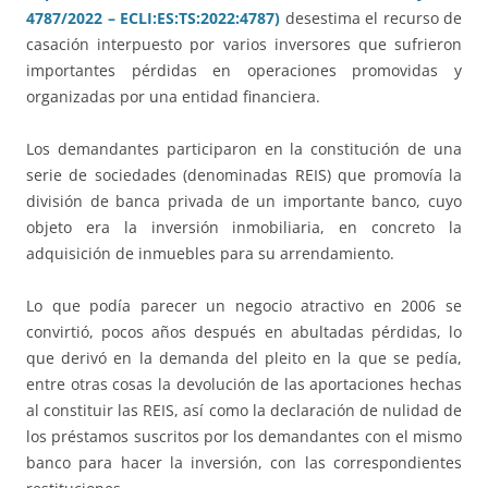
4787/2022 – ECLI:ES:TS:2022:4787)
desestima el recurso de
casación interpuesto por varios inversores que sufrieron
importantes pérdidas en operaciones promovidas y
organizadas por una entidad financiera.
Los demandantes participaron en la constitución de una
serie de sociedades (denominadas REIS) que promovía la
división de banca privada de un importante banco, cuyo
objeto era la inversión inmobiliaria, en concreto la
adquisición de inmuebles para su arrendamiento.
Lo que podía parecer un negocio atractivo en 2006 se
convirtió, pocos años después en abultadas pérdidas, lo
que derivó en la demanda del pleito en la que se pedía,
entre otras cosas la devolución de las aportaciones hechas
al constituir las REIS, así como la declaración de nulidad de
los préstamos suscritos por los demandantes con el mismo
banco para hacer la inversión, con las correspondientes