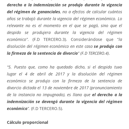
derecho a la indemnización se produjo durante la vigencia
del régimen de gananciales
, no a efectos de calcular cuántos
años se trabajó durante la vigencia del régimen económico. Lo
relevante no es el momento en el que se pagó, sino que el
despido se produjera durante la vigencia del régimen
económico”
. (F.D TERCERO.3). Considerándose que “
la
disolución del régimen económico en este caso
se produjo con
la firmeza de la sentencia de divorcio
”
(F.D TERCERO.4)
.
“5. Puesto que, como ha quedado dicho, si el despido tuvo
lugar el 4 de abril de 2017 y la disolución del régimen
económico se produjo con la firmeza de la sentencia de
divorcio dictada el 13 de noviembre de 2017 (pronunciamiento
de la instancia no impugnado), es llano que
el derecho a la
indemnización se devengó durante la vigencia del régimen
económico
”.
(F.D TERCERO.5).
Cálculo proporcional