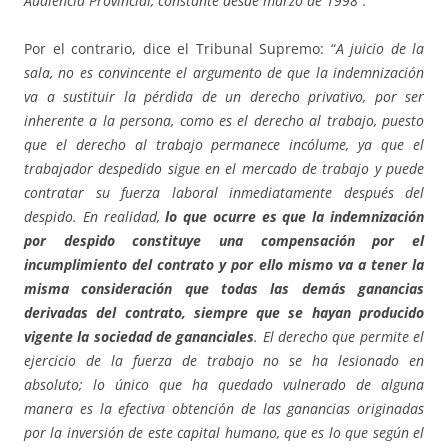
Audiencia Provincial, constante desde marzo de 1998″.
Por el contrario, dice el Tribunal Supremo: “
A juicio de la
sala, no es convincente el argumento de que la indemnización
va a sustituir la pérdida de un derecho privativo, por ser
inherente a la persona, como es el derecho al trabajo, puesto
que el derecho al trabajo permanece incólume, ya que el
trabajador despedido sigue en el mercado de trabajo y puede
contratar su fuerza laboral inmediatamente después del
despido. En realidad,
lo que ocurre es que la indemnización
por despido constituye una compensación por el
incumplimiento del contrato y por ello mismo va a tener la
misma consideración que todas las demás ganancias
derivadas del contrato, siempre que se hayan producido
vigente la sociedad de gananciales
. El derecho que permite el
ejercicio de la fuerza de trabajo no se ha lesionado en
absoluto; lo único que ha quedado vulnerado de alguna
manera es la efectiva obtención de las ganancias originadas
por la inversión de este capital humano, que es lo que según el