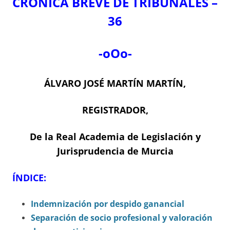
CRÓNICA BREVE DE TRIBUNALES –
36
-oOo-
ÁLVARO JOSÉ MARTÍN MARTÍN,
REGISTRADOR,
De la Real Academia de Legislación y
Jurisprudencia de Murcia
ÍNDICE:
Indemnización por despido ganancial
Separación de socio profesional y valoración