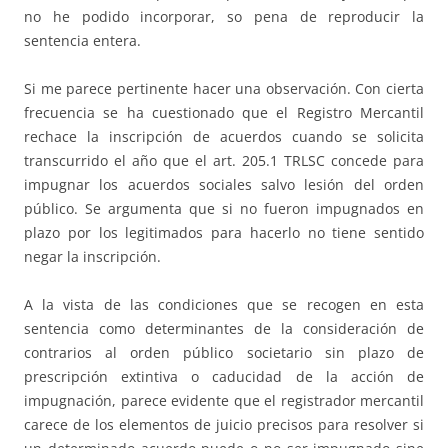
no he podido incorporar, so pena de reproducir la
sentencia entera.
Si me parece pertinente hacer una observación. Con cierta
frecuencia se ha cuestionado que el Registro Mercantil
rechace la inscripción de acuerdos cuando se solicita
transcurrido el año que el art. 205.1 TRLSC concede para
impugnar los acuerdos sociales salvo lesión del orden
público. Se argumenta que si no fueron impugnados en
plazo por los legitimados para hacerlo no tiene sentido
negar la inscripción.
A la vista de las condiciones que se recogen en esta
sentencia como determinantes de la consideración de
contrarios al orden público societario sin plazo de
prescripción extintiva o caducidad de la acción de
impugnación, parece evidente que el registrador mercantil
carece de los elementos de juicio precisos para resolver si