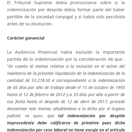
El Tribunal Supremo debía pronunciarse sobre si la
indemnización por despido debía formar parte del haber
partible de la sociedad conyugal y si había sido percibida
antes de su disolución.
Carácter ganancial
La Audiencia Provincial había excluido la importante
partida de la indemnización por la consideración de que :
“
En cuanto al motivo relativo a la inclusión en el activo del
inventario de la presente liquidación de la indemnización de la
cantidad de 53.278,50 € correspondiente a la indemnización
de 45 días por año de trabajo desde el 15 de octubre de 1993
hasta el 12 de febrero de 2012 y a 33 días por año a partir de
esa fecha hasta el despido de 12 de abril de 2017; procede
desestimar este motivo, añadiéndose a lo dicho por el órgano
judicial «a quo», que
tal indemnización por despido
improcedente debe calificarse de privativa pues dicha
indemnización por cese laboral no tiene encaje en el artículo