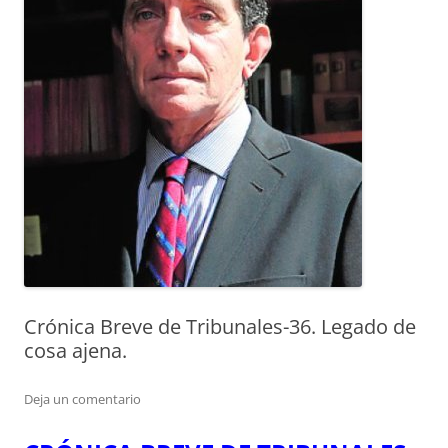
Crónica Breve de Tribunales-36. Legado de
cosa ajena.
Deja un comentario