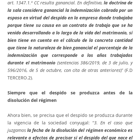
art. 1347.1.º CC resulta ganancial. En definitiva,
la doctrina de
la sala considera ganancial la indemnización cobrada por un
esposo en virtud del despido en la empresa donde trabajaba
porque tiene su causa en un contrato de trabajo que se ha
venido desarrollando a lo largo de la vida del matrimonio, si
bien tiene en cuenta en el cálculo de la concreta cantidad
que tiene la naturaleza de bien ganancial el porcentaje de la
indemnización que corresponde a los años trabajados
durante el matrimonio
(sentencias 386/2019, de 3 de julio, y
596/2016, de 5 de octubre, con cita de otras anteriores
)” (F.D
TERCERO.2).
Siempre que el despido se produzca antes de la
disolución del régimen
Ahora bien, se precisa que el despido se produzca durante
la vigencia de la sociedad conyugal: “
3. En el caso que
juzgamos
la fecha de la disolución del régimen económico es
relevante a efectos de precisar si el despido del que nace el