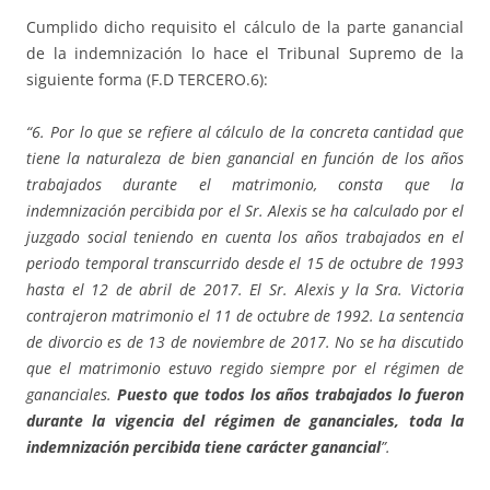
Cumplido dicho requisito el cálculo de la parte ganancial
de la indemnización lo hace el Tribunal Supremo de la
siguiente forma (F.D TERCERO.6):
“6. Por lo que se refiere al cálculo de la concreta cantidad que
tiene la naturaleza de bien ganancial en función de los años
trabajados durante el matrimonio, consta que la
indemnización percibida por el Sr. Alexis se ha calculado por el
juzgado social teniendo en cuenta los años trabajados en el
periodo temporal transcurrido desde el 15 de octubre de 1993
hasta el 12 de abril de 2017. El Sr. Alexis y la Sra. Victoria
contrajeron matrimonio el 11 de octubre de 1992. La sentencia
de divorcio es de 13 de noviembre de 2017. No se ha discutido
que el matrimonio estuvo regido siempre por el régimen de
gananciales.
Puesto que todos los años trabajados lo fueron
durante la vigencia del régimen de gananciales, toda la
indemnización percibida tiene carácter ganancial
”.