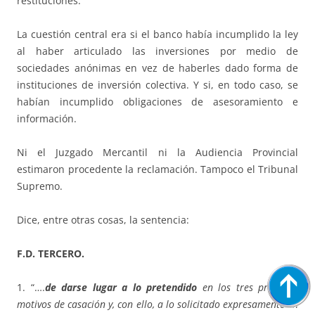
restituciones.
La cuestión central era si el banco había incumplido la ley
al haber articulado las inversiones por medio de
sociedades anónimas en vez de haberles dado forma de
instituciones de inversión colectiva. Y si, en todo caso, se
habían incumplido obligaciones de asesoramiento e
información.
Ni el Juzgado Mercantil ni la Audiencia Provincial
estimaron procedente la reclamación. Tampoco el Tribunal
Supremo.
Dice, entre otras cosas, la sentencia:
F.D. TERCERO.
1. “….
de darse lugar a lo pretendido
en los tres primeros
motivos de casación y, con ello, a lo solicitado expresamente en