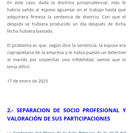
En este caso, dada la doctrina jurisprudencial, más le
habría valido al esposo aguantar en el trabajo hasta que
adquiriera firmeza la sentencia de divorcio. Con que el
despido se hubiera producido un día después de dicha
fecha hubiera bastado.
El problema es que, según dice la sentencia, la esposa era
copropietaria de la empresa y le había puesto un detective
al marido por sospechar una infidelidad, vamos que lo
tenía difícil.
17 de enero de 2023
2.- SEPARACION DE SOCIO PROFESIONAL Y
VALORACIÓN DE SUS PARTICIPACIONES