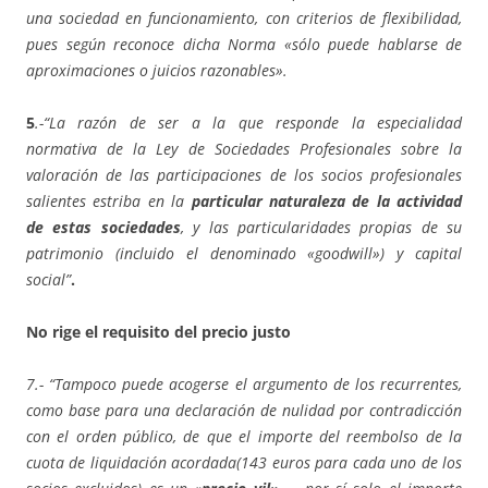
una sociedad en funcionamiento, con criterios de flexibilidad,
pues según reconoce dicha Norma «sólo puede hablarse de
aproximaciones o juicios razonables».
5
.-“La razón de ser a la que responde la especialidad
normativa de la Ley de Sociedades Profesionales sobre la
valoración de las participaciones de los socios profesionales
salientes estriba en la
particular naturaleza de la actividad
de estas sociedades
, y las particularidades propias de su
patrimonio (incluido el denominado «goodwill») y capital
social”
.
No rige el requisito del precio justo
7.- “Tampoco puede acogerse el argumento de los recurrentes,
como base para una declaración de nulidad por contradicción
con el orden público, de que el importe del reembolso de la
cuota de liquidación acordada(143 euros para cada uno de los