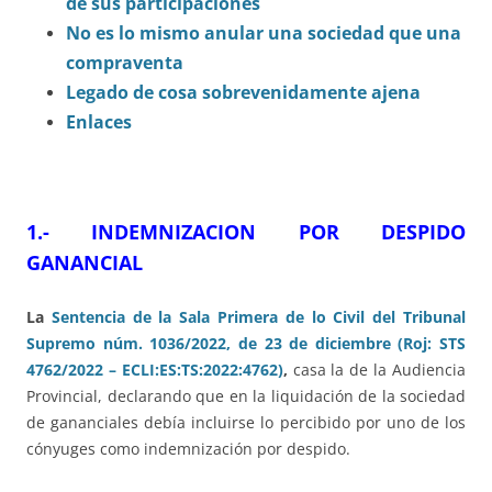
de sus participaciones
No es lo mismo anular una sociedad que una
compraventa
Legado de cosa sobrevenidamente ajena
Enlaces
1.- INDEMNIZACION POR DESPIDO
GANANCIAL
La
Sentencia de la Sala Primera de lo Civil del Tribunal
Supremo núm. 1036/2022, de 23 de diciembre (Roj: STS
4762/2022 – ECLI:ES:TS:2022:4762)
,
casa la de la Audiencia
Provincial, declarando que en la liquidación de la sociedad
de gananciales debía incluirse lo percibido por uno de los
cónyuges como indemnización por despido.