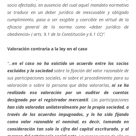
socio afectado), en ausencia del cual aquel mandato normativo
se traduce en un deber jurídico de inexcusable y obligado
cumplimiento, pasa a ser exigible y coercible en virtud de la
eficacia general de la norma como «deber jurídico de
obediencia» ( arts. 9.1 de la Constitución y 6.1 CC)”.
Valoración contraria a la ley en el caso
“…
en el caso no ha existido un acuerdo entre los socios
excluidos y la sociedad
sobre la fijación del valor razonable de
sus participaciones sociales, ni sobre el procedimiento para su
valoración o sobre la persona que deba valorarlas,
ni se ha
realizado esa valoración por un auditor de cuentas
designado por el registrador mercantil
. Las participaciones
han sido valoradas unilateralmente por la propia sociedad, a
través de los acuerdos impugnados, y lo ha sido fijando
como valor razonable el nominal, es decir, tomando en
consideración tan solo la cifra del capital escriturado, y al