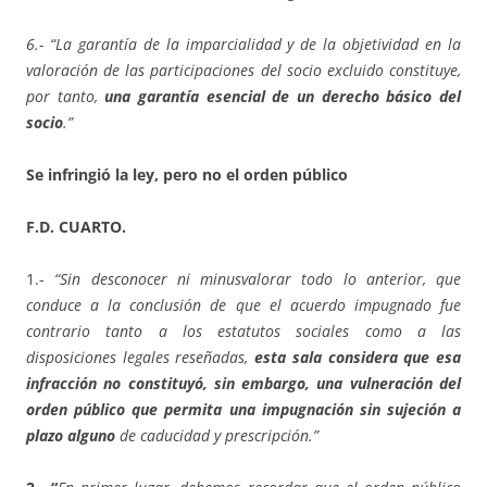
6.- “La garantía de la imparcialidad y de la objetividad en la
valoración de las participaciones del socio excluido constituye,
por tanto,
una garantía esencial de un derecho básico del
socio
.”
Se infringió la ley, pero no el orden público
F.D. CUARTO.
1.-
“Sin desconocer ni minusvalorar todo lo anterior, que
conduce a la conclusión de que el acuerdo impugnado fue
contrario tanto a los estatutos sociales como a las
disposiciones legales reseñadas,
esta sala considera que esa
infracción no constituyó, sin embargo, una vulneración del
orden público que permita una impugnación sin sujeción a
plazo alguno
de caducidad y prescripción.”