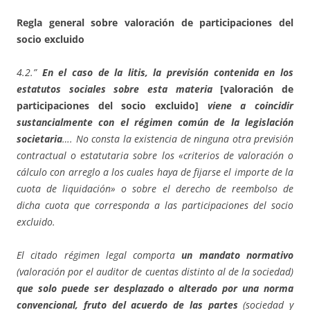
Regla general sobre valoración de participaciones del
socio excluido
4.2.”
En el caso de la litis, la previsión contenida en los
estatutos sociales sobre esta materia
[valoración de
participaciones del socio excluido]
viene a coincidir
sustancialmente con el régimen común de la legislación
societaria
….
No consta la existencia de ninguna otra previsión
contractual o estatutaria sobre los «criterios de valoración o
cálculo con arreglo a los cuales haya de fijarse el importe de la
cuota de liquidación» o sobre el derecho de reembolso de
dicha cuota que corresponda a las participaciones del socio
excluido.
El citado régimen legal comporta
un mandato normativo
(valoración por el auditor de cuentas distinto al de la sociedad)
que solo puede ser desplazado o alterado por una norma
convencional, fruto del acuerdo de las partes
(sociedad y