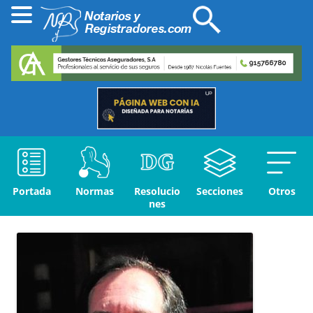
Portada
Normas
Resolucio
Secciones
Otros
nes