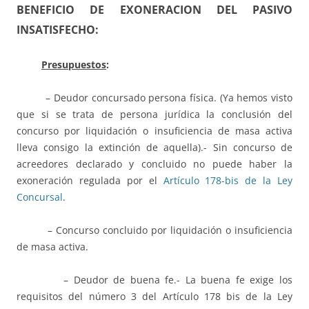
BENEFICIO DE EXONERACION DEL PASIVO
INSATISFECHO:
Presupuestos
:
– Deudor concursado persona física. (Ya hemos visto
que si se trata de persona jurídica la conclusión del
concurso por liquidación o insuficiencia de masa activa
lleva consigo la extinción de aquella).- Sin concurso de
acreedores declarado y concluido no puede haber la
exoneración regulada por el
Artículo 178-bis de la Ley
Concursal
.
– Concurso concluido por liquidación o insuficiencia
de masa activa.
– Deudor de buena fe.- La buena fe exige los
requisitos del número 3 del Artículo 178 bis de la Ley