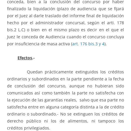
conceda, bien a la conclusión del concurso por haber
finalizado la liquidación (plazo de audiencia que se fijará
por el Juez al darle traslado del informe final de liquidación
hecho por el administrador concursal, según el arti. 178
bis.2 L.C) o bien en el mismo plazo es decir en el que el
Juez le conceda de Audiencia cuando el concurso concluya
por insuficiencia de masa activa (
art. 176 bis.3 y 4
).
Efectos
.-
Quedan prácticamente extinguidos los créditos
ordinarios y subordinados en la parte pendiente a la fecha
de conclusión del concurso, aunque no hubieran sido
comunicados así como también la parte no satisfecha con
la ejecución de las garantías reales, salvo que esa parte no
satisfecha entre en alguna categoría distinta a la de crédito
ordinario o subordinado.- No se extinguen los créditos de
derecho público ni los de alimentos, ni tampoco los
créditos privilegiados.