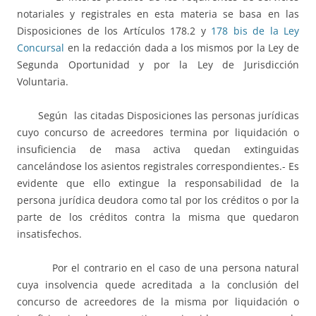
notariales y registrales en esta materia se basa en las
Disposiciones de los Artículos 178.2 y
178 bis de la Ley
Concursal
en la redacción dada a los mismos por la Ley de
Segunda Oportunidad y por la Ley de Jurisdicción
Voluntaria.
Según las citadas Disposiciones las personas jurídicas
cuyo concurso de acreedores termina por liquidación o
insuficiencia de masa activa quedan extinguidas
cancelándose los asientos registrales correspondientes.- Es
evidente que ello extingue la responsabilidad de la
persona jurídica deudora como tal por los créditos o por la
parte de los créditos contra la misma que quedaron
insatisfechos.
Por el contrario en el caso de una persona natural
cuya insolvencia quede acreditada a la conclusión del
concurso de acreedores de la misma por liquidación o