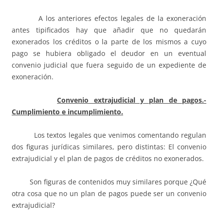
A los anteriores efectos legales de la exoneración
antes tipificados hay que añadir que no quedarán
exonerados los créditos o la parte de los mismos a cuyo
pago se hubiera obligado el deudor en un eventual
convenio judicial que fuera seguido de un expediente de
exoneración.
Convenio extrajudicial y plan de pagos.-
Cumplimiento e incumplimiento.
Los textos legales que venimos comentando regulan
dos figuras jurídicas similares, pero distintas: El convenio
extrajudicial y el plan de pagos de créditos no exonerados.
Son figuras de contenidos muy similares porque ¿Qué
otra cosa que no un plan de pagos puede ser un convenio
extrajudicial?