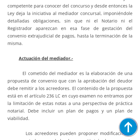
competente para conocer del concurso y desde entonces la
Ley deja la iniciativa al mediador concursal, imponiéndole
detalladas obligaciones, sin que ni el Notario ni el
Registrador aparezcan en esa fase de gestación del
convenio extrajudicial de pagos, hasta la terminación de la
misma.
Actuación del mediador.-
El cometido del mediador es la elaboración de una
propuesta de convenio que con la aprobación del deudor
debe remitir a los acreedores. El contenido de la propuesta
está en el artículo 236 LC en cuyo examen no entramos por
la limitación de estas notas a una perspectiva de práctica
notarial. Debe incluir un plan de pagos y un plan de
viabilidad.
Los acreedores pueden proponer modificaciones,