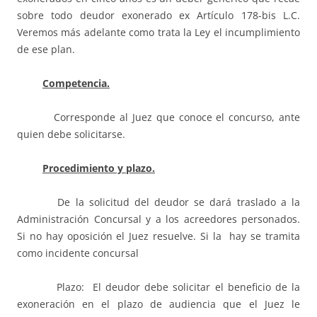
sobre todo deudor exonerado ex Artículo 178-bis L.C.
Veremos más adelante como trata la Ley el incumplimiento
de ese plan.
Competencia.
Corresponde al Juez que conoce el concurso, ante
quien debe solicitarse.
Procedimiento y plazo.
De la solicitud del deudor se dará traslado a la
Administración Concursal y a los acreedores personados.
Si no hay oposición el Juez resuelve. Si la hay se tramita
como incidente concursal
Plazo: El deudor debe solicitar el beneficio de la
exoneración en el plazo de audiencia que el Juez le