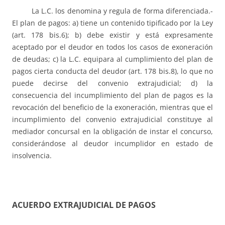
La L.C. los denomina y regula de forma diferenciada.-
El plan de pagos: a) tiene un contenido tipificado por la Ley
(art. 178 bis.6); b) debe existir y está expresamente
aceptado por el deudor en todos los casos de exoneración
de deudas; c) la L.C. equipara al cumplimiento del plan de
pagos cierta conducta del deudor (art. 178 bis.8), lo que no
puede decirse del convenio extrajudicial; d) la
consecuencia del incumplimiento del plan de pagos es la
revocación del beneficio de la exoneración, mientras que el
incumplimiento del convenio extrajudicial constituye al
mediador concursal en la obligación de instar el concurso,
considerándose al deudor incumplidor en estado de
insolvencia.
ACUERDO EXTRAJUDICIAL DE PAGOS