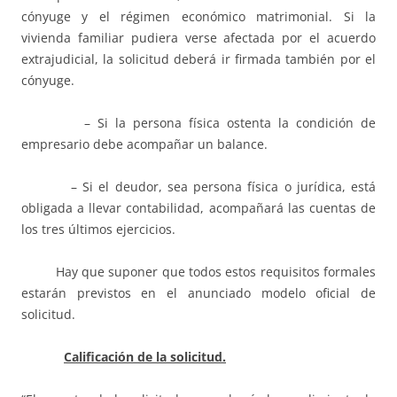
cónyuge y el régimen económico matrimonial. Si la
vivienda familiar pudiera verse afectada por el acuerdo
extrajudicial, la solicitud deberá ir firmada también por el
cónyuge.
– Si la persona física ostenta la condición de
empresario debe acompañar un balance.
– Si el deudor, sea persona física o jurídica, está
obligada a llevar contabilidad, acompañará las cuentas de
los tres últimos ejercicios.
Hay que suponer que todos estos requisitos formales
estarán previstos en el anunciado modelo oficial de
solicitud.
Calificación de la solicitud.