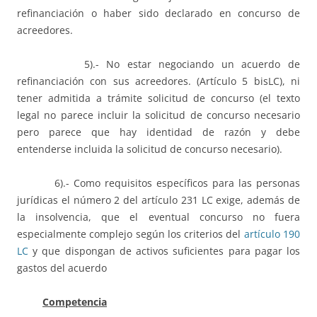
refinanciación o haber sido declarado en concurso de
acreedores.
5).- No estar negociando un acuerdo de
refinanciación con sus acreedores. (Artículo 5 bisLC), ni
tener admitida a trámite solicitud de concurso (el texto
legal no parece incluir la solicitud de concurso necesario
pero parece que hay identidad de razón y debe
entenderse incluida la solicitud de concurso necesario).
6).- Como requisitos específicos para las personas
jurídicas el número 2 del artículo 231 LC exige, además de
la insolvencia, que el eventual concurso no fuera
especialmente complejo según los criterios del
artículo 190
LC
y que dispongan de activos suficientes para pagar los
gastos del acuerdo
Competencia