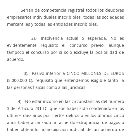
Serían de competencia registral todos los deudores
empresarios individuales inscribibles, todas las sociedades
mercantiles y todas las entidades inscribibles.
2).- Insolvencia actual o esperada. No es
evidentemente requisito el concurso previo, aunque
tampoco el concurso por si solo excluye la posibilidad de
acuerdo.
3).- Pasivo inferior a CINCO MILLONES DE EUROS
(5.000.000 €), requisito que entendemos exigible tanto a
las personas físicas como a las jurídicas.
4).- No estar incurso en las circunstancias del número
3 del Artículo 231 LC, que son haber sido condenado en los
últimos diez años por ciertos delitos o en los últimos cinco
años haber alcanzado un acuerdo extrajudicial de pagos o
haber obtenido homologación judicial de un acuerdo de