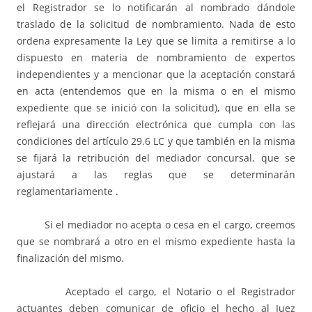
el Registrador se lo notificarán al nombrado dándole
traslado de la solicitud de nombramiento. Nada de esto
ordena expresamente la Ley que se limita a remitirse a lo
dispuesto en materia de nombramiento de expertos
independientes y a mencionar que la aceptación constará
en acta (entendemos que en la misma o en el mismo
expediente que se inició con la solicitud), que en ella se
reflejará una dirección electrónica que cumpla con las
condiciones del artículo 29.6 LC y que también en la misma
se fijará la retribución del mediador concursal, que se
ajustará a las reglas que se determinarán
reglamentariamente .
Si el mediador no acepta o cesa en el cargo, creemos
que se nombrará a otro en el mismo expediente hasta la
finalización del mismo.
Aceptado el cargo, el Notario o el Registrador
actuantes deben comunicar de oficio el hecho al Juez