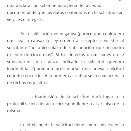
una declaración solemne bajo pena de falsedad
documental de que los datos contenidos en la solicitud son
veraces e íntegros.
Si la calificación es negativa (parece que cualquiera
que sea la causa) la Ley ordena al receptor conceder al
solicitante “un único plazo de subsanación que no podrá
exceder de cinco días”. Si los defectos u omisiones no se
subsanaran en el plazo indicado la solicitud quedara
inadmitida, “pudiendo presentarse una nueva solicitud
cuando concurriesen o pudiera acreditarse la concurrencia
de dichos requisitos”.
La inadmisión de la solicitud dará lugar a la
protocolización del acta correspondiente o al archivo de la
misma.
La admisión de la solicitud tiene como consecuencia