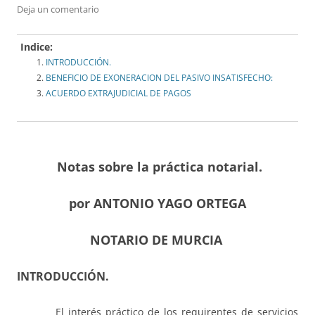
Deja un comentario
Indice:
INTRODUCCIÓN.
BENEFICIO DE EXONERACION DEL PASIVO INSATISFECHO:
ACUERDO EXTRAJUDICIAL DE PAGOS
Notas sobre la práctica notarial.
por ANTONIO YAGO ORTEGA
NOTARIO DE MURCIA
INTRODUCCIÓN.
El interés práctico de los requirentes de servicios