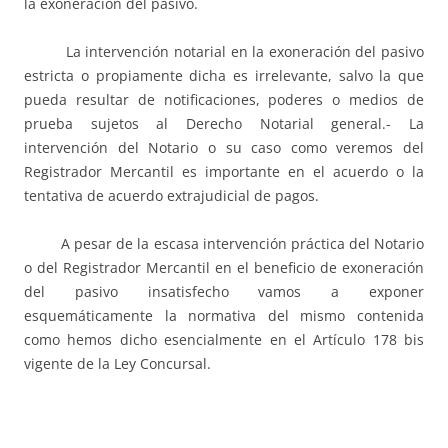
la exoneración del pasivo.
La intervención notarial en la exoneración del pasivo
estricta o propiamente dicha es irrelevante, salvo la que
pueda resultar de notificaciones, poderes o medios de
prueba sujetos al Derecho Notarial general.- La
intervención del Notario o su caso como veremos del
Registrador Mercantil es importante en el acuerdo o la
tentativa de acuerdo extrajudicial de pagos.
A pesar de la escasa intervención práctica del Notario
o del Registrador Mercantil en el beneficio de exoneración
del pasivo insatisfecho vamos a exponer
esquemáticamente la normativa del mismo contenida
como hemos dicho esencialmente en el Artículo 178 bis
vigente de la Ley Concursal.