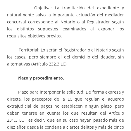
Objetiva: La tramitación del expediente y
naturalmente salvo la importante actuación del mediador
concursal corresponde al Notario o al Registrador según
los distintos supuestos examinados al exponer los
requisitos objetivos previos.
Territorial: Lo serán el Registrador o el Notario según
los casos, pero siempre el del domicilio del deudor, sin
alternativas (Artículo 232.3 LC).
Plazo y procedimiento.
Plazo para interponer la solicitud: De forma expresa y
directa, los preceptos de la LC que regulan el acuerdo
extrajudicial de pagos no establecen ningún plazo, pero
deben tenerse en cuenta los que resultan del Artículo
231.3 LC , es decir, que en su caso hayan pasado más de
diez años desde la condena a ciertos delitos y más de cinco