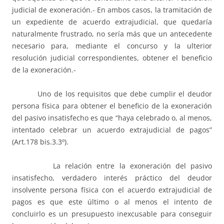
judicial de exoneración.- En ambos casos, la tramitación de
un expediente de acuerdo extrajudicial, que quedaría
naturalmente frustrado, no sería más que un antecedente
necesario para, mediante el concurso y la ulterior
resolución judicial correspondientes, obtener el beneficio
de la exoneración.-
Uno de los requisitos que debe cumplir el deudor
persona física para obtener el beneficio de la exoneración
del pasivo insatisfecho es que “haya celebrado o, al menos,
intentado celebrar un acuerdo extrajudicial de pagos”
(Art.178 bis.3.3º).
La relación entre la exoneración del pasivo
insatisfecho, verdadero interés práctico del deudor
insolvente persona física con el acuerdo extrajudicial de
pagos es que este último o al menos el intento de
concluirlo es un presupuesto inexcusable para conseguir