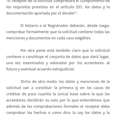
“El receptor de la solicitud comprobará el cumplimiento de
los requisitos previstos en el artículo 231, los datos y la
documentación aportada por el deudor”.
El Notario o el Registrador deberán, desde luego,
comprobar formalmente que la solicitud contiene todas las
menciones y documentos en cada caso exigibles.
Por otra parte está también claro que la solicitud
contiene o constituye el conjunto de datos que dará lugar,
una vez examinados y valorados por los acreedores, al
futuro y eventual acuerdo extrajudicial.
Dicho de otro modo: los datos y menciones de la
solicitud van a constituir la primera (y en los casos de
créditos de poca cuantía la única) base sobre la que los
acreedores decidirán su voto por lo que entendemos que
además de las comprobaciones formales el receptor debe
comprobar los hechos o como dice la Ley los datos y la