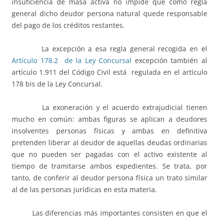
insuficiencia de masa activa no impide que como regla
general dicho deudor persona natural quede responsable
del pago de los créditos restantes.
La excepción a esa regla general recogida en el
Artículo 178.2 de la Ley Concursal
excepción también al
artículo 1.911 del Código Civil está regulada en el artículo
178 bis de la Ley Concursal.
La exoneración y el acuerdo extrajudicial tienen
mucho en común: ambas figuras se aplican a deudores
insolventes personas físicas y ambas en definitiva
pretenden liberar al deudor de aquellas deudas ordinarias
que no pueden ser pagadas con el activo existente al
tiempo de tramitarse ambos expedientes. Se trata, por
tanto, de conferir al deudor persona física un trato similar
al de las personas jurídicas en esta materia.
Las diferencias más importantes consisten en que el