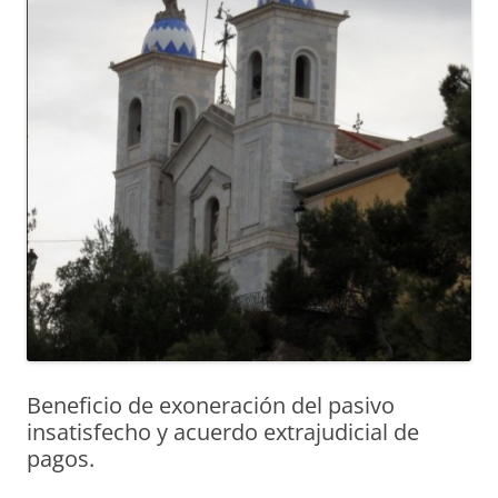
Beneficio de exoneración del pasivo
insatisfecho y acuerdo extrajudicial de
pagos.