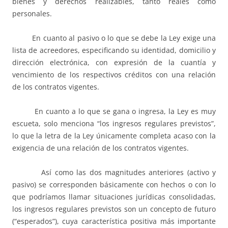
bienes y derechos realizables, tanto reales como
personales.
En cuanto al pasivo o lo que se debe la Ley exige una
lista de acreedores, especificando su identidad, domicilio y
dirección electrónica, con expresión de la cuantía y
vencimiento de los respectivos créditos con una relación
de los contratos vigentes.
En cuanto a lo que se gana o ingresa, la Ley es muy
escueta, solo menciona “los ingresos regulares previstos”,
lo que la letra de la Ley únicamente completa acaso con la
exigencia de una relación de los contratos vigentes.
Así como las dos magnitudes anteriores (activo y
pasivo) se corresponden básicamente con hechos o con lo
que podríamos llamar situaciones jurídicas consolidadas,
los ingresos regulares previstos son un concepto de futuro
(“esperados”), cuya característica positiva más importante