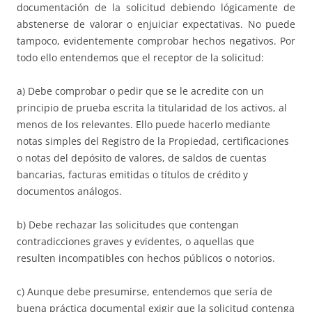
documentación de la solicitud debiendo lógicamente de
abstenerse de valorar o enjuiciar expectativas. No puede
tampoco, evidentemente comprobar hechos negativos. Por
todo ello entendemos que el receptor de la solicitud:
a) Debe comprobar o pedir que se le acredite con un
principio de prueba escrita la titularidad de los activos, al
menos de los relevantes. Ello puede hacerlo mediante
notas simples del Registro de la Propiedad, certificaciones
o notas del depósito de valores, de saldos de cuentas
bancarias, facturas emitidas o títulos de crédito y
documentos análogos.
b) Debe rechazar las solicitudes que contengan
contradicciones graves y evidentes, o aquellas que
resulten incompatibles con hechos públicos o notorios.
c) Aunque debe presumirse, entendemos que sería de
buena práctica documental exigir que la solicitud contenga