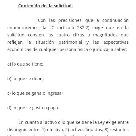
Contenido de la solicitud.
Con las precisiones que a continuación
enumeraremos, la LC (artículo 232.2) exige que en la
solicitud consten las cuatro cifras o magnitudes que
reflejan la situación patrimonial y las expectativas
económicas de cualquier persona física o jurídica, a saber:
a) lo que se tiene;
b) lo que se debe;
c) lo que se gana o ingresa;
d) lo que se gasta o paga.
En cuanto al activo o lo que se tiene la Ley exige entre
distinguir entre: 1) efectivo; 2) activos líquidos; 3) restantes