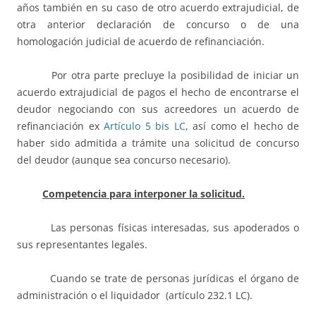
años también en su caso de otro acuerdo extrajudicial, de
otra anterior declaración de concurso o de una
homologación judicial de acuerdo de refinanciación.
Por otra parte precluye la posibilidad de iniciar un
acuerdo extrajudicial de pagos el hecho de encontrarse el
deudor negociando con sus acreedores un acuerdo de
refinanciación ex
Artículo 5 bis LC
, así como el hecho de
haber sido admitida a trámite una solicitud de concurso
del deudor (aunque sea concurso necesario).
Competencia para interponer la solicitud.
Las personas físicas interesadas, sus apoderados o
sus representantes legales.
Cuando se trate de personas jurídicas el órgano de
administración o el liquidador (artículo 232.1 LC).