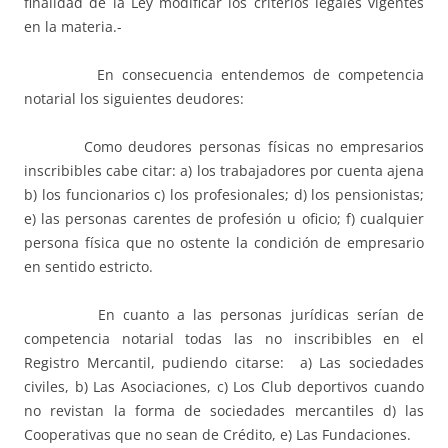
finalidad de la Ley modificar los criterios legales vigentes
en la materia.-
En consecuencia entendemos de competencia
notarial los siguientes deudores:
Como deudores personas físicas no empresarios
inscribibles cabe citar: a) los trabajadores por cuenta ajena
b) los funcionarios c) los profesionales; d) los pensionistas;
e) las personas carentes de profesión u oficio; f) cualquier
persona física que no ostente la condición de empresario
en sentido estricto.
En cuanto a las personas jurídicas serían de
competencia notarial todas las no inscribibles en el
Registro Mercantil, pudiendo citarse: a) Las sociedades
civiles, b) Las Asociaciones, c) Los Club deportivos cuando
no revistan la forma de sociedades mercantiles d) las
Cooperativas que no sean de Crédito, e) Las Fundaciones.