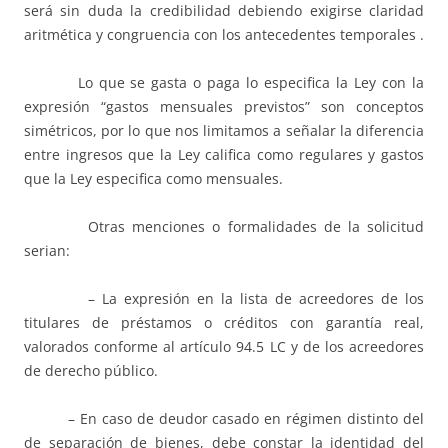
será sin duda la credibilidad debiendo exigirse claridad
aritmética y congruencia con los antecedentes temporales .
Lo que se gasta o paga lo especifica la Ley con la
expresión “gastos mensuales previstos” son conceptos
simétricos, por lo que nos limitamos a señalar la diferencia
entre ingresos que la Ley califica como regulares y gastos
que la Ley especifica como mensuales.
Otras menciones o formalidades de la solicitud
serian:
– La expresión en la lista de acreedores de los
titulares de préstamos o créditos con garantía real,
valorados conforme al artículo 94.5 LC y de los acreedores
de derecho público.
– En caso de deudor casado en régimen distinto del
de separación de bienes, debe constar la identidad del