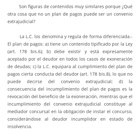
Son figuras de contenidos muy similares porque ¿Qué
otra cosa que no un plan de pagos puede ser un convenio
extrajudicial?
La L.C. los denomina y regula de forma diferenciada.-
El plan de pagos: a) tiene un contenido tipificado por la Ley
(art. 178 bis.6); b) debe existir y está expresamente
aceptado por el deudor en todos los casos de exoneración
de deudas; c) la L.C. equipara al cumplimiento del plan de
pagos cierta conducta del deudor (art. 178 bis.8), lo que no
puede decirse del convenio extrajudicial; d) la
consecuencia del incumplimiento del plan de pagos es la
revocación del beneficio de la exoneración, mientras que el
incumplimiento del convenio extrajudicial constituye al
mediador concursal en la obligación de instar el concurso,
considerándose al deudor incumplidor en estado de
insolvencia.