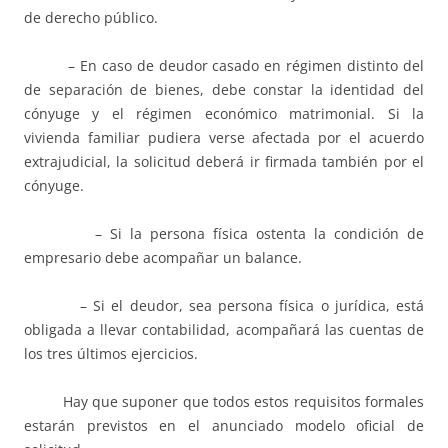
de derecho público.
– En caso de deudor casado en régimen distinto del
de separación de bienes, debe constar la identidad del
cónyuge y el régimen económico matrimonial. Si la
vivienda familiar pudiera verse afectada por el acuerdo
extrajudicial, la solicitud deberá ir firmada también por el
cónyuge.
– Si la persona física ostenta la condición de
empresario debe acompañar un balance.
– Si el deudor, sea persona física o jurídica, está
obligada a llevar contabilidad, acompañará las cuentas de
los tres últimos ejercicios.
Hay que suponer que todos estos requisitos formales
estarán previstos en el anunciado modelo oficial de