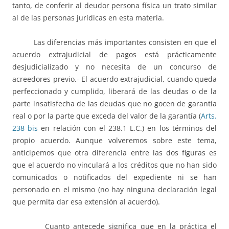
tanto, de conferir al deudor persona física un trato similar
al de las personas jurídicas en esta materia.
Las diferencias más importantes consisten en que el
acuerdo extrajudicial de pagos está prácticamente
desjudicializado y no necesita de un concurso de
acreedores previo.- El acuerdo extrajudicial, cuando queda
perfeccionado y cumplido, liberará de las deudas o de la
parte insatisfecha de las deudas que no gocen de garantía
real o por la parte que exceda del valor de la garantía (
Arts.
238 bis
en relación con el 238.1 L.C.) en los términos del
propio acuerdo. Aunque volveremos sobre este tema,
anticipemos que otra diferencia entre las dos figuras es
que el acuerdo no vinculará a los créditos que no han sido
comunicados o notificados del expediente ni se han
personado en el mismo (no hay ninguna declaración legal
que permita dar esa extensión al acuerdo).
Cuanto antecede significa que en la práctica el