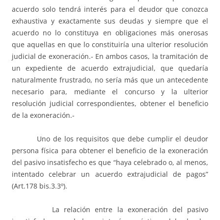
acuerdo solo tendrá interés para el deudor que conozca
exhaustiva y exactamente sus deudas y siempre que el
acuerdo no lo constituya en obligaciones más onerosas
que aquellas en que lo constituiría una ulterior resolución
judicial de exoneración.- En ambos casos, la tramitación de
un expediente de acuerdo extrajudicial, que quedaría
naturalmente frustrado, no sería más que un antecedente
necesario para, mediante el concurso y la ulterior
resolución judicial correspondientes, obtener el beneficio
de la exoneración.-
Uno de los requisitos que debe cumplir el deudor
persona física para obtener el beneficio de la exoneración
del pasivo insatisfecho es que “haya celebrado o, al menos,
intentado celebrar un acuerdo extrajudicial de pagos”
(Art.178 bis.3.3º).
La relación entre la exoneración del pasivo