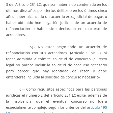
3 del Artículo 231 LC, que son haber sido condenado en los
últimos diez años por ciertos delitos o en los últimos cinco
años haber alcanzado un acuerdo extrajudicial de pagos o
haber obtenido homologación judicial de un acuerdo de
refinanciación o haber sido declarado en concurso de
acreedores.
5).- No estar negociando un acuerdo de
refinanciación con sus acreedores. (Artículo 5 bisLC), ni
tener admitida a trámite solicitud de concurso (el texto
legal no parece incluir la solicitud de concurso necesario
pero parece que hay identidad de razón y debe
entenderse incluida la solicitud de concurso necesario).
6).- Como requisitos específicos para las personas
jurídicas el número 2 del artículo 231 LC exige, además de
la insolvencia, que el eventual concurso no fuera
especialmente complejo según los criterios del
artículo 190