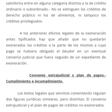
satisfecha entre en alguna categoría distinta a la de crédito
ordinario o subordinado.- No se extinguen los créditos de
derecho público ni los de alimentos, ni tampoco los
créditos privilegiados.
A los anteriores efectos legales de la exoneración
antes tipificados hay que añadir que no quedarán
exonerados los créditos o la parte de los mismos a cuyo
pago se hubiera obligado el deudor en un eventual
convenio judicial que fuera seguido de un expediente de
exoneración.
Convenio extrajudicial y plan de pagos.-
Cumplimiento e incumplimiento.
Los textos legales que venimos comentando regulan
dos figuras jurídicas similares, pero distintas: El convenio
extrajudicial y el plan de pagos de créditos no exonerados.