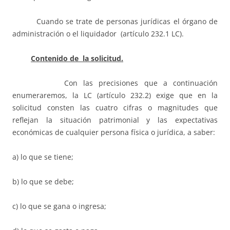
Cuando se trate de personas jurídicas el órgano de
administración o el liquidador (artículo 232.1 LC).
Contenido de la solicitud.
Con las precisiones que a continuación
enumeraremos, la LC (artículo 232.2) exige que en la
solicitud consten las cuatro cifras o magnitudes que
reflejan la situación patrimonial y las expectativas
económicas de cualquier persona física o jurídica, a saber:
a) lo que se tiene;
b) lo que se debe;
c) lo que se gana o ingresa;