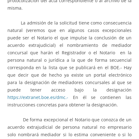
protocolización del acta correspondiente o al archivo de la
misma.
La admisión de la solicitud tiene como consecuencia
natural (veremos que en algunos casos excepcionales
puede ser el Notario el que impulse la conclusión de un
acuerdo extrajudicial) el nombramiento de mediador
concursal que harán el Registrador o el Notario en la
persona natural o jurídica a la que de forma secuencial
corresponda en la lista que se publicará en el BOE.- Hay
que decir que de hecho ya existe un portal electrónico
para la designación de mediadores concursales al que se
puede tener acceso bajo la designación
https://extranet.boe.es/dmc.-
En él se contienen las
instrucciones concretas para obtener la designación.
De forma excepcional el Notario que conozca de un
acuerdo extrajudicial de persona natural no empresario
solo nombrará mediador si lo estima conveniente o si lo