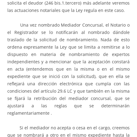
solicita el deudor (246 bis.1.tercero) más adelante veremos
las actuaciones notariales que la Ley regula en este caso.
Una vez nombrado Mediador Concursal, el Notario o
el Registrador se lo notificarán al nombrado dándole
traslado de la solicitud de nombramiento. Nada de esto
ordena expresamente la Ley que se limita a remitirse a lo
dispuesto en materia de nombramiento de expertos
independientes y a mencionar que la aceptación constará
en acta (entendemos que en la misma o en el mismo
expediente que se inició con la solicitud), que en ella se
reflejará una dirección electrónica que cumpla con las
condiciones del artículo 29.6 LC y que también en la misma
se fijará la retribución del mediador concursal, que se
ajustará a las reglas que se determinarán
reglamentariamente .
Si el mediador no acepta o cesa en el cargo, creemos
que se nombrará a otro en el mismo expediente hasta la