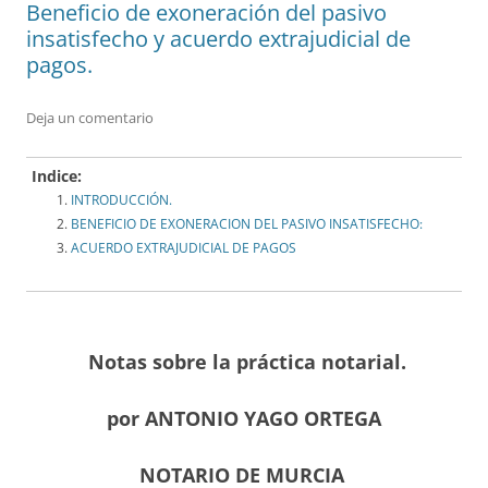
Beneficio de exoneración del pasivo
insatisfecho y acuerdo extrajudicial de
pagos.
Deja un comentario
Indice:
INTRODUCCIÓN.
BENEFICIO DE EXONERACION DEL PASIVO INSATISFECHO:
ACUERDO EXTRAJUDICIAL DE PAGOS
Notas sobre la práctica notarial.
por ANTONIO YAGO ORTEGA
NOTARIO DE MURCIA