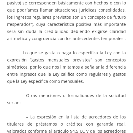
pasivo) se corresponden básicamente con hechos o con lo
que podríamos llamar situaciones jurídicas consolidadas,
los ingresos regulares previstos son un concepto de futuro
(“esperados”), cuya característica positiva más importante
será sin duda la credibilidad debiendo exigirse claridad
aritmética y congruencia con los antecedentes temporales .
Lo que se gasta o paga lo especifica la Ley con la
expresión “gastos mensuales previstos” son conceptos
simétricos, por lo que nos limitamos a señalar la diferencia
entre ingresos que la Ley califica como regulares y gastos
que la Ley especifica como mensuales.
Otras menciones o formalidades de la solicitud
serian:
– La expresión en la lista de acreedores de los
titulares de préstamos o créditos con garantía real,
valorados conforme al artículo 94.5 LC y de los acreedores