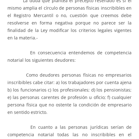
La duda que plantea el precepto reseñado es si el
mismo amplia el círculo de personas físicas inscribibles en
el Registro Mercantil o no, cuestión que creemos debe
resolverse en forma negativa porque no parece ser la
finalidad de la Ley modificar los criterios legales vigentes
en la materia.-
En consecuencia entendemos de competencia
notarial los siguientes deudores:
Como deudores personas físicas no empresarios
inscribibles cabe citar: a) los trabajadores por cuenta ajena
b) los funcionarios c) los profesionales; d) los pensionistas;
e) las personas carentes de profesión u oficio; f) cualquier
persona física que no ostente la condición de empresario
en sentido estricto.
En cuanto a las personas jurídicas serían de
competencia notarial todas las no inscribibles en el