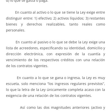
d) lo que se gasta o paga.
En cuanto al activo o lo que se tiene la Ley exige entre
distinguir entre: 1) efectivo; 2) activos líquidos; 3) restantes
bienes y derechos realizables, tanto reales como
personales.
En cuanto al pasivo o lo que se debe la Ley exige una
lista de acreedores, especificando su identidad, domicilio y
dirección electrónica, con expresión de la cuantía y
vencimiento de los respectivos créditos con una relación
de los contratos vigentes.
En cuanto a lo que se gana o ingresa, la Ley es muy
escueta, solo menciona “los ingresos regulares previstos”,
lo que la letra de la Ley únicamente completa acaso con la
exigencia de una relación de los contratos vigentes.
Así como las dos magnitudes anteriores (activo y