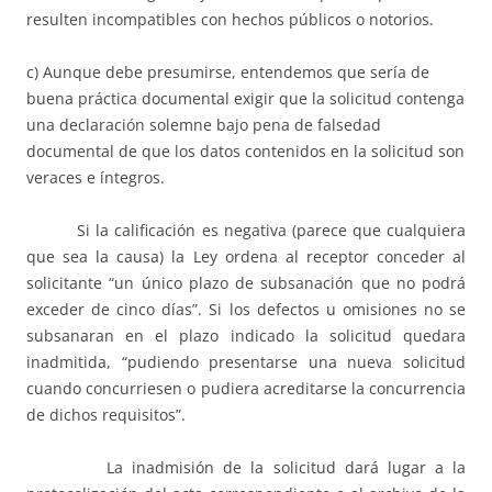
resulten incompatibles con hechos públicos o notorios.
c) Aunque debe presumirse, entendemos que sería de
buena práctica documental exigir que la solicitud contenga
una declaración solemne bajo pena de falsedad
documental de que los datos contenidos en la solicitud son
veraces e íntegros.
Si la calificación es negativa (parece que cualquiera
que sea la causa) la Ley ordena al receptor conceder al
solicitante “un único plazo de subsanación que no podrá
exceder de cinco días”. Si los defectos u omisiones no se
subsanaran en el plazo indicado la solicitud quedara
inadmitida, “pudiendo presentarse una nueva solicitud
cuando concurriesen o pudiera acreditarse la concurrencia
de dichos requisitos”.
La inadmisión de la solicitud dará lugar a la