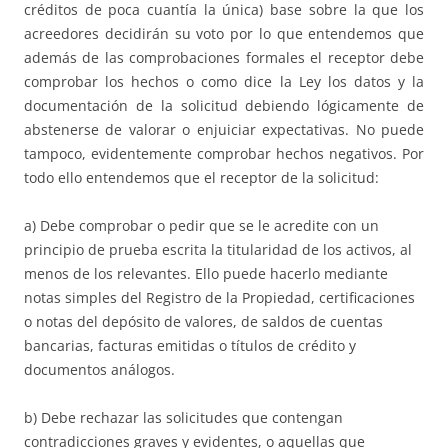
créditos de poca cuantía la única) base sobre la que los
acreedores decidirán su voto por lo que entendemos que
además de las comprobaciones formales el receptor debe
comprobar los hechos o como dice la Ley los datos y la
documentación de la solicitud debiendo lógicamente de
abstenerse de valorar o enjuiciar expectativas. No puede
tampoco, evidentemente comprobar hechos negativos. Por
todo ello entendemos que el receptor de la solicitud:
a) Debe comprobar o pedir que se le acredite con un
principio de prueba escrita la titularidad de los activos, al
menos de los relevantes. Ello puede hacerlo mediante
notas simples del Registro de la Propiedad, certificaciones
o notas del depósito de valores, de saldos de cuentas
bancarias, facturas emitidas o títulos de crédito y
documentos análogos.
b) Debe rechazar las solicitudes que contengan
contradicciones graves y evidentes, o aquellas que