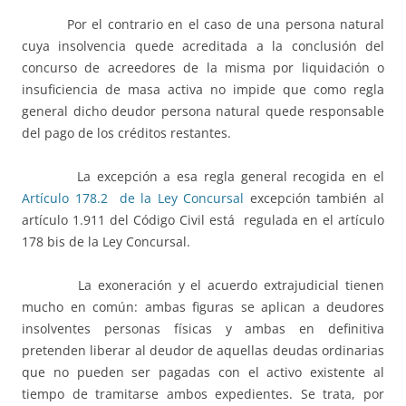
Por el contrario en el caso de una persona natural
cuya insolvencia quede acreditada a la conclusión del
concurso de acreedores de la misma por liquidación o
insuficiencia de masa activa no impide que como regla
general dicho deudor persona natural quede responsable
del pago de los créditos restantes.
La excepción a esa regla general recogida en el
Artículo 178.2 de la Ley Concursal
excepción también al
artículo 1.911 del Código Civil está regulada en el artículo
178 bis de la Ley Concursal.
La exoneración y el acuerdo extrajudicial tienen
mucho en común: ambas figuras se aplican a deudores
insolventes personas físicas y ambas en definitiva
pretenden liberar al deudor de aquellas deudas ordinarias
que no pueden ser pagadas con el activo existente al
tiempo de tramitarse ambos expedientes. Se trata, por