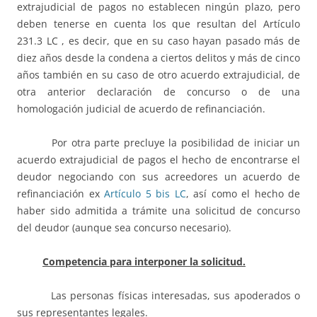
extrajudicial de pagos no establecen ningún plazo, pero
deben tenerse en cuenta los que resultan del Artículo
231.3 LC , es decir, que en su caso hayan pasado más de
diez años desde la condena a ciertos delitos y más de cinco
años también en su caso de otro acuerdo extrajudicial, de
otra anterior declaración de concurso o de una
homologación judicial de acuerdo de refinanciación.
Por otra parte precluye la posibilidad de iniciar un
acuerdo extrajudicial de pagos el hecho de encontrarse el
deudor negociando con sus acreedores un acuerdo de
refinanciación ex
Artículo 5 bis LC
, así como el hecho de
haber sido admitida a trámite una solicitud de concurso
del deudor (aunque sea concurso necesario).
Competencia para interponer la solicitud.
Las personas físicas interesadas, sus apoderados o
sus representantes legales.