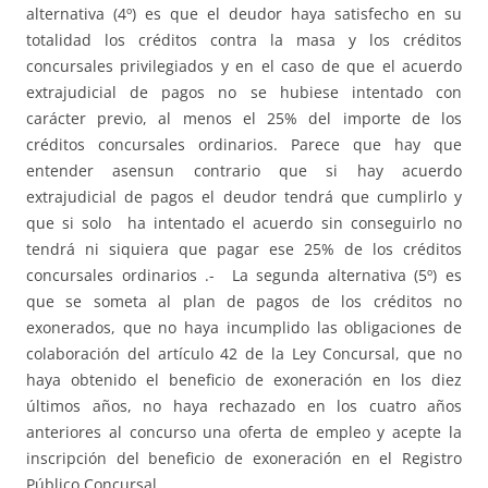
alternativa (4º) es que el deudor haya satisfecho en su
totalidad los créditos contra la masa y los créditos
concursales privilegiados y en el caso de que el acuerdo
extrajudicial de pagos no se hubiese intentado con
carácter previo, al menos el 25% del importe de los
créditos concursales ordinarios. Parece que hay que
entender asensun contrario que si hay acuerdo
extrajudicial de pagos el deudor tendrá que cumplirlo y
que si solo ha intentado el acuerdo sin conseguirlo no
tendrá ni siquiera que pagar ese 25% de los créditos
concursales ordinarios .- La segunda alternativa (5º) es
que se someta al plan de pagos de los créditos no
exonerados, que no haya incumplido las obligaciones de
colaboración del artículo 42 de la Ley Concursal, que no
haya obtenido el beneficio de exoneración en los diez
últimos años, no haya rechazado en los cuatro años
anteriores al concurso una oferta de empleo y acepte la
inscripción del beneficio de exoneración en el Registro
Público Concursal.