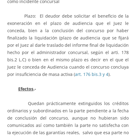
como incidente concursal
Plazo: El deudor debe solicitar el beneficio de la
exoneración en el plazo de audiencia que el Juez le
conceda, bien a la conclusión del concurso por haber
finalizado la liquidación (plazo de audiencia que se fijará
por el Juez al darle traslado del informe final de liquidación
hecho por el administrador concursal, según el arti. 178
bis.2 L.C) o bien en el mismo plazo es decir en el que el
Juez le conceda de Audiencia cuando el concurso concluya
por insuficiencia de masa activa (
art. 176 bis.3 y 4
).
Efectos
.-
Quedan prácticamente extinguidos los créditos
ordinarios y subordinados en la parte pendiente a la fecha
de conclusión del concurso, aunque no hubieran sido
comunicados así como también la parte no satisfecha con
la ejecución de las garantías reales, salvo que esa parte no