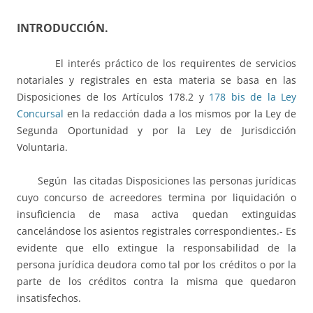
INTRODUCCIÓN.
El interés práctico de los requirentes de servicios
notariales y registrales en esta materia se basa en las
Disposiciones de los Artículos 178.2 y
178 bis de la Ley
Concursal
en la redacción dada a los mismos por la Ley de
Segunda Oportunidad y por la Ley de Jurisdicción
Voluntaria.
Según las citadas Disposiciones las personas jurídicas
cuyo concurso de acreedores termina por liquidación o
insuficiencia de masa activa quedan extinguidas
cancelándose los asientos registrales correspondientes.- Es
evidente que ello extingue la responsabilidad de la
persona jurídica deudora como tal por los créditos o por la
parte de los créditos contra la misma que quedaron
insatisfechos.