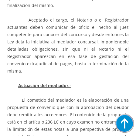
finalización del mismo.
Aceptado el cargo, el Notario o el Registrador
actuantes deben comunicar de oficio el hecho al Juez
competente para conocer del concurso y desde entonces la
Ley deja la iniciativa al mediador concursal, imponiéndole
detalladas obligaciones, sin que ni el Notario ni el
Registrador aparezcan en esa fase de gestación del
convenio extrajudicial de pagos, hasta la terminación de la
misma.
Actuación del mediador.-
El cometido del mediador es la elaboración de una
propuesta de convenio que con la aprobación del deudor
debe remitir a los acreedores. El contenido de la propuesta
está en el artículo 236 LC en cuyo examen no entramos por
la limitación de estas notas a una perspectiva de práctica