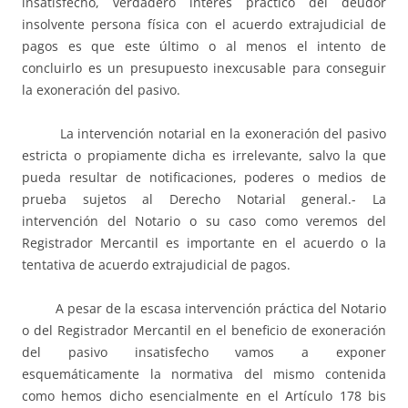
insatisfecho, verdadero interés práctico del deudor
insolvente persona física con el acuerdo extrajudicial de
pagos es que este último o al menos el intento de
concluirlo es un presupuesto inexcusable para conseguir
la exoneración del pasivo.
La intervención notarial en la exoneración del pasivo
estricta o propiamente dicha es irrelevante, salvo la que
pueda resultar de notificaciones, poderes o medios de
prueba sujetos al Derecho Notarial general.- La
intervención del Notario o su caso como veremos del
Registrador Mercantil es importante en el acuerdo o la
tentativa de acuerdo extrajudicial de pagos.
A pesar de la escasa intervención práctica del Notario
o del Registrador Mercantil en el beneficio de exoneración
del pasivo insatisfecho vamos a exponer
esquemáticamente la normativa del mismo contenida
como hemos dicho esencialmente en el Artículo 178 bis