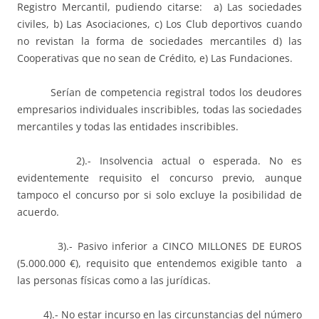
Registro Mercantil, pudiendo citarse: a) Las sociedades
civiles, b) Las Asociaciones, c) Los Club deportivos cuando
no revistan la forma de sociedades mercantiles d) las
Cooperativas que no sean de Crédito, e) Las Fundaciones.
Serían de competencia registral todos los deudores
empresarios individuales inscribibles, todas las sociedades
mercantiles y todas las entidades inscribibles.
2).- Insolvencia actual o esperada. No es
evidentemente requisito el concurso previo, aunque
tampoco el concurso por si solo excluye la posibilidad de
acuerdo.
3).- Pasivo inferior a CINCO MILLONES DE EUROS
(5.000.000 €), requisito que entendemos exigible tanto a
las personas físicas como a las jurídicas.
4).- No estar incurso en las circunstancias del número