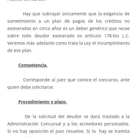
Hay que subrayar únicamente que la exigencia de
sometimiento a un plan de pagos de los créditos no
exonerados en cinco años es un deber genérico que recae
sobre todo deudor exonerado ex Artículo 178-bis L.C.
Veremos más adelante como trata la Ley el incumplimiento
de ese plan.
Competencia.
Corresponde al Juez que conoce el concurso, ante
quien debe solicitarse.
Procedimiento y plazo.
De la solicitud del deudor se dará traslado a la
Administración Concursal y a los acreedores personados.
Si no hay oposición el Juez resuelve. Si la hay se tramita