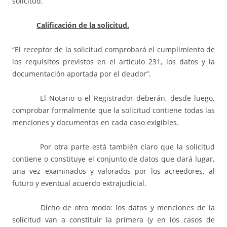
solicitud.
Calificación de la solicitud.
“El receptor de la solicitud comprobará el cumplimiento de
los requisitos previstos en el artículo 231, los datos y la
documentación aportada por el deudor”.
El Notario o el Registrador deberán, desde luego,
comprobar formalmente que la solicitud contiene todas las
menciones y documentos en cada caso exigibles.
Por otra parte está también claro que la solicitud
contiene o constituye el conjunto de datos que dará lugar,
una vez examinados y valorados por los acreedores, al
futuro y eventual acuerdo extrajudicial.
Dicho de otro modo: los datos y menciones de la
solicitud van a constituir la primera (y en los casos de