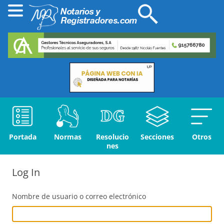
Portada
Normas
Resolucio
Secciones
Otros
nes
Log In
Nombre de usuario o correo electrónico