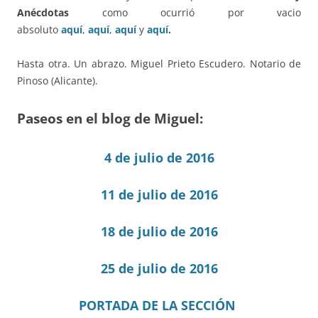
Anécdotas
como ocurrió por vacio
absoluto
aquí
,
aquí
,
aquí
y
aquí
.
Hasta otra. Un abrazo. Miguel Prieto Escudero. Notario de
Pinoso (Alicante).
Paseos en el blog de Miguel:
4 de julio de 2016
11 de julio de 2016
18 de julio de 2016
25 de julio de 2016
PORTADA DE LA SECCIÓN