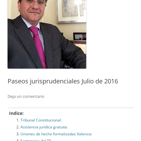
Paseos jurisprudenciales Julio de 2016
Deja un comentario
Indice:
Tribunal Constitucional:
Asistencia jurídica gratuita.
Uniones de hecho formalizadas Valencia
Sentencias del TS: