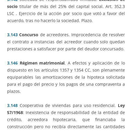
socio
titular de más del 25% del capital social. Art. 352.3
LSC . Ejercicio de la acción por socio que votó a favor del
acuerdo, tras no hacerlo la sociedad. Plazo.
3.143
Concurso
de acreedores. Improcedencia de resolver
el contrato a instancias del acreedor cuando solo quedan
prestaciones a satisfacer por parte del deudor concursado.
3.146
Régimen matrimonial
. A efectos y aplicación de lo
dispuesto en los artículos 1357 y 1354 CC, son plenamente
equiparables las amortizaciones de la hipoteca solicitada
para el pago del precio y los pagos de una compraventa a
plazos.
3.148
Cooperativa de viviendas para uso residencial.
Ley
57/1968
: Inexistencia de responsabilidad de la entidad de
crédito, acreedora hipotecaria, que financiaba la
construcción pero no recibía directamente las cantidades