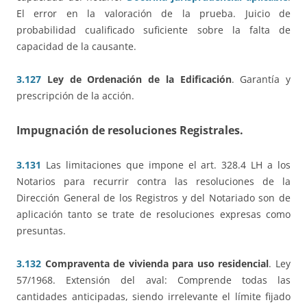
El error en la valoración de la prueba. Juicio de
probabilidad cualificado suficiente sobre la falta de
capacidad de la causante.
3.127
Ley de Ordenación de la Edificación
. Garantía y
prescripción de la acción.
Impugnación de resoluciones Registrales
.
3.131
Las limitaciones que impone el art. 328.4 LH a los
Notarios para recurrir contra las resoluciones de la
Dirección General de los Registros y del Notariado son de
aplicación tanto se trate de resoluciones expresas como
presuntas.
3.132
Compraventa de vivienda para uso residencial
. Ley
57/1968. Extensión del aval: Comprende todas las
cantidades anticipadas, siendo irrelevante el límite fijado