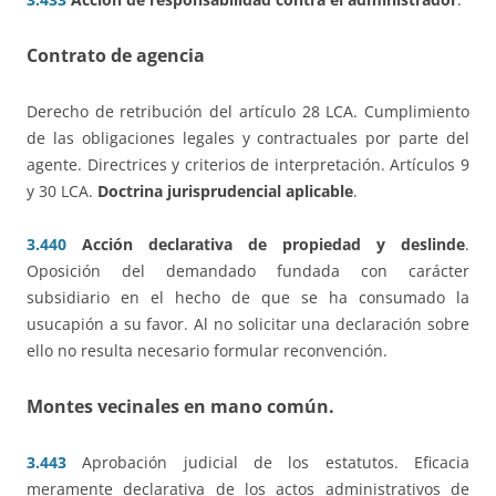
Contrato de agencia
Derecho de retribución del artículo 28 LCA. Cumplimiento
de las obligaciones legales y contractuales por parte del
agente. Directrices y criterios de interpretación. Artículos 9
y 30 LCA.
Doctrina jurisprudencial aplicable
.
3.440
Acción declarativa de propiedad y deslinde
.
Oposición del demandado fundada con carácter
subsidiario en el hecho de que se ha consumado la
usucapión a su favor. Al no solicitar una declaración sobre
ello no resulta necesario formular reconvención.
Montes vecinales en mano común
.
3.443
Aprobación judicial de los estatutos. Eficacia
meramente declarativa de los actos administrativos de