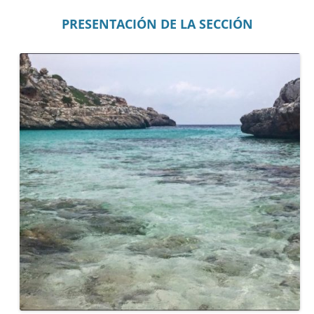
PRESENTACIÓN DE LA SECCIÓN