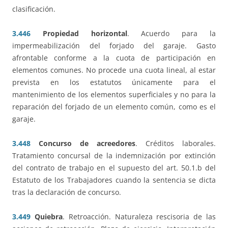
clasificación.
3.446
Propiedad horizontal
. Acuerdo para la
impermeabilización del forjado del garaje. Gasto
afrontable conforme a la cuota de participación en
elementos comunes. No procede una cuota lineal, al estar
prevista en los estatutos únicamente para el
mantenimiento de los elementos superficiales y no para la
reparación del forjado de un elemento común, como es el
garaje.
3.448
Concurso de acreedores
. Créditos laborales.
Tratamiento concursal de la indemnización por extinción
del contrato de trabajo en el supuesto del art. 50.1.b del
Estatuto de los Trabajadores cuando la sentencia se dicta
tras la declaración de concurso.
3.449
Quiebra
. Retroacción. Naturaleza rescisoria de las