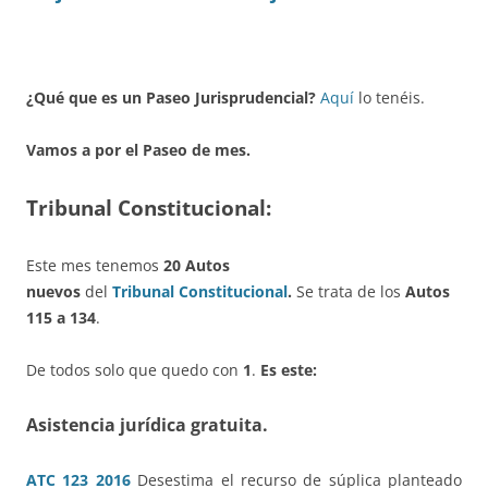
¿Qué que es un Paseo Jurisprudencial?
Aquí
lo tenéis.
Vamos a por el Paseo de mes.
Tribunal Constitucional:
Este mes tenemos
20 Autos
nuevos
del
Tribunal Constitucional
.
Se trata de los
Autos
115 a 134
.
De todos solo que quedo con
1
.
Es este:
Asistencia jurídica gratuita.
ATC 123 2016
Desestima el recurso de súplica planteado