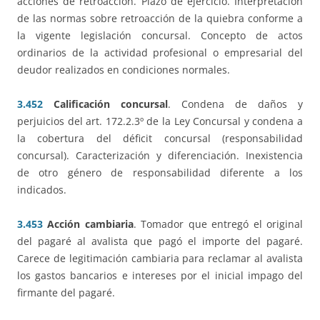
acciones de retroacción. Plazo de ejercicio. Interpretación
de las normas sobre retroacción de la quiebra conforme a
la vigente legislación concursal. Concepto de actos
ordinarios de la actividad profesional o empresarial del
deudor realizados en condiciones normales.
3.452
Calificación concursal
. Condena de daños y
perjuicios del art. 172.2.3º de la Ley Concursal y condena a
la cobertura del déficit concursal (responsabilidad
concursal). Caracterización y diferenciación. Inexistencia
de otro género de responsabilidad diferente a los
indicados.
3.453
Acción cambiaria
. Tomador que entregó el original
del pagaré al avalista que pagó el importe del pagaré.
Carece de legitimación cambiaria para reclamar al avalista
los gastos bancarios e intereses por el inicial impago del
firmante del pagaré.