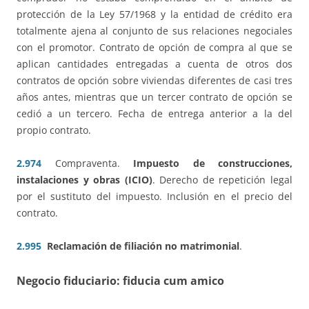
protección de la Ley 57/1968 y la entidad de crédito era
totalmente ajena al conjunto de sus relaciones negociales
con el promotor. Contrato de opción de compra al que se
aplican cantidades entregadas a cuenta de otros dos
contratos de opción sobre viviendas diferentes de casi tres
años antes, mientras que un tercer contrato de opción se
cedió a un tercero. Fecha de entrega anterior a la del
propio contrato.
2.974
Compraventa.
Impuesto de construcciones,
instalaciones y obras (ICIO)
. Derecho de repetición legal
por el sustituto del impuesto. Inclusión en el precio del
contrato.
2.995
Reclamación de filiación no matrimonial
.
Negocio fiduciario: fiducia cum amico