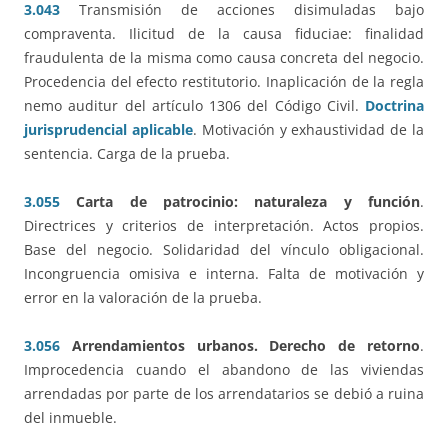
3.043
Transmisión de acciones disimuladas bajo
compraventa. Ilicitud de la causa fiduciae: finalidad
fraudulenta de la misma como causa concreta del negocio.
Procedencia del efecto restitutorio. Inaplicación de la regla
nemo auditur del artículo 1306 del Código Civil.
Doctrina
jurisprudencial aplicable
. Motivación y exhaustividad de la
sentencia. Carga de la prueba.
3.055
Carta de patrocinio: naturaleza y función
.
Directrices y criterios de interpretación. Actos propios.
Base del negocio. Solidaridad del vínculo obligacional.
Incongruencia omisiva e interna. Falta de motivación y
error en la valoración de la prueba.
3.056
Arrendamientos urbanos. Derecho de retorno
.
Improcedencia cuando el abandono de las viviendas
arrendadas por parte de los arrendatarios se debió a ruina
del inmueble.