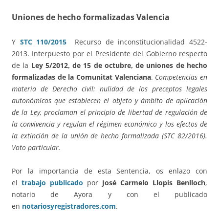
Uniones de hecho formalizadas Valencia
Y
STC 110/2015
Recurso de inconstitucionalidad 4522-
2013. Interpuesto por el Presidente del Gobierno respecto
de la
Ley 5/2012, de 15 de octubre, de uniones de hecho
formalizadas de la Comunitat Valenciana
.
Competencias en
materia de Derecho civil: nulidad de los preceptos legales
autonómicos que establecen el objeto y ámbito de aplicación
de la Ley, proclaman el principio de libertad de regulación de
la convivencia y regulan el régimen económico y los efectos de
la extinción de la unión de hecho formalizada (STC 82/2016).
Voto particular.
Por la importancia de esta Sentencia, os enlazo con
el
trabajo publicado
por
José Carmelo Llopis Benlloch
,
notario de Ayora y con el publicado
en
notariosyregistradores.com
.