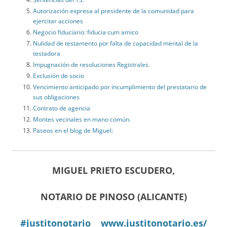
Autorización expresa al presidente de la comunidad para
ejercitar acciones
Negocio fiduciario: fiducia cum amico
Nulidad de testamento por falta de capacidad mental de la
testadora
Impugnación de resoluciones Registrales.
Exclusión de socio
Vencimiento anticipado por incumplimiento del prestatario de
sus obligaciones
Contrato de agencia
Montes vecinales en mano común.
Paseos en el blog de Miguel:
MIGUEL PRIETO ESCUDERO,
NOTARIO DE PINOSO (ALICANTE)
#justitonotario
www.justitonotario.es/