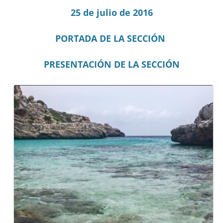
25 de julio de 2016
PORTADA DE LA SECCIÓN
PRESENTACIÓN DE LA SECCIÓN