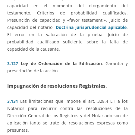
capacidad en el momento del otorgamiento del
testamento. Criterios de probabilidad cualificados.
Presunción de capacidad y «favor testamenti». Juicio de
capacidad del notario.
Doctrina jurisprudencial aplicable
.
El error en la valoración de la prueba. Juicio de
probabilidad cualificado suficiente sobre la falta de
capacidad de la causante.
3.127
Ley de Ordenación de la Edificación
. Garantía y
prescripción de la acción.
Impugnación de resoluciones Registrales
.
3.131
Las limitaciones que impone el art. 328.4 LH a los
Notarios para recurrir contra las resoluciones de la
Dirección General de los Registros y del Notariado son de
aplicación tanto se trate de resoluciones expresas como
presuntas.