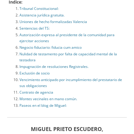
Indice:
Tribunal Constitucional:
Asistencia jurídica gratuita.
Uniones de hecho formalizadas Valencia
Sentencias del TS:
Autorización expresa al presidente de la comunidad para
ejercitar acciones
Negocio fiduciario: fiducia cum amico
Nulidad de testamento por falta de capacidad mental de la
testadora
Impugnación de resoluciones Registrales.
Exclusión de socio
Vencimiento anticipado por incumplimiento del prestatario de
sus obligaciones
Contrato de agencia
Montes vecinales en mano común.
Paseos en el blog de Miguel:
MIGUEL PRIETO ESCUDERO,