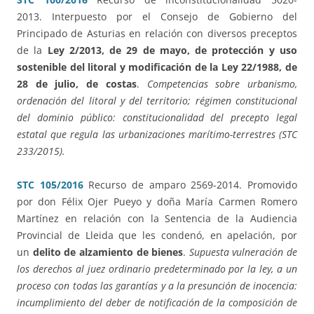
2013. Interpuesto por el Consejo de Gobierno del
Principado de Asturias en relación con diversos preceptos
de la
Ley 2/2013, de 29 de mayo, de protección y uso
sostenible del litoral y modificación de la Ley 22/1988, de
28 de julio, de costas
.
Competencias sobre urbanismo,
ordenación del litoral y del territorio; régimen constitucional
del dominio público: constitucionalidad del precepto legal
estatal que regula las urbanizaciones marítimo-terrestres (STC
233/2015).
STC 105/2016
Recurso de amparo 2569-2014. Promovido
por don Félix Ojer Pueyo y doña María Carmen Romero
Martínez en relación con la Sentencia de la Audiencia
Provincial de Lleida que les condenó, en apelación, por
un
delito de alzamiento de bienes
.
Supuesta vulneración de
los derechos al juez ordinario predeterminado por la ley, a un
proceso con todas las garantías y a la presunción de inocencia:
incumplimiento del deber de notificación de la composición de