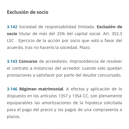
Exclusión de socio
3.142
Sociedad de responsabilidad limitada.
Exclusión de
socio
titular de más del 25% del capital social. Art. 352.3
LSC . Ejercicio de la acción por socio que votó a favor del
acuerdo, tras no hacerlo la sociedad. Plazo.
3.143
Concurso
de acreedores. Improcedencia de resolver
el contrato a instancias del acreedor cuando solo quedan
prestaciones a satisfacer por parte del deudor concursado.
3.146
Régimen matrimonial
. A efectos y aplicación de lo
dispuesto en los artículos 1357 y 1354 CC, son plenamente
equiparables las amortizaciones de la hipoteca solicitada
para el pago del precio y los pagos de una compraventa a
plazos.