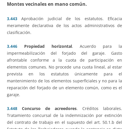
Montes vecinales en mano común
.
3.443
Aprobación judicial de los estatutos. Eficacia
meramente declarativa de los actos administrativos de
clasificación.
3.446
Propiedad horizontal
. Acuerdo para la
impermeabilización del forjado del garaje. Gasto
afrontable conforme a la cuota de participación en
elementos comunes. No procede una cuota lineal, al estar
prevista en los estatutos únicamente para el
mantenimiento de los elementos superficiales y no para la
reparación del forjado de un elemento común, como es el
garaje.
3.448
Concurso de acreedores
. Créditos laborales.
Tratamiento concursal de la indemnización por extinción
del contrato de trabajo en el supuesto del art. 50.1.b del