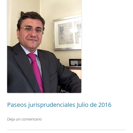
Paseos jurisprudenciales Julio de 2016
Deja un comentario