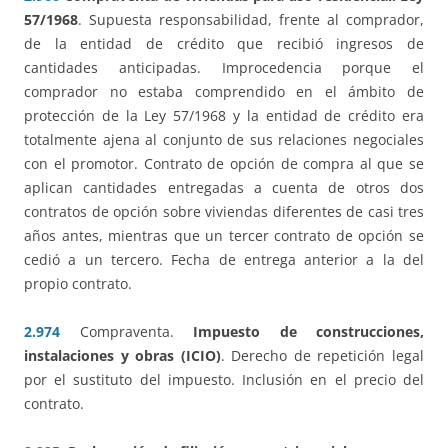
57/1968
. Supuesta responsabilidad, frente al comprador,
de la entidad de crédito que recibió ingresos de
cantidades anticipadas. Improcedencia porque el
comprador no estaba comprendido en el ámbito de
protección de la Ley 57/1968 y la entidad de crédito era
totalmente ajena al conjunto de sus relaciones negociales
con el promotor. Contrato de opción de compra al que se
aplican cantidades entregadas a cuenta de otros dos
contratos de opción sobre viviendas diferentes de casi tres
años antes, mientras que un tercer contrato de opción se
cedió a un tercero. Fecha de entrega anterior a la del
propio contrato.
2.974
Compraventa.
Impuesto de construcciones,
instalaciones y obras (ICIO)
. Derecho de repetición legal
por el sustituto del impuesto. Inclusión en el precio del
contrato.