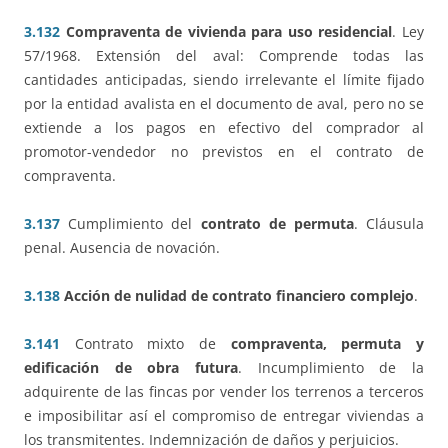
3.132
Compraventa de vivienda para uso residencial
. Ley
57/1968. Extensión del aval: Comprende todas las
cantidades anticipadas, siendo irrelevante el límite fijado
por la entidad avalista en el documento de aval, pero no se
extiende a los pagos en efectivo del comprador al
promotor-vendedor no previstos en el contrato de
compraventa.
3.137
Cumplimiento del
contrato de permuta
. Cláusula
penal. Ausencia de novación.
3.138
Acción de nulidad de contrato financiero complejo
.
3.141
Contrato mixto de
compraventa, permuta y
edificación de obra futura
. Incumplimiento de la
adquirente de las fincas por vender los terrenos a terceros
e imposibilitar así el compromiso de entregar viviendas a
los transmitentes. Indemnización de daños y perjuicios.