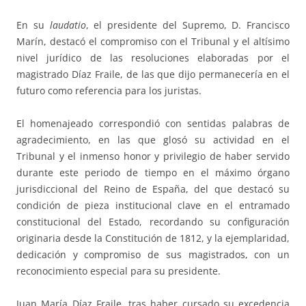
En su
laudatio
, el presidente del Supremo, D. Francisco
Marín, destacó el compromiso con el Tribunal y el altísimo
nivel jurídico de las resoluciones elaboradas por el
magistrado Díaz Fraile, de las que dijo permanecería en el
futuro como referencia para los juristas.
El homenajeado correspondió con sentidas palabras de
agradecimiento, en las que glosó su actividad en el
Tribunal y el inmenso honor y privilegio de haber servido
durante este periodo de tiempo en el máximo órgano
jurisdiccional del Reino de España, del que destacó su
condición de pieza institucional clave en el entramado
constitucional del Estado, recordando su configuración
originaria desde la Constitución de 1812, y la ejemplaridad,
dedicación y compromiso de sus magistrados, con un
reconocimiento especial para su presidente.
Juan María Díaz Fraile, tras haber cursado su excedencia