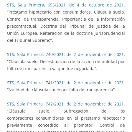
STS, Sala Primera, 655/2021, de 4 de octubre de 2021
.
“Préstamo hipotecario con consumidores. Cláusula suelo.
Control de transparencia. Importancia de la información
precontractual. Doctrina del Tribunal de Justicia de la
Unión Europea. Reiteración de la doctrina jurisprudencial
del Tribunal Supremo”.
STS, Sala Primera, 740/2021, de 2 de noviembre de 2021
.
“Cláusula suelo. Desestimación de la acción de nulidad por
falta de transparencia ya que fue negociada”.
STS, Sala Primera, 741/2021, de 2 de noviembre de 2021
.
“Nulidad de cláusula suelo por falta de transparencia”.
STS, Sala Primera, 742/2021, de 2 de noviembre de 2021
.
“Cláusula suelo. Subrogación de los
compradores consumidores en el préstamo hipotecario
previamente concedido al promotor. Control de