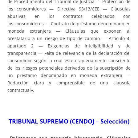
de Procedimiento del Tribunal de Justicia — Protección de
los consumidores — Directiva 93/13/CEE — Cláusulas
abusivas en los contratos celebrados con
los consumidores — Contrato de préstamo denominado en
moneda extranjera — Cláusulas que exponen al
prestatario a un riesgo de tipo de cambio — Artículo 4,
apartado 2 — Exigencias de inteligibilidad y de
transparencia — Falta de relevancia de la declaración del
consumidor según la cual este es plenamente consciente
de los riesgos potenciales derivados de la suscripción de
un préstamo denominado en moneda extranjera —
Redacción clara y comprensible de una cláusula
contractual».
TRIBUNAL SUPREMO (CENDOJ – Selección)