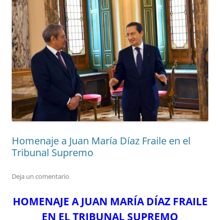
Homenaje a Juan María Díaz Fraile en el
Tribunal Supremo
Deja un comentario
HOMENAJE A JUAN MARÍA DÍAZ FRAILE
EN EL TRIBUNAL SUPREMO