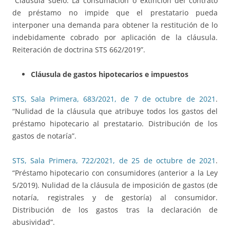
“Cláusula suelo. La consumación o extinción del contrato
de préstamo no impide que el prestatario pueda
interponer una demanda para obtener la restitución de lo
indebidamente cobrado por aplicación de la cláusula.
Reiteración de doctrina STS 662/2019”.
Cláusula de gastos hipotecarios e impuestos
STS, Sala Primera, 683/2021, de 7 de octubre de 2021
.
“Nulidad de la cláusula que atribuye todos los gastos del
préstamo hipotecario al prestatario. Distribución de los
gastos de notaría”.
STS, Sala Primera, 722/2021, de 25 de octubre de 2021
.
“Préstamo hipotecario con consumidores (anterior a la Ley
5/2019). Nulidad de la cláusula de imposición de gastos (de
notaría, registrales y de gestoría) al consumidor.
Distribución de los gastos tras la declaración de
abusividad”.