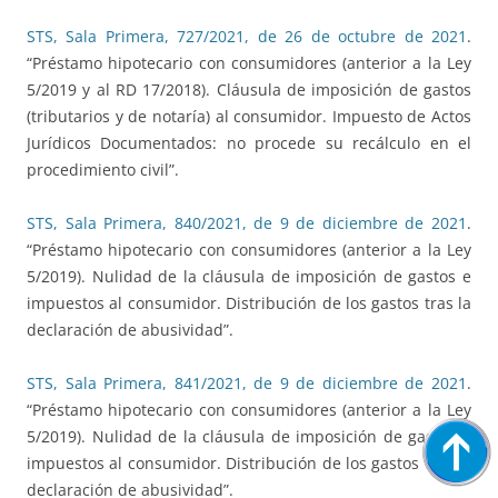
STS, Sala Primera, 727/2021, de 26 de octubre de 2021
.
“Préstamo hipotecario con consumidores (anterior a la Ley
5/2019 y al RD 17/2018). Cláusula de imposición de gastos
(tributarios y de notaría) al consumidor. Impuesto de Actos
Jurídicos Documentados: no procede su recálculo en el
procedimiento civil”.
STS, Sala Primera, 840/2021, de 9 de diciembre de 2021
.
“Préstamo hipotecario con consumidores (anterior a la Ley
5/2019). Nulidad de la cláusula de imposición de gastos e
impuestos al consumidor. Distribución de los gastos tras la
declaración de abusividad”.
STS, Sala Primera, 841/2021, de 9 de diciembre de 2021
.
“Préstamo hipotecario con consumidores (anterior a la Ley
5/2019). Nulidad de la cláusula de imposición de gastos e
impuestos al consumidor. Distribución de los gastos tras la
declaración de abusividad”.