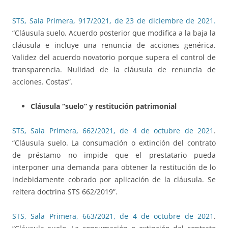
STS, Sala Primera, 917/2021, de 23 de diciembre de 2021.
“Cláusula suelo. Acuerdo posterior que modifica a la baja la
cláusula e incluye una renuncia de acciones genérica.
Validez del acuerdo novatorio porque supera el control de
transparencia. Nulidad de la cláusula de renuncia de
acciones. Costas”.
Cláusula “suelo” y restitución patrimonial
STS, Sala Primera, 662/2021, de 4 de octubre de 2021
.
“Cláusula suelo. La consumación o extinción del contrato
de préstamo no impide que el prestatario pueda
interponer una demanda para obtener la restitución de lo
indebidamente cobrado por aplicación de la cláusula. Se
reitera doctrina STS 662/2019”.
STS, Sala Primera, 663/2021, de 4 de octubre de 2021
.