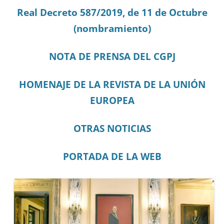
Real Decreto 587/2019, de 11 de Octubre
(nombramiento)
NOTA DE PRENSA DEL CGPJ
HOMENAJE DE LA REVISTA DE LA UNIÓN
EUROPEA
OTRAS NOTICIAS
PORTADA DE LA WEB