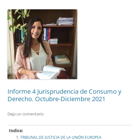
Informe 4 Jurisprudencia de Consumo y
Derecho. Octubre-Diciembre 2021
Deja un comentario
Indice:
TRIBUNAL DE JUSTICIA DE LA UNIÓN EUROPEA