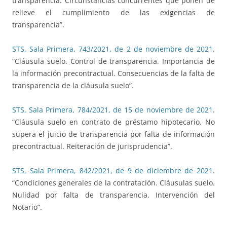
transparencia. Circunstancias concurrentes que ponen de
relieve el cumplimiento de las exigencias de
transparencia”.
STS, Sala Primera, 743/2021, de 2 de noviembre de 2021
.
“Cláusula suelo. Control de transparencia. Importancia de
la información precontractual. Consecuencias de la falta de
transparencia de la cláusula suelo”.
STS, Sala Primera, 784/2021, de 15 de noviembre de 2021
.
“Cláusula suelo en contrato de préstamo hipotecario. No
supera el juicio de transparencia por falta de información
precontractual. Reiteración de jurisprudencia”.
STS, Sala Primera, 842/2021, de 9 de diciembre de 2021
.
“Condiciones generales de la contratación. Cláusulas suelo.
Nulidad por falta de transparencia. Intervención del
Notario”.