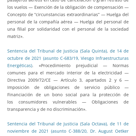
los vuelos — Exención de la obligación de compensación —
Concepto de “circunstancias extraordinarias” — Huelga del
personal de la compañía aérea — Huelga del personal de
una filial por solidaridad con el personal de la sociedad
matriz».
Sentencia del Tribunal de Justicia (Sala Quinta), de 14 de
octubre de 2021 (asunto C-683/19, Viesgo Infraestructuras
Energéticas)
. «Procedimiento prejudicial — Normas
comunes para el mercado interior de la electricidad —
Directiva 2009/72/CE — Artículo 3, apartados 2 y 6 —
Imposición de obligaciones de servicio público —
Financiación de un bono social para la protección de
los consumidores vulnerables — Obligaciones de
transparencia y de no discriminación».
Sentencia del Tribunal de Justicia (Sala Octava), de 11 de
noviembre de 2021 (asunto C-388/20, Dr. August Oetker