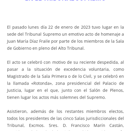
El pasado lunes día 22 de enero de 2023 tuvo lugar en la
sede del Tribunal Supremo un emotivo acto de homenaje a
Juan María Díaz Fraile por parte de los miembros de la Sala
de Gobierno en pleno del Alto Tribunal.
El acto se celebró con motivo de su reciente despedida, al
pasar a la situación de excedencia voluntaria, como
Magistrado de la Sala Primera o de lo Civil, y se celebró en
la llamada «Rotonda», zona presidencial del Palacio de
Justicia, lugar en el que, junto con el Salón de Plenos,
tienen lugar los actos más solemnes del Supremo.
Asistieron, además de los restantes miembros electos,
todos los presidentes de las cinco Salas jurisdiccionales del
Tribunal, Excmos. Sres. D. Francisco Marín Castán,