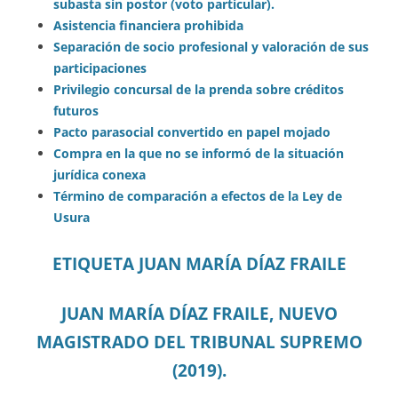
subasta sin postor (voto particular).
Asistencia financiera prohibida
Separación de socio profesional y valoración de sus
participaciones
Privilegio concursal de la prenda sobre créditos
futuros
Pacto parasocial convertido en papel mojado
Compra en la que no se informó de la situación
jurídica conexa
Término de comparación a efectos de la Ley de
Usura
ETIQUETA JUAN MARÍA DÍAZ FRAILE
JUAN MARÍA DÍAZ FRAILE, NUEVO
MAGISTRADO DEL TRIBUNAL SUPREMO
(2019).