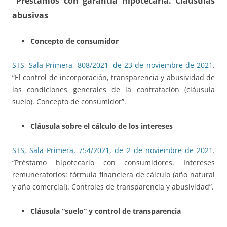
Préstamos con garantía hipotecaria. Cláusulas
abusivas
Concepto de consumidor
STS, Sala Primera, 808/2021, de 23 de noviembre de 2021
.
“El control de incorporación, transparencia y abusividad de
las condiciones generales de la contratación (cláusula
suelo). Concepto de consumidor”.
Cláusula sobre el cálculo de los intereses
STS, Sala Primera, 754/2021, de 2 de noviembre de 2021
.
“Préstamo hipotecario con consumidores. Intereses
remuneratorios: fórmula financiera de cálculo (año natural
y año comercial). Controles de transparencia y abusividad”.
Cláusula “suelo” y control de transparencia