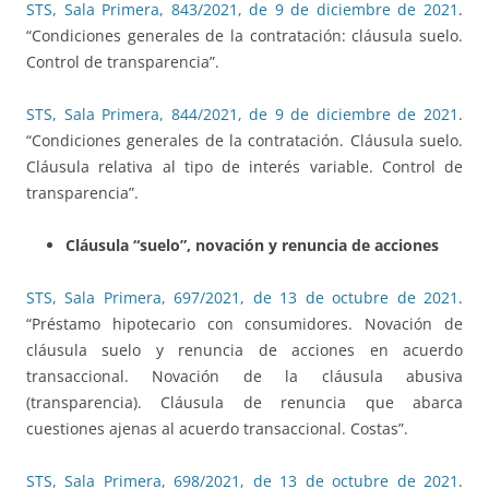
STS, Sala Primera, 843/2021, de 9 de diciembre de 2021
.
“Condiciones generales de la contratación: cláusula suelo.
Control de transparencia”.
STS, Sala Primera, 844/2021, de 9 de diciembre de 2021
.
“Condiciones generales de la contratación. Cláusula suelo.
Cláusula relativa al tipo de interés variable. Control de
transparencia”.
Cláusula “suelo”, novación y renuncia de acciones
STS, Sala Primera, 697/2021, de 13 de octubre de 2021
.
“Préstamo hipotecario con consumidores. Novación de
cláusula suelo y renuncia de acciones en acuerdo
transaccional. Novación de la cláusula abusiva
(transparencia). Cláusula de renuncia que abarca
cuestiones ajenas al acuerdo transaccional. Costas”.
STS, Sala Primera, 698/2021, de 13 de octubre de 2021
.