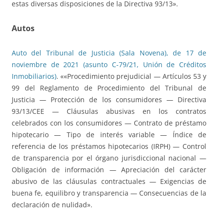
estas diversas disposiciones de la Directiva 93/13».
Autos
Auto del Tribunal de Justicia (Sala Novena), de 17 de
noviembre de 2021 (asunto C-79/21, Unión de Créditos
Inmobiliarios)
. ««Procedimiento prejudicial — Artículos 53 y
99 del Reglamento de Procedimiento del Tribunal de
Justicia — Protección de los consumidores — Directiva
93/13/CEE — Cláusulas abusivas en los contratos
celebrados con los consumidores — Contrato de préstamo
hipotecario — Tipo de interés variable — Índice de
referencia de los préstamos hipotecarios (IRPH) — Control
de transparencia por el órgano jurisdiccional nacional —
Obligación de información — Apreciación del carácter
abusivo de las cláusulas contractuales — Exigencias de
buena fe, equilibro y transparencia — Consecuencias de la
declaración de nulidad».