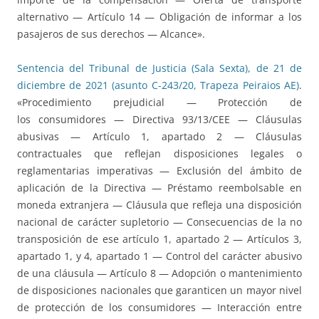
alternativo — Artículo 14 — Obligación de informar a los
pasajeros de sus derechos — Alcance».
Sentencia del Tribunal de Justicia (Sala Sexta), de 21 de
diciembre de 2021 (asunto C-243/20, Trapeza Peiraios AE)
.
«Procedimiento prejudicial — Protección de
los consumidores — Directiva 93/13/CEE — Cláusulas
abusivas — Artículo 1, apartado 2 — Cláusulas
contractuales que reflejan disposiciones legales o
reglamentarias imperativas — Exclusión del ámbito de
aplicación de la Directiva — Préstamo reembolsable en
moneda extranjera — Cláusula que refleja una disposición
nacional de carácter supletorio — Consecuencias de la no
transposición de ese artículo 1, apartado 2 — Artículos 3,
apartado 1, y 4, apartado 1 — Control del carácter abusivo
de una cláusula — Artículo 8 — Adopción o mantenimiento
de disposiciones nacionales que garanticen un mayor nivel
de protección de los consumidores — Interacción entre