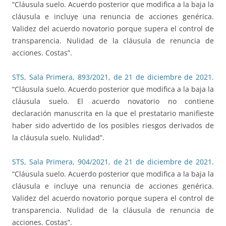
“Cláusula suelo. Acuerdo posterior que modifica a la baja la
cláusula e incluye una renuncia de acciones genérica.
Validez del acuerdo novatorio porque supera el control de
transparencia. Nulidad de la cláusula de renuncia de
acciones. Costas”.
STS, Sala Primera, 893/2021, de 21 de diciembre de 2021
.
“Cláusula suelo. Acuerdo posterior que modifica a la baja la
cláusula suelo. El acuerdo novatorio no contiene
declaración manuscrita en la que el prestatario manifieste
haber sido advertido de los posibles riesgos derivados de
la cláusula suelo. Nulidad”.
STS, Sala Primera, 904/2021, de 21 de diciembre de 2021
.
“Cláusula suelo. Acuerdo posterior que modifica a la baja la
cláusula e incluye una renuncia de acciones genérica.
Validez del acuerdo novatorio porque supera el control de
transparencia. Nulidad de la cláusula de renuncia de
acciones. Costas”.