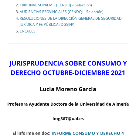
TRIBUNAL SUPREMO (CENDOJ – Selección)
AUDIENCIAS PROVINCIALES (CENDOJ – Selección)
RESOLUCIONES DE LA DIRECCIÓN GENERAL DE SEGURIDAD
JURÍDICA Y FE PÚBLICA (DGSJFP)
ENLACES
JURISPRUDENCIA SOBRE CONSUMO Y
DERECHO OCTUBRE-DICIEMBRE
2021
Lucía Moreno García
Profesora Ayudante Doctora de la Universidad de Almería
lmg567@ual.es
El informe en doc:
INFORME CONSUMO Y DERECHO 4