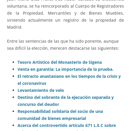
voluntaria, se ha reincorporado al Cuerpo de Registradores
de la Propiedad, Mercantiles y de Bienes Muebles,
sirviendo actualmente un registro de la propiedad de
Madrid.
Entre las sentencias de las que ha sido ponente, aunque
sea difícil la elección, merecen destacarse las siguientes:
Tesoro Artístico del Monasterio de Sigena
Venta en garantía: La importancia de la prueba.
El retracto anastasiano en los tiempos de la crisis y
el coronavirus
Levantamiento de velo
Destino del sobrante de la ejecución separada y
concurso del deudor
Responsabilidad solidaria del socio de una
comunidad de bienes empresarial
Acerca del controvertido artículo 671 L.E.C sobre