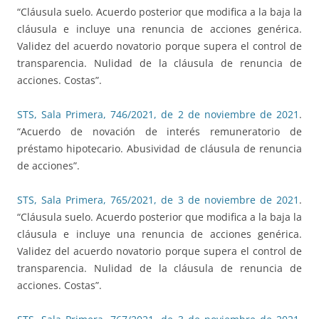
“Cláusula suelo. Acuerdo posterior que modifica a la baja la
cláusula e incluye una renuncia de acciones genérica.
Validez del acuerdo novatorio porque supera el control de
transparencia. Nulidad de la cláusula de renuncia de
acciones. Costas”.
STS, Sala Primera, 746/2021, de 2 de noviembre de 2021
.
“Acuerdo de novación de interés remuneratorio de
préstamo hipotecario. Abusividad de cláusula de renuncia
de acciones”.
STS, Sala Primera, 765/2021, de 3 de noviembre de 2021
.
“Cláusula suelo. Acuerdo posterior que modifica a la baja la
cláusula e incluye una renuncia de acciones genérica.
Validez del acuerdo novatorio porque supera el control de
transparencia. Nulidad de la cláusula de renuncia de
acciones. Costas”.