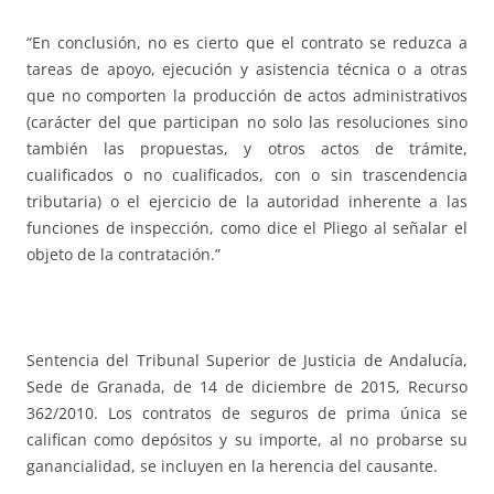
“En conclusión, no es cierto que el contrato se reduzca a
tareas de apoyo, ejecución y asistencia técnica o a otras
que no comporten la producción de actos administrativos
(carácter del que participan no solo las resoluciones sino
también las propuestas, y otros actos de trámite,
cualificados o no cualificados, con o sin trascendencia
tributaria) o el ejercicio de la autoridad inherente a las
funciones de inspección, como dice el Pliego al señalar el
objeto de la contratación.”
Sentencia del Tribunal Superior de Justicia de Andalucía,
Sede de Granada, de 14 de diciembre de 2015, Recurso
362/2010. Los contratos de seguros de prima única se
califican como depósitos y su importe, al no probarse su
ganancialidad, se incluyen en la herencia del causante.