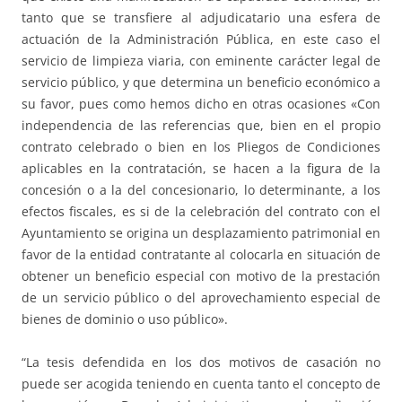
tanto que se transfiere al adjudicatario una esfera de
actuación de la Administración Pública, en este caso el
servicio de limpieza viaria, con eminente carácter legal de
servicio público, y que determina un beneficio económico a
su favor, pues como hemos dicho en otras ocasiones «Con
independencia de las referencias que, bien en el propio
contrato celebrado o bien en los Pliegos de Condiciones
aplicables en la contratación, se hacen a la figura de la
concesión o a la del concesionario, lo determinante, a los
efectos fiscales, es si de la celebración del contrato con el
Ayuntamiento se origina un desplazamiento patrimonial en
favor de la entidad contratante al colocarla en situación de
obtener un beneficio especial con motivo de la prestación
de un servicio público o del aprovechamiento especial de
bienes de dominio o uso público».
“La tesis defendida en los dos motivos de casación no
puede ser acogida teniendo en cuenta tanto el concepto de