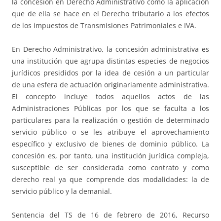
la concesión en Derecho Administrativo como la aplicación
que de ella se hace en el Derecho tributario a los efectos
de los impuestos de Transmisiones Patrimoniales e IVA.
En Derecho Administrativo, la concesión administrativa es
una institución que agrupa distintas especies de negocios
jurídicos presididos por la idea de cesión a un particular
de una esfera de actuación originariamente administrativa.
El concepto incluye todos aquellos actos de las
Administraciones Públicas por los que se faculta a los
particulares para la realización o gestión de determinado
servicio público o se les atribuye el aprovechamiento
específico y exclusivo de bienes de dominio público. La
concesión es, por tanto, una institución jurídica compleja,
susceptible de ser considerada como contrato y como
derecho real ya que comprende dos modalidades: la de
servicio público y la demanial.
Sentencia del TS de 16 de febrero de 2016, Recurso