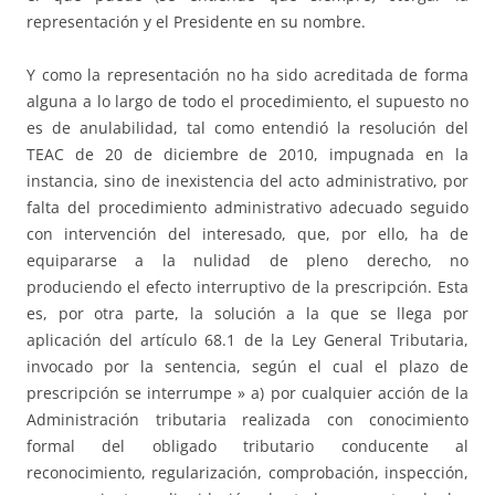
representación y el Presidente en su nombre.
Y como la representación no ha sido acreditada de forma
alguna a lo largo de todo el procedimiento, el supuesto no
es de anulabilidad, tal como entendió la resolución del
TEAC de 20 de diciembre de 2010, impugnada en la
instancia, sino de inexistencia del acto administrativo, por
falta del procedimiento administrativo adecuado seguido
con intervención del interesado, que, por ello, ha de
equipararse a la nulidad de pleno derecho, no
produciendo el efecto interruptivo de la prescripción. Esta
es, por otra parte, la solución a la que se llega por
aplicación del artículo 68.1 de la Ley General Tributaria,
invocado por la sentencia, según el cual el plazo de
prescripción se interrumpe » a) por cualquier acción de la
Administración tributaria realizada con conocimiento
formal del obligado tributario conducente al
reconocimiento, regularización, comprobación, inspección,