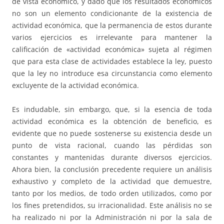
de vista económico, y dado que los resultados económicos
no son un elemento condicionante de la existencia de
actividad económica, que la permanencia de estos durante
varios ejercicios es irrelevante para mantener la
calificación de «actividad económica» sujeta al régimen
que para esta clase de actividades establece la ley, puesto
que la ley no introduce esa circunstancia como elemento
excluyente de la actividad económica.
Es indudable, sin embargo, que, si la esencia de toda
actividad económica es la obtención de beneficio, es
evidente que no puede sostenerse su existencia desde un
punto de vista racional, cuando las pérdidas son
constantes y mantenidas durante diversos ejercicios.
Ahora bien, la conclusión precedente requiere un análisis
exhaustivo y completo de la actividad que demuestre,
tanto por los medios, de todo orden utilizados, como por
los fines pretendidos, su irracionalidad. Este análisis no se
ha realizado ni por la Administración ni por la sala de