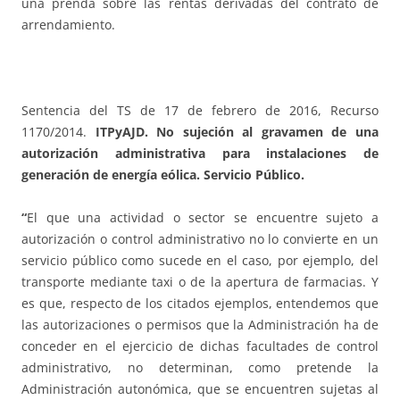
una prenda sobre las rentas derivadas del contrato de
arrendamiento.
Sentencia del TS de 17 de febrero de 2016, Recurso
1170/2014.
ITPyAJD. No sujeción al gravamen de una
autorización administrativa para instalaciones de
generación de energía eólica. Servicio Público.
“
El que una actividad o sector se encuentre sujeto a
autorización o control administrativo no lo convierte en un
servicio público como sucede en el caso, por ejemplo, del
transporte mediante taxi o de la apertura de farmacias. Y
es que, respecto de los citados ejemplos, entendemos que
las autorizaciones o permisos que la Administración ha de
conceder en el ejercicio de dichas facultades de control
administrativo, no determinan, como pretende la
Administración autonómica, que se encuentren sujetas al