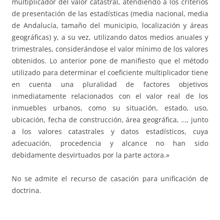
multiplicador del valor catastral, atendiendo a los criterios
de presentación de las estadísticas (media nacional, media
de Andalucía, tamaño del municipio, localización y áreas
geográficas) y, a su vez, utilizando datos medios anuales y
trimestrales, considerándose el valor mínimo de los valores
obtenidos. Lo anterior pone de manifiesto que el método
utilizado para determinar el coeficiente multiplicador tiene
en cuenta una pluralidad de factores objetivos
inmediatamente relacionados con el valor real de los
inmuebles urbanos, como su situación, estado, uso,
ubicación, fecha de construcción, área geográfica, …, junto
a los valores catastrales y datos estadísticos, cuya
adecuación, procedencia y alcance no han sido
debidamente desvirtuados por la parte actora.»
No se admite el recurso de casación para unificación de
doctrina.