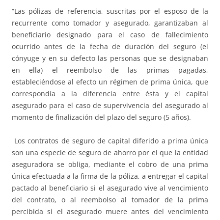
“Las pólizas de referencia, suscritas por el esposo de la
recurrente como tomador y asegurado, garantizaban al
beneficiario designado para el caso de fallecimiento
ocurrido antes de la fecha de duración del seguro (el
cónyuge y en su defecto las personas que se designaban
en ella) el reembolso de las primas pagadas,
estableciéndose al efecto un régimen de prima única, que
correspondía a la diferencia entre ésta y el capital
asegurado para el caso de supervivencia del asegurado al
momento de finalización del plazo del seguro (5 años).
Los contratos de seguro de capital diferido a prima única
son una especie de seguro de ahorro por el que la entidad
aseguradora se obliga, mediante el cobro de una prima
única efectuada a la firma de la póliza, a entregar el capital
pactado al beneficiario si el asegurado vive al vencimiento
del contrato, o al reembolso al tomador de la prima
percibida si el asegurado muere antes del vencimiento