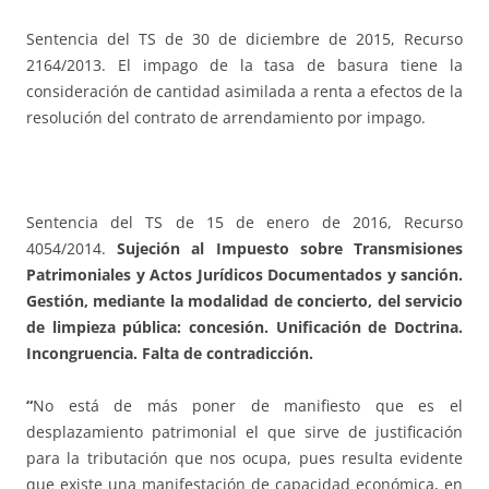
Sentencia del TS de 30 de diciembre de 2015, Recurso
2164/2013. El impago de la tasa de basura tiene la
consideración de cantidad asimilada a renta a efectos de la
resolución del contrato de arrendamiento por impago.
Sentencia del TS de 15 de enero de 2016, Recurso
4054/2014.
Sujeción al Impuesto sobre Transmisiones
Patrimoniales y Actos Jurídicos Documentados y sanción.
Gestión, mediante la modalidad de concierto, del servicio
de limpieza pública: concesión. Unificación de Doctrina.
Incongruencia. Falta de contradicción.
“
No está de más poner de manifiesto que es el
desplazamiento patrimonial el que sirve de justificación
para la tributación que nos ocupa, pues resulta evidente
que existe una manifestación de capacidad económica, en