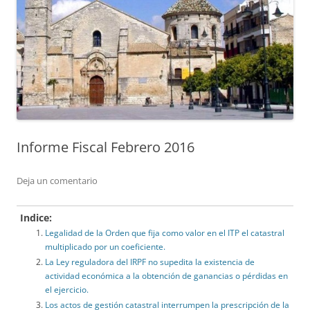
Informe Fiscal Febrero 2016
Deja un comentario
Indice:
Legalidad de la Orden que fija como valor en el ITP el catastral
multiplicado por un coeficiente.
La Ley reguladora del IRPF no supedita la existencia de
actividad económica a la obtención de ganancias o pérdidas en
el ejercicio.
Los actos de gestión catastral interrumpen la prescripción de la