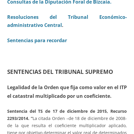
Consultas de la Diputación Foral de Bizcaia.
Resoluciones del Tribunal Económico-
administrativo Central
.
Sentencias para recordar
SENTENCIAS DEL TRIBUNAL SUPREMO
Legalidad de la Orden que fija como valor en el ITP
el catastral multiplicado por un coeficiente.
Sentencia del TS de 17 de diciembre de 2015, Recurso
2293/2014. “
La citada Orden –de 18 de diciembre de 2008-
de la que resulta el coeficiente multiplicador aplicado,
tiene por objetivo determinar el valor real de determinados