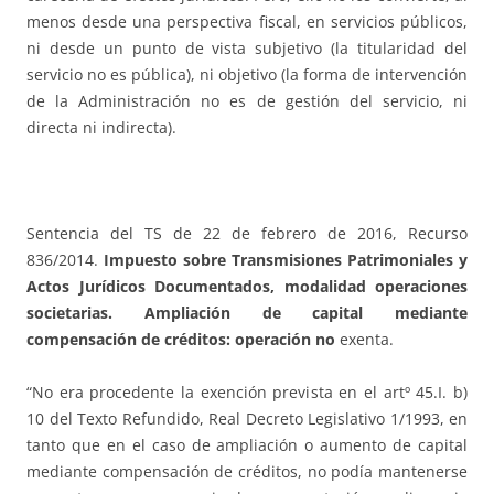
menos desde una perspectiva fiscal, en servicios públicos,
ni desde un punto de vista subjetivo (la titularidad del
servicio no es pública), ni objetivo (la forma de intervención
de la Administración no es de gestión del servicio, ni
directa ni indirecta).
Sentencia del TS de 22 de febrero de 2016, Recurso
836/2014.
Impuesto sobre Transmisiones Patrimoniales y
Actos Jurídicos Documentados, modalidad operaciones
societarias. Ampliación de capital mediante
compensación de créditos: operación no
exenta.
“No era procedente la exención prevista en el artº 45.I. b)
10 del Texto Refundido, Real Decreto Legislativo 1/1993, en
tanto que en el caso de ampliación o aumento de capital
mediante compensación de créditos, no podía mantenerse