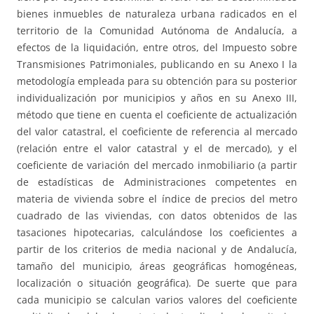
bienes inmuebles de naturaleza urbana radicados en el
territorio de la Comunidad Autónoma de Andalucía, a
efectos de la liquidación, entre otros, del Impuesto sobre
Transmisiones Patrimoniales, publicando en su Anexo I la
metodología empleada para su obtención para su posterior
individualización por municipios y años en su Anexo III,
método que tiene en cuenta el coeficiente de actualización
del valor catastral, el coeficiente de referencia al mercado
(relación entre el valor catastral y el de mercado), y el
coeficiente de variación del mercado inmobiliario (a partir
de estadísticas de Administraciones competentes en
materia de vivienda sobre el índice de precios del metro
cuadrado de las viviendas, con datos obtenidos de las
tasaciones hipotecarias, calculándose los coeficientes a
partir de los criterios de media nacional y de Andalucía,
tamaño del municipio, áreas geográficas homogéneas,
localización o situación geográfica). De suerte que para
cada municipio se calculan varios valores del coeficiente