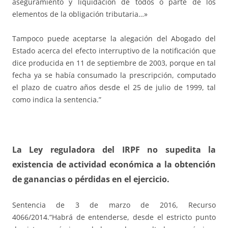
aseguramiento y liquidación de todos o parte de los
elementos de la obligación tributaria…»
Tampoco puede aceptarse la alegación del Abogado del
Estado acerca del efecto interruptivo de la notificación que
dice producida en 11 de septiembre de 2003, porque en tal
fecha ya se había consumado la prescripción, computado
el plazo de cuatro años desde el 25 de julio de 1999, tal
como indica la sentencia.”
La Ley reguladora del IRPF no supedita la
existencia de actividad económica a la obtención
de ganancias o pérdidas en el ejercicio.
Sentencia de 3 de marzo de 2016, Recurso
4066/2014.“Habrá de entenderse, desde el estricto punto