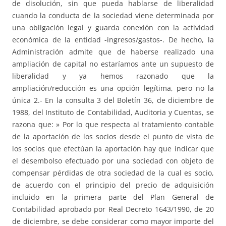
de disolución, sin que pueda hablarse de liberalidad
cuando la conducta de la sociedad viene determinada por
una obligación legal y guarda conexión con la actividad
económica de la entidad -ingresos/gastos-. De hecho, la
Administración admite que de haberse realizado una
ampliación de capital no estaríamos ante un supuesto de
liberalidad y ya hemos razonado que la
ampliación/reducción es una opción legítima, pero no la
única 2.- En la consulta 3 del Boletín 36, de diciembre de
1988, del Instituto de Contabilidad, Auditoria y Cuentas, se
razona que: » Por lo que respecta al tratamiento contable
de la aportación de los socios desde el punto de vista de
los socios que efectúan la aportación hay que indicar que
el desembolso efectuado por una sociedad con objeto de
compensar pérdidas de otra sociedad de la cual es socio,
de acuerdo con el principio del precio de adquisición
incluido en la primera parte del Plan General de
Contabilidad aprobado por Real Decreto 1643/1990, de 20
de diciembre, se debe considerar como mayor importe del