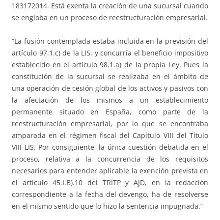
183172014. Está exenta la creación de una sucursal cuando
se engloba en un proceso de reestructuración empresarial.
“La fusión contemplada estaba incluida en la previsión del
artículo 97.1.c) de la LIS, y concurría el beneficio impositivo
establecido en el artículo 98.1.a) de la propia Ley. Pues la
constitución de la sucursal se realizaba en el ámbito de
una operación de cesión global de los activos y pasivos con
la afectación de los mismos a un establecimiento
permanente situado en España, como parte de la
reestructuración empresarial, por lo que se encontraba
amparada en el régimen fiscal del Capítulo VIII del Título
VIII LIS. Por consiguiente, la única cuestión debatida en el
proceso, relativa a la concurrencia de los requisitos
necesarios para entender aplicable la exención prevista en
el artículo 45.I.B).10 del TRITP y AJD, en la redacción
correspondiente a la fecha del devengo, ha de resolverse
en el mismo sentido que lo hizo la sentencia impugnada.”