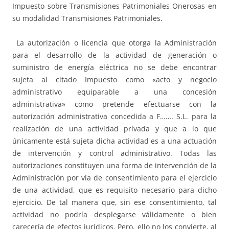
Impuesto sobre Transmisiones Patrimoniales Onerosas en
su modalidad Transmisiones Patrimoniales.
La autorización o licencia que otorga la Administración
para el desarrollo de la actividad de generación o
suministro de energía eléctrica no se debe encontrar
sujeta al citado Impuesto como «acto y negocio
administrativo equiparable a una concesión
administrativa» como pretende efectuarse con la
autorización administrativa concedida a F……. S.L. para la
realización de una actividad privada y que a lo que
únicamente está sujeta dicha actividad es a una actuación
de intervención y control administrativo. Todas las
autorizaciones constituyen una forma de intervención de la
Administración por vía de consentimiento para el ejercicio
de una actividad, que es requisito necesario para dicho
ejercicio. De tal manera que, sin ese consentimiento, tal
actividad no podría desplegarse válidamente o bien
carecería de efectos jurídicos. Pero, ello no los convierte, al