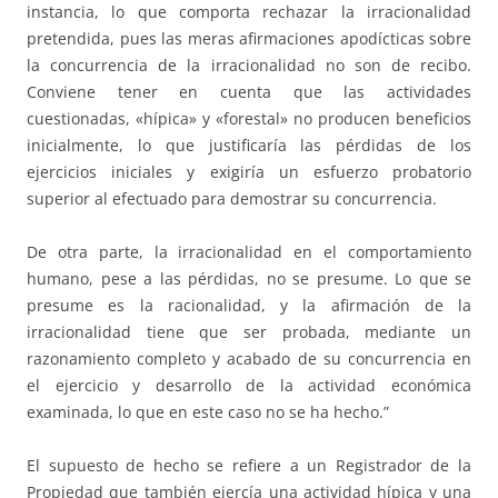
instancia, lo que comporta rechazar la irracionalidad
pretendida, pues las meras afirmaciones apodícticas sobre
la concurrencia de la irracionalidad no son de recibo.
Conviene tener en cuenta que las actividades
cuestionadas, «hípica» y «forestal» no producen beneficios
inicialmente, lo que justificaría las pérdidas de los
ejercicios iniciales y exigiría un esfuerzo probatorio
superior al efectuado para demostrar su concurrencia.
De otra parte, la irracionalidad en el comportamiento
humano, pese a las pérdidas, no se presume. Lo que se
presume es la racionalidad, y la afirmación de la
irracionalidad tiene que ser probada, mediante un
razonamiento completo y acabado de su concurrencia en
el ejercicio y desarrollo de la actividad económica
examinada, lo que en este caso no se ha hecho.”
El supuesto de hecho se refiere a un Registrador de la
Propiedad que también ejercía una actividad hípica y una