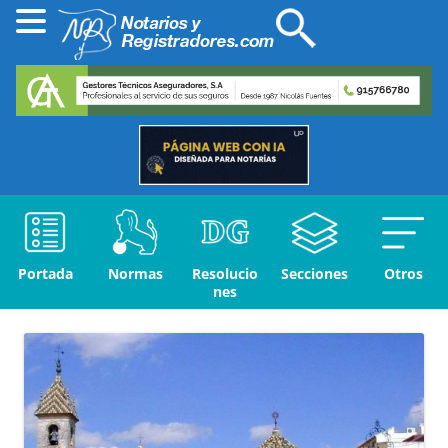
Portada
Normas
Resolucio
Secciones
Otros
nes