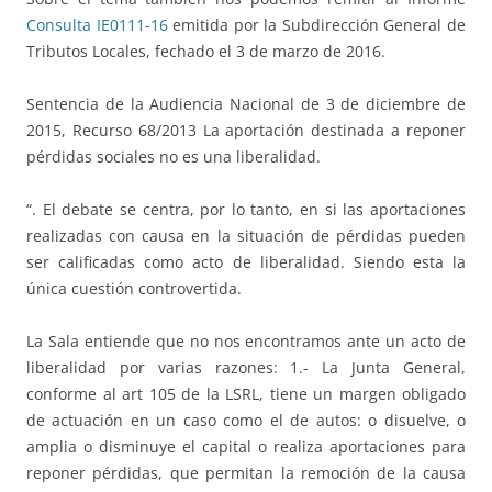
Consulta IE0111-16
emitida por la Subdirección General de
Tributos Locales, fechado el 3 de marzo de 2016.
Sentencia de la Audiencia Nacional de 3 de diciembre de
2015, Recurso 68/2013 La aportación destinada a reponer
pérdidas sociales no es una liberalidad.
“. El debate se centra, por lo tanto, en si las aportaciones
realizadas con causa en la situación de pérdidas pueden
ser calificadas como acto de liberalidad. Siendo esta la
única cuestión controvertida.
La Sala entiende que no nos encontramos ante un acto de
liberalidad por varias razones: 1.- La Junta General,
conforme al art 105 de la LSRL, tiene un margen obligado
de actuación en un caso como el de autos: o disuelve, o
amplia o disminuye el capital o realiza aportaciones para
reponer pérdidas, que permitan la remoción de la causa