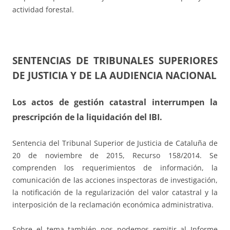
actividad forestal.
SENTENCIAS DE TRIBUNALES SUPERIORES
DE JUSTICIA Y DE LA AUDIENCIA NACIONAL
Los actos de gestión catastral interrumpen la
prescripción de la liquidación del IBI.
Sentencia del Tribunal Superior de Justicia de Cataluña de
20 de noviembre de 2015, Recurso 158/2014. Se
comprenden los requerimientos de información, la
comunicación de las acciones inspectoras de investigación,
la notificación de la regularización del valor catastral y la
interposición de la reclamación económica administrativa.
Sobre el tema también nos podemos remitir al Informe