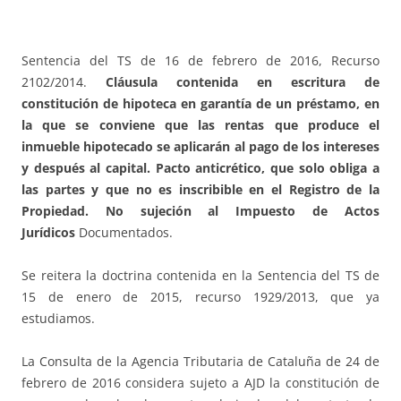
Sentencia del TS de 16 de febrero de 2016, Recurso
2102/2014.
Cláusula contenida en escritura de
constitución de hipoteca en garantía de un préstamo, en
la que se conviene que las rentas que produce el
inmueble hipotecado se aplicarán al pago de los intereses
y después al capital. Pacto anticrético, que solo obliga a
las partes y que no es inscribible en el Registro de la
Propiedad. No sujeción al Impuesto de Actos
Jurídicos
Documentados.
Se reitera la doctrina contenida en la Sentencia del TS de
15 de enero de 2015, recurso 1929/2013, que ya
estudiamos.
La Consulta de la Agencia Tributaria de Cataluña de 24 de
febrero de 2016 considera sujeto a AJD la constitución de