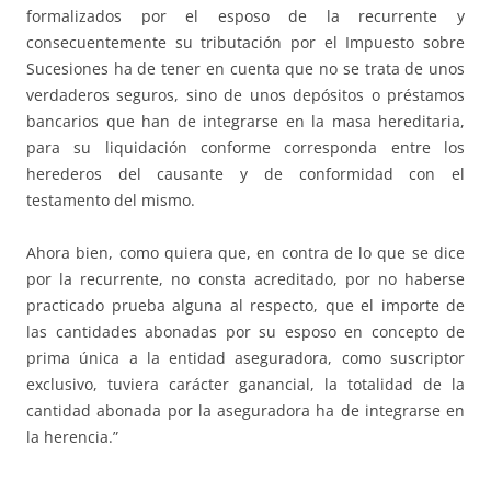
formalizados por el esposo de la recurrente y
consecuentemente su tributación por el Impuesto sobre
Sucesiones ha de tener en cuenta que no se trata de unos
verdaderos seguros, sino de unos depósitos o préstamos
bancarios que han de integrarse en la masa hereditaria,
para su liquidación conforme corresponda entre los
herederos del causante y de conformidad con el
testamento del mismo.
Ahora bien, como quiera que, en contra de lo que se dice
por la recurrente, no consta acreditado, por no haberse
practicado prueba alguna al respecto, que el importe de
las cantidades abonadas por su esposo en concepto de
prima única a la entidad aseguradora, como suscriptor
exclusivo, tuviera carácter ganancial, la totalidad de la
cantidad abonada por la aseguradora ha de integrarse en
la herencia.”