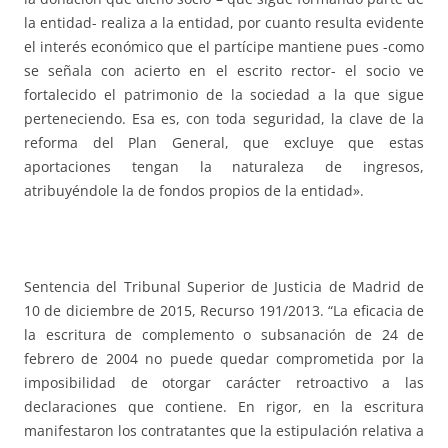
la entidad- realiza a la entidad, por cuanto resulta evidente
el interés económico que el partícipe mantiene pues -como
se señala con acierto en el escrito rector- el socio ve
fortalecido el patrimonio de la sociedad a la que sigue
perteneciendo. Esa es, con toda seguridad, la clave de la
reforma del Plan General, que excluye que estas
aportaciones tengan la naturaleza de ingresos,
atribuyéndole la de fondos propios de la entidad».
Sentencia del Tribunal Superior de Justicia de Madrid de
10 de diciembre de 2015, Recurso 191/2013. “La eficacia de
la escritura de complemento o subsanación de 24 de
febrero de 2004 no puede quedar comprometida por la
imposibilidad de otorgar carácter retroactivo a las
declaraciones que contiene. En rigor, en la escritura
manifestaron los contratantes que la estipulación relativa a