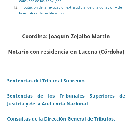
comunes de los cónyuges.
Tributación de la revocación extrajudicial de una donación y de
la escritura de rectificación.
Coordina: Joaquín Zejalbo Martín
Notario con residencia en Lucena (Córdoba)
Sentencias del Tribunal Supremo.
Sentencias de los Tribunales Superiores de
Justicia y de la Audiencia Nacional.
Consultas de la Dirección General de Tributos.