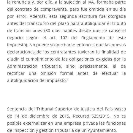
la renuncia y, por ello, a la sujeción al IVA, formaba parte
del contrato de compraventa, pero fue omitida en su día
por error. Además, esta segunda escritura fue otorgada
antes del transcurso del plazo para autoliquidar el tributo
de transmisiones (30 días hábiles desde que se cause el
negocio según el art. 102 del Reglamento de este
impuesto). No puede sospecharse entonces que las nuevas
declaraciones de los contratantes tuvieran la finalidad de
eludir el cumplimiento de las obligaciones exigidas por la
Administración tributaria, sino, precisamente, el de
rectificar una omisión formal antes de efectuar la
autoliquidación del impuesto.”
Sentencia del Tribunal Superior de Justicia del País Vasco
de 14 de diciembre de 2015, Recurso 625/2015. No es
posible externalizar en una empresa privada las funciones
de inspección y gestión tributaria de un Ayuntamiento.