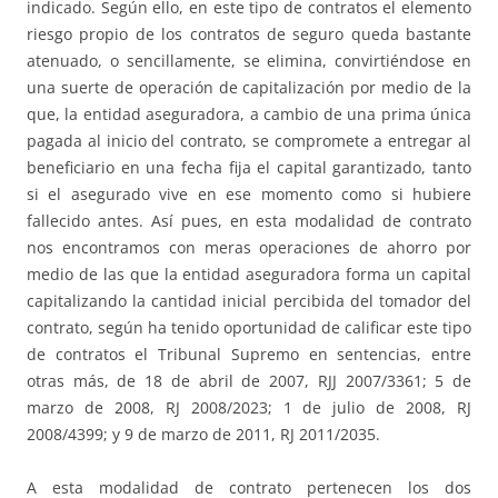
indicado. Según ello, en este tipo de contratos el elemento
riesgo propio de los contratos de seguro queda bastante
atenuado, o sencillamente, se elimina, convirtiéndose en
una suerte de operación de capitalización por medio de la
que, la entidad aseguradora, a cambio de una prima única
pagada al inicio del contrato, se compromete a entregar al
beneficiario en una fecha fija el capital garantizado, tanto
si el asegurado vive en ese momento como si hubiere
fallecido antes. Así pues, en esta modalidad de contrato
nos encontramos con meras operaciones de ahorro por
medio de las que la entidad aseguradora forma un capital
capitalizando la cantidad inicial percibida del tomador del
contrato, según ha tenido oportunidad de calificar este tipo
de contratos el Tribunal Supremo en sentencias, entre
otras más, de 18 de abril de 2007, RJJ 2007/3361; 5 de
marzo de 2008, RJ 2008/2023; 1 de julio de 2008, RJ
2008/4399; y 9 de marzo de 2011, RJ 2011/2035.
A esta modalidad de contrato pertenecen los dos