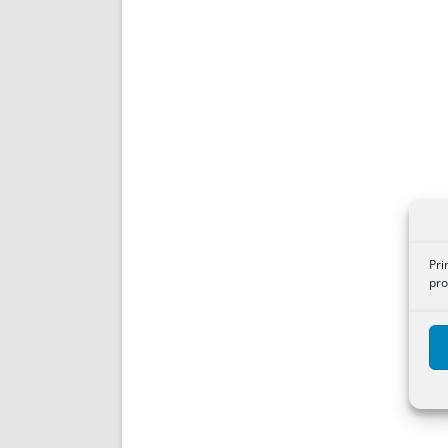
Pri
pro