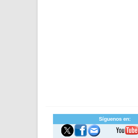
Síguenos en: