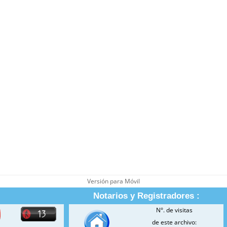
Versión para Móvil
Notarios y Registradores :
N°. de visitas
de este archivo: