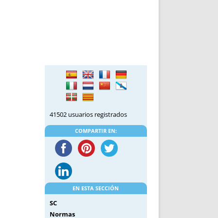
41502 usuarios registrados
COMPARTIR EN:
EN ESTA SECCIÓN
SC
Normas