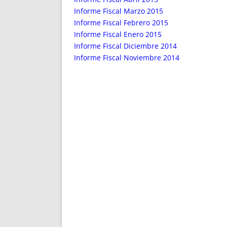
Informe Fiscal Marzo 2015
Informe Fiscal Febrero 2015
Informe Fiscal Enero 2015
Informe Fiscal Diciembre 2014
Informe Fiscal Noviembre 2014