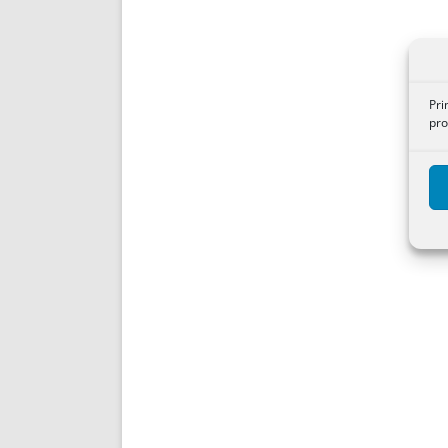
Pri
pro