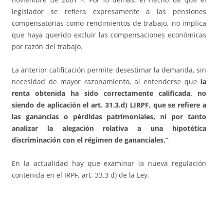
legislador se refiera expresamente a las pensiones
compensatorias como rendimientos de trabajo, no implica
que haya querido excluir las compensaciones económicas
por razón del trabajo.
La anterior calificación permite desestimar la demanda, sin
necesidad de mayor razonamiento, al entenderse que
la
renta obtenida ha sido correctamente calificada, no
siendo de aplicación el art. 31.3.d) LIRPF, que se refiere a
las ganancias o pérdidas patrimoniales, ni por tanto
analizar la alegación relativa a una hipotética
discriminación con el régimen de gananciales.”
En la actualidad hay que examinar la nueva regulación
contenida en el IRPF, art. 33.3 d) de la Ley.