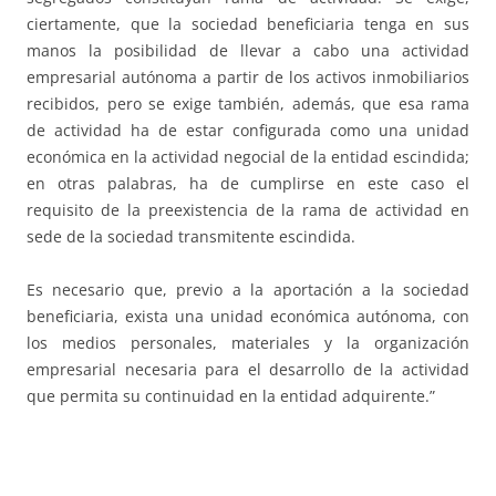
ciertamente, que la sociedad beneficiaria tenga en sus
manos la posibilidad de llevar a cabo una actividad
empresarial autónoma a partir de los activos inmobiliarios
recibidos, pero se exige también, además, que esa rama
de actividad ha de estar configurada como una unidad
económica en la actividad negocial de la entidad escindida;
en otras palabras, ha de cumplirse en este caso el
requisito de la preexistencia de la rama de actividad en
sede de la sociedad transmitente escindida.
Es necesario que, previo a la aportación a la sociedad
beneficiaria, exista una unidad económica autónoma, con
los medios personales, materiales y la organización
empresarial necesaria para el desarrollo de la actividad
que permita su continuidad en la entidad adquirente.”