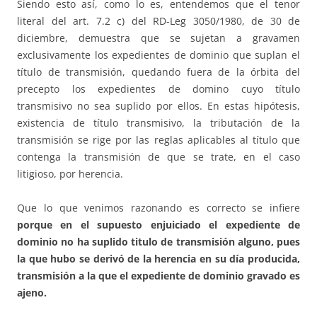
Siendo esto así, como lo es, entendemos que el tenor
literal del art. 7.2 c) del RD-Leg 3050/1980, de 30 de
diciembre, demuestra que se sujetan a gravamen
exclusivamente los expedientes de dominio que suplan el
título de transmisión, quedando fuera de la órbita del
precepto los expedientes de domino cuyo título
transmisivo no sea suplido por ellos. En estas hipótesis,
existencia de título transmisivo, la tributación de la
transmisión se rige por las reglas aplicables al título que
contenga la transmisión de que se trate, en el caso
litigioso, por herencia.
Que lo que venimos razonando es correcto se infiere
porque en el supuesto enjuiciado el expediente de
dominio no ha suplido titulo de transmisión alguno, pues
la que hubo se derivó de la herencia en su día producida,
transmisión a la que el expediente de dominio gravado es
ajeno.