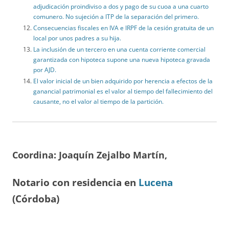
adjudicación proindiviso a dos y pago de su cuoa a una cuarto
comunero. No sujeción a ITP de la separación del primero.
Consecuencias fiscales en IVA e IRPF de la cesión gratuita de un
local por unos padres a su hija.
La inclusión de un tercero en una cuenta corriente comercial
garantizada con hipoteca supone una nueva hipoteca gravada
por AJD.
El valor inicial de un bien adquirido por herencia a efectos de la
ganancial patrimonial es el valor al tiempo del fallecimiento del
causante, no el valor al tiempo de la partición.
Coordina: Joaquín Zejalbo Martín,
Notario con residencia en
Lucena
(Córdoba)