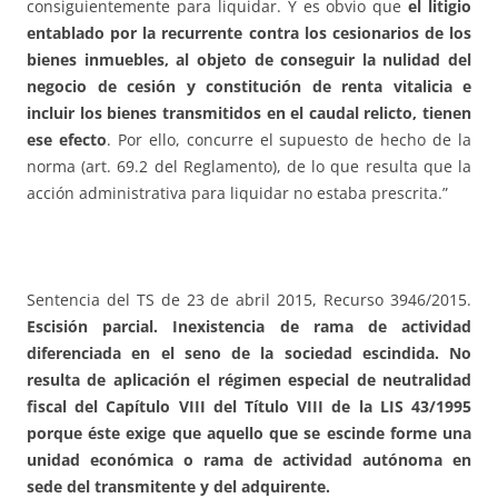
consiguientemente para liquidar. Y es obvio que
el litigio
entablado por la recurrente contra los cesionarios de los
bienes inmuebles, al objeto de conseguir la nulidad del
negocio de cesión y constitución de renta vitalicia e
incluir los bienes transmitidos en el caudal relicto, tienen
ese efecto
. Por ello, concurre el supuesto de hecho de la
norma (art. 69.2 del Reglamento), de lo que resulta que la
acción administrativa para liquidar no estaba prescrita.”
Sentencia del TS de 23 de abril 2015, Recurso 3946/2015.
Escisión parcial. Inexistencia de rama de actividad
diferenciada en el seno de la sociedad escindida. No
resulta de aplicación el régimen especial de neutralidad
fiscal del Capítulo VIII del Título VIII de la LIS 43/1995
porque éste exige que aquello que se escinde forme una
unidad económica o rama de actividad autónoma en
sede del transmitente y del adquirente.