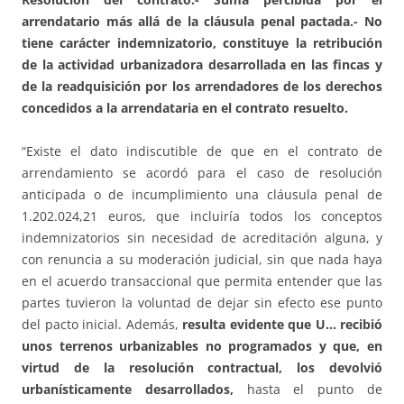
arrendatario más allá de la cláusula penal pactada.- No
tiene carácter indemnizatorio, constituye la retribución
de la actividad urbanizadora desarrollada en las fincas y
de la readquisición por los arrendadores de los derechos
concedidos a la arrendataria en el contrato resuelto.
“Existe el dato indiscutible de que en el contrato de
arrendamiento se acordó para el caso de resolución
anticipada o de incumplimiento una cláusula penal de
1.202.024,21 euros, que incluiría todos los conceptos
indemnizatorios sin necesidad de acreditación alguna, y
con renuncia a su moderación judicial, sin que nada haya
en el acuerdo transaccional que permita entender que las
partes tuvieron la voluntad de dejar sin efecto ese punto
del pacto inicial. Además,
resulta evidente que U… recibió
unos terrenos urbanizables no programados y que, en
virtud de la resolución contractual, los devolvió
urbanísticamente desarrollados,
hasta el punto de