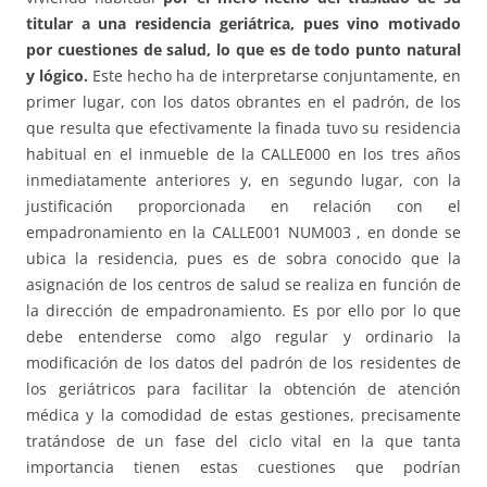
titular a una residencia geriátrica, pues vino motivado
por cuestiones de salud, lo que es de todo punto natural
y lógico.
Este hecho ha de interpretarse conjuntamente, en
primer lugar, con los datos obrantes en el padrón, de los
que resulta que efectivamente la finada tuvo su residencia
habitual en el inmueble de la CALLE000 en los tres años
inmediatamente anteriores y, en segundo lugar, con la
justificación proporcionada en relación con el
empadronamiento en la CALLE001 NUM003 , en donde se
ubica la residencia, pues es de sobra conocido que la
asignación de los centros de salud se realiza en función de
la dirección de empadronamiento. Es por ello por lo que
debe entenderse como algo regular y ordinario la
modificación de los datos del padrón de los residentes de
los geriátricos para facilitar la obtención de atención
médica y la comodidad de estas gestiones, precisamente
tratándose de un fase del ciclo vital en la que tanta
importancia tienen estas cuestiones que podrían