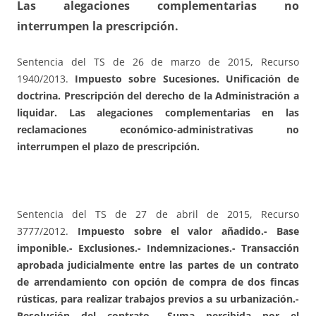
Las alegaciones complementarias no
interrumpen la prescripción.
Sentencia del TS de 26 de marzo de 2015, Recurso
1940/2013.
Impuesto sobre Sucesiones. Unificación de
doctrina. Prescripción del derecho de la Administración a
liquidar. Las alegaciones complementarias en las
reclamaciones económico-administrativas no
interrumpen el plazo de prescripción.
Sentencia del TS de 27 de abril de 2015, Recurso
3777/2012.
Impuesto sobre el valor añadido.- Base
imponible.- Exclusiones.- Indemnizaciones.-
Transacción
aprobada judicialmente entre las partes de un contrato
de arrendamiento con opción de compra de dos fincas
rústicas, para realizar trabajos previos a su urbanización.-
Resolución del contrato.- Suma percibida por el