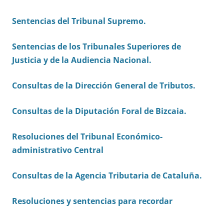
Sentencias del Tribunal Supremo.
Sentencias de los Tribunales Superiores de
Justicia y de la Audiencia Nacional.
Consultas de la Dirección General de Tributos.
Consultas de la Diputación Foral de Bizcaia.
Resoluciones del Tribunal Económico-
administrativo Central
Consultas de la Agencia Tributaria de Cataluña
.
Resoluciones y sentencias para recordar