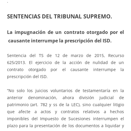
.
SENTENCIAS DEL TRIBUNAL SUPREMO.
La impugnación de un contrato otorgado por el
causante interrumpe la prescripción del ISD.
Sentencia del TS de 12 de marzo de 2015, Recurso
625/2013. El ejercicio de la acción de nulidad de un
contrato otorgado por el causante interrumpe la
prescripción del ISD.
“No solo los juicios voluntarios de testamentaría en la
anterior denominación, ahora división judicial de
patrimonio (art. 782 y ss de la LEC), sino cualquier litigio
que afecte a actos y contratos relativos a hechos
imponibles del Impuesto de Sucesiones interrumpen el
plazo para la presentación de los documentos a liquidar y