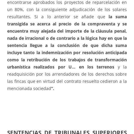
encontrarse aprobados los proyectos de reparcelación en
un 80%, con la consiguiente adjudicación de los solares
resultantes. Si a lo anterior se añade que
la suma
transigida se acerca al precio de la compraventa y se
encuentra muy alejada del importe de la cláusula penal,
nada de irracional o de contrario a la lógica hay en que la
sentencia llegue a la conclusión de que dicha suma
incluye tanto la indemnización por resolución anticipada
como la retribución de los trabajos de transformación
urbanística realizados por U… en los terrenos
y la
readquisición por los arrendadores de los derechos sobre
las fincas que en virtud del contrato resuelto cedieron a la
mencionada sociedad
”.
SENTENCIAS DE TRIBUNALES SUPERIORES