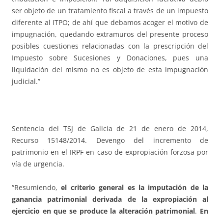
ser objeto de un tratamiento fiscal a través de un impuesto
diferente al ITPO; de ahí que debamos acoger el motivo de
impugnación, quedando extramuros del presente proceso
posibles cuestiones relacionadas con la prescripción del
Impuesto sobre Sucesiones y Donaciones, pues una
liquidación del mismo no es objeto de esta impugnación
judicial.”
Sentencia del TSJ de Galicia de 21 de enero de 2014,
Recurso 15148/2014. Devengo del incremento de
patrimonio en el IRPF en caso de expropiación forzosa por
vía de urgencia.
“Resumiendo,
el criterio general es la imputación de la
ganancia patrimonial derivada de la expropiación al
ejercicio en que se produce la alteración patrimonial
.
En