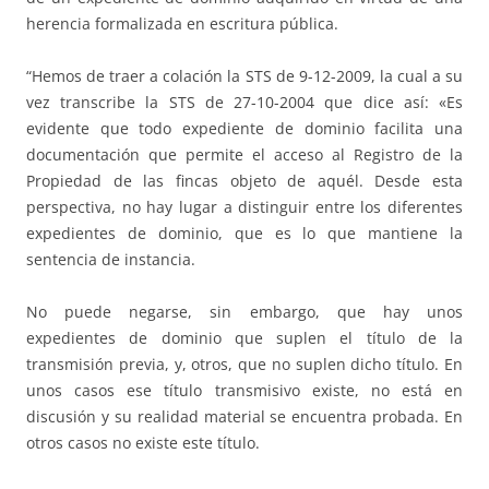
herencia formalizada en escritura pública.
“Hemos de traer a colación la STS de 9-12-2009, la cual a su
vez transcribe la STS de 27-10-2004 que dice así: «Es
evidente que todo expediente de dominio facilita una
documentación que permite el acceso al Registro de la
Propiedad de las fincas objeto de aquél. Desde esta
perspectiva, no hay lugar a distinguir entre los diferentes
expedientes de dominio, que es lo que mantiene la
sentencia de instancia.
No puede negarse, sin embargo, que hay unos
expedientes de dominio que suplen el título de la
transmisión previa, y, otros, que no suplen dicho título. En
unos casos ese título transmisivo existe, no está en
discusión y su realidad material se encuentra probada. En
otros casos no existe este título.