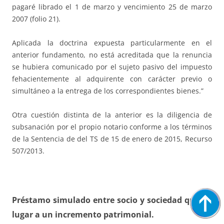
pagaré librado el 1 de marzo y vencimiento 25 de marzo
2007 (folio 21).
Aplicada la doctrina expuesta particularmente en el
anterior fundamento, no está acreditada que la renuncia
se hubiera comunicado por el sujeto pasivo del impuesto
fehacientemente al adquirente con carácter previo o
simultáneo a la entrega de los correspondientes bienes.”
Otra cuestión distinta de la anterior es la diligencia de
subsanación por el propio notario conforme a los términos
de la Sentencia de del TS de 15 de enero de 2015, Recurso
507/2013.
Préstamo simulado entre socio y sociedad que da
lugar a un incremento patrimonial.