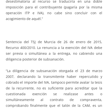
desestimatoria al recurso se traduciría en una doble
imposición para el contribuyente (pagaría por la misma
operación ITP e IVA), no cabe sino concluir con el
acogimiento de aquél.”
Sentencia del TSJ de Murcia de 26 de enero de 2015,
Recurso 400/2010. La renuncia a la exención del IVA debe
ser previa o simultánea a la entrega, no cabiendo una
diligencia posterior de subsanación.
“La diligencia de subsanación otorgada el 23 de marzo
2007, declarando la transmitente haber repercutido y
cobrado el importe del IVA, tampoco permite avalar la tesis
de la recurrente, no es suficiente para acreditar que la
cuestionada exención se realizase antes o
simultáneamente al contrato de compraventa,
comprobando finalmente que el talón de la CAM, es un