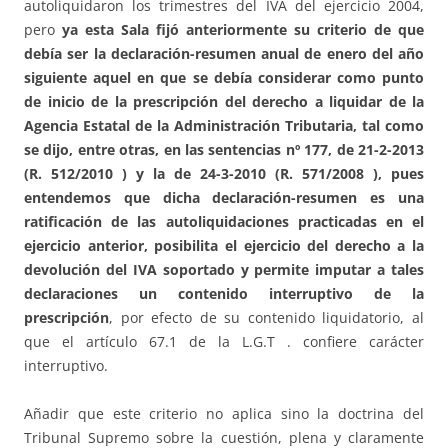
autoliquidaron los trimestres del IVA del ejercicio 2004,
pero
ya esta Sala fijó anteriormente su criterio de que
debía ser la declaración-resumen anual de enero del año
siguiente aquel en que se debía considerar como punto
de inicio de la prescripción del derecho a liquidar de la
Agencia Estatal de la Administración Tributaria, tal como
se dijo, entre otras, en las sentencias nº 177, de 21-2-2013
(R. 512/2010 ) y la de 24-3-2010 (R. 571/2008 ), pues
entendemos que dicha declaración-resumen es una
ratificación de las autoliquidaciones practicadas en el
ejercicio anterior, posibilita el ejercicio del derecho a la
devolución del IVA soportado y permite imputar a tales
declaraciones un contenido interruptivo de la
prescripción
, por efecto de su contenido liquidatorio, al
que el artículo 67.1 de la L.G.T . confiere carácter
interruptivo.
Añadir que este criterio no aplica sino la doctrina del
Tribunal Supremo sobre la cuestión, plena y claramente