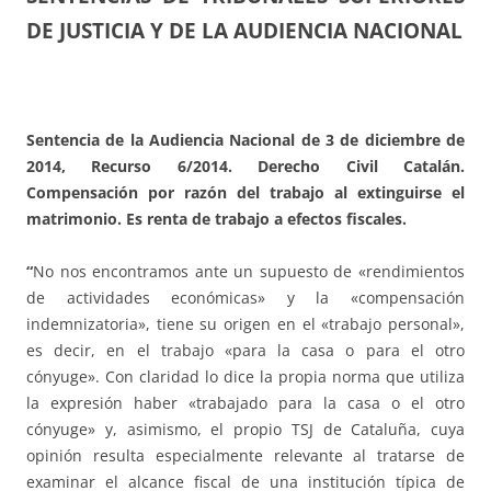
DE JUSTICIA Y DE LA AUDIENCIA NACIONAL
Sentencia de la Audiencia Nacional de 3 de diciembre de
2014, Recurso 6/2014. Derecho Civil Catalán.
Compensación por razón del trabajo al extinguirse el
matrimonio. Es renta de trabajo a efectos fiscales.
“
No nos encontramos ante un supuesto de «rendimientos
de actividades económicas» y la «compensación
indemnizatoria», tiene su origen en el «trabajo personal»,
es decir, en el trabajo «para la casa o para el otro
cónyuge». Con claridad lo dice la propia norma que utiliza
la expresión haber «trabajado para la casa o el otro
cónyuge» y, asimismo, el propio TSJ de Cataluña, cuya
opinión resulta especialmente relevante al tratarse de
examinar el alcance fiscal de una institución típica de