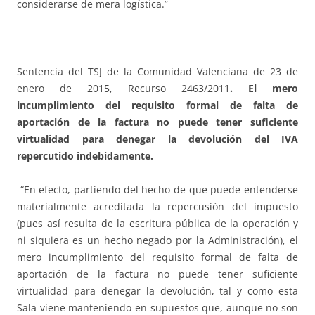
considerarse de mera logística.”
Sentencia del TSJ de la Comunidad Valenciana de 23 de
enero de 2015, Recurso 2463/2011
.
El mero
incumplimiento del requisito formal de falta de
aportación de la factura no puede tener suficiente
virtualidad para denegar la devolución del IVA
repercutido indebidamente.
“En efecto, partiendo del hecho de que puede entenderse
materialmente acreditada la repercusión del impuesto
(pues así resulta de la escritura pública de la operación y
ni siquiera es un hecho negado por la Administración), el
mero incumplimiento del requisito formal de falta de
aportación de la factura no puede tener suficiente
virtualidad para denegar la devolución, tal y como esta
Sala viene manteniendo en supuestos que, aunque no son