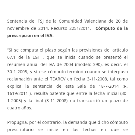
Sentencia del TSJ de la Comunidad Valenciana de 20 de
noviembre de 2014, Recurso 2251/2011.
Cómputo de la
prescripción en el IVA.
“Si se computa el plazo según las previsiones del artículo
67.1 de la LGT , que se inicia cuando se presentó el
resumen anual del IVA de 2004 (modelo 390), es decir, el
30-1-2005, y si ese cómputo terminó cuando se interpuso
reclamación ante el TEARCV en fecha 3-11-2008, tal como
explica la sentencia de esta Sala de 18-7-2014 (R.
1619/2011 ), resulta patente que entre la fecha inicial (30-
1-2005) y la final (3-11-2008) no transcurrió un plazo de
cuatro años.
Propugna, por el contrario, la demanda que dicho cómputo
prescriptorio se inicie en las fechas en que se