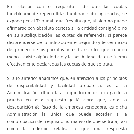
En relación con el requisito de que las cuotas
indebidamente repercutidas hubieran sido ingresadas, se
expone por el Tribunal que
“
resulta que, si bien no puede
afirmarse con absoluta certeza si la entidad consignó o no
en su autoliquidación las cuotas de referencia, sí parece
desprenderse de lo indicado en el segundo y tercer inciso
del primero de los párrafos antes transcritos que, cuando
menos, existe algún indicio y la posibilidad de que fueran
efectivamente declaradas las cuotas de que se trata.
Si a lo anterior añadimos que, en atención a los principios
de disponibilidad y facilidad probatoria, es a la
Administración tributaria a la que incumbe la carga de la
prueba en este supuesto (está claro que, ante la
desaparición
de facto
de la empresa vendedora, es dicha
Administración la única que puede acceder a la
comprobación del requisito normativo de que se trata), así
como la reflexión relativa a que una respuesta