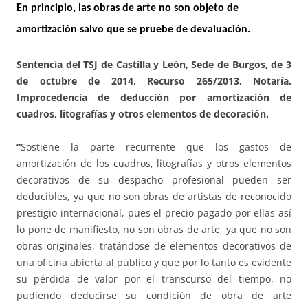
En principio, las obras de arte no son objeto de
amortización salvo que se pruebe de devaluación.
Sentencia del TSJ de Castilla y León, Sede de Burgos, de 3
de octubre de 2014, Recurso 265/2013.
Notaría.
Improcedencia de deducción por amortización de
cuadros, litografías y otros elementos de decoración.
“
Sostiene la parte recurrente que los gastos de
amortización de los cuadros, litografías y otros elementos
decorativos de su despacho profesional pueden ser
deducibles, ya que no son obras de artistas de reconocido
prestigio internacional, pues el precio pagado por ellas así
lo pone de manifiesto, no son obras de arte, ya que no son
obras originales, tratándose de elementos decorativos de
una oficina abierta al público y que por lo tanto es evidente
su pérdida de valor por el transcurso del tiempo, no
pudiendo deducirse su condición de obra de arte