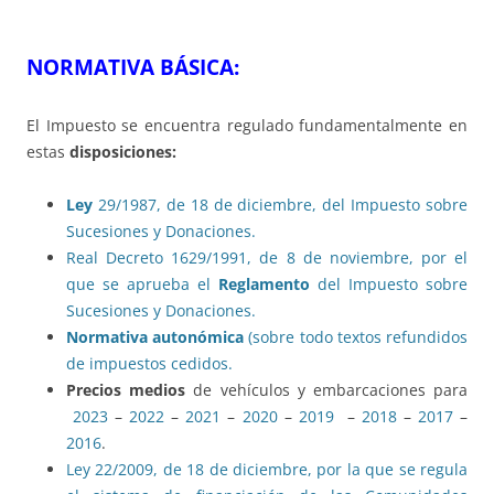
NORMATIVA BÁSICA:
El Impuesto se encuentra regulado fundamentalmente en
estas
disposiciones:
Ley
29/1987, de 18 de diciembre, del Impuesto sobre
Sucesiones y Donaciones.
Real Decreto 1629/1991, de 8 de noviembre, por el
que se aprueba el
Reglamento
del Impuesto sobre
Sucesiones y Donaciones.
Normativa autonómica
(sobre todo textos refundidos
de impuestos cedidos.
Precios medios
de vehículos y embarcaciones para
2023
–
2022
–
2021
–
2020
–
2019
–
2018
–
2017
–
2016
.
Ley 22/2009, de 18 de diciembre, por la que se regula