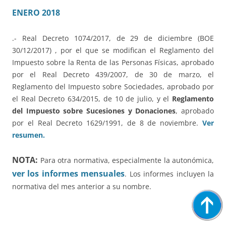
ENERO 2018
.- Real Decreto 1074/2017, de 29 de diciembre (BOE
30/12/2017) , por el que se modifican el Reglamento del
Impuesto sobre la Renta de las Personas Físicas, aprobado
por el Real Decreto 439/2007, de 30 de marzo, el
Reglamento del Impuesto sobre Sociedades, aprobado por
el Real Decreto 634/2015, de 10 de julio, y el
Reglamento
del Impuesto sobre Sucesiones y Donaciones
, aprobado
por el Real Decreto 1629/1991, de 8 de noviembre.
Ver
resumen.
NOTA:
Para otra normativa, especialmente la autonómica,
ver los informes mensuales
. Los informes incluyen la
normativa del mes anterior a su nombre.