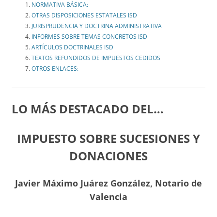
NORMATIVA BÁSICA:
OTRAS DISPOSICIONES ESTATALES ISD
JURISPRUDENCIA Y DOCTRINA ADMINISTRATIVA
INFORMES SOBRE TEMAS CONCRETOS ISD
ARTÍCULOS DOCTRINALES ISD
TEXTOS REFUNDIDOS DE IMPUESTOS CEDIDOS
OTROS ENLACES:
LO MÁS DESTACADO
DEL…
IMPUESTO SOBRE SUCESIONES Y
DONACIONES
Javier Máximo Juárez González, Notario de
Valencia