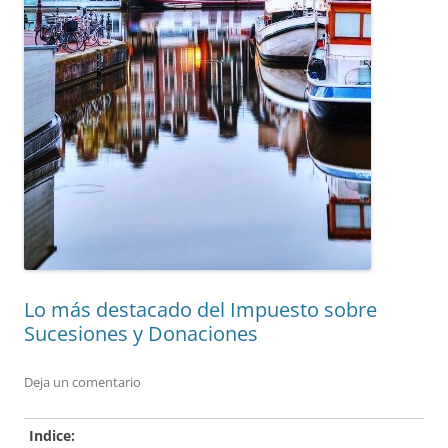
Lo más destacado del Impuesto sobre
Sucesiones y Donaciones
Deja un comentario
Indice: