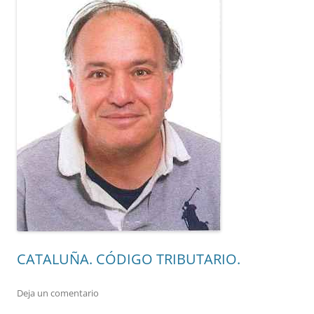
CATALUÑA. CÓDIGO TRIBUTARIO.
Deja un comentario