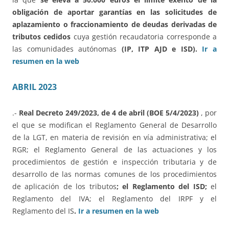
obligación de aportar garantías en las solicitudes de
aplazamiento o fraccionamiento de deudas derivadas de
tributos cedidos
cuya gestión recaudatoria corresponde a
las comunidades autónomas
(IP, ITP AJD e ISD).
Ir a
resumen en la web
ABRIL 2023
.-
Real Decreto 249/2023, de 4 de abril (BOE 5/4/2023)
, por
el que se modifican el Reglamento General de Desarrollo
de la LGT, en materia de revisión en vía administrativa; el
RGR; el Reglamento General de las actuaciones y los
procedimientos de gestión e inspección tributaria y de
desarrollo de las normas comunes de los procedimientos
de aplicación de los tributos
; el Reglamento del ISD;
el
Reglamento del IVA; el Reglamento del IRPF y el
Reglamento del IS
.
Ir a resumen en la web