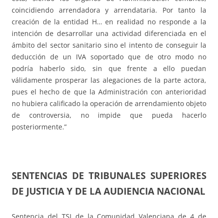
coincidiendo arrendadora y arrendataria. Por tanto la
creación de la entidad H… en realidad no responde a la
intención de desarrollar una actividad diferenciada en el
ámbito del sector sanitario sino el intento de conseguir la
deducción de un IVA soportado que de otro modo no
podría haberlo sido, sin que frente a ello puedan
válidamente prosperar las alegaciones de la parte actora,
pues el hecho de que la Administración con anterioridad
no hubiera calificado la operación de arrendamiento objeto
de controversia, no impide que pueda hacerlo
posteriormente.”
SENTENCIAS DE TRIBUNALES SUPERIORES
DE JUSTICIA Y DE LA AUDIENCIA NACIONAL
Sentencia del TSJ de la Comunidad Valenciana de 4 de