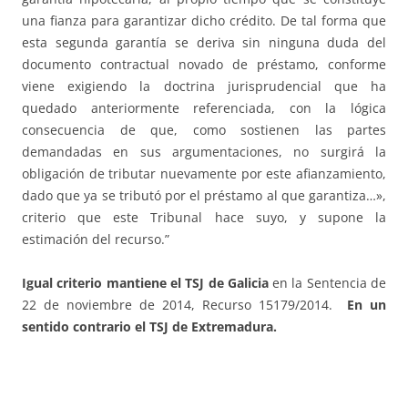
una fianza para garantizar dicho crédito. De tal forma que
esta segunda garantía se deriva sin ninguna duda del
documento contractual novado de préstamo, conforme
viene exigiendo la doctrina jurisprudencial que ha
quedado anteriormente referenciada, con la lógica
consecuencia de que, como sostienen las partes
demandadas en sus argumentaciones, no surgirá la
obligación de tributar nuevamente por este afianzamiento,
dado que ya se tributó por el préstamo al que garantiza…»,
criterio que este Tribunal hace suyo, y supone la
estimación del recurso.”
Igual criterio mantiene el TSJ de Galicia
en la Sentencia de
22 de noviembre de 2014, Recurso 15179/2014.
En un
sentido contrario el TSJ de Extremadura.