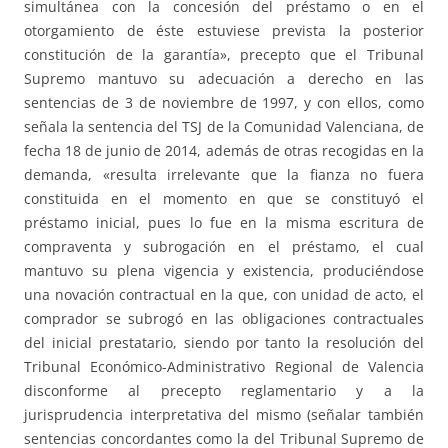
simultánea con la concesión del préstamo o en el
otorgamiento de éste estuviese prevista la posterior
constitución de la garantía», precepto que el Tribunal
Supremo mantuvo su adecuación a derecho en las
sentencias de 3 de noviembre de 1997, y con ellos, como
señala la sentencia del TSJ de la Comunidad Valenciana, de
fecha 18 de junio de 2014, además de otras recogidas en la
demanda, «resulta irrelevante que la fianza no fuera
constituida en el momento en que se constituyó el
préstamo inicial, pues lo fue en la misma escritura de
compraventa y subrogación en el préstamo, el cual
mantuvo su plena vigencia y existencia, produciéndose
una novación contractual en la que, con unidad de acto, el
comprador se subrogó en las obligaciones contractuales
del inicial prestatario, siendo por tanto la resolución del
Tribunal Económico-Administrativo Regional de Valencia
disconforme al precepto reglamentario y a la
jurisprudencia interpretativa del mismo (señalar también
sentencias concordantes como la del Tribunal Supremo de