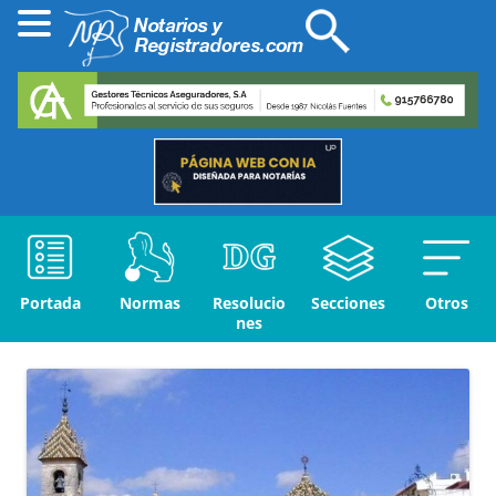
Portada
Normas
Resolucio
Secciones
Otros
nes