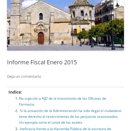
Informe Fiscal Enero 2015
Deja un comentario
Indice:
No sujeción a AJD de la transmisión de las Oficinas de
Farmacia.
Si la actuación de la Administración ha sido ilegal el ciudadano
tiene derecho al resarcimiento de los perjuicios ocasionados,
Un ejemplo sería el coste de los avales.
Ineficacia frente a la Hacienda Pública de la escritura de