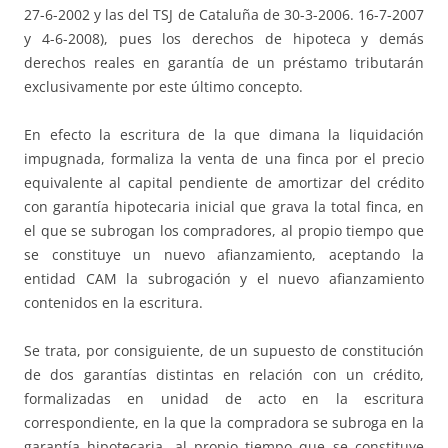
27-6-2002 y las del TSJ de Cataluña de 30-3-2006. 16-7-2007
y 4-6-2008), pues los derechos de hipoteca y demás
derechos reales en garantía de un préstamo tributarán
exclusivamente por este último concepto.
En efecto la escritura de la que dimana la liquidación
impugnada, formaliza la venta de una finca por el precio
equivalente al capital pendiente de amortizar del crédito
con garantía hipotecaria inicial que grava la total finca, en
el que se subrogan los compradores, al propio tiempo que
se constituye un nuevo afianzamiento, aceptando la
entidad CAM la subrogación y el nuevo afianzamiento
contenidos en la escritura.
Se trata, por consiguiente, de un supuesto de constitución
de dos garantías distintas en relación con un crédito,
formalizadas en unidad de acto en la escritura
correspondiente, en la que la compradora se subroga en la
garantía hipotecaria, al propio tiempo que se constituye