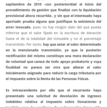
septiembre de 2010 -con posterioridad al inicio del
procedimiento de gestión que finalizó con la liquidación
provisional ahora recurrida-, y sin que el interesado haya
aportado prueba alguna que justifique la existencia del
error invocado
, pues no hay ningún dato del que pueda
inferirse que el valor fijado en la escritura de donación
fuese el de la totalidad del inmueble y no el porcentaje
transmitido. Por tanto,
hay que estar al valor determinado
en la mencionada transmisión, ya que la posterior
rectificación del mismo constituye una mera declaración
de voluntad que carece de todo apoyo probatorio y cuya
finalidad no parece ser otra que alterar el valor
inicialmente asignado para reducir la carga tributaria por
el Impuesto sobre la Renta de las Personas Físicas.
Es intrascendente por ello que el recurrente haya
presentado una solicitud de devolución de ingresos
indebidos relativa al Impuesto sobre Donaciones y