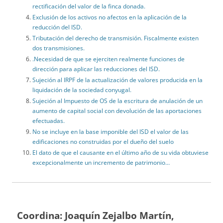
rectificación del valor de la finca donada.
Exclusión de los activos no afectos en la aplicación de la
reducción del ISD.
Tributación del derecho de transmisión. Fiscalmente existen
dos transmisiones.
.Necesidad de que se ejerciten realmente funciones de
dirección para aplicar las reducciones del ISD.
Sujeción al IRPF de la actualización de valores producida en la
liquidación de la sociedad conyugal.
Sujeción al Impuesto de OS de la escritura de anulación de un
aumento de capital social con devolución de las aportaciones
efectuadas.
No se incluye en la base imponible del ISD el valor de las
edificaciones no construidas por el dueño del suelo
El dato de que el causante en el último año de su vida obtuviese
excepcionalmente un incremento de patrimonio…
Coordina: Joaquín Zejalbo Martín,