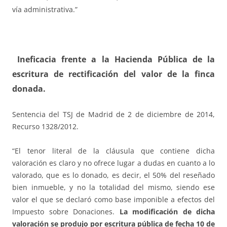
vía administrativa.”
Ineficacia frente a la Hacienda Pública de la
escritura de rectificación del valor de la finca
donada.
Sentencia del TSJ de Madrid de 2 de diciembre de 2014,
Recurso 1328/2012.
“El tenor literal de la cláusula que contiene dicha
valoración es claro y no ofrece lugar a dudas en cuanto a lo
valorado, que es lo donado, es decir, el 50% del reseñado
bien inmueble, y no la totalidad del mismo, siendo ese
valor el que se declaró como base imponible a efectos del
Impuesto sobre Donaciones.
La modificación de dicha
valoración se produjo por escritura pública de fecha 10 de