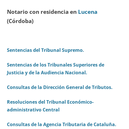
Notario con residencia en
Lucena
(Córdoba)
Sentencias del Tribunal Supremo.
Sentencias de los Tribunales Superiores de
Justicia y de la Audiencia Nacional.
Consultas de la Dirección General de Tributos.
Resoluciones del Tribunal Económico-
administrativo Central
Consultas de la Agencia Tributaria de Cataluña
.