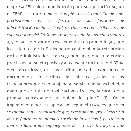
empresa “El único impedimento para su aplicación según
el TEAR, es que »
no se cumple con el requisito de que,
precisamente por el ejercicio de sus funciones de
administración de la sociedad, percibieran una retribución que
suponga más del 50 % de los ingresos de los Administradores
«, y lo hace derivar de tres elementos; en primer lugar, que
los estatutos de la Sociedad no contemplen la retribución
de los Administradores; en segundo lugar, que la retención
practicada al sujeto pasivo y al causante no fuera del 35 %,
y en tercer lugar, que las retribuciones de los mismos se
documenten en recibos de salarios iguales a los
trabajadores por cuenta ajena al servicio de la sociedad, y
dado que se trata de bonificaciones fiscales, la carga de la
prueba corresponde a quien lo pide.” “El único
impedimento para su aplicación según el TEAR, es que »
no
se cumple con el requisito de que, precisamente por el ejercicio
de sus funciones de administración de la sociedad, percibieran
una retribución que suponga más del 50 % de los ingresos de