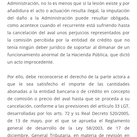
Administración, no lo es menos que si la lesión existe y por
añadidura el acto o actuación resulta ilegal, la imputación
del daño a la Administración puede resultar obligada,
como acontece cuando el recurrente está sufriendo hasta
la cancelación del aval unos perjuicios representados por
la comisión percibida por la entidad de crédito que no
tenía ningún deber jurídico de soportar al dimanar de un
funcionamiento anormal de la Hacienda Pública, que dictó
un acto improcedente.
Por ello, debe reconocerse el derecho de la parte actora a
que le sea satisfecho el importe de las cantidades
abonadas a la entidad bancaria o de crédito en concepto
de comisión o precio del aval hasta que se proceda a su
cancelación, conforme a las previsiones del artículo 33 LGT,
desarrolladas por los arts. 72 y ss Real Decreto 520/2005,
de 13 de mayo, por el que se aprueba el Reglamento
general de desarrollo de la Ley 58/2003, de 17 de
diciembre, General Tributaria, en materia de revisión en