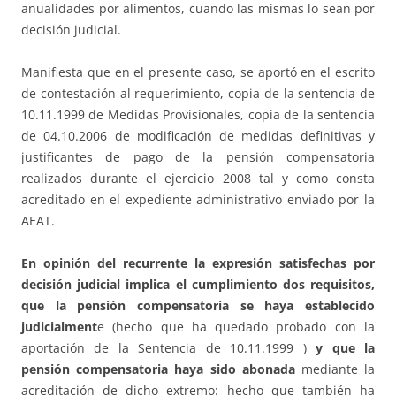
anualidades por alimentos, cuando las mismas lo sean por
decisión judicial.
Manifiesta que en el presente caso, se aportó en el escrito
de contestación al requerimiento, copia de la sentencia de
10.11.1999 de Medidas Provisionales, copia de la sentencia
de 04.10.2006 de modificación de medidas definitivas y
justificantes de pago de la pensión compensatoria
realizados durante el ejercicio 2008 tal y como consta
acreditado en el expediente administrativo enviado por la
AEAT.
En opinión del recurrente la expresión satisfechas por
decisión judicial implica el cumplimiento dos requisitos,
que la pensión compensatoria se haya establecido
judicialment
e (hecho que ha quedado probado con la
aportación de la Sentencia de 10.11.1999 )
y que la
pensión compensatoria haya sido abonada
mediante la
acreditación de dicho extremo: hecho que también ha