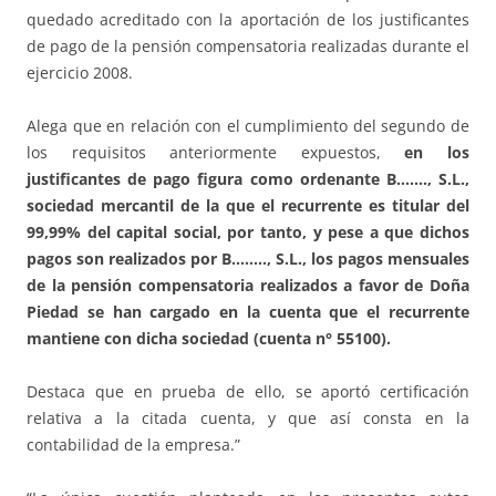
quedado acreditado con la aportación de los justificantes
de pago de la pensión compensatoria realizadas durante el
ejercicio 2008.
Alega que en relación con el cumplimiento del segundo de
los requisitos anteriormente expuestos,
en los
justificantes de pago figura como ordenante B……., S.L.,
sociedad mercantil de la que el recurrente es titular del
99,99% del capital social, por tanto, y pese a que dichos
pagos son realizados por B…….., S.L., los pagos mensuales
de la pensión compensatoria realizados a favor de Doña
Piedad se han cargado en la cuenta que el recurrente
mantiene con dicha sociedad (cuenta n° 55100).
Destaca que en prueba de ello, se aportó certificación
relativa a la citada cuenta, y que así consta en la
contabilidad de la empresa.”