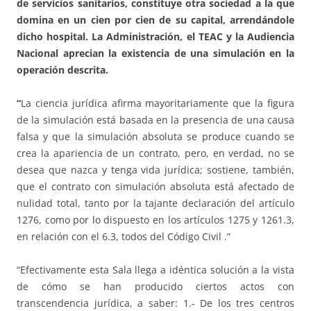
de servicios sanitarios, constituye otra sociedad a la que
domina en un cien por cien de su capital, arrendándole
dicho hospital. La Administración, el TEAC y la Audiencia
Nacional aprecian la existencia de una simulación en la
operación descrita.
“
La ciencia jurídica afirma mayoritariamente que la figura
de la simulación está basada en la presencia de una causa
falsa y que la simulación absoluta se produce cuando se
crea la apariencia de un contrato, pero, en verdad, no se
desea que nazca y tenga vida jurídica; sostiene, también,
que el contrato con simulación absoluta está afectado de
nulidad total, tanto por la tajante declaración del artículo
1276, como por lo dispuesto en los artículos 1275 y 1261.3,
en relación con el 6.3, todos del Código Civil .”
“Efectivamente esta Sala llega a idéntica solución a la vista
de cómo se han producido ciertos actos con
transcendencia jurídica, a saber: 1.- De los tres centros