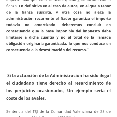
fianza.
En definitiva en el caso de autos, en el que a tenor
de la fianza suscrita, y otra cosa no alega la
administración recurrente el fiador garantiza el importe
todavía no amortizado, deberemos concluir en
consecuencia que la base imponible del impuesto debe
limitarse a dicha cuantía y no al total de la llamada
obligación originaria garantizada, lo que nos conduce en
consecuencia a la desestimación del recurso.”
Si la actuación de la Administración ha sido ilegal
el ciudadano tiene derecho al resarcimiento de
los perjuicios ocasionados, Un ejemplo sería el
coste de los avales.
Sentencia del TSJ de la Comunidad Valenciana de 25 de