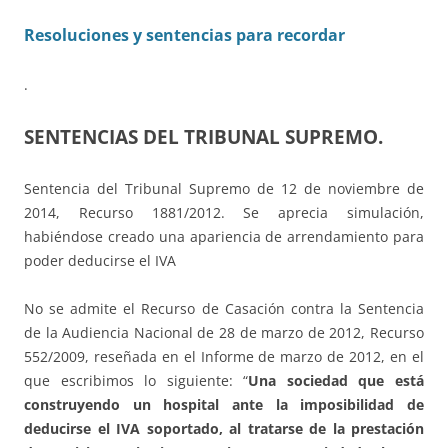
Resoluciones y sentencias para recordar
.
SENTENCIAS DEL TRIBUNAL SUPREMO.
Sentencia del Tribunal Supremo de 12 de noviembre de
2014, Recurso 1881/2012. Se aprecia simulación,
habiéndose creado una apariencia de arrendamiento para
poder deducirse el IVA
No se admite el Recurso de Casación contra la Sentencia
de la Audiencia Nacional de 28 de marzo de 2012, Recurso
552/2009, reseñada en el Informe de marzo de 2012, en el
que escribimos lo siguiente: “
Una sociedad que está
construyendo un hospital ante la imposibilidad de
deducirse el IVA soportado, al tratarse de la prestación