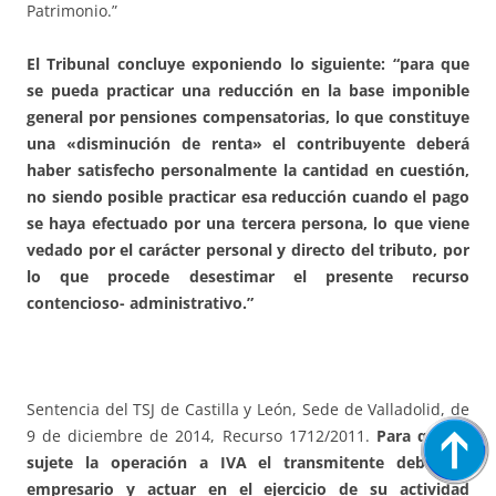
Patrimonio.”
El Tribunal concluye exponiendo lo siguiente: “para que
se pueda practicar una reducción en la base imponible
general por pensiones compensatorias, lo que constituye
una «disminución de renta» el contribuyente deberá
haber satisfecho personalmente la cantidad en cuestión,
no siendo posible practicar esa reducción cuando el pago
se haya efectuado por una tercera persona, lo que viene
vedado por el carácter personal y directo del tributo, por
lo que procede desestimar el presente recurso
contencioso- administrativo.”
Sentencia del TSJ de Castilla y León, Sede de Valladolid, de
9 de diciembre de 2014, Recurso 1712/2011.
Para que se
sujete la operación a IVA el transmitente debe ser
empresario y actuar en el ejercicio de su actividad