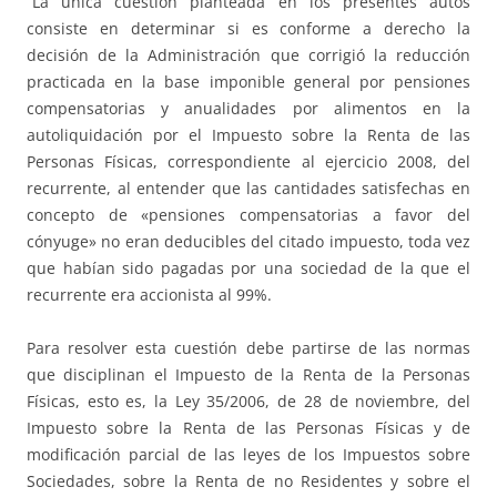
“La única cuestión planteada en los presentes autos
consiste en determinar si es conforme a derecho la
decisión de la Administración que corrigió la reducción
practicada en la base imponible general por pensiones
compensatorias y anualidades por alimentos en la
autoliquidación por el Impuesto sobre la Renta de las
Personas Físicas, correspondiente al ejercicio 2008, del
recurrente, al entender que las cantidades satisfechas en
concepto de «pensiones compensatorias a favor del
cónyuge» no eran deducibles del citado impuesto, toda vez
que habían sido pagadas por una sociedad de la que el
recurrente era accionista al 99%.
Para resolver esta cuestión debe partirse de las normas
que disciplinan el Impuesto de la Renta de la Personas
Físicas, esto es, la Ley 35/2006, de 28 de noviembre, del
Impuesto sobre la Renta de las Personas Físicas y de
modificación parcial de las leyes de los Impuestos sobre
Sociedades, sobre la Renta de no Residentes y sobre el