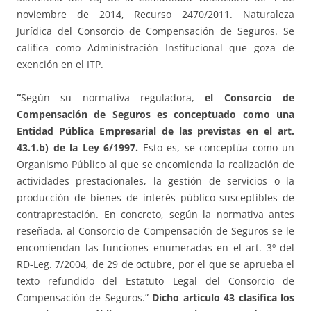
noviembre de 2014, Recurso 2470/2011. Naturaleza
Jurídica del Consorcio de Compensación de Seguros. Se
califica como Administración Institucional que goza de
exención en el ITP.
“
Según su normativa reguladora,
el Consorcio de
Compensación de Seguros es conceptuado como una
Entidad Pública Empresarial de las previstas en el art.
43.1.b) de la Ley 6/1997.
Esto es, se conceptúa como un
Organismo Público al que se encomienda la realización de
actividades prestacionales, la gestión de servicios o la
producción de bienes de interés público susceptibles de
contraprestación. En concreto, según la normativa antes
reseñada, al Consorcio de Compensación de Seguros se le
encomiendan las funciones enumeradas en el art. 3º del
RD-Leg. 7/2004, de 29 de octubre, por el que se aprueba el
texto refundido del Estatuto Legal del Consorcio de
Compensación de Seguros.”
Dicho artículo 43 clasifica los