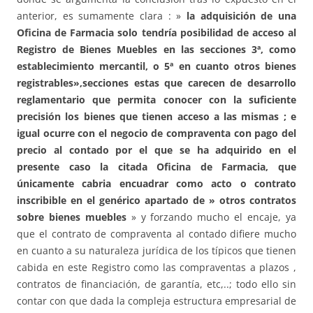
anterior, es sumamente clara : »
la adquisición de una
Oficina de Farmacia solo tendría posibilidad de acceso al
Registro de Bienes Muebles en las secciones 3ª, como
establecimiento mercantil, o 5ª en cuanto otros bienes
registrables»,secciones estas que carecen de desarrollo
reglamentario que permita conocer con la suficiente
precisión los bienes que tienen acceso a las mismas ; e
igual ocurre con el negocio de compraventa con pago del
precio al contado por el que se ha adquirido en el
presente caso la citada Oficina de Farmacia, que
únicamente cabria encuadrar como acto o contrato
inscribible en el genérico apartado de » otros contratos
sobre bienes muebles
» y forzando mucho el encaje, ya
que el contrato de compraventa al contado difiere mucho
en cuanto a su naturaleza jurídica de los típicos que tienen
cabida en este Registro como las compraventas a plazos ,
contratos de financiación, de garantía, etc,..; todo ello sin
contar con que dada la compleja estructura empresarial de