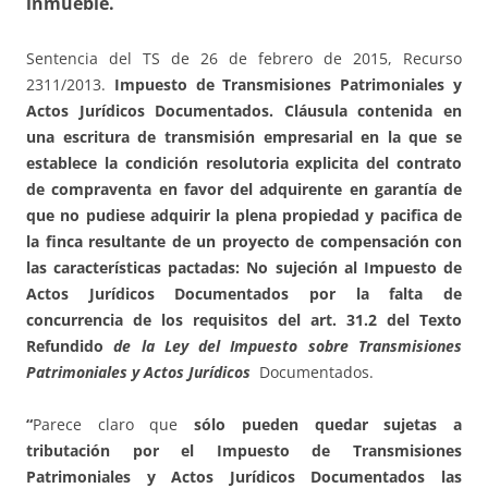
inmueble.
Sentencia del TS de 26 de febrero de 2015, Recurso
2311/2013.
Impuesto de Transmisiones Patrimoniales y
Actos Jurídicos Documentados. Cláusula contenida en
una escritura de transmisión empresarial en la que se
establece la condición resolutoria explicita del contrato
de compraventa en favor del adquirente en garantía de
que no pudiese adquirir la plena propiedad y pacifica de
la finca resultante de un proyecto de compensación con
las características pactadas: No sujeción al Impuesto de
Actos Jurídicos Documentados por la falta de
concurrencia de los requisitos del art. 31.2 del Texto
Refundido
de la Ley del Impuesto sobre Transmisiones
Patrimoniales y Actos Jurídicos
Documentados.
“
Parece claro que
sólo pueden quedar sujetas a
tributación por el Impuesto de Transmisiones
Patrimoniales y Actos Jurídicos Documentados las