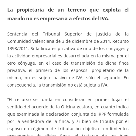
La propietaria de un terreno que explota el
marido no es empresaria a efectos del IVA.
Sentencia del Tribunal Superior de Justicia de la
Comunidad Valenciana de 3 de diciembre de 2014, Recurso
1398/2011. Si la finca es privativa de uno de los cónyuges y
la actividad empresarial es desarrollada en la misma por el
otro cónyuge, en el caso de transmisión de dicha finca
privativa, el primero de los esposos, propietario de la
misma, no es sujeto pasivo de IVA, sólo el segundo. En
consecuencia, la transmisión no está sujeta a IVA.
“El recurso se funda en considerar en primer lugar el
sentido del acuerdo de la Oficina gestora, en cuanto indica
que examinada la declaración conjunta de IRPF formulada
por la vendedora de la finca, y si bien se tributa por el
esposo en régimen de tributación objetiva rendimientos
procedentes de dicha finca, al tratarse de un bien