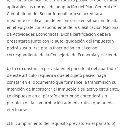
aplicables las normas de adaptación del Plan General de
Contabilidad del Sector Inmobiliario se acreditará
mediante certificación de encontrarse en situación de alta
en el epígrafe correspondiente de la Clasificación Nacional
de Actividades Económicas. Dicha certificación deberá
presentarse junto con la autoliquidación del impuesto y
podrá sustituirse por la inscripción en el censo
correspondiente de la Consejería de Economía y Hacienda.
b) La circunstancia prevista en el párrafo a) del apartado 1
de este artículo requerirá que el sujeto pasivo haga
constar en el documento que formalice la transmisión su
intención de incorporar el inmueble a su activo circulante.
Lo dispuesto en el párrafo anterior se entenderá sin
perjuicio de la comprobación administrativa que pueda
efectuarse.
c) El cumplimiento del requisito previsto en el párrafo b)