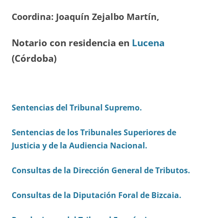
Coordina: Joaquín Zejalbo Martín,
Notario con residencia en
Lucena
(Córdoba)
Sentencias del Tribunal Supremo.
Sentencias de los Tribunales Superiores de
Justicia y de la Audiencia Nacional.
Consultas de la Dirección General de Tributos.
Consultas de la Diputación Foral de Bizcaia.