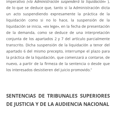
imperativo
(«la Administración suspenderá la liquidación»
),
de lo que se deduce que, tanto si la Administración dicta
un acto suspendiendo expresamente la práctica de la
liquidación como si no lo hace, la suspensión de la
liquidación se inicia, «ex lege», en la fecha de presentación
de la demanda, como se deduce de una interpretación
conjunta de los apartados 2 y 7 del artículo parcialmente
transcrito. Dicha suspensión de la liquidación a tenor del
apartado 6 del mismo precepto, interrumpe el plazo para
la práctica de la liquidación, que comenzará a contarse, de
nuevo, a partir de la firmeza de la sentencia o desde que
los interesados desistieren del juicio promovido.”
SENTENCIAS DE TRIBUNALES SUPERIORES
DE JUSTICIA Y DE LA AUDIENCIA NACIONAL