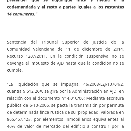
codemandada y el resto a partes iguales a los restantes
14 comuneros.”
Sentencia del Tribunal Superior de Justicia de la
Comunidad Valenciana de 11 de diciembre de 2014,
Recurso 1207/2011. En la condición suspensiva no se
devenga el impuesto de AJD hasta que la condición no se
cumple.
“La liquidación que se impugna, 46/2008/LZJ/10704/2,
cuantía 9.512,26#, se gira por la Administración en AJD, en
relación con el documento nº 4.010/06: Mediante escritura
pública de 6-10-2006, se pacta la transmisión por permuta
de determinada finca rustica de su `propiedad, valorada en
865.457,42#, por elementos inmobiliarios equivalentes al
40% de valor de mercado del edificio a construir por la