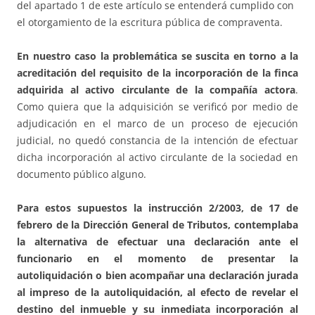
del apartado 1 de este artículo se entenderá cumplido con
el otorgamiento de la escritura pública de compraventa.
En nuestro caso la problemática se suscita en torno a la
acreditación del requisito de la incorporación de la finca
adquirida al activo circulante de la compañía actora
.
Como quiera que la adquisición se verificó por medio de
adjudicación en el marco de un proceso de ejecución
judicial, no quedó constancia de la intención de efectuar
dicha incorporación al activo circulante de la sociedad en
documento público alguno.
Para estos supuestos la instrucción 2/2003, de 17 de
febrero de la Dirección General de Tributos, contemplaba
la alternativa de efectuar una declaración ante el
funcionario en el momento de presentar la
autoliquidación o bien acompañar una declaración jurada
al impreso de la autoliquidación, al efecto de revelar el
destino del inmueble y su inmediata incorporación
al