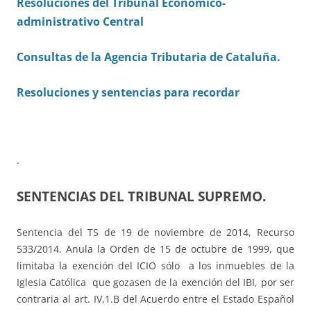
Resoluciones del Tribunal Económico-
administrativo Central
Consultas de la Agencia Tributaria de Cataluña
.
Resoluciones y sentencias para recordar
.
SENTENCIAS DEL TRIBUNAL SUPREMO.
Sentencia del TS de 19 de noviembre de 2014, Recurso
533/2014. Anula la Orden de 15 de octubre de 1999, que
limitaba la exención del ICIO sólo a los inmuebles de la
Iglesia Católica que gozasen de la exención del IBI, por ser
contraria al art. IV,1.B del Acuerdo entre el Estado Español