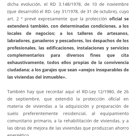
dicha evolución, el RD 3.148/1978, de 10 de noviembre
(que desarrolló el RD- Ley 31/1978, de 31 de octubre), cuyo
art. 2 º prevé expresamente que la protección
oficial se
extenderá también, con determinadas condiciones, a los
locales de negocios; a los talleres de artesanos,
labradores, ganaderos y pescadores, los despachos de los
profesionales, las edificaciones, instalaciones y servicios
complementarios
para diversos fines que cita
exhaustivamente, todos ellos propias de la convivencia
ciudadana; a los garajes que sean «anejos inseparables de
las viviendas del inmueble».
También hay que recordar aquí el RD-Ley 12/1980, de 26
de septiembre, que extendió la protección oficial en
materia de viviendas a la adquisición y preparación de
suelo preferentemente residencial, al equipamiento
comunitario primario, a la rehabilitación de viviendas, y a
las obras de mejora de las viviendas que produzcan ahorro
energético.