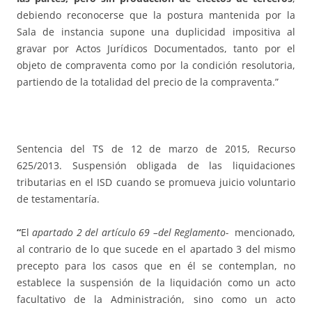
debiendo reconocerse que la postura mantenida por la
Sala de instancia supone una duplicidad impositiva al
gravar por Actos Jurídicos Documentados, tanto por el
objeto de compraventa como por la condición resolutoria,
partiendo de la totalidad del precio de la compraventa.”
Sentencia del TS de 12 de marzo de 2015, Recurso
625/2013. Suspensión obligada de las liquidaciones
tributarias en el ISD cuando se promueva juicio voluntario
de testamentaría.
“
El
apartado 2 del artículo 69 –del Reglamento-
mencionado,
al contrario de lo que sucede en el apartado 3 del mismo
precepto para los casos que en él se contemplan, no
establece la suspensión de la liquidación como un acto
facultativo de la Administración, sino como un acto