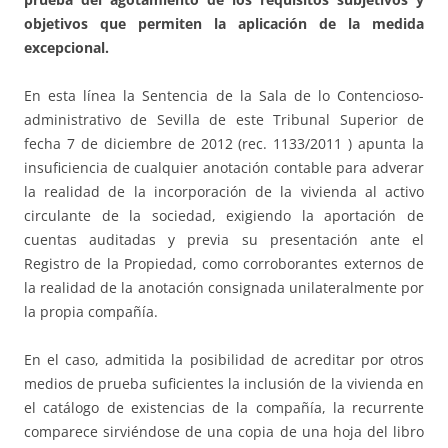
objetivos que permiten la aplicación de la medida
excepcional.
En esta línea la Sentencia de la Sala de lo Contencioso-
administrativo de Sevilla de este Tribunal Superior de
fecha 7 de diciembre de 2012 (rec. 1133/2011 ) apunta la
insuficiencia de cualquier anotación contable para adverar
la realidad de la incorporación de la vivienda al activo
circulante de la sociedad, exigiendo la aportación de
cuentas auditadas y previa su presentación ante el
Registro de la Propiedad, como corroborantes externos de
la realidad de la anotación consignada unilateralmente por
la propia compañía.
En el caso, admitida la posibilidad de acreditar por otros
medios de prueba suficientes la inclusión de la vivienda en
el catálogo de existencias de la compañía, la recurrente
comparece sirviéndose de una copia de una hoja del libro