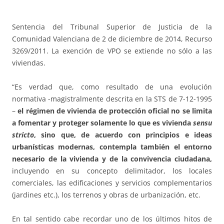
Sentencia del Tribunal Superior de Justicia de la
Comunidad Valenciana de 2 de diciembre de 2014, Recurso
3269/2011. La exención de VPO se extiende no sólo a las
viviendas.
“Es verdad que, como resultado de una evolución
normativa -magistralmente descrita en la STS de 7-12-1995
–
el régimen de vivienda de protección oficial no se limita
a fomentar y proteger solamente lo que es vivienda
sensu
stricto
, sino que, de acuerdo con principios e ideas
urbanísticas modernas, contempla también el entorno
necesario de la vivienda y de la convivencia ciudadana,
incluyendo en su concepto delimitador, los locales
comerciales, las edificaciones y servicios complementarios
(jardines etc.), los terrenos y obras de urbanización, etc.
En tal sentido cabe recordar uno de los últimos hitos de