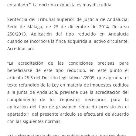
entablado.” La doctrina expuesta es muy discutida.
Sentencia del Tribunal Superior de Justicia de Andalucía,
Sede de Málaga, de 23 de diciembre de 2014, Recurso
250/2013. Aplicación del tipo reducido en Andalucía
cuando se incorpora la finca adquirida al activo circulante.
Acreditación.
“La acreditación de las condiciones precisas para
beneficiarse de este tipo reducido, en este punto el
artículo 25.3 del Decreto legislativo 1/2009, que aprueba el
texto refundido de la Ley en materia de impuestos cedidos
a la Junta de Andalucía, previene que la acreditación del
cumplimiento de los requisitos necesarios para la
aplicación del tipo de gravamen reducido previsto en el
apartado 1 del presente artículo se efectuará de acuerdo
con las siguientes normas:
a) La circunstancia de ser un sujeto pasivo al que resultan