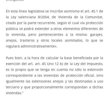
En esta línea legislativa se inscribe asimismo el art. 45.1 de
la Ley valenciana 8/2004, de Vivienda de la Comunitat,
citado por la parte recurrente, según el cual «la protección
pública se podrá extender a otros elementos diferentes de
la vivienda, pero pertenecientes a la misma: garajes,
anejos, trasteros y otros locales asimilados, lo que se
regulará administrativamente».
Pues bien, a la hora de calcular la base beneficiada por la
exención del art. art. 45 Uno 12 b) de la Ley del Impuesto,
es lo propio que se tenga en cuenta no sólo la extensión
correspondiente a las viviendas de protección oficial, sino
igualmente las extensiones anejas y las destinadas a uso
terciario y que proporcionalmente correspondan a dichas
viviendas.”