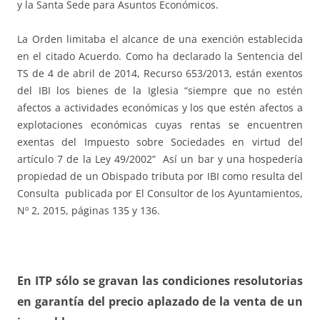
y la Santa Sede para Asuntos Económicos.
La Orden limitaba el alcance de una exención establecida
en el citado Acuerdo. Como ha declarado la Sentencia del
TS de 4 de abril de 2014, Recurso 653/2013, están exentos
del IBI los bienes de la Iglesia “siempre que no estén
afectos a actividades económicas y los que estén afectos a
explotaciones económicas cuyas rentas se encuentren
exentas del Impuesto sobre Sociedades en virtud del
artículo 7 de la Ley 49/2002” Así un bar y una hospedería
propiedad de un Obispado tributa por IBI como resulta del
Consulta publicada por El Consultor de los Ayuntamientos,
Nº 2, 2015, páginas 135 y 136.
En ITP sólo se gravan las condiciones resolutorias
en garantía del precio aplazado de la venta de un