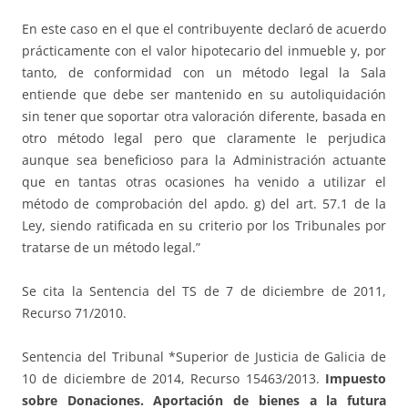
En este caso en el que el contribuyente declaró de acuerdo
prácticamente con el valor hipotecario del inmueble y, por
tanto, de conformidad con un método legal la Sala
entiende que debe ser mantenido en su autoliquidación
sin tener que soportar otra valoración diferente, basada en
otro método legal pero que claramente le perjudica
aunque sea beneficioso para la Administración actuante
que en tantas otras ocasiones ha venido a utilizar el
método de comprobación del apdo. g) del art. 57.1 de la
Ley, siendo ratificada en su criterio por los Tribunales por
tratarse de un método legal.”
Se cita la Sentencia del TS de 7 de diciembre de 2011,
Recurso 71/2010.
Sentencia del Tribunal *Superior de Justicia de Galicia de
10 de diciembre de 2014, Recurso 15463/2013.
Impuesto
sobre Donaciones. Aportación de bienes a la futura