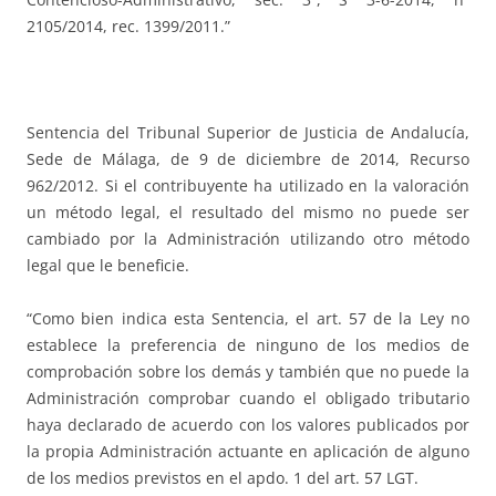
2105/2014, rec. 1399/2011.”
Sentencia del Tribunal Superior de Justicia de Andalucía,
Sede de Málaga, de 9 de diciembre de 2014, Recurso
962/2012. Si el contribuyente ha utilizado en la valoración
un método legal, el resultado del mismo no puede ser
cambiado por la Administración utilizando otro método
legal que le beneficie.
“Como bien indica esta Sentencia, el art. 57 de la Ley no
establece la preferencia de ninguno de los medios de
comprobación sobre los demás y también que no puede la
Administración comprobar cuando el obligado tributario
haya declarado de acuerdo con los valores publicados por
la propia Administración actuante en aplicación de alguno
de los medios previstos en el apdo. 1 del art. 57 LGT.