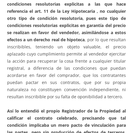
condiciones resolutorias explicitas a las que hace
referencia el art. 11 de la Ley Hipotecaria , no cualquier
otro tipo de condición resolutoria, pues este tipo de
condiciones resolutorias explicitas en garantía del precio
se realizan en favor del vendedor, asimilándose a estos
efectos a un derecho real de hipoteca
, por lo que resultan
inscribibles, teniendo un objeto valuable, el precio
aplazado cuyo cumplimiento permite al vendedor ejercitar
la acción para recuperar la cosa frente a cualquier titular
registral, a diferencia de las condiciones que puedan
acordarse en favor del comprador, que los contratantes
puedan pactar en sus contratos, que por su propia
naturaleza no constituyen convención independiente, ni
resultan inscribible por su falta de oponibilidad a tercero.
Así lo entendió el propio Registrador de la Propiedad al
calificar el contrato celebrado, precisando que tal
condición implicaba un mero pacto de vinculación para
las partes, pero sin producción de efectos de terceros
,