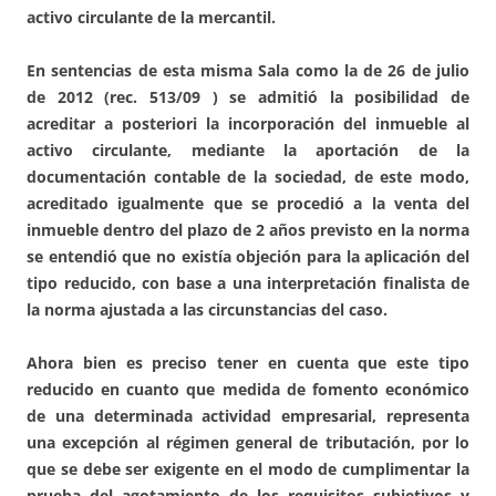
activo circulante de la mercantil.
En sentencias de esta misma Sala como la de 26 de julio
de 2012 (rec. 513/09 ) se admitió la posibilidad de
acreditar a posteriori la incorporación del inmueble al
activo circulante, mediante la aportación de la
documentación contable de la sociedad, de este modo,
acreditado igualmente que se procedió a la venta del
inmueble dentro del plazo de 2 años previsto en la norma
se entendió que no existía objeción para la aplicación del
tipo reducido, con base a una interpretación finalista de
la norma ajustada a las circunstancias del caso.
Ahora bien es preciso tener en cuenta que este tipo
reducido en cuanto que medida de fomento económico
de una determinada actividad empresarial, representa
una excepción al régimen general de tributación, por lo
que se debe ser exigente en el modo de cumplimentar la
prueba del agotamiento de los requisitos subjetivos y