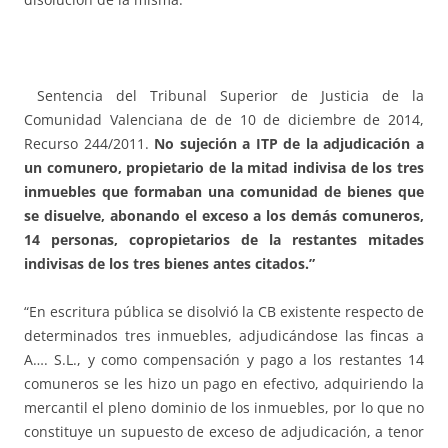
Sentencia del Tribunal Superior de Justicia de la
Comunidad Valenciana de de 10 de diciembre de 2014,
Recurso 244/2011.
No sujeción a ITP de la adjudicación a
un comunero, propietario de la mitad indivisa de los tres
inmuebles que formaban una comunidad de bienes que
se disuelve, abonando el exceso a los demás comuneros,
14 personas, copropietarios de la restantes mitades
indivisas de los tres bienes antes citados.”
“En escritura pública se disolvió la CB existente respecto de
determinados tres inmuebles, adjudicándose las fincas a
A…. S.L., y como compensación y pago a los restantes 14
comuneros se les hizo un pago en efectivo, adquiriendo la
mercantil el pleno dominio de los inmuebles, por lo que no
constituye un supuesto de exceso de adjudicación, a tenor