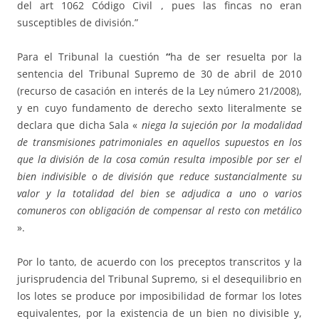
del art 1062 Código Civil , pues las fincas no eran
susceptibles de división.”
Para el Tribunal la cuestión
“
ha de ser resuelta por la
sentencia del Tribunal Supremo de 30 de abril de 2010
(recurso de casación en interés de la Ley número 21/2008),
y en cuyo fundamento de derecho sexto literalmente se
declara que dicha Sala «
niega la sujeción por la modalidad
de transmisiones patrimoniales en aquellos supuestos en los
que la división de la cosa común resulta imposible por ser el
bien indivisible o de división que reduce sustancialmente su
valor y la totalidad del bien se adjudica a uno o varios
comuneros con obligación de compensar al resto con metálico
».
Por lo tanto, de acuerdo con los preceptos transcritos y la
jurisprudencia del Tribunal Supremo, si el desequilibrio en
los lotes se produce por imposibilidad de formar los lotes
equivalentes, por la existencia de un bien no divisible y,