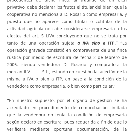
privativo, debe declarar los frutos el titular del bien; que la
cooperativa no menciona a D. Rosario como empresaria, y
puesto que no aparece como titular o cotitular de la
actividad agrícola no cabe considerarse empresaria a los
efectos del art. 5 LIVA concluyendo que no se trata por
tanto de una operación sujeta
a IVA sino a
ITP.” “
La
operación gravada consistió en compraventa de una finca
rústica por medio de escritura de fecha 2 de febrero de
2006, siendo vendedora D. Rosario y compradora la
mercantil V………..S.L., estando en cuestión la sujeción de la
misma a IVA o bien a ITP, en base a la condición de la
vendedora como empresaria, o bien como particular.”
“
En nuestro supuesto, por el órgano de gestión se ha
acreditado en procedimiento de comprobación limitada
que la vendedora no tenía la condición de empresaria
según declaró en escritura, pues requerida a fin de que lo
verificara mediante oportuna documentación, de la