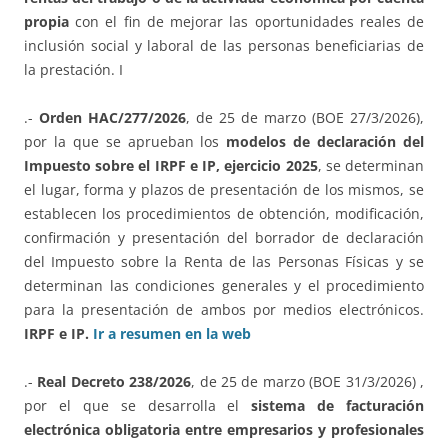
propia
con el fin de mejorar las oportunidades reales de
inclusión social y laboral de las personas beneficiarias de
la prestación. I
.-
Orden HAC/277/2026
, de 25 de marzo (BOE 27/3/2026),
por la que se aprueban los
modelos de declaración del
Impuesto sobre el IRPF e IP, ejercicio 2025
, se determinan
el lugar, forma y plazos de presentación de los mismos, se
establecen los procedimientos de obtención, modificación,
confirmación y presentación del borrador de declaración
del Impuesto sobre la Renta de las Personas Físicas y se
determinan las condiciones generales y el procedimiento
para la presentación de ambos por medios electrónicos.
IRPF e IP.
Ir a resumen en la web
.-
Real Decreto 238/2026
, de 25 de marzo (BOE 31/3/2026) ,
por el que se desarrolla el
sistema de facturación
electrónica obligatoria entre empresarios y profesionales