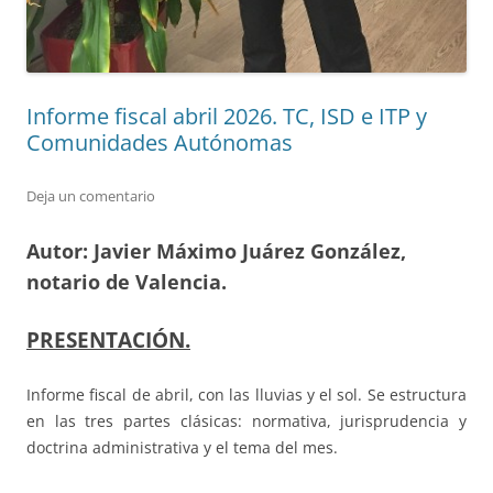
Informe fiscal abril 2026. TC, ISD e ITP y
Comunidades Autónomas
Deja un comentario
Autor: Javier Máximo Juárez González,
notario de Valencia.
PRESENTACIÓN.
Informe fiscal de abril, con las lluvias y el sol. Se estructura
en las tres partes clásicas: normativa, jurisprudencia y
doctrina administrativa y el tema del mes.