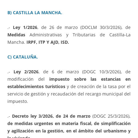
B) CASTILLA LA MANCHA.
.-
Ley 1/2026
, de 26 de marzo (DOCLM 30/3/2026), de
Medidas
Administrativas y Tributarias de Castilla-La
Mancha.
IRPF, ITP Y AJD, ISD.
C) CATALUÑA.
.-
Ley 2/2026
, de 6 de marzo (DOGC 10/3/2026), de
modificación del
impuesto sobre las estancias en
establecimientos turísticos
y de creación de la tasa por el
servicio de gestión y recaudación del recargo municipal del
impuesto.
.-
Decreto ley 3/2026, de 24 de marzo
(DOGC 25/3/2026),
de medidas urgentes en materia fiscal, de simplificación
y agilización en la gestión, en el ámbito del urbanismo y