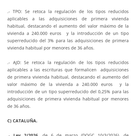
.- TPO: Se retoca la regulación de los tipos reducidos
aplicables a las adquisiciones de primera vivienda
habitual, destacando el aumento del valor máximo de la
vivienda a 240.000 euros y la introducción de un tipo
superreducido del 3% para las adquisiciones de primera
vivienda habitual por menores de 36 años.
.- AJD: Se retoca la regulación de los tipos reducidos
aplicables a las escrituras que formalicen adquisiciones
de primera vivienda habitual, destacando el aumento del
valor máximo de la vivienda a 240.000 euros y la
introducción de un tipo superreducido del 0,25% para las
adquisiciones de primera vivienda habitual por menores
de 36 años.
C) CATALUÑA.
.-
Ley 2/2026
, de 6 de marzo (DOGC 10/3/2026), de