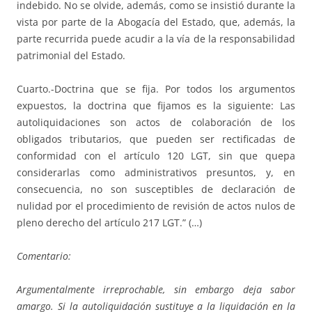
indebido. No se olvide, además, como se insistió durante la
vista por parte de la Abogacía del Estado, que, además, la
parte recurrida puede acudir a la vía de la responsabilidad
patrimonial del Estado.
Cuarto.-Doctrina que se fija. Por todos los argumentos
expuestos, la doctrina que fijamos es la siguiente: Las
autoliquidaciones son actos de colaboración de los
obligados tributarios, que pueden ser rectificadas de
conformidad con el artículo 120 LGT, sin que quepa
considerarlas como administrativos presuntos, y, en
consecuencia, no son susceptibles de declaración de
nulidad por el procedimiento de revisión de actos nulos de
pleno derecho del artículo 217 LGT.” (…)
Comentario:
Argumentalmente irreprochable, sin embargo deja sabor
amargo. Si la autoliquidación sustituye a la liquidación en la