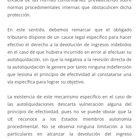
normas procedimentales internas que obstaculicen dicha
protección.
En este sentido, debemos remarcar que el obligado
tributario dispone de un cauce legal específico para hacer
efectivo el derecho a la devolución de ingresos indebidos
en el caso de que hubiera incurrido en error al efectuar su
autoliquidación, sin que la negativa a la revisión directa de
la autoliquidación le genere por tanto ninguna indefensión
que lesiona el principio de efectividad al constatarse una
vía específica para lograr su objetivo.
La existencia de este mecanismo específico en el caso de
las autoliquidaciones descarta vulneración alguna del
principio de efectividad, pues no se puede obviar que la
UE reconoce a los Estados miembros autonomía
procedimental. No se observa ninguna limitación a los
particulares en alcanzar la devolución del ingreso