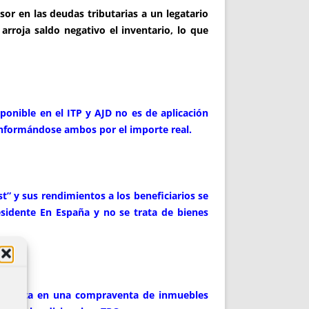
 en las deudas tributarias a un legatario
arroja saldo negativo el inventario, lo que
ponible en el ITP y AJD no es de aplicación
conformándose ambos por el importe real.
 y sus rendimientos a los beneficiarios se
 residente En España y no se trata de bienes
 explícita en una compraventa de inmuebles