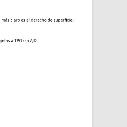
 más claro es el derecho de superficie),
jetas a TPO o a AJD.