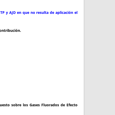
ITP y AJD en que no resulta de aplicación el
ontribución.
uesto sobre los Gases Fluorados de Efecto