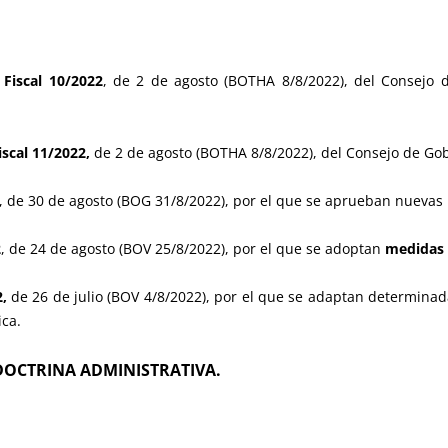
Fiscal 10/2022
, de 2 de agosto (BOTHA 8/8/2022), del Consejo 
scal 11/2022,
de 2 de agosto (BOTHA 8/8/2022), del Consejo de Gob
, de 30 de agosto (BOG 31/8/2022), por el que se aprueban nuevas
2
, de 24 de agosto (BOV 25/8/2022), por el que se adoptan
medidas t
,
de 26 de julio (BOV 4/8/2022), por el que se adaptan determinad
ica.
DOCTRINA ADMINISTRATIVA.