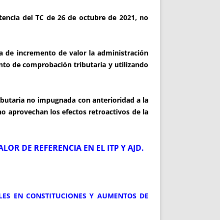
tencia del TC de 26 de octubre de 2021, no
a de incremento de valor la administración
nto de comprobación tributaria y utilizando
butaria no impugnada con anterioridad a la
o aprovechan los efectos retroactivos de la
LOR DE REFERENCIA EN EL ITP Y AJD.
BLES EN CONSTITUCIONES Y AUMENTOS DE