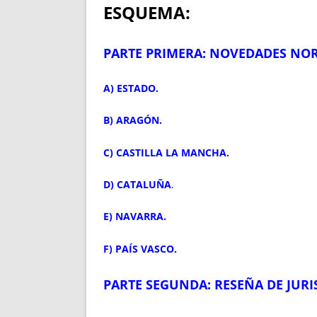
ESQUEMA:
PARTE PRIMERA: NOVEDADES NOR
A) ESTADO.
B) ARAGÓN.
C) CASTILLA LA MANCHA.
D) CATALUÑA
.
E) NAVARRA.
F) PAÍS VASCO.
PARTE SEGUNDA: RESEÑA DE JUR