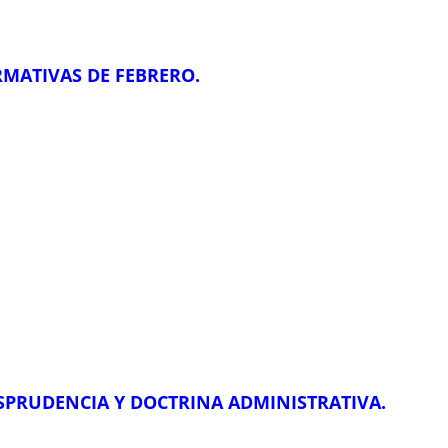
MATIVAS DE FEBRERO.
ISPRUDENCIA Y DOCTRINA ADMINISTRATIVA.