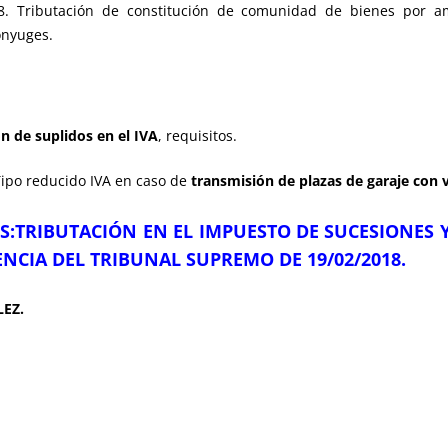
8. Tributación de constitución de comunidad de bienes por
ónyuges.
n de suplidos en el IVA
, requisitos.
ipo reducido IVA en caso de
transmisión de plazas de garaje con 
ES:TRIBUTACIÓN EN EL IMPUESTO DE SUCESIONES 
NCIA DEL TRIBUNAL SUPREMO DE 19/02/2018.
EZ.