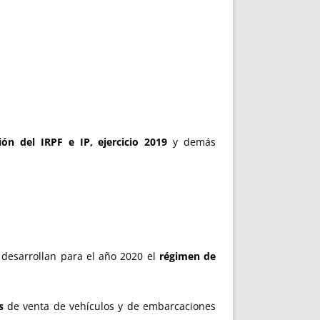
ón del IRPF e IP, ejercicio 2019
y demás
 desarrollan para el año 2020 el
régimen de
os
de venta de vehículos y de embarcaciones