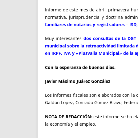
Informe de este mes de abril, primavera hurt
normativa, jurisprudencia y doctrina admin
familiares de notarios y registradores – ISD
Muy interesantes
dos consultas de la DGT 
municipal sobre la retroactividad limitada 
en IRPF, IVA y «Plusvalía Municipal» de la
Con la esperanza de buenos días.
Javier Máximo Juárez González
Los informes fiscales son elaborados con la
Galdón López, Conrado Gómez Bravo, Federico 
NOTA DE REDACCIÓN:
este informe se ha el
la economía y el empleo.