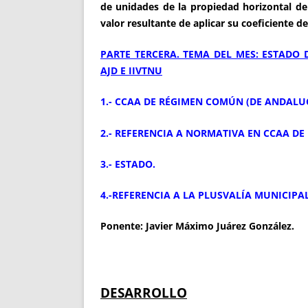
de unidades de la propiedad horizontal de 
valor resultante de aplicar su coeficiente de 
PARTE TERCERA. TEMA DEL MES: ESTADO 
AJD E IIVTNU
1.- CCAA DE RÉGIMEN COMÚN (DE ANDALUC
2.- REFERENCIA A NORMATIVA EN CCAA DE
3.- ESTADO.
4.-REFERENCIA A LA PLUSVALÍA MUNICIPAL
Ponente: Javier Máximo Juárez González.
DESARROLLO