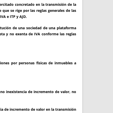
jercitado concretado en la transmisión de la
 que se rige por las reglas generales de las
IVA e ITP y AJD.
titución de una sociedad de una plataforma
eta y no exenta de IVA conforme las reglas
iones por personas físicas de inmuebles a
no inexistencia de incremento de valor, no
a de incremento de valor en la transmisión