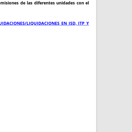
smisiones de las diferentes unidades con el
IDACIONES/LIQUIDACIONES EN ISD, ITP Y