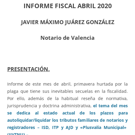
INFORME FISCAL ABRIL 2020
JAVIER MÁXIMO JUÁREZ GONZÁLEZ
Notario de Valencia
PRESENTACIÓN.
Informe de este mes de abril, primavera hurtada por la
plaga que tiene sus inevitables secuelas en la fiscalidad.
Por ello, además de la habitual reseña de normativa,
jurisprudencia y doctrina administrativa,
el tema del mes
se dedica al estado actual de los plazos para
autoliquidar/liquidar los tributos familiares de notarios y
registradores – ISD, ITP y AJD y «Plusvalía Municipal»
(IIVTNU) – .