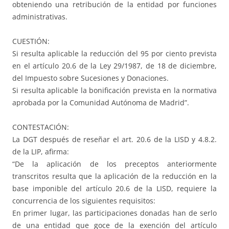
obteniendo una retribución de la entidad por funciones
administrativas.
CUESTIÓN:
Si resulta aplicable la reducción del 95 por ciento prevista
en el artículo 20.6 de la Ley 29/1987, de 18 de diciembre,
del Impuesto sobre Sucesiones y Donaciones.
Si resulta aplicable la bonificación prevista en la normativa
aprobada por la Comunidad Autónoma de Madrid”.
CONTESTACIÓN:
La DGT después de reseñar el art. 20.6 de la LISD y 4.8.2.
de la LIP, afirma:
“De la aplicación de los preceptos anteriormente
transcritos resulta que la aplicación de la reducción en la
base imponible del artículo 20.6 de la LISD, requiere la
concurrencia de los siguientes requisitos:
En primer lugar, las participaciones donadas han de serlo
de una entidad que goce de la exención del artículo