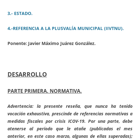
3.- ESTADO.
4.-REFERENCIA A LA PLUSVALÍA MUNICIPAL (IIVTNU).
Ponente: Javier Máximo Juárez González.
DESARROLLO
PARTE PRIMERA. NORMATIVA.
Advertencia: la presente reseña, que nunca ha tenido
vocación exhaustiva, prescinde de referencias normativas a
medidas fiscales por crisis ICOV-19. Por una parte, debe
atenerse al período que le atañe (publicadas el mes
anterior, en este caso marzo, algunas de ellas superadas);