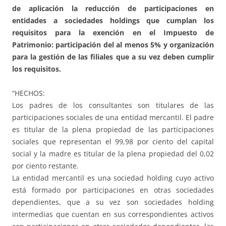
de aplicación la reducción de participaciones en
entidades a sociedades holdings que cumplan los
requisitos para la exención en el Impuesto de
Patrimonio: participación del al menos 5% y organización
para la gestión de las filiales que a su vez deben cumplir
los requisitos.
“HECHOS:
Los padres de los consultantes son titulares de las
participaciones sociales de una entidad mercantil. El padre
es titular de la plena propiedad de las participaciones
sociales que representan el 99,98 por ciento del capital
social y la madre es titular de la plena propiedad del 0,02
por ciento restante.
La entidad mercantil es una sociedad holding cuyo activo
está formado por participaciones en otras sociedades
dependientes, que a su vez son sociedades holding
intermedias que cuentan en sus correspondientes activos