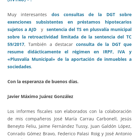
Muy interesantes
dos consultas de la DGT sobre
exenciones subsistentes en préstamos hipotecarios
sujetos a AJD
y
sentencia del TS en plusvalía municipal
sobre la retroactividad limitada de la sentencia del TC
59/2017
, También a destacar
consulta de la DGT que
resume didácticamente el régimen en IRPF, IVA y
«Plusvalía Municipal» de la aportación de inmuebles a
sociedades
.
Con la esperanza de buenos días.
Javier Máximo Juárez González
Los informes fiscales son elaborados con la colaboración
de mis compañeros José María Carrau Carbonell, Jesús
Beneyto Feliu, Jaime Fernández Tussy, Juan Galdón López,
Conrado Gómez Bravo, Federico Palasi Roig y José Antonio