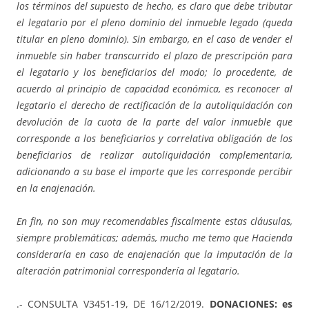
los términos del supuesto de hecho, es claro que debe tributar
el legatario por el pleno dominio del inmueble legado (queda
titular en pleno dominio). Sin embargo, en el caso de vender el
inmueble sin haber transcurrido el plazo de prescripción para
el legatario y los beneficiarios del modo; lo procedente, de
acuerdo al principio de capacidad económica, es reconocer al
legatario el derecho de rectificación de la autoliquidación con
devolución de la cuota de la parte del valor inmueble que
corresponde a los beneficiarios y correlativa obligación de los
beneficiarios de realizar autoliquidación complementaria,
adicionando a su base el importe que les corresponde percibir
en la enajenación.
En fin, no son muy recomendables fiscalmente estas cláusulas,
siempre problemáticas; además, mucho me temo que Hacienda
consideraría en caso de enajenación que la imputación de la
alteración patrimonial correspondería al legatario.
.- CONSULTA V3451-19, DE 16/12/2019.
DONACIONES: es