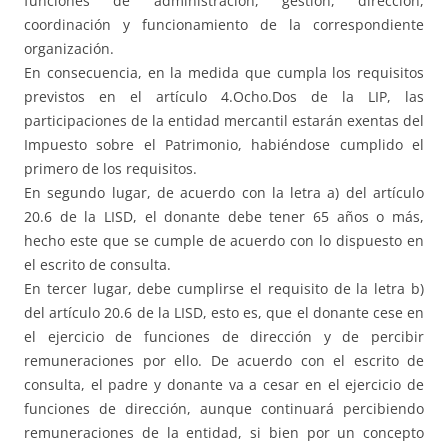
funciones de administración, gestión, dirección,
coordinación y funcionamiento de la correspondiente
organización.
En consecuencia, en la medida que cumpla los requisitos
previstos en el artículo 4.Ocho.Dos de la LIP, las
participaciones de la entidad mercantil estarán exentas del
Impuesto sobre el Patrimonio, habiéndose cumplido el
primero de los requisitos.
En segundo lugar, de acuerdo con la letra a) del artículo
20.6 de la LISD, el donante debe tener 65 años o más,
hecho este que se cumple de acuerdo con lo dispuesto en
el escrito de consulta.
En tercer lugar, debe cumplirse el requisito de la letra b)
del artículo 20.6 de la LISD, esto es, que el donante cese en
el ejercicio de funciones de dirección y de percibir
remuneraciones por ello. De acuerdo con el escrito de
consulta, el padre y donante va a cesar en el ejercicio de
funciones de dirección, aunque continuará percibiendo
remuneraciones de la entidad, si bien por un concepto