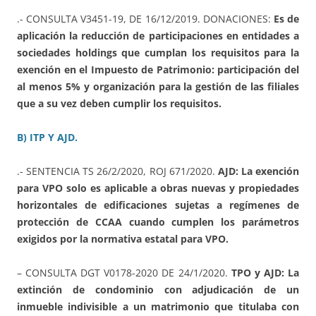
.- CONSULTA V3451-19, DE 16/12/2019. DONACIONES:
Es de
aplicación la reducción de participaciones en entidades a
sociedades holdings que cumplan los requisitos para la
exención en el Impuesto de Patrimonio: participación del
al menos 5% y organización para la gestión de las filiales
que a su vez deben cumplir los requisitos.
B) ITP Y AJD.
.- SENTENCIA TS 26/2/2020, ROJ 671/2020.
AJD: La exención
para VPO solo es aplicable a obras nuevas y propiedades
horizontales de edificaciones sujetas a regímenes de
protección de CCAA cuando cumplen los parámetros
exigidos por la normativa estatal para VPO.
– CONSULTA DGT V0178-2020 DE 24/1/2020.
TPO y AJD: La
extinción de condominio con adjudicación de un
inmueble indivisible a un matrimonio que titulaba con