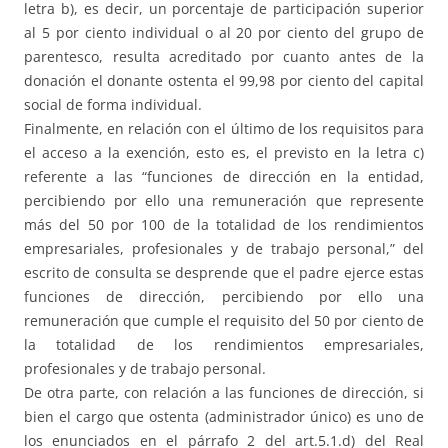
letra b), es decir, un porcentaje de participación superior
al 5 por ciento individual o al 20 por ciento del grupo de
parentesco, resulta acreditado por cuanto antes de la
donación el donante ostenta el 99,98 por ciento del capital
social de forma individual.
Finalmente, en relación con el último de los requisitos para
el acceso a la exención, esto es, el previsto en la letra c)
referente a las “funciones de dirección en la entidad,
percibiendo por ello una remuneración que represente
más del 50 por 100 de la totalidad de los rendimientos
empresariales, profesionales y de trabajo personal,” del
escrito de consulta se desprende que el padre ejerce estas
funciones de dirección, percibiendo por ello una
remuneración que cumple el requisito del 50 por ciento de
la totalidad de los rendimientos empresariales,
profesionales y de trabajo personal.
De otra parte, con relación a las funciones de dirección, si
bien el cargo que ostenta (administrador único) es uno de
los enunciados en el párrafo 2 del art.5.1.d) del Real