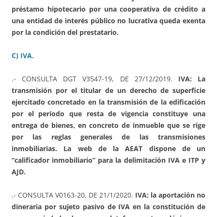
préstamo hipotecario por una cooperativa de crédito a
una entidad de interés público no lucrativa queda exenta
por la condición del prestatario.
C) IVA.
.- CONSULTA DGT V3547-19, DE 27/12/2019.
IVA: La
transmisión por el titular de un derecho de superficie
ejercitado concretado en la transmisión de la edificación
por el período que resta de vigencia constituye una
entrega de bienes, en concreto de inmueble que se rige
por las reglas generales de las transmisiones
inmobiliarias. La web de la AEAT dispone de un
“calificador inmobiliario” para la delimitación IVA e ITP y
AJD.
.- CONSULTA V0163-20, DE 21/1/2020.
IVA: la aportación no
dineraria por sujeto pasivo de IVA en la constitución de