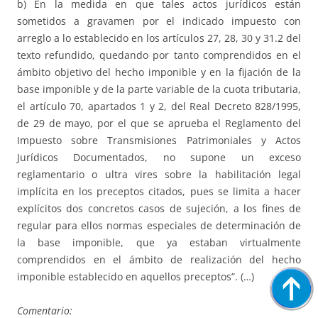
b) En la medida en que tales actos jurídicos están
sometidos a gravamen por el indicado impuesto con
arreglo a lo establecido en los artículos 27, 28, 30 y 31.2 del
texto refundido, quedando por tanto comprendidos en el
ámbito objetivo del hecho imponible y en la fijación de la
base imponible y de la parte variable de la cuota tributaria,
el artículo 70, apartados 1 y 2, del Real Decreto 828/1995,
de 29 de mayo, por el que se aprueba el Reglamento del
Impuesto sobre Transmisiones Patrimoniales y Actos
Jurídicos Documentados, no supone un exceso
reglamentario o ultra vires sobre la habilitación legal
implícita en los preceptos citados, pues se limita a hacer
explícitos dos concretos casos de sujeción, a los fines de
regular para ellos normas especiales de determinación de
la base imponible, que ya estaban virtualmente
comprendidos en el ámbito de realización del hecho
imponible establecido en aquellos preceptos”. (…)
Comentario: