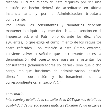
distinto. El cumplimiento de este requisito por ser una
cuestión de hecho deberá de acreditarse en última
instancia ante y por la Administración tributaria
competente.
Por último, los consultantes y donatarios deberán
mantener lo adquirido y tener derecho a la exención en el
Impuesto sobre el Patrimonio durante los diez años
siguientes, lo que exige el cumplimiento de los requisitos
antes referidos. Con relación a este último extremo,
conviene volver a señalar que lo relevante no es la
denominación del puesto que pasarán a ostentar los
consultantes (administradores solidarios), sino que dicho
cargo implique funciones de administración, gestión,
dirección, coordinación y funcionamiento de la
correspondiente organización”. (…)
Comentario:
Interesante y detallada la consulta de la DGT que nos detalla la
posibilidad de las sociedades matrices (“holdings”) de acogerse