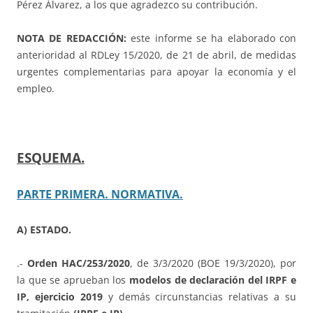
Pérez Álvarez, a los que agradezco su contribución.
NOTA DE REDACCIÓN:
este informe se ha elaborado con
anterioridad al RDLey 15/2020, de 21 de abril, de medidas
urgentes complementarias para apoyar la economía y el
empleo.
ESQUEMA.
PARTE PRIMERA. NORMATIVA.
A) ESTADO.
.-
Orden HAC/253/2020
, de 3/3/2020 (BOE 19/3/2020), por
la que se aprueban los
modelos de declaración del IRPF e
IP, ejercicio 2019
y demás circunstancias relativas a su