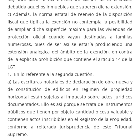
debatida aquellos inmuebles que superen dicha extensión.
c) Además, la norma estatal de reenvío de la disposición
fiscal que tipifica la exención no contempla la posibilidad
de ampliar dicha superficie máxima para las viviendas de
protección oficial cuando vayan destinadas a familias
numerosas, pues de ser así se estaría produciendo una
extensión analógica del ámbito de la exención, en contra
de la explícita prohibición que contiene el artículo 14 de la
LGT.
1.- En lo referente a la segunda cuestión.
a) Las escrituras notariales de declaración de obra nueva y
de constitución de edificios en régimen de propiedad
horizontal están sujetas al impuesto sobre actos jurídicos
documentados. Ello es así porque se trata de instrumentos
públicos que tienen por objeto cantidad o cosa valuable y
contienen actos inscribibles en el Registro de la Propiedad,
conforme a reiterada jurisprudencia de este Tribunal
Supremo.