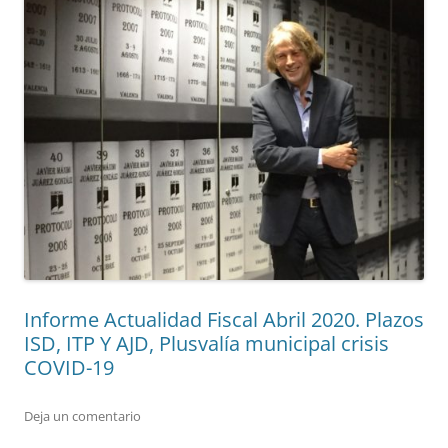
Informe Actualidad Fiscal Abril 2020. Plazos
ISD, ITP Y AJD, Plusvalía municipal crisis
COVID-19
Deja un comentario