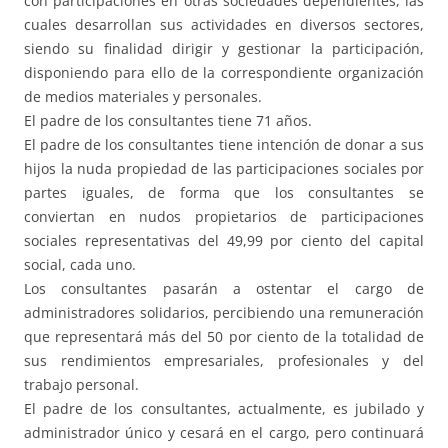
con participaciones en otras sociedades dependientes, las
cuales desarrollan sus actividades en diversos sectores,
siendo su finalidad dirigir y gestionar la participación,
disponiendo para ello de la correspondiente organización
de medios materiales y personales.
El padre de los consultantes tiene 71 años.
El padre de los consultantes tiene intención de donar a sus
hijos la nuda propiedad de las participaciones sociales por
partes iguales, de forma que los consultantes se
conviertan en nudos propietarios de participaciones
sociales representativas del 49,99 por ciento del capital
social, cada uno.
Los consultantes pasarán a ostentar el cargo de
administradores solidarios, percibiendo una remuneración
que representará más del 50 por ciento de la totalidad de
sus rendimientos empresariales, profesionales y del
trabajo personal.
El padre de los consultantes, actualmente, es jubilado y
administrador único y cesará en el cargo, pero continuará