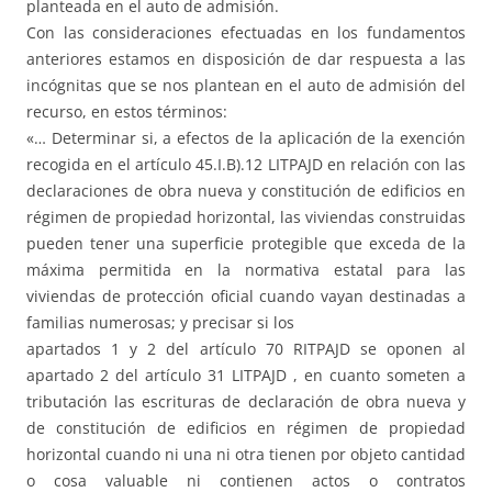
planteada en el auto de admisión.
Con las consideraciones efectuadas en los fundamentos
anteriores estamos en disposición de dar respuesta a las
incógnitas que se nos plantean en el auto de admisión del
recurso, en estos términos:
«… Determinar si, a efectos de la aplicación de la exención
recogida en el artículo 45.I.B).12 LITPAJD en relación con las
declaraciones de obra nueva y constitución de edificios en
régimen de propiedad horizontal, las viviendas construidas
pueden tener una superficie protegible que exceda de la
máxima permitida en la normativa estatal para las
viviendas de protección oficial cuando vayan destinadas a
familias numerosas; y precisar si los
apartados 1 y 2 del artículo 70 RITPAJD se oponen al
apartado 2 del artículo 31 LITPAJD , en cuanto someten a
tributación las escrituras de declaración de obra nueva y
de constitución de edificios en régimen de propiedad
horizontal cuando ni una ni otra tienen por objeto cantidad
o cosa valuable ni contienen actos o contratos