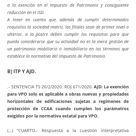
a la exención en el Impuesto de Patrimonio y consiguiente
reducción en el ISD.
A tener en cuenta que, además de cumplir determinados
requisitos la sociedad matriz, las filiales sean de primer nivel o
ulterior, a la postre deben cumplir los requisitos para que
pueda considerarse que su actividad no es la mera gestión de
un patrimonio mobiliario o inmobiliario en los términos que
establece la normativa del Impuesto de Patrimonio.
B) ITP Y AJD.
.- SENTENCIA TS 26/2/2020, ROJ 671/2020.
AJD: La exención
para VPO solo es aplicable a obras nuevas y propiedades
horizontales de edificaciones sujetas a regímenes de
protección de CCAA cuando cumplen los parámetros
exigidos por la normativa estatal para VPO.
(…) “CUARTO.- Respuesta a la cuestión interpretativa