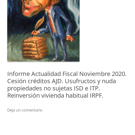
Informe Actualidad Fiscal Noviembre 2020.
Cesión créditos AJD. Usufructos y nuda
propiedades no sujetas ISD e ITP.
Reinversión vivienda habitual IRPF.
Deja un comentario