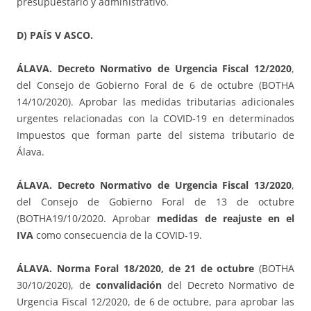
presupuestario y administrativo.
D) PAÍS V ASCO.
ÁLAVA. Decreto Normativo de Urgencia Fiscal 12/2020
,
del Consejo de Gobierno Foral de 6 de octubre (BOTHA
14/10/2020). Aprobar las medidas tributarias adicionales
urgentes relacionadas con la COVID-19 en determinados
Impuestos que forman parte del sistema tributario de
Álava.
ÁLAVA. Decreto Normativo de Urgencia Fiscal 13/2020
,
del Consejo de Gobierno Foral de 13 de octubre
(BOTHA19/10/2020. Aprobar
medidas de reajuste en el
IVA
como consecuencia de la COVID-19.
ÁLAVA. Norma Foral 18/2020, de 21 de octubre
(BOTHA
30/10/2020), de
convalidación
del Decreto Normativo de
Urgencia Fiscal 12/2020, de 6 de octubre, para aprobar las