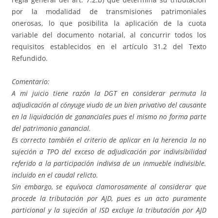
por la modalidad de transmisiones patrimoniales
onerosas, lo que posibilita la aplicación de la cuota
variable del documento notarial, al concurrir todos los
requisitos establecidos en el artículo 31.2 del Texto
Refundido.
Comentario:
A mi juicio tiene razón la DGT en considerar permuta la
adjudicación al cónyuge viudo de un bien privativo del causante
en la liquidación de gananciales pues el mismo no forma parte
del patrimonio ganancial.
Es correcto también el criterio de aplicar en la herencia la no
sujeción a TPO del exceso de adjudicación por indivisibilidad
referido a la participación indivisa de un inmueble indivisible.
incluido en el caudal relicto.
Sin embargo, se equívoca clamorosamente al considerar que
procede la tributación por AJD, pues es un acto puramente
particional y la sujeción al ISD excluye la tributación por AJD