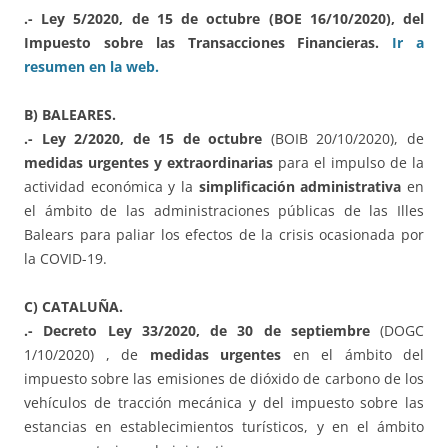
.- Ley 5/2020, de 15 de octubre (BOE 16/10/2020), del
Impuesto sobre las Transacciones Financieras.
Ir a
resumen en la web.
B) BALEARES.
.- Ley 2/2020, de 15 de octubre
(BOIB 20/10/2020), de
medidas urgentes y extraordinarias
para el impulso de la
actividad económica y la
simplificación administrativa
en
el ámbito de las administraciones públicas de las Illes
Balears para paliar los efectos de la crisis ocasionada por
la COVID-19.
C) CATALUÑA.
.- Decreto Ley 33/2020, de 30 de septiembre
(DOGC
1/10/2020) , de
medidas urgentes
en el ámbito del
impuesto sobre las emisiones de dióxido de carbono de los
vehículos de tracción mecánica y del impuesto sobre las
estancias en establecimientos turísticos, y en el ámbito