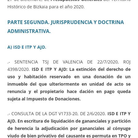
Histórico de Bizkaia para el año 2020.
PARTE SEGUNDA. JURISPRUDENCIA Y DOCTRINA
ADMINISTRATIVA.
A) ISD E ITP Y AJD.
.- SENTENCIA TSJ DE VALENCIA DE 22/7/2020, ROJ
4398/2020.
ISD E ITP Y AJD: La extinción del derecho de
uso y habitación reservado en una donación de un
inmueble del que ulteriormente en unidad de acto se
renuncia y el propietario hace dación en pago queda
sujeta al Impuesto de Donaciones.
.- CONSULTA DE LA DGT V1733-20, DE 2/6/2020.
ISD E ITP Y
AJD. En escritura de liquidación de gananciales y partición
de herencia la adjudicación por gananciales al cónyuge
viudo de bien privativo del causante es permuta en TPO y