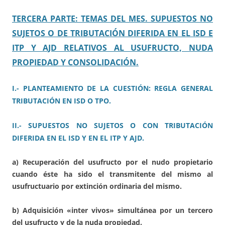
TERCERA PARTE: TEMAS DEL MES. SUPUESTOS NO
SUJETOS O DE TRIBUTACIÓN DIFERIDA EN EL ISD E
ITP Y AJD RELATIVOS AL USUFRUCTO, NUDA
PROPIEDAD Y CONSOLIDACIÓN.
I.- PLANTEAMIENTO DE LA CUESTIÓN: REGLA GENERAL
TRIBUTACIÓN EN ISD O TPO.
II.- SUPUESTOS NO SUJETOS O CON TRIBUTACIÓN
DIFERIDA EN EL ISD Y EN EL ITP Y AJD.
a) Recuperación del usufructo por el nudo propietario
cuando éste ha sido el transmitente del mismo al
usufructuario por extinción ordinaria del mismo.
b) Adquisición «inter vivos» simultánea por un tercero
del usufructo y de la nuda propiedad.