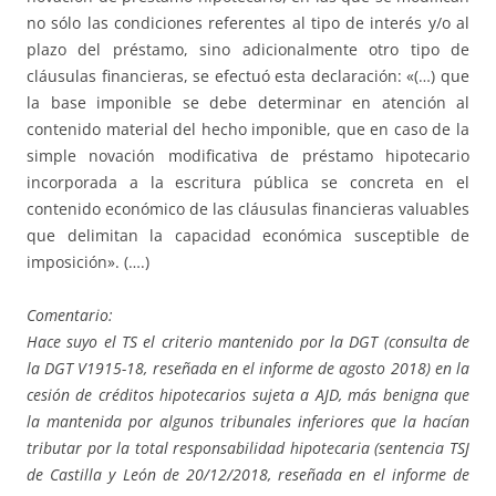
no sólo las condiciones referentes al tipo de interés y/o al
plazo del préstamo, sino adicionalmente otro tipo de
cláusulas financieras, se efectuó esta declaración: «(…) que
la base imponible se debe determinar en atención al
contenido material del hecho imponible, que en caso de la
simple novación modificativa de préstamo hipotecario
incorporada a la escritura pública se concreta en el
contenido económico de las cláusulas financieras valuables
que delimitan la capacidad económica susceptible de
imposición». (….)
Comentario:
Hace suyo el TS el criterio mantenido por la DGT (consulta de
la DGT V1915-18, reseñada en el informe de agosto 2018) en la
cesión de créditos hipotecarios sujeta a AJD, más benigna que
la mantenida por algunos tribunales inferiores que la hacían
tributar por la total responsabilidad hipotecaria (sentencia TSJ
de Castilla y León de 20/12/2018, reseñada en el informe de