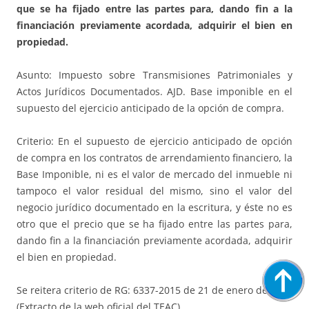
que se ha fijado entre las partes para, dando fin a la
financiación previamente acordada, adquirir el bien en
propiedad.
Asunto: Impuesto sobre Transmisiones Patrimoniales y
Actos Jurídicos Documentados. AJD. Base imponible en el
supuesto del ejercicio anticipado de la opción de compra.
Criterio: En el supuesto de ejercicio anticipado de opción
de compra en los contratos de arrendamiento financiero, la
Base Imponible, ni es el valor de mercado del inmueble ni
tampoco el valor residual del mismo, sino el valor del
negocio jurídico documentado en la escritura, y éste no es
otro que el precio que se ha fijado entre las partes para,
dando fin a la financiación previamente acordada, adquirir
el bien en propiedad.
Se reitera criterio de RG: 6337-2015 de 21 de enero de 2019
(Extracto de la web oficial del TEAC).