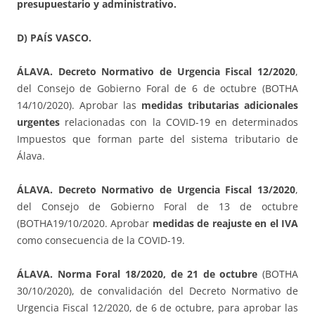
presupuestario y administrativo.
D) PAÍS VASCO.
ÁLAVA. Decreto Normativo de Urgencia Fiscal 12/2020
,
del Consejo de Gobierno Foral de 6 de octubre (BOTHA
14/10/2020). Aprobar las
medidas tributarias adicionales
urgentes
relacionadas con la COVID-19 en determinados
Impuestos que forman parte del sistema tributario de
Álava.
ÁLAVA. Decreto Normativo de Urgencia Fiscal 13/2020
,
del Consejo de Gobierno Foral de 13 de octubre
(BOTHA19/10/2020. Aprobar
medidas de reajuste en el IVA
como consecuencia de la COVID-19.
ÁLAVA. Norma Foral 18/2020, de 21 de octubre
(BOTHA
30/10/2020), de convalidación del Decreto Normativo de
Urgencia Fiscal 12/2020, de 6 de octubre, para aprobar las