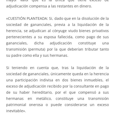
adjudicación compensa a las restantes en dinero.
«CUESTIÓN PLANTEADA: Si, dado que en la disolución de la
sociedad de gananciales, previa a la liquidación de la
herencia, se adjudican al cónyuge viudo bienes privativos
pertenecientes a su esposa fallecida, como pago de sus
gananciales, dicha adjudicación constituye una
transmisión (permuta) por la que deberían tributar tanto
su padre como ella y sus hermanas.
Si teniendo en cuenta que, tras la liquidación de la
sociedad de gananciales, únicamente queda en la herencia
una participación indivisa en dos bienes inmuebles, el
exceso de adjudicación recibido por la consultante en pago
de su haber hereditario, por el que compensó a sus
hermanas en metálico, constituye una transmisión
patrimonial onerosa o puede considerarse un exceso
inevitable».