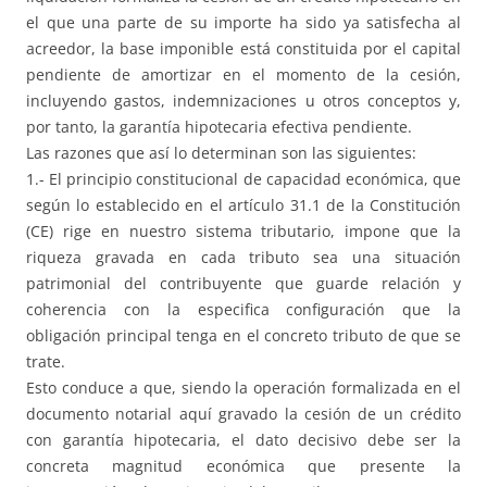
el que una parte de su importe ha sido ya satisfecha al
acreedor, la base imponible está constituida por el capital
pendiente de amortizar en el momento de la cesión,
incluyendo gastos, indemnizaciones u otros conceptos y,
por tanto, la garantía hipotecaria efectiva pendiente.
Las razones que así lo determinan son las siguientes:
1.- El principio constitucional de capacidad económica, que
según lo establecido en el artículo 31.1 de la Constitución
(CE) rige en nuestro sistema tributario, impone que la
riqueza gravada en cada tributo sea una situación
patrimonial del contribuyente que guarde relación y
coherencia con la especifica configuración que la
obligación principal tenga en el concreto tributo de que se
trate.
Esto conduce a que, siendo la operación formalizada en el
documento notarial aquí gravado la cesión de un crédito
con garantía hipotecaria, el dato decisivo debe ser la
concreta magnitud económica que presente la