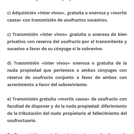
c) Adquisición «inter vivos», gratuita u onerosa y «mortis
causa» con transmisión de usufructos sucesivos.
c) Transmisión «inter vivos» gratuita u onerosa de bien
privativo con reserva del usufructo por el transmitente y
sucesivo a favor de su cónyuge si le sobrevive.
d) Transmisión «inter vivos» onerosa o gratuita de la
nuda propiedad que pertenece a ambos cónyuges con
reserva de usufructo conjunto a favor de ambos con
acrecimiento a favor del sobreviviente.
e) Transmisión gratuita «mortis causa» de usufructo con
facultad de disponer y de la nuda propiedad: diferimiento
de la tributación del nudo propietario al fallecimiento del
usufructuario.