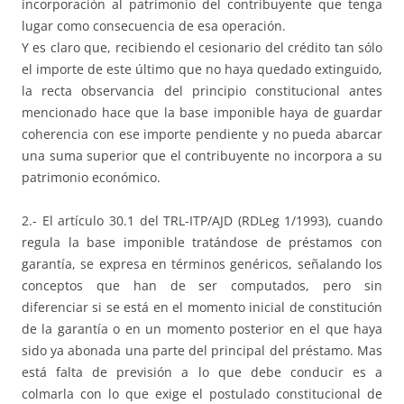
incorporación al patrimonio del contribuyente que tenga
lugar como consecuencia de esa operación.
Y es claro que, recibiendo el cesionario del crédito tan sólo
el importe de este último que no haya quedado extinguido,
la recta observancia del principio constitucional antes
mencionado hace que la base imponible haya de guardar
coherencia con ese importe pendiente y no pueda abarcar
una suma superior que el contribuyente no incorpora a su
patrimonio económico.
2.- El artículo 30.1 del TRL-ITP/AJD (RDLeg 1/1993), cuando
regula la base imponible tratándose de préstamos con
garantía, se expresa en términos genéricos, señalando los
conceptos que han de ser computados, pero sin
diferenciar si se está en el momento inicial de constitución
de la garantía o en un momento posterior en el que haya
sido ya abonada una parte del principal del préstamo. Mas
está falta de previsión a lo que debe conducir es a
colmarla con lo que exige el postulado constitucional de