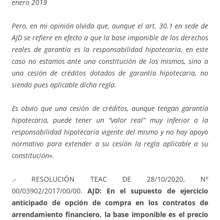
enero 2019
Pero, en mi opinión olvida que, aunque el art. 30.1 en sede de
AJD se refiere en efecto a que la base imponible de los derechos
reales de garantía es la responsabilidad hipotecaria, en este
caso no estamos ante una constitución de los mismos, sino a
una cesión de créditos dotados de garantía hipotecaria, no
siendo pues aplicable dicha regla.
Es obvio que una cesión de créditos, aunque tengan garantía
hipotecaria, puede tener un “valor real” muy inferior a la
responsabilidad hipotecaria vigente del mismo y no hay apoyo
normativo para extender a su cesión la regla aplicable a su
constitución».
.- RESOLUCIÓN TEAC DE 28/10/2020, Nº
00/03902/2017/00/00.
AJD: En el supuesto de ejercicio
anticipado de opción de compra en los contratos de
arrendamiento financiero, la base imponible es el precio