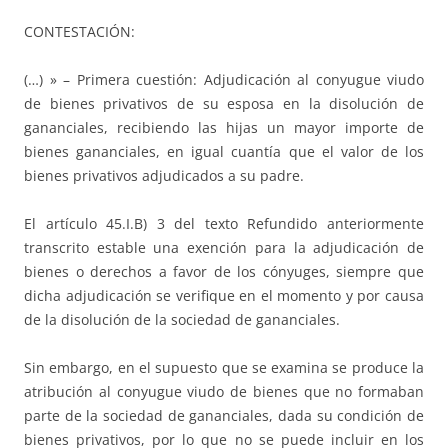
CONTESTACIÓN:
(…) » – Primera cuestión: Adjudicación al conyugue viudo
de bienes privativos de su esposa en la disolución de
gananciales, recibiendo las hijas un mayor importe de
bienes gananciales, en igual cuantía que el valor de los
bienes privativos adjudicados a su padre.
El artículo 45.I.B) 3 del texto Refundido anteriormente
transcrito estable una exención para la adjudicación de
bienes o derechos a favor de los cónyuges, siempre que
dicha adjudicación se verifique en el momento y por causa
de la disolución de la sociedad de gananciales.
Sin embargo, en el supuesto que se examina se produce la
atribución al conyugue viudo de bienes que no formaban
parte de la sociedad de gananciales, dada su condición de
bienes privativos, por lo que no se puede incluir en los