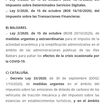
Impuesto sobre Determinados Servicios Digitales.
.- Ley 5/2020, de 15 de octubre (BOE 16/10/2020), del
Impuesto sobre las Transacciones Financieras.
B) BALEARES.
.-
Ley 2/2020, de 15 de octubre
(BOIB 20/10/2020), de
medidas urgentes y extraordinarias
para el impulso de la
actividad económica y la simplificación administrativa en el
ámbito de las administraciones públicas de las Illes
Balears para paliar los
efectos de la crisis ocasionada por
la COVID-19.
C) CATALUÑA.
.-
Decreto Ley 33/2020
, de 30 de septiembre (DOGC
1/10/2020), de
medidas urgentes
en el ámbito del
impuesto sobre las emisiones de dióxido de carbono de los
vehículos de tracción mecánica y del impuesto sobre las
estancias en establecimientos turísticos,
y en el ámbito